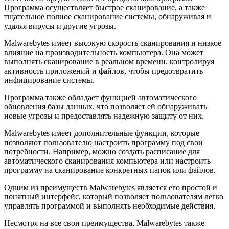
Программа осуществляет быстрое сканирование, а также
тщательное полное сканирование системы, обнаруживая и
удаляя вирусы и другие угрозы.
Malwarebytes имеет высокую скорость сканирования и низкое
влияние на производительность компьютера. Она может
выполнять сканирование в реальном времени, контролируя
активность приложений и файлов, чтобы предотвратить
инфицирование системы.
Программа также обладает функцией автоматического
обновления базы данных, что позволяет ей обнаруживать
новые угрозы и предоставлять надежную защиту от них.
Malwarebytes имеет дополнительные функции, которые
позволяют пользователю настроить программу под свои
потребности. Например, можно создать расписание для
автоматического сканирования компьютера или настроить
программу на сканирование конкретных папок или файлов.
Одним из преимуществ Malwarebytes является его простой и
понятный интерфейс, который позволяет пользователям легко
управлять программой и выполнять необходимые действия.
Несмотря на все свои преимущества, Malwarebytes также