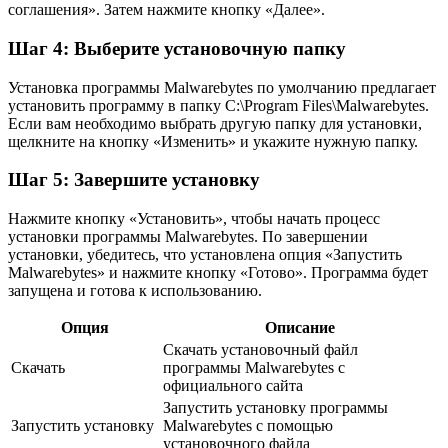
соглашения». Затем нажмите кнопку «Далее».
Шаг 4: Выберите установочную папку
Установка программы Malwarebytes по умолчанию предлагает
установить программу в папку C:\Program Files\Malwarebytes.
Если вам необходимо выбрать другую папку для установки,
щелкните на кнопку «Изменить» и укажите нужную папку.
Шаг 5: Завершите установку
Нажмите кнопку «Установить», чтобы начать процесс
установки программы Malwarebytes. По завершении
установки, убедитесь, что установлена опция «Запустить
Malwarebytes» и нажмите кнопку «Готово». Программа будет
запущена и готова к использованию.
Опция
Описание
Скачать установочный файл
Скачать
программы Malwarebytes с
официального сайта
Запустить установку программы
Запустить установку
Malwarebytes с помощью
установочного файла