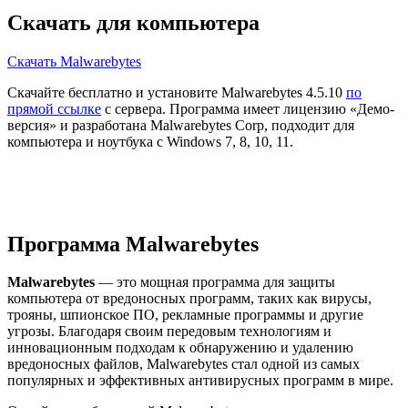
Скачать для компьютера
Скачать Malwarebytes
Скачайте бесплатно и установите Malwarebytes 4.5.10
по
прямой ссылке
с сервера. Программа имеет лицензию «Демо-
версия» и разработана Malwarebytes Corp, подходит для
компьютера и ноутбука с Windows 7, 8, 10, 11.
Программа Malwarebytes
Malwarebytes
— это мощная программа для защиты
компьютера от вредоносных программ, таких как вирусы,
трояны, шпионское ПО, рекламные программы и другие
угрозы. Благодаря своим передовым технологиям и
инновационным подходам к обнаружению и удалению
вредоносных файлов, Malwarebytes стал одной из самых
популярных и эффективных антивирусных программ в мире.