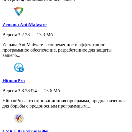
Zemana AntiMalware
Версия 3.2.28 — 13.3 Мб
Zemana AntiMalware – современное и эффективное
программное обеспечение, разработанное для защиты
вашего...
HitmanPro
Версия 3.8.28324 — 13.6 Мб
HitmanPro - это инновационная программа, предназначенная
для борьбы с вредоносным программным...
UVK Ultra Virus Killer