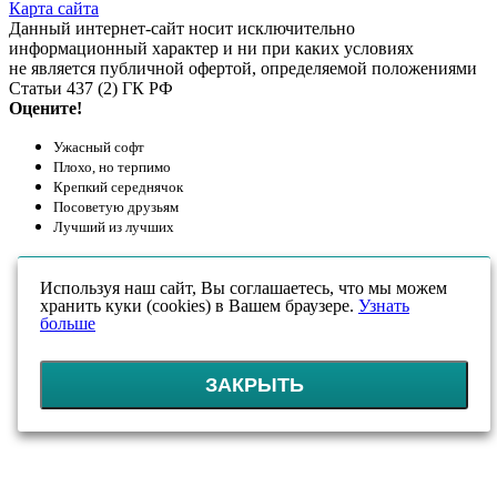
Карта сайта
Данный интернет-сайт носит исключительно
информационный характер и ни при каких условиях
не является публичной офертой, определяемой положениями
Статьи 437 (2) ГК РФ
Оцените!
Ужасный софт
Плохо, но терпимо
Крепкий середнячок
Посоветую друзьям
Лучший из лучших
Используя наш сайт, Вы соглашаетесь, что мы можем
хранить куки (cookies) в Вашем браузере.
Узнать
больше
ЗАКРЫТЬ