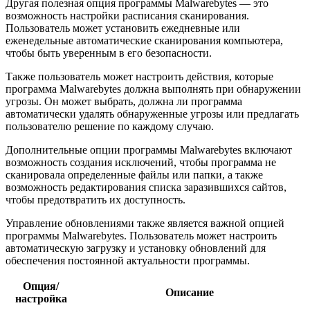
Другая полезная опция программы Malwarebytes — это
возможность настройки расписания сканирования.
Пользователь может установить ежедневные или
еженедельные автоматические сканирования компьютера,
чтобы быть уверенным в его безопасности.
Также пользователь может настроить действия, которые
программа Malwarebytes должна выполнять при обнаружении
угрозы. Он может выбрать, должна ли программа
автоматически удалять обнаруженные угрозы или предлагать
пользователю решение по каждому случаю.
Дополнительные опции программы Malwarebytes включают
возможность создания исключений, чтобы программа не
сканировала определенные файлы или папки, а также
возможность редактирования списка заразившихся сайтов,
чтобы предотвратить их доступность.
Управление обновлениями также является важной опцией
программы Malwarebytes. Пользователь может настроить
автоматическую загрузку и установку обновлений для
обеспечения постоянной актуальности программы.
Опция/
Описание
настройка