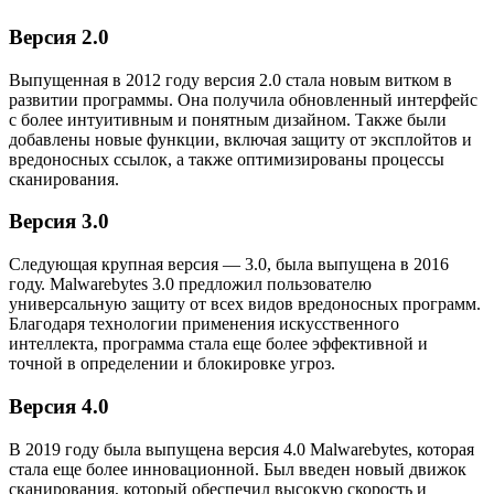
Версия 2.0
Выпущенная в 2012 году версия 2.0 стала новым витком в
развитии программы. Она получила обновленный интерфейс
с более интуитивным и понятным дизайном. Также были
добавлены новые функции, включая защиту от эксплойтов и
вредоносных ссылок, а также оптимизированы процессы
сканирования.
Версия 3.0
Следующая крупная версия — 3.0, была выпущена в 2016
году. Malwarebytes 3.0 предложил пользователю
универсальную защиту от всех видов вредоносных программ.
Благодаря технологии применения искусственного
интеллекта, программа стала еще более эффективной и
точной в определении и блокировке угроз.
Версия 4.0
В 2019 году была выпущена версия 4.0 Malwarebytes, которая
стала еще более инновационной. Был введен новый движок
сканирования, который обеспечил высокую скорость и