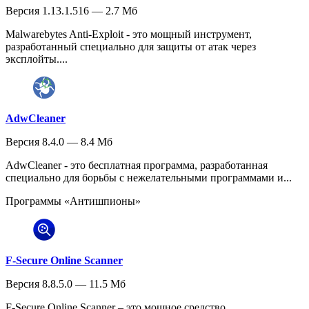
Версия 1.13.1.516 — 2.7 Мб
Malwarebytes Anti-Exploit - это мощный инструмент,
разработанный специально для защиты от атак через
эксплойты....
AdwCleaner
Версия 8.4.0 — 8.4 Мб
AdwCleaner - это бесплатная программа, разработанная
специально для борьбы с нежелательными программами и...
Программы «Антишпионы»
F-Secure Online Scanner
Версия 8.8.5.0 — 11.5 Мб
F-Secure Online Scanner – это мощное средство,