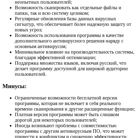
неопытных пользователей;
Возможность сканировать как отдельные файлы и
папки, так и всю систему целиком;
Регулярные обновления базы данных вирусных
сигнатур, что обеспечивает более надежную защиту от
новых угроз;
Возможность использования программы в качестве
дополнительного антивирусного решения наряду с
основным антивирусом;
Минимальное влияние на производительность системы,
благодаря эффективной оптимизации;
Поддержка множества языков, включая русский, что
делает программу доступной для широкой аудитории
пользователей.
Минусы:
Ограниченные возможности бесплатной версии
программы, которая не включает в себя реального
времени сканирования и другие расширенные функции;
Платная версия программы может быть слишком
дорогой для некоторых пользователей;
Иногда возникают проблемы с совместимостью
программы с другим антивирусным ПО, что может
привести к конфликтам и снижению эффективности