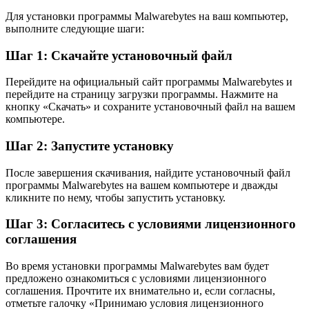
Для установки программы Malwarebytes на ваш компьютер,
выполните следующие шаги:
Шаг 1: Скачайте установочный файл
Перейдите на официальный сайт программы Malwarebytes и
перейдите на страницу загрузки программы. Нажмите на
кнопку «Скачать» и сохраните установочный файл на вашем
компьютере.
Шаг 2: Запустите установку
После завершения скачивания, найдите установочный файл
программы Malwarebytes на вашем компьютере и дважды
кликните по нему, чтобы запустить установку.
Шаг 3: Согласитесь с условиями лицензионного
соглашения
Во время установки программы Malwarebytes вам будет
предложено ознакомиться с условиями лицензионного
соглашения. Прочтите их внимательно и, если согласны,
отметьте галочку «Принимаю условия лицензионного