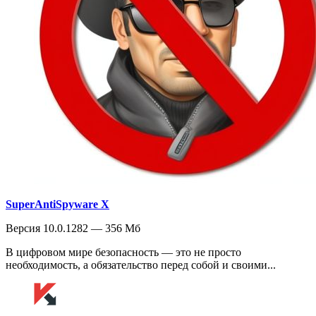
SuperAntiSpyware X
Версия 10.0.1282 — 356 Мб
В цифровом мире безопасность — это не просто
необходимость, а обязательство перед собой и своими...