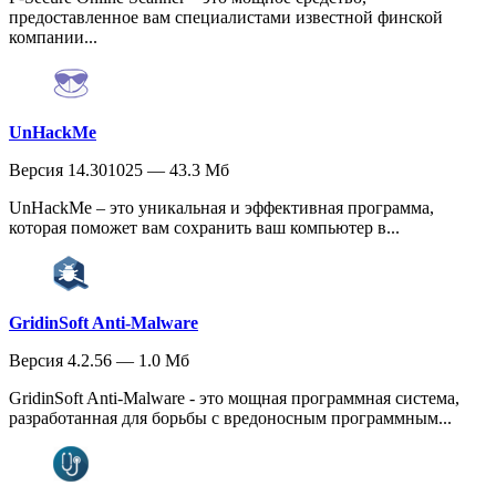
предоставленное вам специалистами известной финской
компании...
UnHackMe
Версия 14.301025 — 43.3 Мб
UnHackMe – это уникальная и эффективная программа,
которая поможет вам сохранить ваш компьютер в...
GridinSoft Anti-Malware
Версия 4.2.56 — 1.0 Мб
GridinSoft Anti-Malware - это мощная программная система,
разработанная для борьбы с вредоносным программным...