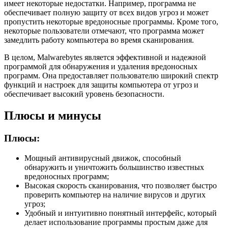
имеет некоторые недостатки. Например, программа не
обеспечивает полную защиту от всех видов угроз и может
пропустить некоторые вредоносные программы. Кроме того,
некоторые пользователи отмечают, что программа может
замедлить работу компьютера во время сканирования.
В целом, Malwarebytes является эффективной и надежной
программой для обнаружения и удаления вредоносных
программ. Она предоставляет пользователю широкий спектр
функций и настроек для защиты компьютера от угроз и
обеспечивает высокий уровень безопасности.
Плюсы и минусы
Плюсы:
Мощный антивирусный движок, способный
обнаружить и уничтожить большинство известных
вредоносных программ;
Высокая скорость сканирования, что позволяет быстро
проверить компьютер на наличие вирусов и других
угроз;
Удобный и интуитивно понятный интерфейс, который
делает использование программы простым даже для