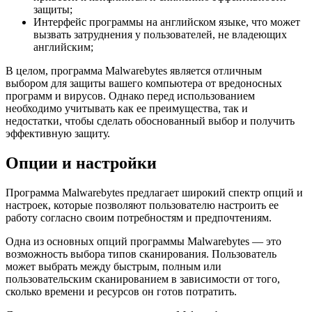
защиты;
Интерфейс программы на английском языке, что может
вызвать затруднения у пользователей, не владеющих
английским;
В целом, программа Malwarebytes является отличным
выбором для защиты вашего компьютера от вредоносных
программ и вирусов. Однако перед использованием
необходимо учитывать как ее преимущества, так и
недостатки, чтобы сделать обоснованный выбор и получить
эффективную защиту.
Опции и настройки
Программа Malwarebytes предлагает широкий спектр опций и
настроек, которые позволяют пользователю настроить ее
работу согласно своим потребностям и предпочтениям.
Одна из основных опций программы Malwarebytes — это
возможность выбора типов сканирования. Пользователь
может выбрать между быстрым, полным или
пользовательским сканированием в зависимости от того,
сколько времени и ресурсов он готов потратить.