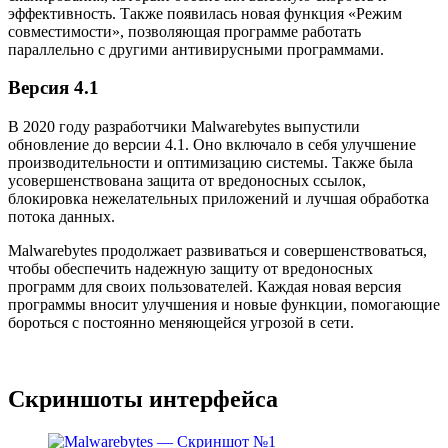
эффективность. Также появилась новая функция «Режим
совместимости», позволяющая программе работать
параллельно с другими антивирусными программами.
Версия 4.1
В 2020 году разработчики Malwarebytes выпустили
обновление до версии 4.1. Оно включало в себя улучшение
производительности и оптимизацию системы. Также была
усовершенствована защита от вредоносных ссылок,
блокировка нежелательных приложений и лучшая обработка
потока данных.
Malwarebytes продолжает развиваться и совершенствоваться,
чтобы обеспечить надежную защиту от вредоносных
программ для своих пользователей. Каждая новая версия
программы вносит улучшения и новые функции, помогающие
бороться с постоянно меняющейся угрозой в сети.
Скриншоты интерфейса