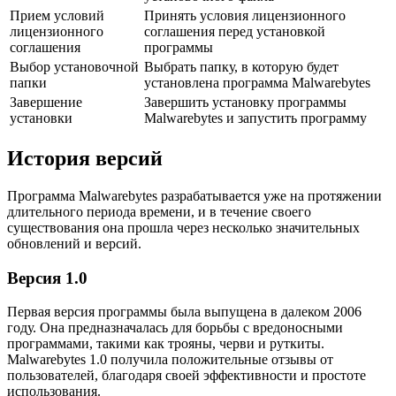
Прием условий
Принять условия лицензионного
лицензионного
соглашения перед установкой
соглашения
программы
Выбор установочной
Выбрать папку, в которую будет
папки
установлена программа Malwarebytes
Завершение
Завершить установку программы
установки
Malwarebytes и запустить программу
История версий
Программа Malwarebytes разрабатывается уже на протяжении
длительного периода времени, и в течение своего
существования она прошла через несколько значительных
обновлений и версий.
Версия 1.0
Первая версия программы была выпущена в далеком 2006
году. Она предназначалась для борьбы с вредоносными
программами, такими как трояны, черви и руткиты.
Malwarebytes 1.0 получила положительные отзывы от
пользователей, благодаря своей эффективности и простоте
использования.