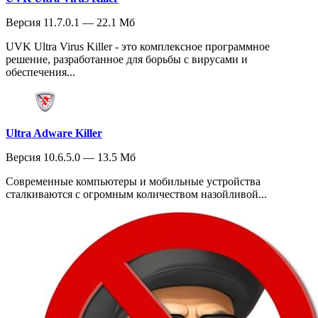
Версия 11.7.0.1 — 22.1 Мб
UVK Ultra Virus Killer - это комплексное программное
решение, разработанное для борьбы с вирусами и
обеспечения...
Ultra Adware Killer
Версия 10.6.5.0 — 13.5 Мб
Современные компьютеры и мобильные устройства
сталкиваются с огромным количеством назойливой...