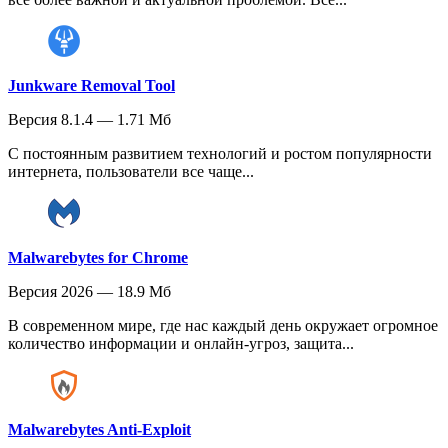
Junkware Removal Tool
Версия 8.1.4 — 1.71 Мб
С постоянным развитием технологий и ростом популярности
интернета, пользователи все чаще...
Malwarebytes for Chrome
Версия 2026 — 18.9 Мб
В современном мире, где нас каждый день окружает огромное
количество информации и онлайн-угроз, защита...
Malwarebytes Anti-Exploit