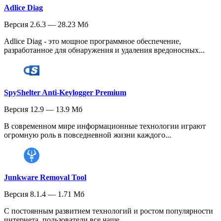
Adlice Diag
Версия 2.6.3 — 28.23 Мб
Adlice Diag - это мощное программное обеспечение,
разработанное для обнаружения и удаления вредоносных...
SpyShelter Anti-Keylogger Premium
Версия 12.9 — 13.9 Мб
В современном мире информационные технологии играют
огромную роль в повседневной жизни каждого...
Junkware Removal Tool
Версия 8.1.4 — 1.71 Мб
С постоянным развитием технологий и ростом популярности
интернета, пользователи все чаще...