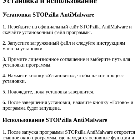
Установка и использование
Установка STOPzilla AntiMalware
1. Перейдите на официальный сайт STOPzilla AntiMalware и
скачайте установочный файл программы.
2. Запустите загруженный файл и следуйте инструкциям
мастера установки.
3. Примите лицензионное соглашение и выберите путь для
установки программы.
4. Нажмите кнопку «Установить», чтобы начать процесс
установки.
5. Подождите, пока установка завершится.
6. После завершения установки, нажмите кнопку «Готово» и
программа будет запущена.
Использование STOPzilla AntiMalware
1. После запуска программы STOPzilla AntiMalware откроется
главное окно программы, где находятся основные функции и