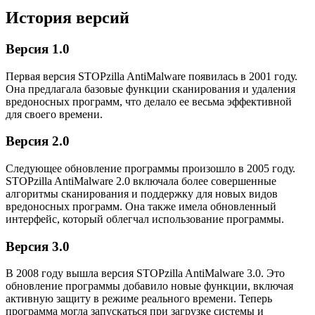
История версий
Версия 1.0
Первая версия STOPzilla AntiMalware появилась в 2001 году.
Она предлагала базовые функции сканирования и удаления
вредоносных программ, что делало ее весьма эффективной
для своего времени.
Версия 2.0
Следующее обновление программы произошло в 2005 году.
STOPzilla AntiMalware 2.0 включала более совершенные
алгоритмы сканирования и поддержку для новых видов
вредоносных программ. Она также имела обновленный
интерфейс, который облегчал использование программы.
Версия 3.0
В 2008 году вышла версия STOPzilla AntiMalware 3.0. Это
обновление программы добавило новые функции, включая
активную защиту в режиме реального времени. Теперь
программа могла запускаться при загрузке системы и