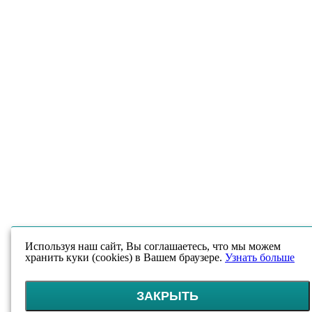
Используя наш сайт, Вы соглашаетесь, что мы можем
хранить куки (cookies) в Вашем браузере.
Узнать больше
ЗАКРЫТЬ