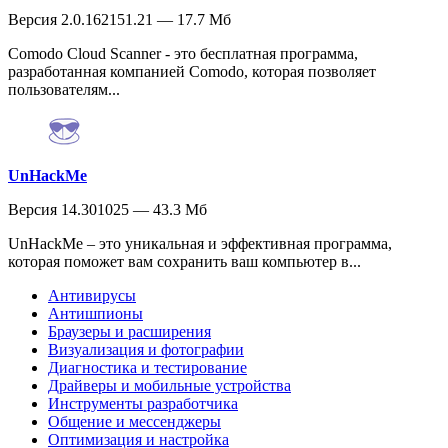
Версия 2.0.162151.21 — 17.7 Мб
Comodo Cloud Scanner - это бесплатная программа,
разработанная компанией Comodo, которая позволяет
пользователям...
UnHackMe
Версия 14.301025 — 43.3 Мб
UnHackMe – это уникальная и эффективная программа,
которая поможет вам сохранить ваш компьютер в...
Антивирусы
Антишпионы
Браузеры и расширения
Визуализация и фотографии
Диагностика и тестирование
Драйверы и мобильные устройства
Инструменты разработчика
Общение и мессенджеры
Оптимизация и настройка