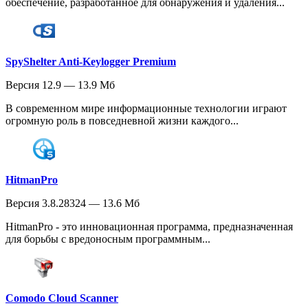
обеспечение, разработанное для обнаружения и удаления...
SpyShelter Anti-Keylogger Premium
Версия 12.9 — 13.9 Мб
В современном мире информационные технологии играют
огромную роль в повседневной жизни каждого...
HitmanPro
Версия 3.8.28324 — 13.6 Мб
HitmanPro - это инновационная программа, предназначенная
для борьбы с вредоносным программным...
Comodo Cloud Scanner