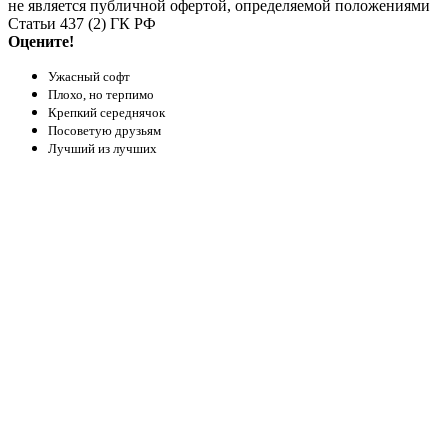
не является публичной офертой, определяемой положениями
Статьи 437 (2) ГК РФ
Оцените!
Ужасный софт
Плохо, но терпимо
Крепкий середнячок
Посоветую друзьям
Лучший из лучших