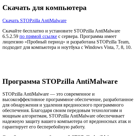
Скачать для компьютера
Скачать STOPzilla AntiMalware
Скачайте бесплатно и установите STOPzilla AntiMalware
6.5.2.59
по прямой ссылке
с сервера. Программа имеет
лицензию «Пробный период» и разработана STOPzilla Team,
подходит для компьютера и ноутбука с Windows Vista, 7, 8, 10.
Программа STOPzilla AntiMalware
STOPzilla AntiMalware — это современное и
высокоэффективное программное обеспечение, разработанное
для обнаружения и удаления вредоносного программного
обеспечения. Благодаря своим передовым технологиям и
мощным алгоритмам, STOPzilla AntiMalware обеспечивает
надежную защиту вашего компьютера от вредоносных атак и
гарантирует его бесперебойную работу.