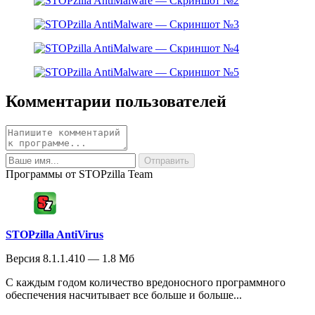
Комментарии пользователей
Программы от STOPzilla Team
STOPzilla AntiVirus
Версия 8.1.1.410 — 1.8 Мб
С каждым годом количество вредоносного программного
обеспечения насчитывает все больше и больше...