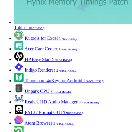
Tahiti
1 час назад
Kutools for Excel
1 час назад
Acer Care Center
1 час назад
HP Easy Start
2 часа назад
Indigo Renderer
2 часа назад
Tenorshare 4uKey for Android
2 часа назад
Unpark CPU
3 часа назад
Realtek HD Audio Manager
3 часа назад
FAT32 Format GUI
3 часа назад
Atom Browser
3 часа назад