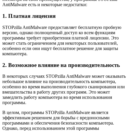
AntiMalware есть и некоторые недостатки:
1. Платная лицензия
STOPzilla AntiMalware предоставляет бесплатную пробную
версию, однако полноценный доступ ко всем функциям
программы требует приобретения платной лицензии. Это
может стать ограничением для некоторых пользователей,
особенно если они ищут бесплатное решение для защиты
компьютера.
2. Возможное влияние на производительность
В некоторых случаях STOPzilla AntiMalware может оказывать
небольшое влияние на производительность компьютера,
особенно во время выполнения глубокого сканирования или
вмешательства в работу других программ. Это может
замедлить работу компьютера во время использования
программы.
В целом, программы STOPzilla AntiMalware является
эффективным решением для борьбы с вредоносными
программами и обеспечения безопасности компьютера.
Однако, перед использованием этой программы