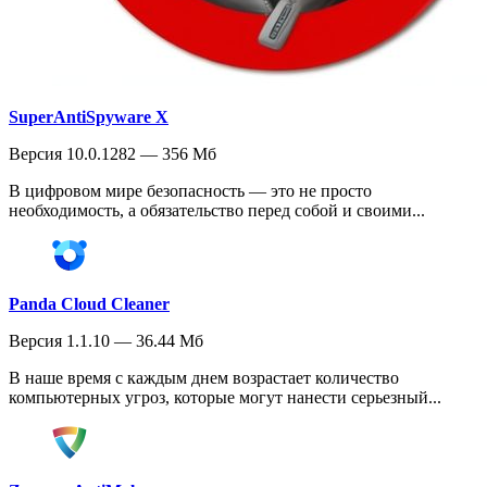
SuperAntiSpyware X
Версия 10.0.1282 — 356 Мб
В цифровом мире безопасность — это не просто
необходимость, а обязательство перед собой и своими...
Panda Cloud Cleaner
Версия 1.1.10 — 36.44 Мб
В наше время с каждым днем возрастает количество
компьютерных угроз, которые могут нанести серьезный...