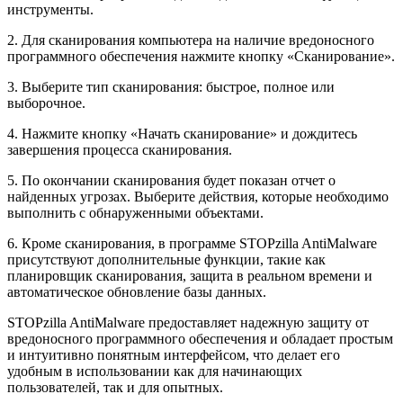
инструменты.
2. Для сканирования компьютера на наличие вредоносного
программного обеспечения нажмите кнопку «Сканирование».
3. Выберите тип сканирования: быстрое, полное или
выборочное.
4. Нажмите кнопку «Начать сканирование» и дождитесь
завершения процесса сканирования.
5. По окончании сканирования будет показан отчет о
найденных угрозах. Выберите действия, которые необходимо
выполнить с обнаруженными объектами.
6. Кроме сканирования, в программе STOPzilla AntiMalware
присутствуют дополнительные функции, такие как
планировщик сканирования, защита в реальном времени и
автоматическое обновление базы данных.
STOPzilla AntiMalware предоставляет надежную защиту от
вредоносного программного обеспечения и обладает простым
и интуитивно понятным интерфейсом, что делает его
удобным в использовании как для начинающих
пользователей, так и для опытных.