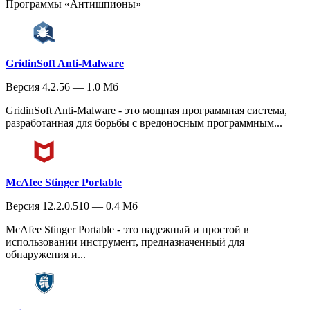
Программы «Антишпионы»
GridinSoft Anti-Malware
Версия 4.2.56 — 1.0 Мб
GridinSoft Anti-Malware - это мощная программная система,
разработанная для борьбы с вредоносным программным...
McAfee Stinger Portable
Версия 12.2.0.510 — 0.4 Мб
McAfee Stinger Portable - это надежный и простой в
использовании инструмент, предназначенный для
обнаружения и...