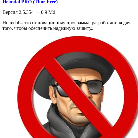
Heimdal PRO (Thor Free)
Версия 2.5.354 — 0.9 Мб
Heimdal – это инновационная программа, разработанная для
того, чтобы обеспечить надежную защиту...