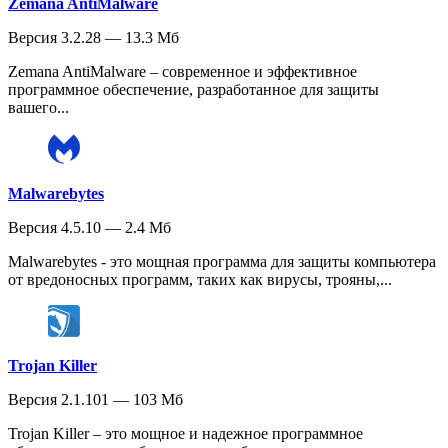
Zemana AntiMalware
Версия 3.2.28 — 13.3 Мб
Zemana AntiMalware – современное и эффективное
программное обеспечение, разработанное для защиты
вашего...
Malwarebytes
Версия 4.5.10 — 2.4 Мб
Malwarebytes - это мощная программа для защиты компьютера
от вредоносных программ, таких как вирусы, трояны,...
Trojan Killer
Версия 2.1.101 — 103 Мб
Trojan Killer – это мощное и надежное программное