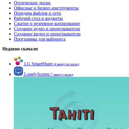
Оптические диски
Офисные и бизнес-инструменты
Передача файлов и сети
Рабочий стол и виджеты
Сжатие и резервное копирование
Создание аудио и проигрыватели
Создание видео и проигрыватели
Программы для майнинга
Недавно скачали
LG SmartShare
4 минуты назад
LonelyScreen
7 минут назад