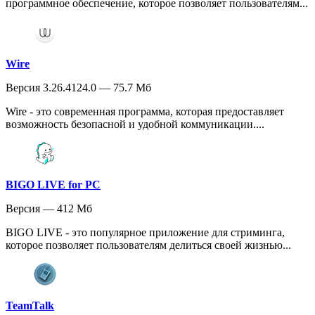
программное обеспечение, которое позволяет пользователям...
Wire
Версия 3.26.4124.0 — 75.7 Мб
Wire - это современная программа, которая предоставляет
возможность безопасной и удобной коммуникации....
BIGO LIVE for PC
Версия — 412 Мб
BIGO LIVE - это популярное приложение для стриминга,
которое позволяет пользователям делиться своей жизнью...
TeamTalk