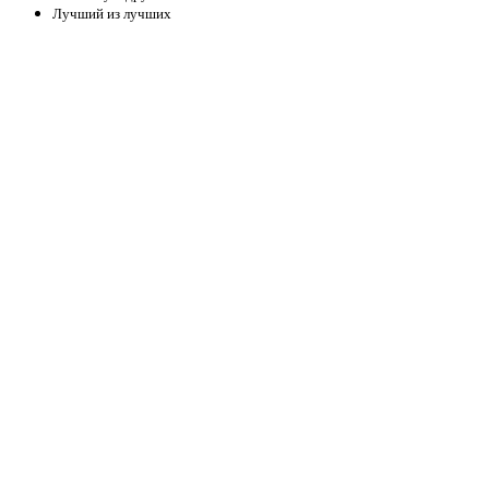
Лучший из лучших