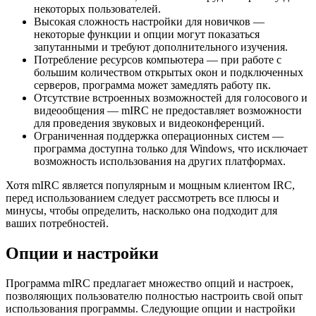
некоторых пользователей.
Высокая сложность настройки для новичков —
некоторые функции и опции могут показаться
запутанными и требуют дополнительного изучения.
Потребление ресурсов компьютера — при работе с
большим количеством открытых окон и подключенных
серверов, программа может замедлять работу пк.
Отсутствие встроенных возможностей для голосового и
видеообщения — mIRC не предоставляет возможности
для проведения звуковых и видеоконференций.
Ограниченная поддержка операционных систем —
программа доступна только для Windows, что исключает
возможность использования на других платформах.
Хотя mIRC является популярным и мощным клиентом IRC,
перед использованием следует рассмотреть все плюсы и
минусы, чтобы определить, насколько она подходит для
ваших потребностей.
Опции и настройки
Программа mIRC предлагает множество опций и настроек,
позволяющих пользователю полностью настроить свой опыт
использования программы. Следующие опции и настройки