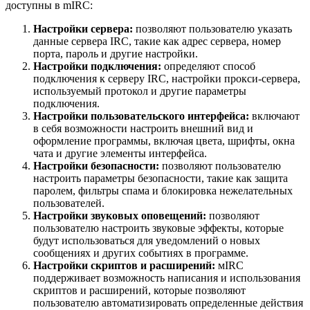
доступны в mIRC:
Настройки сервера:
позволяют пользователю указать
данные сервера IRC, такие как адрес сервера, номер
порта, пароль и другие настройки.
Настройки подключения:
определяют способ
подключения к серверу IRC, настройки прокси-сервера,
используемый протокол и другие параметры
подключения.
Настройки пользовательского интерфейса:
включают
в себя возможности настроить внешний вид и
оформление программы, включая цвета, шрифты, окна
чата и другие элементы интерфейса.
Настройки безопасности:
позволяют пользователю
настроить параметры безопасности, такие как защита
паролем, фильтры спама и блокировка нежелательных
пользователей.
Настройки звуковых оповещений:
позволяют
пользователю настроить звуковые эффекты, которые
будут использоваться для уведомлений о новых
сообщениях и других событиях в программе.
Настройки скриптов и расширений:
мIRC
поддерживает возможность написания и использования
скриптов и расширений, которые позволяют
пользователю автоматизировать определенные действия