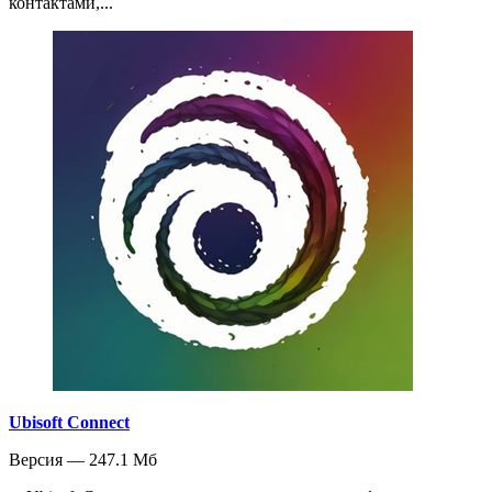
контактами,...
Ubisoft Connect
Версия — 247.1 Мб