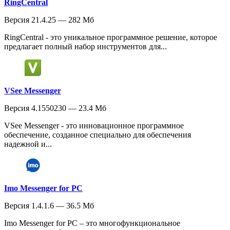
RingCentral
Версия 21.4.25 — 282 Мб
RingCentral - это уникальное программное решение, которое
предлагает полный набор инструментов для...
VSee Messenger
Версия 4.1550230 — 23.4 Мб
VSee Messenger - это инновационное программное
обеспечение, созданное специально для обеспечения
надежной и...
Imo Messenger for PC
Версия 1.4.1.6 — 36.5 Мб
Imo Messenger for PC – это многофункциональное