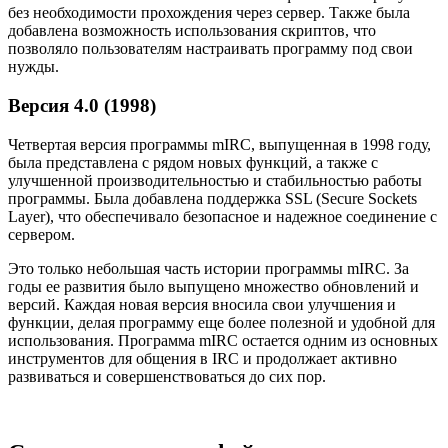
без необходимости прохождения через сервер. Также была
добавлена возможность использования скриптов, что
позволяло пользователям настраивать программу под свои
нужды.
Версия 4.0 (1998)
Четвертая версия программы mIRC, выпущенная в 1998 году,
была представлена с рядом новых функций, а также с
улучшенной производительностью и стабильностью работы
программы. Была добавлена поддержка SSL (Secure Sockets
Layer), что обеспечивало безопасное и надежное соединение с
сервером.
Это только небольшая часть истории программы mIRC. За
годы ее развития было выпущено множество обновлений и
версий. Каждая новая версия вносила свои улучшения и
функции, делая программу еще более полезной и удобной для
использования. Программа mIRC остается одним из основных
инструментов для общения в IRC и продолжает активно
развиваться и совершенствоваться до сих пор.