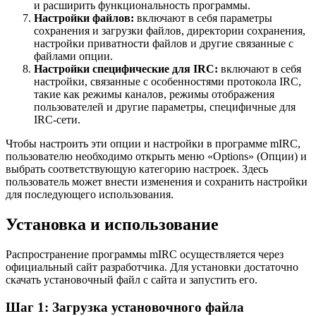
и расширить функциональность программы.
Настройки файлов:
включают в себя параметры
сохранения и загрузки файлов, директории сохранения,
настройки приватности файлов и другие связанные с
файлами опции.
Настройки специфические для IRC:
включают в себя
настройки, связанные с особенностями протокола IRC,
такие как режимы каналов, режимы отображения
пользователей и другие параметры, специфичные для
IRC-сети.
Чтобы настроить эти опции и настройки в программе mIRC,
пользователю необходимо открыть меню «Options» (Опции) и
выбрать соответствующую категорию настроек. Здесь
пользователь может внести изменения и сохранить настройки
для последующего использования.
Установка и использование
Распространение программы mIRC осуществляется через
официальный сайт разработчика. Для установки достаточно
скачать установочный файл с сайта и запустить его.
Шаг 1: Загрузка установочного файла