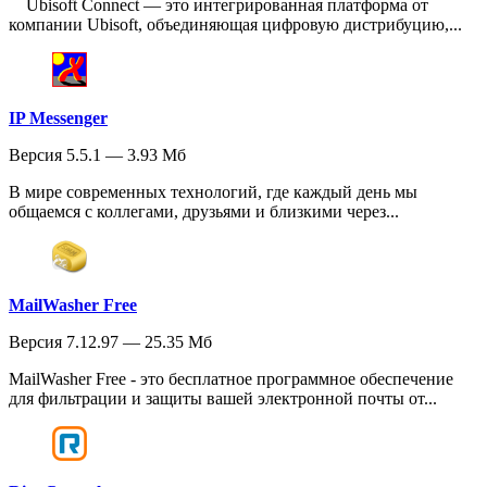
Ubisoft Connect — это интегрированная платформа от
компании Ubisoft, объединяющая цифровую дистрибуцию,...
IP Messenger
Версия 5.5.1 — 3.93 Мб
В мире современных технологий, где каждый день мы
общаемся с коллегами, друзьями и близкими через...
MailWasher Free
Версия 7.12.97 — 25.35 Мб
MailWasher Free - это бесплатное программное обеспечение
для фильтрации и защиты вашей электронной почты от...