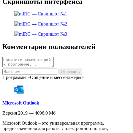
Скриншоты интерфейса
Комментарии пользователей
Программы «Общение и мессенджеры»
Microsoft Outlook
Версия 2019 — 4096.0 Мб
Microsoft Outlook – это универсальная программа,
предназначенная для работы с электронной почтой,