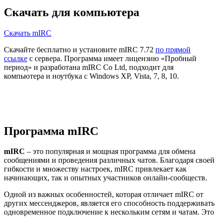
Скачать для компьютера
Скачать mIRC
Скачайте бесплатно и установите mIRC 7.72
по прямой
ссылке
с сервера. Программа имеет лицензию «Пробный
период» и разработана mIRC Co Ltd, подходит для
компьютера и ноутбука с Windows XP, Vista, 7, 8, 10.
Программа mIRC
mIRC
– это популярная и мощная программа для обмена
сообщениями и проведения различных чатов. Благодаря своей
гибкости и множеству настроек, mIRC привлекает как
начинающих, так и опытных участников онлайн-сообществ.
Одной из важных особенностей, которая отличает mIRC от
других мессенджеров, является его способность поддерживать
одновременное подключение к нескольким сетям и чатам. Это