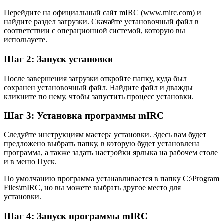
Перейдите на официальный сайт mIRC (www.mirc.com) и
найдите раздел загрузки. Скачайте установочный файл в
соответствии с операционной системой, которую вы
используете.
Шаг 2: Запуск установки
После завершения загрузки откройте папку, куда был
сохранен установочный файл. Найдите файл и дважды
кликните по нему, чтобы запустить процесс установки.
Шаг 3: Установка программы mIRC
Следуйте инструкциям мастера установки. Здесь вам будет
предложено выбрать папку, в которую будет установлена
программа, а также задать настройки ярлыка на рабочем столе
и в меню Пуск.
По умолчанию программа устанавливается в папку C:\Program
Files\mIRC, но вы можете выбрать другое место для
установки.
Шаг 4: Запуск программы mIRC