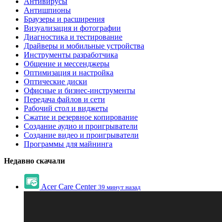
Антивирусы
Антишпионы
Браузеры и расширения
Визуализация и фотографии
Диагностика и тестирование
Драйверы и мобильные устройства
Инструменты разработчика
Общение и мессенджеры
Оптимизация и настройка
Оптические диски
Офисные и бизнес-инструменты
Передача файлов и сети
Рабочий стол и виджеты
Сжатие и резервное копирование
Создание аудио и проигрыватели
Создание видео и проигрыватели
Программы для майнинга
Недавно скачали
Acer Care Center
39 минут назад