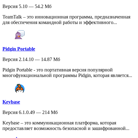
Версия 5.10 — 54.2 Мб
TeamTalk – это инновационная программа, предназначенная
для обеспечения командной работы и эффективного...
Pidgin Portable
Версия 2.14.10 — 14.87 Мб
Pidgin Portable - это портативная версия популярной
многофункциональной программы Pidgin, которая является...
Keybase
Версия 6.1.0.49 — 214 Мб
Keybase – это коммуникационная платформа, которая
предоставляет возможность безопасной и зашифрованной...