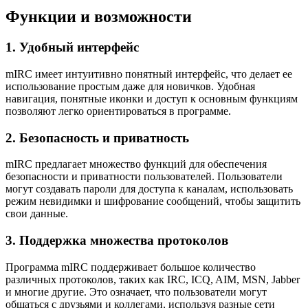
Функции и возможности
1. Удобный интерфейс
mIRC имеет интуитивно понятный интерфейс, что делает ее
использование простым даже для новичков. Удобная
навигация, понятные иконки и доступ к основным функциям
позволяют легко ориентироваться в программе.
2. Безопасность и приватность
mIRC предлагает множество функций для обеспечения
безопасности и приватности пользователей. Пользователи
могут создавать пароли для доступа к каналам, использовать
режим невидимки и шифрование сообщений, чтобы защитить
свои данные.
3. Поддержка множества протоколов
Программа mIRC поддерживает большое количество
различных протоколов, таких как IRC, ICQ, AIM, MSN, Jabber
и многие другие. Это означает, что пользователи могут
общаться с друзьями и коллегами, используя разные сети