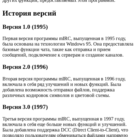
других функций, предоставляемых этой программой.
История версий
Версия 1.0 (1995)
Первая версия программы mIRC, выпущенная в 1995 году,
была основана на технологии Windows 95. Она предоставляла
базовые функции чата, такие как отправка и прием
сообщений, подключение к серверам и создание каналов.
Версия 2.0 (1996)
Вторая версия программы mIRC, выпущенная в 1996 году,
включала в себя ряд улучшений и новых функций. Была
добавлена возможность отправки файлов, поддержка
различных кодировок символов и цветовой схемы.
Версия 3.0 (1997)
Третья версия программы mIRC, выпущенная в 1997 году,
включала в себя еще больше новых функций и улучшений.
Была добавлена поддержка DCC (Direct Client-to-Client), что
позволяло пользователям обмениваться файлами напрямую