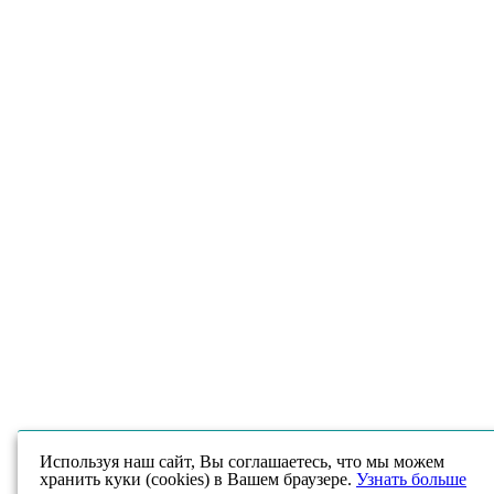
Используя наш сайт, Вы соглашаетесь, что мы можем
хранить куки (cookies) в Вашем браузере.
Узнать больше