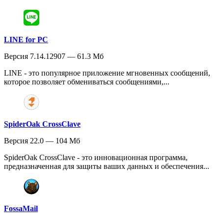
LINE for PC
Версия 7.14.12907 — 61.3 Мб
LINE - это популярное приложение мгновенных сообщений,
которое позволяет обмениваться сообщениями,...
SpiderOak CrossClave
Версия 22.0 — 104 Мб
SpiderOak CrossClave - это инновационная программа,
предназначенная для защиты ваших данных и обеспечения...
FossaMail