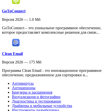
GoToConnect
Версия 2026 — 1.0 Мб
GoToConnect – это уникальное программное обеспечение,
которое предоставляет комплексные решения для связи...
Clean Email
Версия 2026 — 175 Мб
Программа Clean Email - это инновационное программное
обеспечение, предназначенное для сортировки и...
Антивирусы
Антишпионы
Браузеры и расширения
Визуализация и фотографии
Диагностика и тестирование
Драйверы и мобильные устройства
Инструменты разработчика