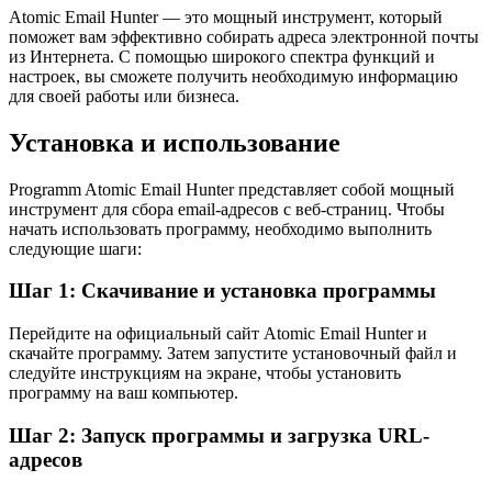
Atomic Email Hunter — это мощный инструмент, который
поможет вам эффективно собирать адреса электронной почты
из Интернета. С помощью широкого спектра функций и
настроек, вы сможете получить необходимую информацию
для своей работы или бизнеса.
Установка и использование
Programm Atomic Email Hunter представляет собой мощный
инструмент для сбора email-адресов с веб-страниц. Чтобы
начать использовать программу, необходимо выполнить
следующие шаги:
Шаг 1: Скачивание и установка программы
Перейдите на официальный сайт Atomic Email Hunter и
скачайте программу. Затем запустите установочный файл и
следуйте инструкциям на экране, чтобы установить
программу на ваш компьютер.
Шаг 2: Запуск программы и загрузка URL-
адресов