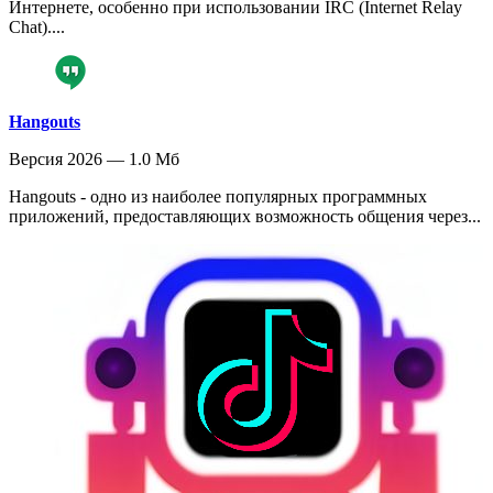
Интернете, особенно при использовании IRC (Internet Relay
Chat)....
Hangouts
Версия 2026 — 1.0 Мб
Hangouts - одно из наиболее популярных программных
приложений, предоставляющих возможность общения через...