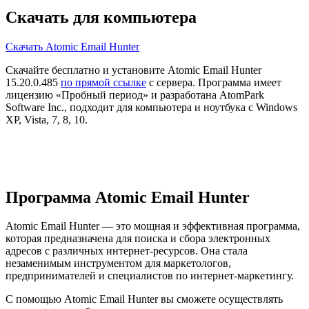
Скачать для компьютера
Скачать Atomic Email Hunter
Скачайте бесплатно и установите Atomic Email Hunter
15.20.0.485
по прямой ссылке
с сервера. Программа имеет
лицензию «Пробный период» и разработана AtomPark
Software Inc., подходит для компьютера и ноутбука с Windows
XP, Vista, 7, 8, 10.
Программа Atomic Email Hunter
Atomic Email Hunter — это мощная и эффективная программа,
которая предназначена для поиска и сбора электронных
адресов с различных интернет-ресурсов. Она стала
незаменимым инструментом для маркетологов,
предпринимателей и специалистов по интернет-маркетингу.
С помощью Atomic Email Hunter вы сможете осуществлять