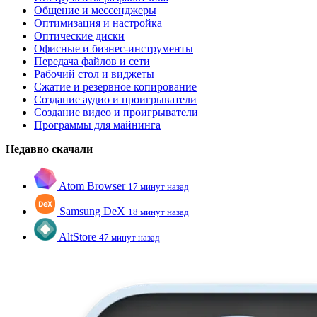
Общение и мессенджеры
Оптимизация и настройка
Оптические диски
Офисные и бизнес-инструменты
Передача файлов и сети
Рабочий стол и виджеты
Сжатие и резервное копирование
Создание аудио и проигрыватели
Создание видео и проигрыватели
Программы для майнинга
Недавно скачали
Atom Browser
17 минут назад
Samsung DeX
18 минут назад
AltStore
47 минут назад