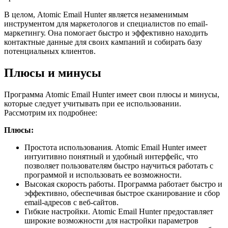
В целом, Atomic Email Hunter является незаменимым
инструментом для маркетологов и специалистов по email-
маркетингу. Она помогает быстро и эффективно находить
контактные данные для своих кампаний и собирать базу
потенциальных клиентов.
Плюсы и минусы
Программа Atomic Email Hunter имеет свои плюсы и минусы,
которые следует учитывать при ее использовании.
Рассмотрим их подробнее:
Плюсы:
Простота использования. Atomic Email Hunter имеет
интуитивно понятный и удобный интерфейс, что
позволяет пользователям быстро научиться работать с
программой и использовать ее возможности.
Высокая скорость работы. Программа работает быстро и
эффективно, обеспечивая быстрое сканирование и сбор
email-адресов с веб-сайтов.
Гибкие настройки. Atomic Email Hunter предоставляет
широкие возможности для настройки параметров