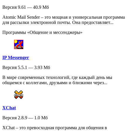
Версия 9.61 — 40.9 Мб
Atomic Mail Sender – это мощная и универсальная программа
для рассылки электронной почты. Она предоставляет...
Программы «Общение и мессенджеры»
IP Messenger
Версия 5.5.1 — 3.93 Мб
В мире современных технологий, где каждый день мы
общаемся с коллегами, друзьями и близкими через...
XChat
Версия 2.8.9 — 1.0 Мб
XChat – это превосходная программа для общения в