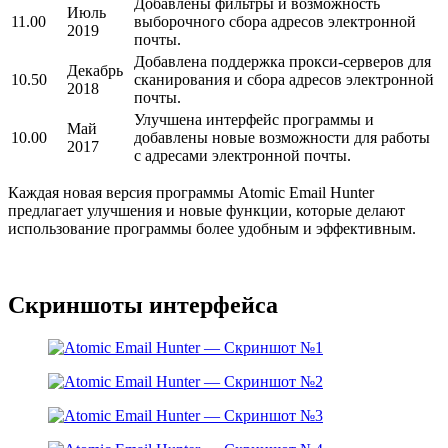
Добавлены фильтры и возможность
Июль
11.00
выборочного сбора адресов электронной
2019
почты.
Добавлена поддержка прокси-серверов для
Декабрь
10.50
сканирования и сбора адресов электронной
2018
почты.
Улучшена интерфейс программы и
Май
10.00
добавлены новые возможности для работы
2017
с адресами электронной почты.
Каждая новая версия программы Atomic Email Hunter
предлагает улучшения и новые функции, которые делают
использование программы более удобным и эффективным.
Скриншоты интерфейса