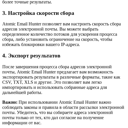
более точные результаты.
3. Настройка скорости сбора
Atomic Email Hunter позволяет вам настроить скорость сбора
адресов электронной почты. Вы можете выбрать
определенное количество потоков для ускорения процесса
сбора, либо установить ограничение на скорость, чтобы
избежать блокировки вашего IP-адреса.
4. Экспорт результатов
После завершения процесса сбора адресов электронной
почты, Atomic Email Hunter предлагает вам возможность
экспортировать результаты в различные форматы, такие как
CSV, TXT, XLS и другие. Это позволяет вам легко
импортировать и использовать собранные адреса для
дальнейшей работы.
Важно:
При использовании Atomic Email Hunter важно
соблюдать законы и правила в области рассылки электронной
почты. Убедитесь, что вы собираете адреса электронной
почты только от тех, кто дал согласие на получение
информации от вас.