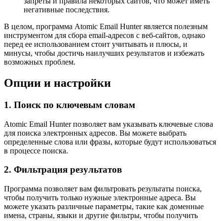
запреты и правила некоторых сайтов, что может иметь
негативные последствия.
В целом, программа Atomic Email Hunter является полезным
инструментом для сбора email-адресов с веб-сайтов, однако
перед ее использованием стоит учитывать и плюсы, и
минусы, чтобы достичь наилучших результатов и избежать
возможных проблем.
Опции и настройки
1. Поиск по ключевым словам
Atomic Email Hunter позволяет вам указывать ключевые слова
для поиска электронных адресов. Вы можете выбрать
определенные слова или фразы, которые будут использоваться
в процессе поиска.
2. Фильтрация результатов
Программа позволяет вам фильтровать результаты поиска,
чтобы получить только нужные электронные адреса. Вы
можете указать различные параметры, такие как доменные
имена, страны, языки и другие фильтры, чтобы получить