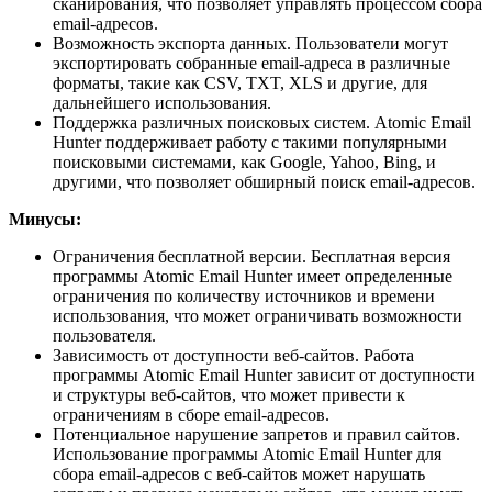
сканирования, что позволяет управлять процессом сбора
email-адресов.
Возможность экспорта данных. Пользователи могут
экспортировать собранные email-адреса в различные
форматы, такие как CSV, TXT, XLS и другие, для
дальнейшего использования.
Поддержка различных поисковых систем. Atomic Email
Hunter поддерживает работу с такими популярными
поисковыми системами, как Google, Yahoo, Bing, и
другими, что позволяет обширный поиск email-адресов.
Минусы:
Ограничения бесплатной версии. Бесплатная версия
программы Atomic Email Hunter имеет определенные
ограничения по количеству источников и времени
использования, что может ограничивать возможности
пользователя.
Зависимость от доступности веб-сайтов. Работа
программы Atomic Email Hunter зависит от доступности
и структуры веб-сайтов, что может привести к
ограничениям в сборе email-адресов.
Потенциальное нарушение запретов и правил сайтов.
Использование программы Atomic Email Hunter для
сбора email-адресов с веб-сайтов может нарушать