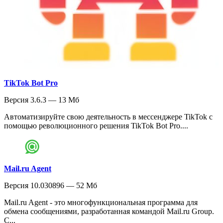
TikTok Bot Pro
Версия 3.6.3 — 13 Мб
Автоматизируйте свою деятельность в мессенджере TikTok с
помощью революционного решения TikTok Bot Pro....
Mail.ru Agent
Версия 10.030896 — 52 Мб
Mail.ru Agent - это многофункциональная программа для
обмена сообщениями, разработанная командой Mail.ru Group.
С...