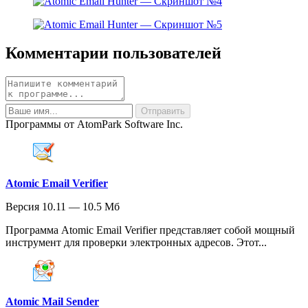
Комментарии пользователей
Программы от AtomPark Software Inc.
Atomic Email Verifier
Версия 10.11 — 10.5 Мб
Программа Atomic Email Verifier представляет собой мощный
инструмент для проверки электронных адресов. Этот...
Atomic Mail Sender