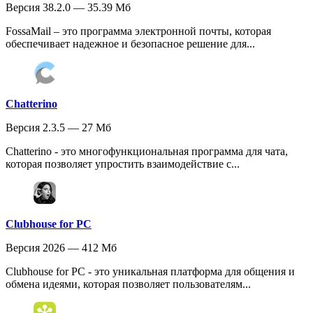
Версия 38.2.0 — 35.39 Мб
FossaMail – это программа электронной почты, которая
обеспечивает надежное и безопасное решение для...
Chatterino
Версия 2.3.5 — 27 Мб
Chatterino - это многофункциональная программа для чата,
которая позволяет упростить взаимодействие с...
Clubhouse for PC
Версия 2026 — 412 Мб
Clubhouse for PC - это уникальная платформа для общения и
обмена идеями, которая позволяет пользователям...