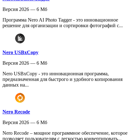
Версия 2026 — 6 Мб
Программа Nero AI Photo Tagger - это инновационное
решение для организации и сортировки фотографий с...
Nero USBxCopy
Версия 2026 — 6 Мб
Nero USBxCopy - это инновационная программа,
предназначенная для быстрого и удобного копирования
данных на...
Nero Recode
Версия 2026 — 6 Мб
Nero Recode – мощное программное обеспечение, которое
позволяет пользователям с легкостью конвертировать...