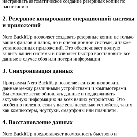
настраивать автоматическое создание резервных копий по
расписанию.
2. Резервное копирование операционной системы
и приложений
Nero BackItUp позволяет создавать резервные копии не только
ваших файлов и папок, но и операционной системы, а также
установленных приложений. Это обеспечивает полную
защиту вашей системы и позволяет быстро восстановить все
данные в случае сбоя или потери информации.
3. Синхронизация данных
Программа Nero BackItUp позволяет синхронизировать
данные между различными устройствами и компьютерами.
Вы сможете легко обновлять данные и поддерживать
актуальную информацию на всех ваших устройствах. Это
особенно полезно, если у вас есть несколько устройств, таких
как компьютеры, ноутбуки, смартфоны или планшеты.
4. Восстановление данных
Nero BackItUp предоставляет возможность быстрого и