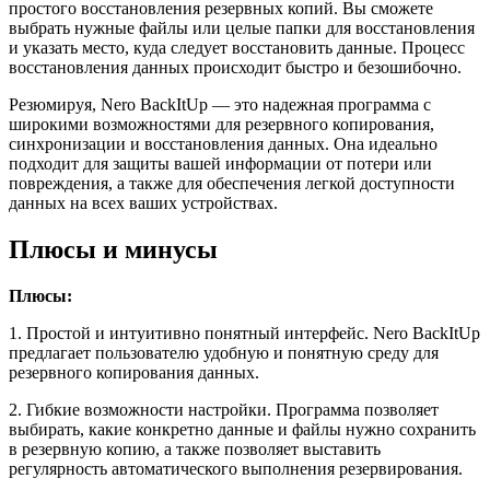
простого восстановления резервных копий. Вы сможете
выбрать нужные файлы или целые папки для восстановления
и указать место, куда следует восстановить данные. Процесс
восстановления данных происходит быстро и безошибочно.
Резюмируя, Nero BackItUp — это надежная программа с
широкими возможностями для резервного копирования,
синхронизации и восстановления данных. Она идеально
подходит для защиты вашей информации от потери или
повреждения, а также для обеспечения легкой доступности
данных на всех ваших устройствах.
Плюсы и минусы
Плюсы:
1. Простой и интуитивно понятный интерфейс. Nero BackItUp
предлагает пользователю удобную и понятную среду для
резервного копирования данных.
2. Гибкие возможности настройки. Программа позволяет
выбирать, какие конкретно данные и файлы нужно сохранить
в резервную копию, а также позволяет выставить
регулярность автоматического выполнения резервирования.