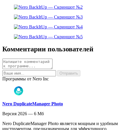
Комментарии пользователей
Программы от Nero Inc
Nero DuplicateManager Photo
Версия 2026 — 6 Мб
Nero DuplicateManager Photo является мощным и удобным
инструментом, предназначенным для эффективного