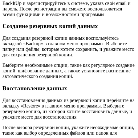
BackItUp и зарегистрируйтесь в системе, указав свой email и
пароль. После регистрации вы сможете воспользоваться
всеми функциями и возможностями программы.
Создание резервных копий данных
Для создания резервной копии данных воспользуйтесь
вкладкой «Backup» в главном меню программы. Выберите
папку или файлы, которые хотите сохранить, и укажите место
для сохранения резервной копии.
Выберите необходимые опции, такие как регулярное создание
копий, шифрование данных, а также установите расписание
автоматического создания копий.
Восстановление данных
Для восстановления данных из резервной копии перейдите на
вкладку «Restore» в главном меню программы. Выберите
резервную копию, из которой хотите восстановить данные, и
укажите место для восстановления.
После выбора резервной копии, укажите необходимые опции,
такие как выбор определенных файлов или папок для