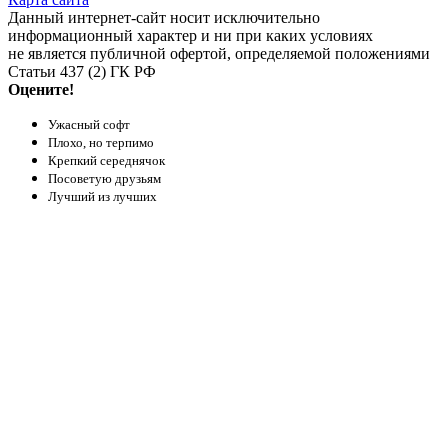
Данный интернет-сайт носит исключительно
информационный характер и ни при каких условиях
не является публичной офертой, определяемой положениями
Статьи 437 (2) ГК РФ
Оцените!
Ужасный софт
Плохо, но терпимо
Крепкий середнячок
Посоветую друзьям
Лучший из лучших