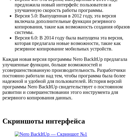
предложила новый интерфейс пользователя и
улучшенную скорость работы программы.
Версия 5.0: Выпущенная в 2012 году, эта версия
включала дополнительные функции резервного
копирования, такие как возможность создания образов
системы.
Версия 6.0: В 2014 году была выпущена эта версия,
которая предлагала новые возможности, такие как
резервное копирование мобильных устройств.
Каждая новая версия программы Nero BackItUp предлагала
улучшенные функции, больше возможностей и
усовершенствованную производительность. Разработчики
постоянно работали над тем, чтобы программа была более
надежной и удобной для пользователей. История версий
программы Nero BackItUp свидетельствует о постоянном
развитии и совершенствовании этого инструмента для
резервного копирования данных.
Скриншоты интерфейса