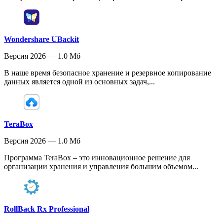
Wondershare UBackit
Версия 2026 — 1.0 Мб
В наше время безопасное хранение и резервное копирование
данных является одной из основных задач,...
TeraBox
Версия 2026 — 1.0 Мб
Программа TeraBox – это инновационное решение для
организации хранения и управления большим объемом...
RollBack Rx Professional