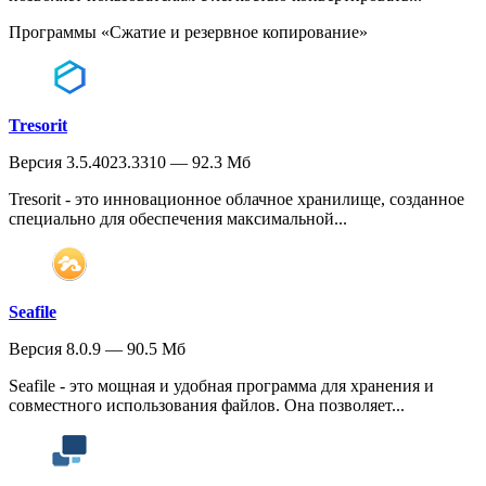
Программы «Сжатие и резервное копирование»
Tresorit
Версия 3.5.4023.3310 — 92.3 Мб
Tresorit - это инновационное облачное хранилище, созданное
специально для обеспечения максимальной...
Seafile
Версия 8.0.9 — 90.5 Мб
Seafile - это мощная и удобная программа для хранения и
совместного использования файлов. Она позволяет...