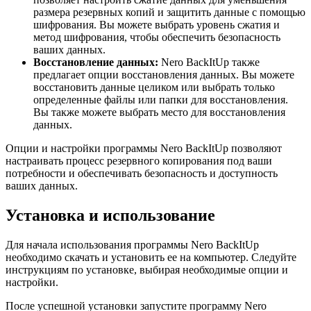
размера резервных копий и защитить данные с помощью
шифрования. Вы можете выбрать уровень сжатия и
метод шифрования, чтобы обеспечить безопасность
ваших данных.
Восстановление данных:
Nero BackItUp также
предлагает опции восстановления данных. Вы можете
восстановить данные целиком или выбрать только
определенные файлы или папки для восстановления.
Вы также можете выбрать место для восстановления
данных.
Опции и настройки программы Nero BackItUp позволяют
настраивать процесс резервного копирования под ваши
потребности и обеспечивать безопасность и доступность
ваших данных.
Установка и использование
Для начала использования программы Nero BackItUp
необходимо скачать и установить ее на компьютер. Следуйте
инструкциям по установке, выбирая необходимые опции и
настройки.
После успешной установки запустите программу Nero