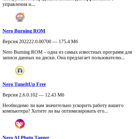
управления и...
Nero Burning ROM
Версия 202222.0.00700 — 175.4 Мб
Nero Burning ROM – одна из самых известных программ для
записи данных на диски. Она предлагает пользователю...
Nero TuneItUp Free
Версия 2.6.0.102 — 12.43 Мб
Необходимо ли вам значительно ускорить работу вашего
компьютера? Хотите ли вы оптимизировать его...
Nero AI Photo Tagger