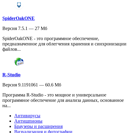
SpiderOakONE
Версия 7.5.1 — 27 Мб
SpiderOakONE - это программное обеспечение,
предназначенное для облегчения хранения и синхронизации
файлов...
R-Studio
Версия 9.1191061 — 60.6 Мб
Программа R-Studio - это мощное и универсальное
программное обеспечение для анализа данных, основанное
на...
Антивирусы
Антишпионы
Браузеры и расширения
Визуализация и фотографии