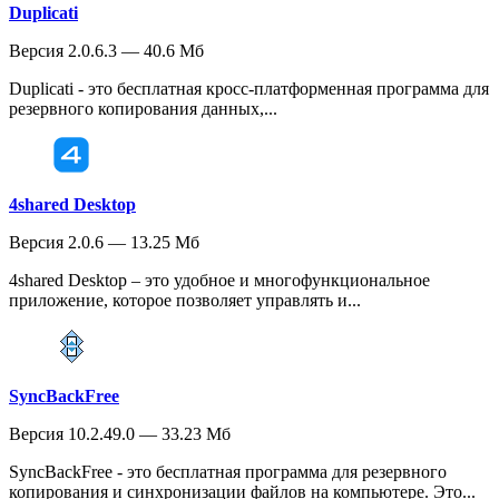
Duplicati
Версия 2.0.6.3 — 40.6 Мб
Duplicati - это бесплатная кросс-платформенная программа для
резервного копирования данных,...
4shared Desktop
Версия 2.0.6 — 13.25 Мб
4shared Desktop – это удобное и многофункциональное
приложение, которое позволяет управлять и...
SyncBackFree
Версия 10.2.49.0 — 33.23 Мб
SyncBackFree - это бесплатная программа для резервного
копирования и синхронизации файлов на компьютере. Это...