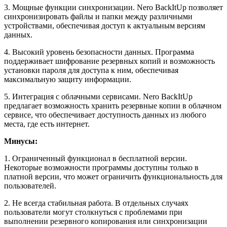
3. Мощные функции синхронизации. Nero BackItUp позволяет
синхронизировать файлы и папки между различными
устройствами, обеспечивая доступ к актуальным версиям
данных.
4. Высокий уровень безопасности данных. Программа
поддерживает шифрование резервных копий и возможность
установки пароля для доступа к ним, обеспечивая
максимальную защиту информации.
5. Интеграция с облачными сервисами. Nero BackItUp
предлагает возможность хранить резервные копии в облачном
сервисе, что обеспечивает доступность данных из любого
места, где есть интернет.
Минусы:
1. Ограниченный функционал в бесплатной версии.
Некоторые возможности программы доступны только в
платной версии, что может ограничить функциональность для
пользователей.
2. Не всегда стабильная работа. В отдельных случаях
пользователи могут столкнуться с проблемами при
выполнении резервного копирования или синхронизации