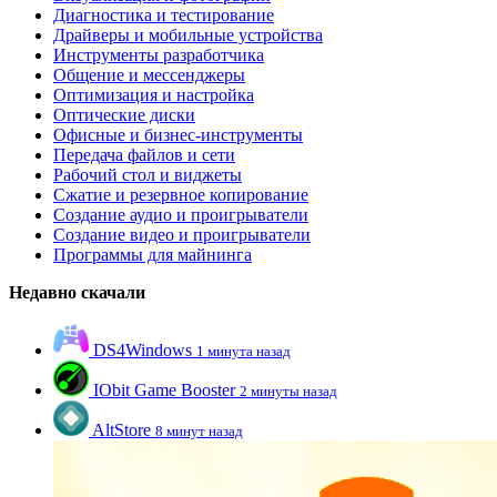
Диагностика и тестирование
Драйверы и мобильные устройства
Инструменты разработчика
Общение и мессенджеры
Оптимизация и настройка
Оптические диски
Офисные и бизнес-инструменты
Передача файлов и сети
Рабочий стол и виджеты
Сжатие и резервное копирование
Создание аудио и проигрыватели
Создание видео и проигрыватели
Программы для майнинга
Недавно скачали
DS4Windows
1 минута назад
IObit Game Booster
2 минуты назад
AltStore
8 минут назад