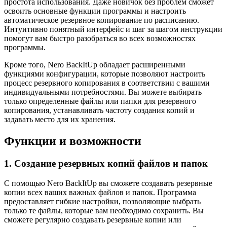
простота использования. Даже новичок без проблем сможет
освоить основные функции программы и настроить
автоматическое резервное копирование по расписанию.
Интуитивно понятный интерфейс и шаг за шагом инструкции
помогут вам быстро разобраться во всех возможностях
программы.
Кроме того, Nero BackItUp обладает расширенными
функциями конфигурации, которые позволяют настроить
процесс резервного копирования в соответствии с вашими
индивидуальными потребностями. Вы можете выбирать
только определенные файлы или папки для резервного
копирования, устанавливать частоту создания копий и
задавать место для их хранения.
Функции и возможности
1. Создание резервных копий файлов и папок
С помощью Nero BackItUp вы сможете создавать резервные
копии всех ваших важных файлов и папок. Программа
предоставляет гибкие настройки, позволяющие выбрать
только те файлы, которые вам необходимо сохранить. Вы
сможете регулярно создавать резервные копии или