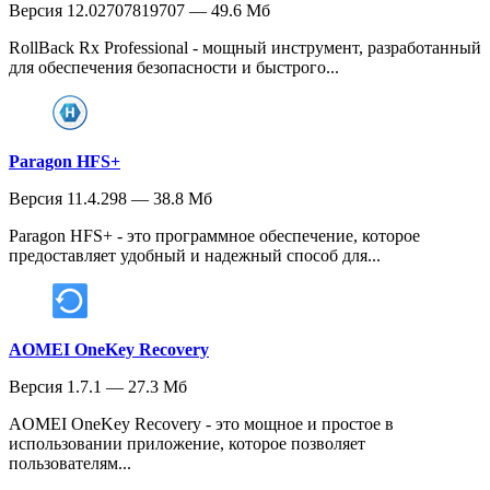
Версия 12.02707819707 — 49.6 Мб
RollBack Rx Professional - мощный инструмент, разработанный
для обеспечения безопасности и быстрого...
Paragon HFS+
Версия 11.4.298 — 38.8 Мб
Paragon HFS+ - это программное обеспечение, которое
предоставляет удобный и надежный способ для...
AOMEI OneKey Recovery
Версия 1.7.1 — 27.3 Мб
AOMEI OneKey Recovery - это мощное и простое в
использовании приложение, которое позволяет
пользователям...