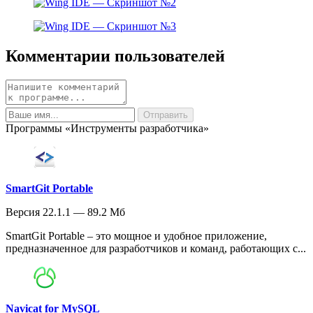
Комментарии пользователей
Программы «Инструменты разработчика»
SmartGit Portable
Версия 22.1.1 — 89.2 Мб
SmartGit Portable – это мощное и удобное приложение,
предназначенное для разработчиков и команд, работающих с...
Navicat for MySQL