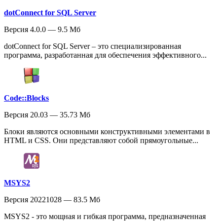
dotConnect for SQL Server
Версия 4.0.0 — 9.5 Мб
dotConnect for SQL Server – это специализированная
программа, разработанная для обеспечения эффективного...
Code::Blocks
Версия 20.03 — 35.73 Мб
Блоки являются основными конструктивными элементами в
HTML и CSS. Они представляют собой прямоугольные...
MSYS2
Версия 20221028 — 83.5 Мб
MSYS2 - это мощная и гибкая программа, предназначенная