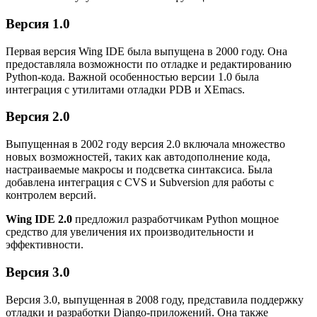
Версия 1.0
Первая версия Wing IDE была выпущена в 2000 году. Она
предоставляла возможности по отладке и редактированию
Python-кода. Важной особенностью версии 1.0 была
интеграция с утилитами отладки PDB и XEmacs.
Версия 2.0
Выпущенная в 2002 году версия 2.0 включала множество
новых возможностей, таких как автодополнение кода,
настраиваемые макросы и подсветка синтаксиса. Была
добавлена интеграция с CVS и Subversion для работы с
контролем версий.
Wing IDE 2.0
предложил разработчикам Python мощное
средство для увеличения их производительности и
эффективности.
Версия 3.0
Версия 3.0, выпущенная в 2008 году, представила поддержку
отладки и разработки Django-приложений. Она также