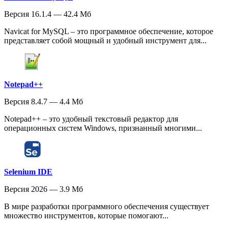
Версия 16.1.4 — 42.4 Мб
Navicat for MySQL – это программное обеспечение, которое
представляет собой мощный и удобный инструмент для...
Notepad++
Версия 8.4.7 — 4.4 Мб
Notepad++ – это удобный текстовый редактор для
операционных систем Windows, признанный многими...
Selenium IDE
Версия 2026 — 3.9 Мб
В мире разработки программного обеспечения существует
множество инструментов, которые помогают...