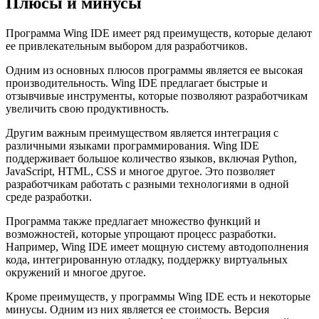
Плюсы и минусы
Программа Wing IDE имеет ряд преимуществ, которые делают
ее привлекательным выбором для разработчиков.
Одним из основных плюсов программы является ее высокая
производительность. Wing IDE предлагает быстрые и
отзывчивые инструменты, которые позволяют разработчикам
увеличить свою продуктивность.
Другим важным преимуществом является интеграция с
различными языками программирования. Wing IDE
поддерживает большое количество языков, включая Python,
JavaScript, HTML, CSS и многое другое. Это позволяет
разработчикам работать с разными технологиями в одной
среде разработки.
Программа также предлагает множество функций и
возможностей, которые упрощают процесс разработки.
Например, Wing IDE имеет мощную систему автодополнения
кода, интегрированную отладку, поддержку виртуальных
окружений и многое другое.
Кроме преимуществ, у программы Wing IDE есть и некоторые
минусы. Одним из них является ее стоимость. Версия