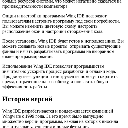
больше ресурсов системы, что может негативно сказаться на
производительности компьютера.
Опции и настройки программы Wing IDE позволяют
пользователям настроить программу под свои потребности.
Вы можете изменить цветовую схему, настроить
расположение окон и настройки отображения кода.
После установки, Wing IDE будет готов к использованию. Вы
можете создавать новые проекты, открывать существующие
файлы и начать разрабатывать программы на выбранном
языке программирования.
Использование Wing IDE позволяет программистам
значительно ускорить процесс разработки и отладки кода.
Продвинутые функции и инструменты помогут сократить
время, потраченное на разработку, и повысить общую
эффективность работы.
История версий
Wing IDE разрабатывается и поддерживается компанией
Wingware с 1999 года. За это время было выпущено
множество версий программы, каждая из которых вносила
значительные улучшения и новые функции.