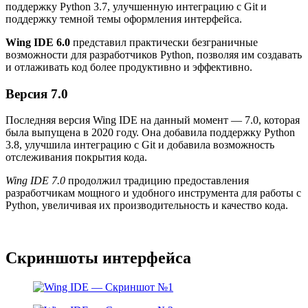
поддержку Python 3.7, улучшенную интеграцию с Git и
поддержку темной темы оформления интерфейса.
Wing IDE 6.0
представил практически безграничные
возможности для разработчиков Python, позволяя им создавать
и отлаживать код более продуктивно и эффективно.
Версия 7.0
Последняя версия Wing IDE на данный момент — 7.0, которая
была выпущена в 2020 году. Она добавила поддержку Python
3.8, улучшила интеграцию с Git и добавила возможность
отслеживания покрытия кода.
Wing IDE 7.0
продолжил традицию предоставления
разработчикам мощного и удобного инструмента для работы с
Python, увеличивая их производительность и качество кода.
Скриншоты интерфейса