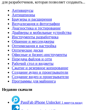
для разработчиков, которая позволяет создавать...
Антивирусы
Антишпионы
Браузеры и расширения
Визуализация и фотографии
Диагностика и тестирование
Драйверы и мобильные устройства
Инструменты разработчика
Общение и мессенджеры
Оптимизация и настройка
Оптические диски
Офисные и бизнес-инструменты
Передача файлов и сети
Рабочий стол и виджеты
Сжатие и резервное копирование
Создание аудио и проигрыватели
Создание видео и проигрыватели
Программы для майнинга
Недавно скачали
PassFab iPhone Unlocker
1 минута назад