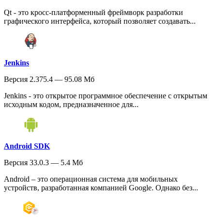
Qt - это кросс-платформенный фреймворк разработки
графического интерфейса, который позволяет создавать...
Jenkins
Версия 2.375.4 — 95.08 Мб
Jenkins - это открытое программное обеспечение с открытым
исходным кодом, предназначенное для...
Android SDK
Версия 33.0.3 — 5.4 Мб
Android – это операционная система для мобильных
устройств, разработанная компанией Google. Однако без...