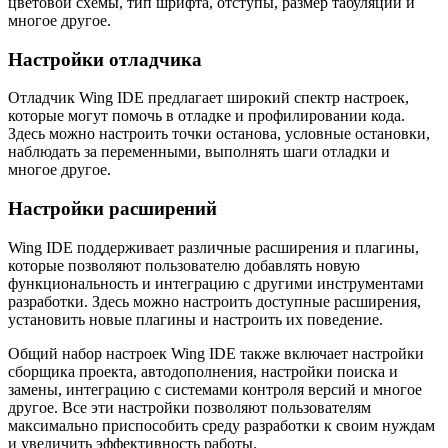
цветовой схемы, тип шрифта, отступы, размер табуляции и
многое другое.
Настройки отладчика
Отладчик Wing IDE предлагает широкий спектр настроек,
которые могут помочь в отладке и профилировании кода.
Здесь можно настроить точки останова, условные остановки,
наблюдать за переменными, выполнять шаги отладки и
многое другое.
Настройки расширений
Wing IDE поддерживает различные расширения и плагины,
которые позволяют пользователю добавлять новую
функциональность и интеграцию с другими инструментами
разработки. Здесь можно настроить доступные расширения,
установить новые плагины и настроить их поведение.
Общий набор настроек Wing IDE также включает настройки
сборщика проекта, автодополнения, настройки поиска и
замены, интеграцию с системами контроля версий и многое
другое. Все эти настройки позволяют пользователям
максимально приспособить среду разработки к своим нуждам
и увеличить эффективность работы.