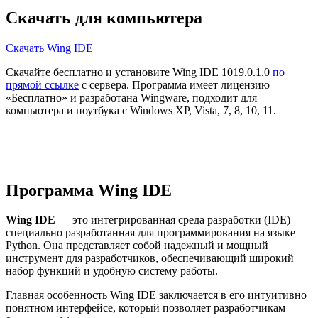
Скачать для компьютера
Скачать Wing IDE
Скачайте бесплатно и установите Wing IDE 1019.0.1.0
по
прямой ссылке
с сервера. Программа имеет лицензию
«Бесплатно» и разработана Wingware, подходит для
компьютера и ноутбука с Windows XP, Vista, 7, 8, 10, 11.
Программа Wing IDE
Wing IDE
— это интегрированная среда разработки (IDE)
специально разработанная для программирования на языке
Python. Она представляет собой надежный и мощный
инструмент для разработчиков, обеспечивающий широкий
набор функций и удобную систему работы.
Главная особенность Wing IDE заключается в его интуитивно
понятном интерфейсе, который позволяет разработчикам