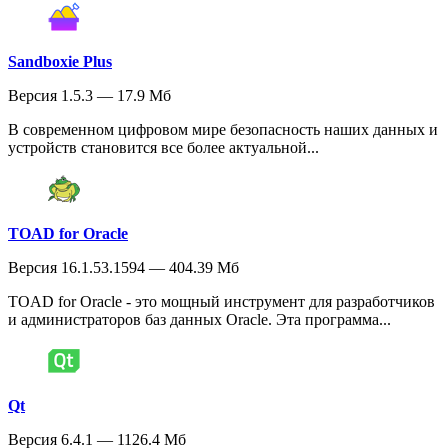
Sandboxie Plus
Версия 1.5.3 — 17.9 Мб
В современном цифровом мире безопасность наших данных и
устройств становится все более актуальной...
TOAD for Oracle
Версия 16.1.53.1594 — 404.39 Мб
TOAD for Oracle - это мощный инструмент для разработчиков
и администраторов баз данных Oracle. Эта программа...
Qt
Версия 6.4.1 — 1126.4 Мб