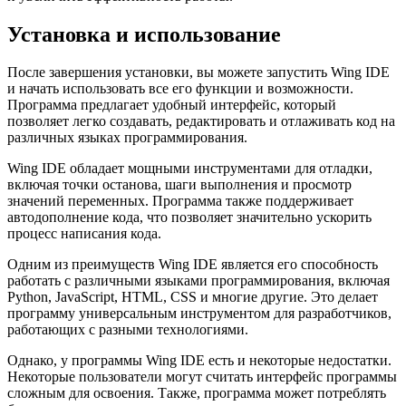
Установка и использование
После завершения установки, вы можете запустить Wing IDE
и начать использовать все его функции и возможности.
Программа предлагает удобный интерфейс, который
позволяет легко создавать, редактировать и отлаживать код на
различных языках программирования.
Wing IDE обладает мощными инструментами для отладки,
включая точки останова, шаги выполнения и просмотр
значений переменных. Программа также поддерживает
автодополнение кода, что позволяет значительно ускорить
процесс написания кода.
Одним из преимуществ Wing IDE является его способность
работать с различными языками программирования, включая
Python, JavaScript, HTML, CSS и многие другие. Это делает
программу универсальным инструментом для разработчиков,
работающих с разными технологиями.
Однако, у программы Wing IDE есть и некоторые недостатки.
Некоторые пользователи могут считать интерфейс программы
сложным для освоения. Также, программа может потреблять