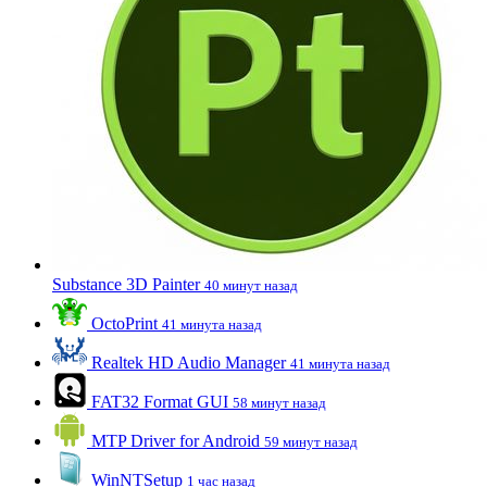
Substance 3D Painter
40 минут назад
OctoPrint
41 минута назад
Realtek HD Audio Manager
41 минута назад
FAT32 Format GUI
58 минут назад
MTP Driver for Android
59 минут назад
WinNTSetup
1 час назад