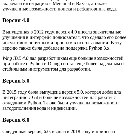
включала интеграцию с Mercurial и Bazaar, а также
улучшенные возможности поиска и рефакторинга кода.
Версия 4.0
Выпущенная в 2012 году, версия 4.0 внесла значительные
улучшения в интерфейс пользователя, что сделало его более
интуитивно понятным и простым в использовании. В эту
версию также была добавлена поддержка Python 3.x.
Wing IDE 4.0
дал разработчикам еще больше возможностей
при работе с Python и Django и стал еще более надежным и
стабильным инструментом для разработки.
Версия 5.0
В 2015 году была выпущена версия 5.0, которая добавила
интеграцию с Git и больше возможностей для работы с
отладчиком Python. Также были улучшены возможности
автодополнения кода и индексации.
Версия 6.0
Следующая версия, 6.0, вышла в 2018 году и принесла