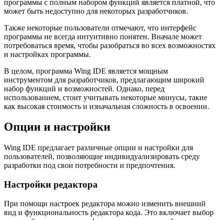
программы с полным набором функций является платной, что
может быть недоступно для некоторых разработчиков.
Также некоторые пользователи отмечают, что интерфейс
программы не всегда интуитивно понятен. Вначале может
потребоваться время, чтобы разобраться во всех возможностях
и настройках программы.
В целом, программа Wing IDE является мощным
инструментом для разработчиков, предлагающим широкий
набор функций и возможностей. Однако, перед
использованием, стоит учитывать некоторые минусы, такие
как высокая стоимость и изначальная сложность в освоении.
Опции и настройки
Wing IDE предлагает различные опции и настройки для
пользователей, позволяющие индивидуализировать среду
разработки под свои потребности и предпочтения.
Настройки редактора
При помощи настроек редактора можно изменить внешний
вид и функциональность редактора кода. Это включает выбор