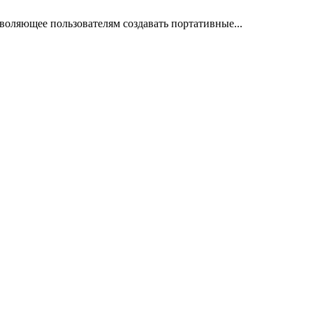
оляющее пользователям создавать портативные...