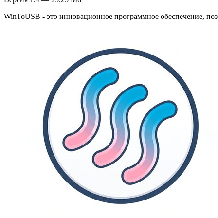
WinToUSB - это инновационное программное обеспечение, позв