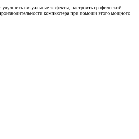
 улучшить визуальные эффекты, настроить графический
 производительности компьютера при помощи этого мощного