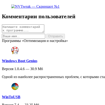
Комментарии пользователей
Программы «Оптимизация и настройка»
Windows Boot Genius
Версия 1.0.4.6 — 30.9 Мб
Одной из наиболее распространенных проблем, с которыми ста
WinToUSB
Версия 7.4 — 23.25 Мб