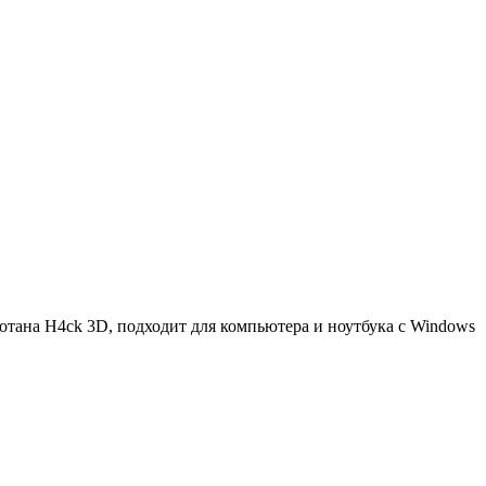
отана H4ck 3D, подходит для компьютера и ноутбука с Windows