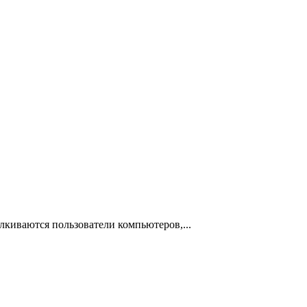
лкиваются пользователи компьютеров,...