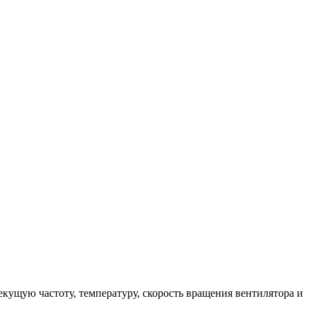
кущую частоту, температуру, скорость вращения вентилятора и