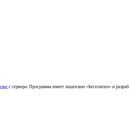
ылке
с сервера. Программа имеет лицензию «Бесплатно» и разраб