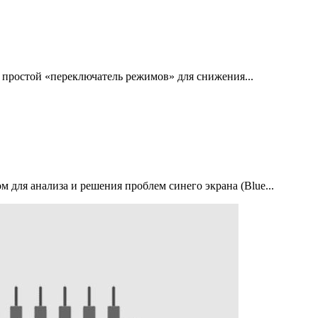
к простой «переключатель режимов» для снижения...
для анализа и решения проблем синего экрана (Blue...