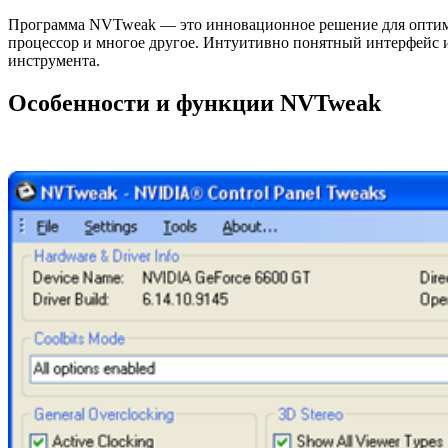
Программа NVTweak — это инновационное решение для оптими
процессор и многое другое. Интуитивно понятный интерфейс 
инструмента.
Особенности и функции NVTweak