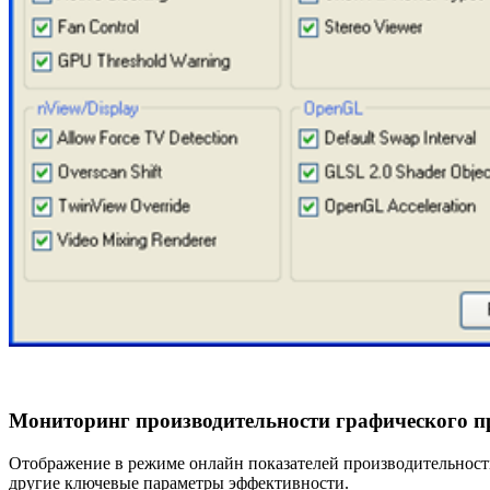
Мониторинг производительности графического 
Отображение в режиме онлайн показателей производительности
другие ключевые параметры эффективности.