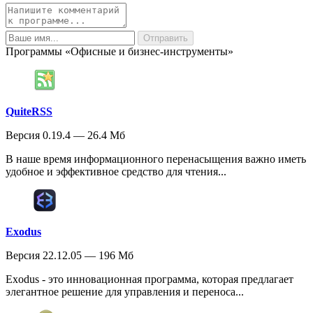
Программы «Офисные и бизнес-инструменты»
QuiteRSS
Версия 0.19.4 — 26.4 Мб
В наше время информационного перенасыщения важно иметь
удобное и эффективное средство для чтения...
Exodus
Версия 22.12.05 — 196 Мб
Exodus - это инновационная программа, которая предлагает
элегантное решение для управления и переноса...