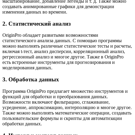
масштабирование, добавление легенды и т. д. Также можно
создавать анимированные графики для демонстрации
изменения данных во времени.
2. Статистический анализ
OriginPro обладает развитыми возможностями
статистического анализа данных. С помощью программы
можно выполнять различные статистические тесты и расчеты,
включая t-тест, анализ дисперсии, корреляционный анализ,
регрессионный анализ и многое другое. Также в OriginPro
есть встроенные инструменты для прогнозирования и
моделирования данных.
3. Обработка данных
Программа OriginPro предлагает множество инструментов и
функций для обработки и преобразования данных.
Возможности включают фильтрацию, сглаживание,
усреднение, аппроксимацию, интерполяцию и многое другое.
Также можно выполнять математические операции, создавать
пользовательские формулы и скрипты для автоматизации
обработки данных.