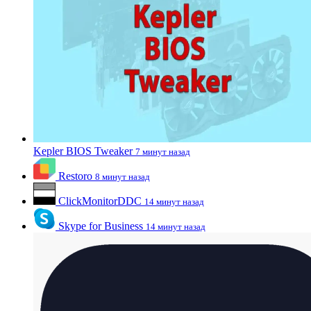
Kepler BIOS Tweaker
7 минут назад
Restoro
8 минут назад
ClickMonitorDDC
14 минут назад
Skype for Business
14 минут назад