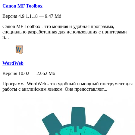
Canon MF Toolbox
Версия 4.9.1.1.18 — 9.47 Мб
Canon MF Toolbox - это мощная и удобная программа,
специально разработанная для использования с принтерами
и...
WordWeb
Версия 10.02 — 22.62 Мб
Программа WordWeb - это удобный и мощный инструмент для
работы с английским языком. Она предоставляет...