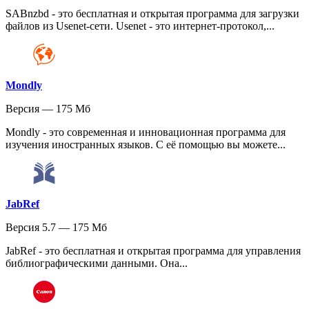
SABnzbd - это бесплатная и открытая программа для загрузки
файлов из Usenet-сети. Usenet - это интернет-протокол,...
Mondly
Версия — 175 Мб
Mondly - это современная и инновационная программа для
изучения иностранных языков. С её помощью вы можете...
JabRef
Версия 5.7 — 175 Мб
JabRef - это бесплатная и открытая программа для управления
библиографическими данными. Она...