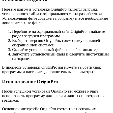
Первым шагом в установке OriginPro является загрузка
установочного файла с официального сайта разработчика.
Установочный файл содержит программу и все необходимые
дополнительные файлы.
Перейдите на официальный сайт OriginPro и найдите
раздел загрузки программы.
Выберите версию OriginPro, совместимую с вашей
операционной системой.
Скачайте установочный файл на свой компьютер.
Запустите установочный файл и следуйте инструкциям
на экране.
В процессе установки OriginPro вы можете выбрать язык
программы и настроить дополнительные параметры.
Использование OriginPro
После успешной установки OriginPro вы можете начать
использовать программу для анализа данных и построения
графиков.
Основной интерфейс OriginPro состоит из нескольких