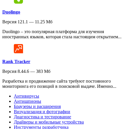
Duolingo
Версия 121.1 — 11.25 Мб
Duolingo – это популярная платформа для изучения
иностранных языков, которая стала настоящим открытием...
Rank Tracker
Версия 8.44.6 — 383 Мб
Разработка и продвижение сайта требуют постоянного
мониторинга его позиций в поисковой выдаче. Именно...
Антивирусы
Антишпионы
Браузеры и расширения
Визуализация и фотографии
Диагностика и тестирование
Драйверы и мобильные устройства
Инструменты разработчика