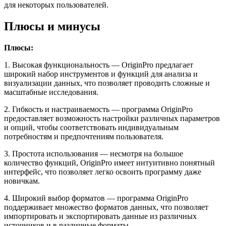
для некоторых пользователей.
Плюсы и минусы
Плюсы:
1. Высокая функциональность — OriginPro предлагает
широкий набор инструментов и функций для анализа и
визуализации данных, что позволяет проводить сложные и
масштабные исследования.
2. Гибкость и настраиваемость — программа OriginPro
предоставляет возможность настройки различных параметров
и опций, чтобы соответствовать индивидуальным
потребностям и предпочтениям пользователя.
3. Простота использования — несмотря на большое
количество функций, OriginPro имеет интуитивно понятный
интерфейс, что позволяет легко освоить программу даже
новичкам.
4. Широкий выбор форматов — программа OriginPro
поддерживает множество форматов данных, что позволяет
импортировать и экспортировать данные из различных
источников и в различные форматы.