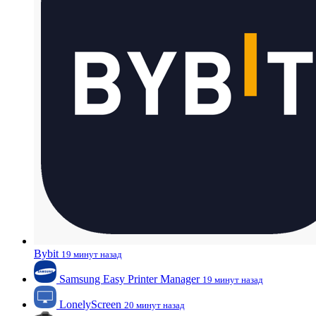
Bybit
19 минут назад
Samsung Easy Printer Manager
19 минут назад
LonelyScreen
20 минут назад