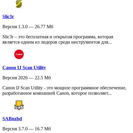
Slic3r
Версия 1.3.0 — 26.77 Мб
Slic3r – это бесплатная и открытая программа, которая
является одним из лидеров среди инструментов для...
Canon IJ Scan Utility
Версия 2026 — 22.5 Мб
Canon IJ Scan Utility - это мощное программное обеспечение,
разработанное компанией Canon, которое позволяет...
SABnzbd
Версия 3.7.0 — 16.7 Мб