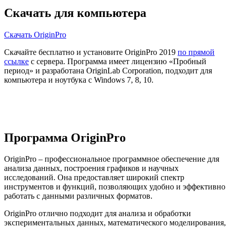
Скачать для компьютера
Скачать OriginPro
Скачайте бесплатно и установите OriginPro 2019
по прямой
ссылке
с сервера. Программа имеет лицензию «Пробный
период» и разработана OriginLab Corporation, подходит для
компьютера и ноутбука с Windows 7, 8, 10.
Программа OriginPro
OriginPro – профессиональное программное обеспечение для
анализа данных, построения графиков и научных
исследований. Она предоставляет широкий спектр
инструментов и функций, позволяющих удобно и эффективно
работать с данными различных форматов.
OriginPro отлично подходит для анализа и обработки
экспериментальных данных, математического моделирования,