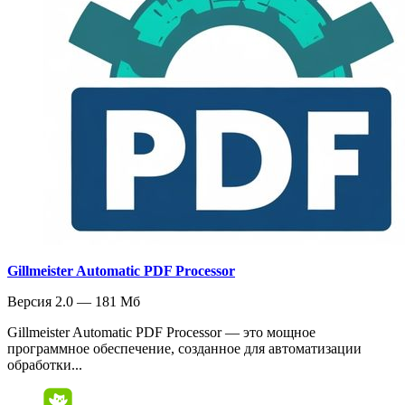
Gillmeister Automatic PDF Processor
Версия 2.0 — 181 Мб
Gillmeister Automatic PDF Processor — это мощное
программное обеспечение, созданное для автоматизации
обработки...