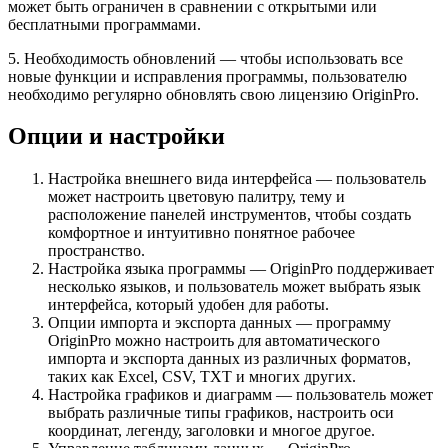
может быть ограничен в сравнении с открытыми или
бесплатными программами.
5. Необходимость обновлений — чтобы использовать все
новые функции и исправления программы, пользователю
необходимо регулярно обновлять свою лицензию OriginPro.
Опции и настройки
Настройка внешнего вида интерфейса — пользователь
может настроить цветовую палитру, тему и
расположение панелей инструментов, чтобы создать
комфортное и интуитивно понятное рабочее
пространство.
Настройка языка программы — OriginPro поддерживает
несколько языков, и пользователь может выбрать язык
интерфейса, который удобен для работы.
Опции импорта и экспорта данных — программу
OriginPro можно настроить для автоматического
импорта и экспорта данных из различных форматов,
таких как Excel, CSV, TXT и многих других.
Настройка графиков и диаграмм — пользователь может
выбрать различные типы графиков, настроить оси
координат, легенду, заголовки и многое другое.