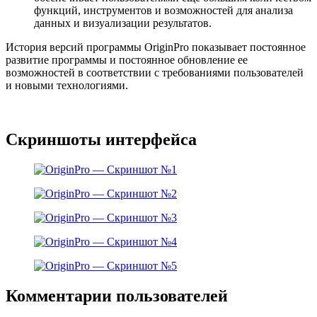
функций, инструментов и возможностей для анализа
данных и визуализации результатов.
История версий программы OriginPro показывает постоянное
развитие программы и постоянное обновление ее
возможностей в соответствии с требованиями пользователей
и новыми технологиями.
Скриншоты интерфейса
Комментарии пользователей