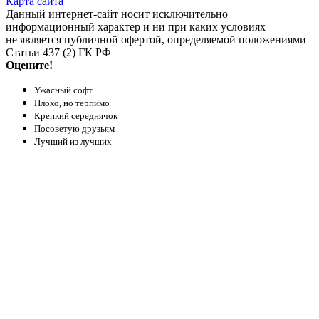
Карта сайта
Данный интернет-сайт носит исключительно
информационный характер и ни при каких условиях
не является публичной офертой, определяемой положениями
Статьи 437 (2) ГК РФ
Оцените!
Ужасный софт
Плохо, но терпимо
Крепкий середнячок
Посоветую друзьям
Лучший из лучших