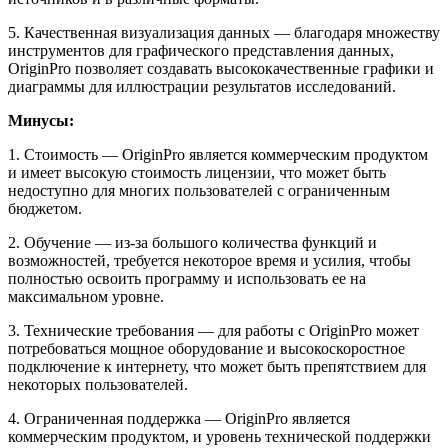
5. Качественная визуализация данных — благодаря множеству
инструментов для графического представления данных,
OriginPro позволяет создавать высококачественные графики и
диаграммы для иллюстрации результатов исследований.
Минусы:
1. Стоимость — OriginPro является коммерческим продуктом
и имеет высокую стоимость лицензии, что может быть
недоступно для многих пользователей с ограниченным
бюджетом.
2. Обучение — из-за большого количества функций и
возможностей, требуется некоторое время и усилия, чтобы
полностью освоить программу и использовать ее на
максимальном уровне.
3. Технические требования — для работы с OriginPro может
потребоваться мощное оборудование и высокоскоростное
подключение к интернету, что может быть препятствием для
некоторых пользователей.
4. Ограниченная поддержка — OriginPro является
коммерческим продуктом, и уровень технической поддержки