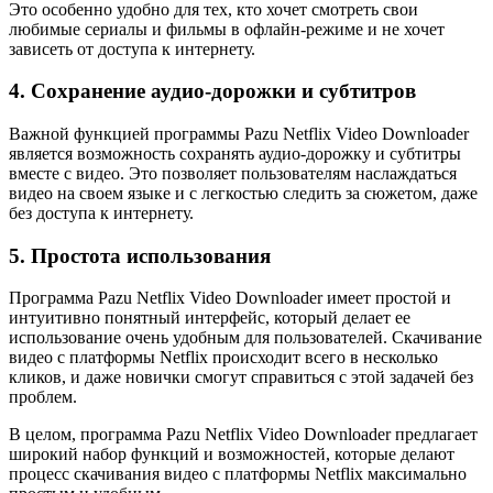
Это особенно удобно для тех, кто хочет смотреть свои
любимые сериалы и фильмы в офлайн-режиме и не хочет
зависеть от доступа к интернету.
4. Сохранение аудио-дорожки и субтитров
Важной функцией программы Pazu Netflix Video Downloader
является возможность сохранять аудио-дорожку и субтитры
вместе с видео. Это позволяет пользователям наслаждаться
видео на своем языке и с легкостью следить за сюжетом, даже
без доступа к интернету.
5. Простота использования
Программа Pazu Netflix Video Downloader имеет простой и
интуитивно понятный интерфейс, который делает ее
использование очень удобным для пользователей. Скачивание
видео с платформы Netflix происходит всего в несколько
кликов, и даже новички смогут справиться с этой задачей без
проблем.
В целом, программа Pazu Netflix Video Downloader предлагает
широкий набор функций и возможностей, которые делают
процесс скачивания видео с платформы Netflix максимально