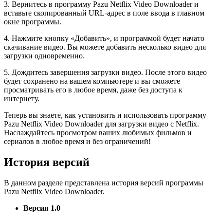
3. Вернитесь в программу Pazu Netflix Video Downloader и
вставьте скопированный URL-адрес в поле ввода в главном
окне программы.
4. Нажмите кнопку «Добавить», и программой будет начато
скачивание видео. Вы можете добавить несколько видео для
загрузки одновременно.
5. Дождитесь завершения загрузки видео. После этого видео
будет сохранено на вашем компьютере и вы сможете
просматривать его в любое время, даже без доступа к
интернету.
Теперь вы знаете, как установить и использовать программу
Pazu Netflix Video Downloader для загрузки видео с Netflix.
Наслаждайтесь просмотром ваших любимых фильмов и
сериалов в любое время и без ограничений!
История версий
В данном разделе представлена история версий программы
Pazu Netflix Video Downloader.
Версия 1.0