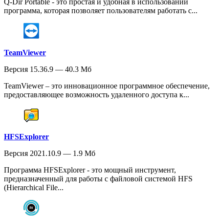
Q-Dir Portable - это простая и удобная в использовании
программа, которая позволяет пользователям работать с...
TeamViewer
Версия 15.36.9 — 40.3 Мб
TeamViewer – это инновационное программное обеспечение,
предоставляющее возможность удаленного доступа к...
HFSExplorer
Версия 2021.10.9 — 1.9 Мб
Программа HFSExplorer - это мощный инструмент,
предназначенный для работы с файловой системой HFS
(Hierarchical File...