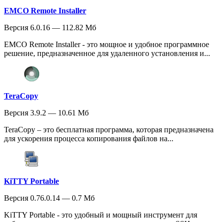
EMCO Remote Installer
Версия 6.0.16 — 112.82 Мб
EMCO Remote Installer - это мощное и удобное программное
решение, предназначенное для удаленного установления и...
TeraCopy
Версия 3.9.2 — 10.61 Мб
TeraCopy – это бесплатная программа, которая предназначена
для ускорения процесса копирования файлов на...
KiTTY Portable
Версия 0.76.0.14 — 0.7 Мб
KiTTY Portable - это удобный и мощный инструмент для