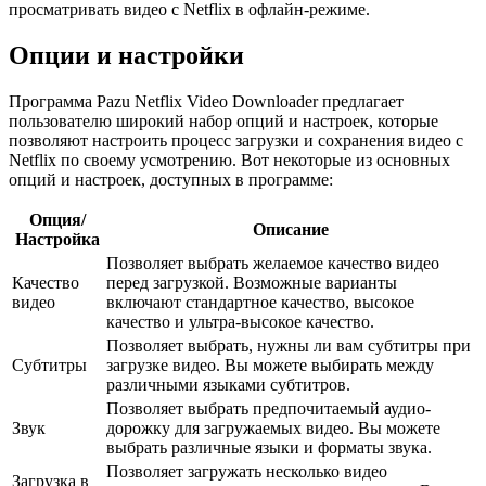
просматривать видео с Netflix в офлайн-режиме.
Опции и настройки
Программа Pazu Netflix Video Downloader предлагает
пользователю широкий набор опций и настроек, которые
позволяют настроить процесс загрузки и сохранения видео с
Netflix по своему усмотрению. Вот некоторые из основных
опций и настроек, доступных в программе:
Опция/
Описание
Настройка
Позволяет выбрать желаемое качество видео
Качество
перед загрузкой. Возможные варианты
видео
включают стандартное качество, высокое
качество и ультра-высокое качество.
Позволяет выбрать, нужны ли вам субтитры при
Субтитры
загрузке видео. Вы можете выбирать между
различными языками субтитров.
Позволяет выбрать предпочитаемый аудио-
Звук
дорожку для загружаемых видео. Вы можете
выбрать различные языки и форматы звука.
Позволяет загружать несколько видео
Загрузка в