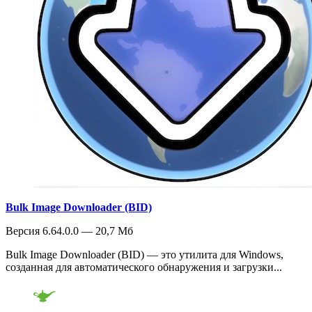
Bulk Image Downloader (BID)
Версия 6.64.0.0 — 20,7 Мб
Bulk Image Downloader (BID) — это утилита для Windows,
созданная для автоматического обнаружения и загрузки...