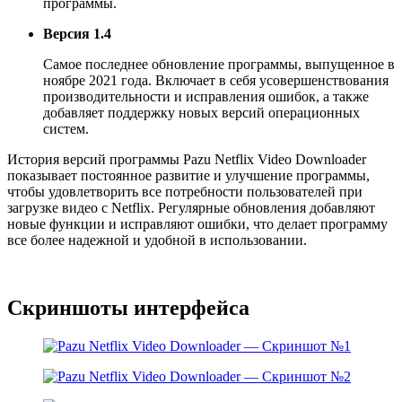
программы.
Версия 1.4
Самое последнее обновление программы, выпущенное в
ноябре 2021 года. Включает в себя усовершенствования
производительности и исправления ошибок, а также
добавляет поддержку новых версий операционных
систем.
История версий программы Pazu Netflix Video Downloader
показывает постоянное развитие и улучшение программы,
чтобы удовлетворить все потребности пользователей при
загрузке видео с Netflix. Регулярные обновления добавляют
новые функции и исправляют ошибки, что делает программу
все более надежной и удобной в использовании.
Скриншоты интерфейса