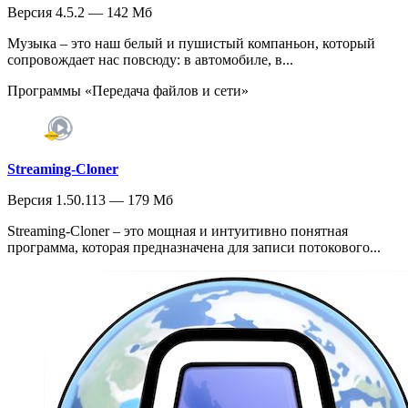
Версия 4.5.2 — 142 Мб
Музыка – это наш белый и пушистый компаньон, который
сопровождает нас повсюду: в автомобиле, в...
Программы «Передача файлов и сети»
Streaming-Cloner
Версия 1.50.113 — 179 Мб
Streaming-Cloner – это мощная и интуитивно понятная
программа, которая предназначена для записи потокового...