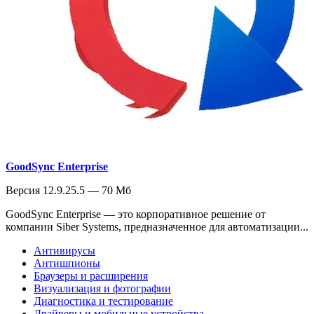
GoodSync Enterprise
Версия 12.9.25.5 — 70 Мб
GoodSync Enterprise — это корпоративное решение от
компании Siber Systems, предназначенное для автоматизации...
Антивирусы
Антишпионы
Браузеры и расширения
Визуализация и фотографии
Диагностика и тестирование
Драйверы и мобильные устройства