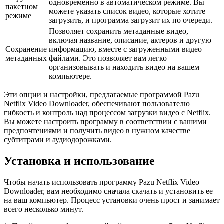
одновременно в автоматическом режиме. Вы
пакетном
можете указать список видео, которые хотите
режиме
загрузить, и программа загрузит их по очереди.
Позволяет сохранить метаданные видео,
включая название, описание, актеров и другую
Сохранение
информацию, вместе с загруженными видео
метаданных
файлами. Это позволяет вам легко
организовывать и находить видео на вашем
компьютере.
Эти опции и настройки, предлагаемые программой Pazu
Netflix Video Downloader, обеспечивают пользователю
гибкость и контроль над процессом загрузки видео с Netflix.
Вы можете настроить программу в соответствии с вашими
предпочтениями и получить видео в нужном качестве
субтитрами и аудиодорожками.
Установка и использование
Чтобы начать использовать программу Pazu Netflix Video
Downloader, вам необходимо сначала скачать и установить ее
на ваш компьютер. Процесс установки очень прост и занимает
всего несколько минут.