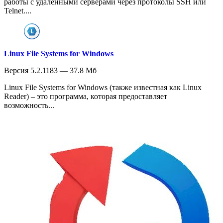
работы с удаленными серверами через протоколы SSH или
Telnet....
Linux File Systems for Windows
Версия 5.2.1183 — 37.8 Мб
Linux File Systems for Windows (также известная как Linux
Reader) – это программа, которая предоставляет
возможность...