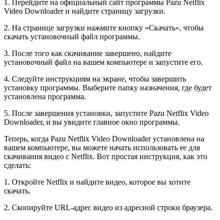
1. Перейдите на официальный сайт программы Pazu Netflix
Video Downloader и найдите страницу загрузки.
2. На странице загрузки нажмите кнопку «Скачать», чтобы
скачать установочный файл программы.
3. После того как скачивание завершено, найдите
установочный файл на вашем компьютере и запустите его.
4. Следуйте инструкциям на экране, чтобы завершить
установку программы. Выберите папку назначения, где будет
установлена программа.
5. После завершения установки, запустите Pazu Netflix Video
Downloader, и вы увидите главное окно программы.
Теперь, когда Pazu Netflix Video Downloader установлена на
вашем компьютере, вы можете начать использовать ее для
скачивания видео с Netflix. Вот простая инструкция, как это
сделать:
1. Откройте Netflix и найдите видео, которое вы хотите
скачать.
2. Скопируйте URL-адрес видео из адресной строки браузера.