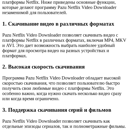
платформы Netflix. Ниже приведены основные функции,
которые делают программу Pazu Netflix Video Downloader
незаменимой для пользователей.
1. Скачивание видео в различных форматах
Pazu Netflix Video Downloader позволяет скачивать видео с
платформы Netflix в различных форматах, включая MP4, MKV
и AVI. Это дает возможность выбрать наиболее удобный
формат для просмотра видео на разных устройствах и
платформах.
2. Высокая скорость скачивания
Программа Pazu Netflix Video Downloader обладает высокой
скоростью скачивания, что позволяет пользователю быстро
получить свои любимые видео с платформы Netflix. Это
особенно важно, когда нужно скачать несколько видео сразу
или когда время ограничено.
3. Поддержка скачивания серий и фильмов
Pazu Netflix Video Downloader позволяет скачивать как
отдельные эпизоды сериалов, так и полнометражные фильмы.