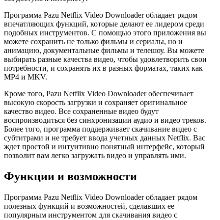
Программа Pazu Netflix Video Downloader обладает рядом
впечатляющих функций, которые делают ее лидером среди
подобных инструментов. С помощью этого приложения вы
можете сохранить не только фильмы и сериалы, но и
анимацию, документальные фильмы и телешоу. Вы можете
выбирать разные качества видео, чтобы удовлетворить свои
потребности, и сохранять их в разных форматах, таких как
MP4 и MKV.
Кроме того, Pazu Netflix Video Downloader обеспечивает
высокую скорость загрузки и сохраняет оригинальное
качество видео. Все сохраненные видео будут
воспроизводиться без синхронизации аудио и видео треков.
Более того, программа поддерживает скачивание видео с
субтитрами и не требует ввода учетных данных Netflix. Вас
ждет простой и интуитивно понятный интерфейс, который
позволит вам легко загружать видео и управлять ими.
Функции и возможности
Программа Pazu Netflix Video Downloader обладает рядом
полезных функций и возможностей, сделавших ее
популярным инструментом для скачивания видео с