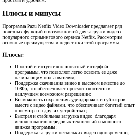
простым и удобным.
Плюсы и минусы
Программа Pazu Netflix Video Downloader предлагает ряд
полезных функций и возможностей для загрузки видео с
популярного стримингового сервиса Netflix. Рассмотрим
основные преимущества и недостатки этой программы.
Плюсы:
Простой и интуитивно понятный интерфейс
программы, что позволяет легко освоить ее даже
начинающим пользователям;
Поддержка скачивания видео в высоком качестве до
1080p, что обеспечивает просмотр контента в
наилучшем возможном разрешении;
Возможность сохранения аудиодорожек и субтитров
вместе с видео файлами, что обеспечивает богатый опыт
просмотра на других устройствах;
Быстрая и стабильная загрузка видео, благодаря
использованию передовых технологий и мощного
движка программы;
Поддержка загрузки нескольких видео одновременно,