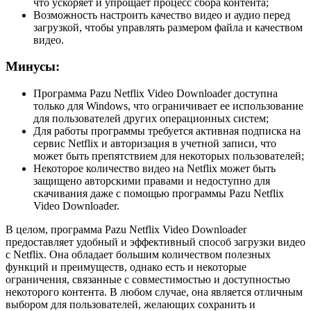
что ускоряет и упрощает процесс сбора контента;
Возможность настроить качество видео и аудио перед
загрузкой, чтобы управлять размером файла и качеством
видео.
Минусы:
Программа Pazu Netflix Video Downloader доступна
только для Windows, что ограничивает ее использование
для пользователей других операционных систем;
Для работы программы требуется активная подписка на
сервис Netflix и авторизация в учетной записи, что
может быть препятствием для некоторых пользователей;
Некоторое количество видео на Netflix может быть
защищено авторскими правами и недоступно для
скачивания даже с помощью программы Pazu Netflix
Video Downloader.
В целом, программа Pazu Netflix Video Downloader
предоставляет удобный и эффективный способ загрузки видео
с Netflix. Она обладает большим количеством полезных
функций и преимуществ, однако есть и некоторые
ограничения, связанные с совместимостью и доступностью
некоторого контента. В любом случае, она является отличным
выбором для пользователей, желающих сохранить и