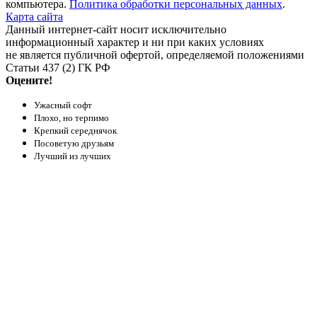
компьютера.
Политика обработки персональных данных
.
Карта сайта
Данный интернет-сайт носит исключительно
информационный характер и ни при каких условиях
не является публичной офертой, определяемой положениями
Статьи 437 (2) ГК РФ
Оцените!
Ужасный софт
Плохо, но терпимо
Крепкий середнячок
Посоветую друзьям
Лучший из лучших