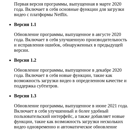
Первая версия программы, выпущенная в марте 2020
года. Включает в себя основные функции для загрузки
видео с платформы Netflix.
Версия 1.1
Обновление программы, выпущенное в августе 2020
года. Включает в себя улучшенную производительность
и исправления ошибок, обнаруженных в предыдущей
версии.
Версия 1.2
Обновление программы, выпущенное в декабре 2020
года. Включает в себя новые функции, такие как
возможность загрузки видео в определенном качестве и
поддержка субтитров.
Версия 1.3
Обновление программы, выпущенное в июне 2021 года.
Включает в себя улучшенный и более удобный
пользовательский интерфейс, а также добавляет новые
функции, такие как возможность загрузки нескольких
видео одновременно и автоматическое обновление