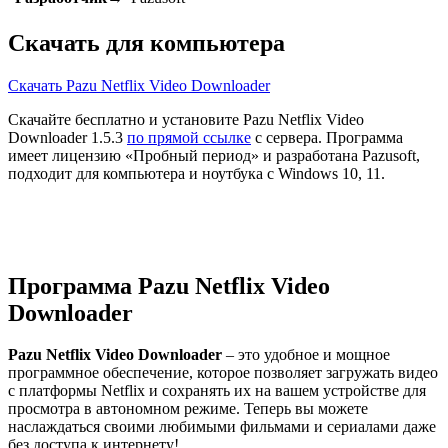
Скачать для компьютера
Скачать Pazu Netflix Video Downloader
Скачайте бесплатно и установите Pazu Netflix Video
Downloader 1.5.3
по прямой ссылке
с сервера. Программа
имеет лицензию «Пробный период» и разработана Pazusoft,
подходит для компьютера и ноутбука с Windows 10, 11.
Программа Pazu Netflix Video
Downloader
Pazu Netflix Video Downloader
– это удобное и мощное
программное обеспечение, которое позволяет загружать видео
с платформы Netflix и сохранять их на вашем устройстве для
просмотра в автономном режиме. Теперь вы можете
наслаждаться своими любимыми фильмами и сериалами даже
без доступа к интернету!