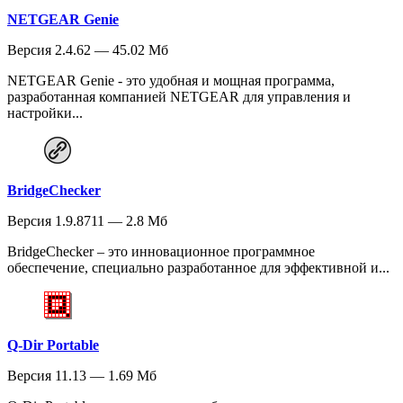
NETGEAR Genie
Версия 2.4.62 — 45.02 Мб
NETGEAR Genie - это удобная и мощная программа,
разработанная компанией NETGEAR для управления и
настройки...
BridgeChecker
Версия 1.9.8711 — 2.8 Мб
BridgeChecker – это инновационное программное
обеспечение, специально разработанное для эффективной и...
Q-Dir Portable
Версия 11.13 — 1.69 Мб