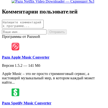
Комментарии пользователей
Программы от Pazusoft
Pazu Apple Music Converter
Версия 1.5.2 — 141 Мб
Apple Music – это не просто стриминговый сервис, а
настоящий музыкальный мир, в котором каждый может
найти...
Pazu Spotify Music Converter