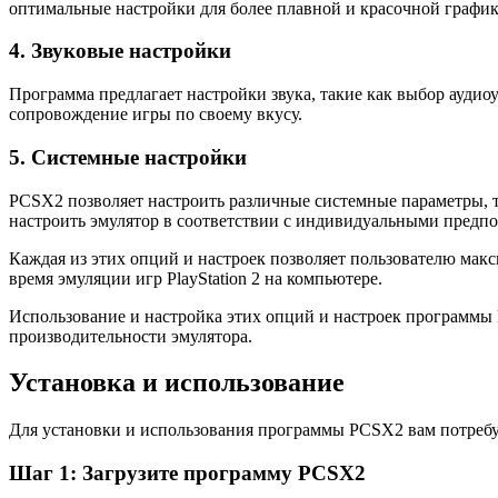
оптимальные настройки для более плавной и красочной график
4. Звуковые настройки
Программа предлагает настройки звука, такие как выбор аудиоу
сопровождение игры по своему вкусу.
5. Системные настройки
PCSX2 позволяет настроить различные системные параметры, та
настроить эмулятор в соответствии с индивидуальными предп
Каждая из этих опций и настроек позволяет пользователю мак
время эмуляции игр PlayStation 2 на компьютере.
Использование и настройка этих опций и настроек программы
производительности эмулятора.
Установка и использование
Для установки и использования программы PCSX2 вам потребу
Шаг 1: Загрузите программу PCSX2