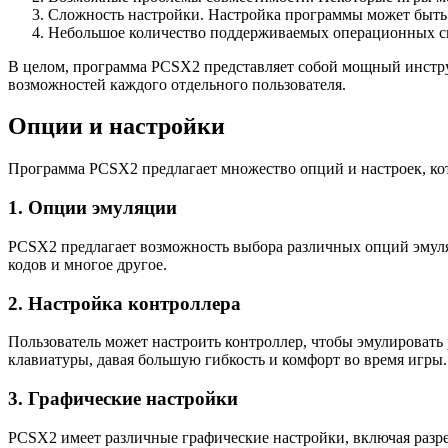
Сложность настройки. Настройка программы может быть 
Небольшое количество поддерживаемых операционных сис
В целом, программа PCSX2 представляет собой мощный инструме
возможностей каждого отдельного пользователя.
Опции и настройки
Программа PCSX2 предлагает множество опций и настроек, кот
1. Опции эмуляции
PCSX2 предлагает возможность выбора различных опций эмуля
кодов и многое другое.
2. Настройка контроллера
Пользователь может настроить контроллер, чтобы эмулировать 
клавиатуры, давая большую гибкость и комфорт во время игры.
3. Графические настройки
PCSX2 имеет различные графические настройки, включая разре