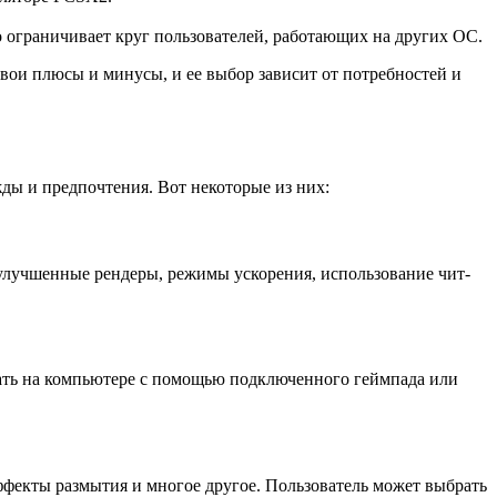
ограничивает круг пользователей, работающих на других ОС.
вои плюсы и минусы, и ее выбор зависит от потребностей и
ды и предпочтения. Вот некоторые из них:
улучшенные рендеры, режимы ускорения, использование чит-
грать на компьютере с помощью подключенного геймпада или
ффекты размытия и многое другое. Пользователь может выбрать