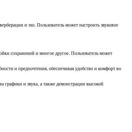
еверберации и эхо. Пользователь может настроить звуковое
ройки сохранений и многое другое. Пользователь может
ности и предпочтения, обеспечивая удобство и комфорт во
а графики и звука, а также демонстрации высокой