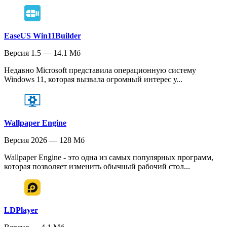
EaseUS Win11Builder
Версия 1.5 — 14.1 Мб
Недавно Microsoft представила операционную систему
Windows 11, которая вызвала огромный интерес у...
Wallpaper Engine
Версия 2026 — 128 Мб
Wallpaper Engine - это одна из самых популярных программ,
которая позволяет изменить обычный рабочий стол...
LDPlayer