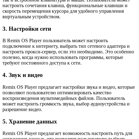
настроить сочетания клавиш, функциональные клавиши и
скорость перемещения курсора для удобного управления
виртуальным устройством.
3. Настройки сети
В Remix OS Player пользователь может настроить
подключение к интернету, выбрать тип сетевого адаптера и
настроить прокси-сервер, если это необходимо. Это особенно
полезно, когда нужно использовать программы, которые
требуют постоянного доступа к сети.
4. Звук и видео
Remix OS Player предлагает настройки звука и видео, которые
позволяют пользователю оптимизировать качество
воспроизведения мультимедийных файлов. Пользователь
может настроить громкость звука, выбор аудиоустройства и
разрешение видео.
5. Хранение данных
Remix OS Player предлагает возможность настроить путь для
сохранения данных, что позволяет пользователю выбрать