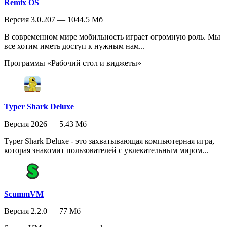
Remix OS
Версия 3.0.207 — 1044.5 Мб
В современном мире мобильность играет огромную роль. Мы
все хотим иметь доступ к нужным нам...
Программы «Рабочий стол и виджеты»
Typer Shark Deluxe
Версия 2026 — 5.43 Мб
Typer Shark Deluxe - это захватывающая компьютерная игра,
которая знакомит пользователей с увлекательным миром...
ScummVM
Версия 2.2.0 — 77 Мб