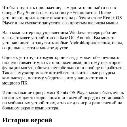
Чтобы запустить приложение, вам достаточно найти его в
Google Play Store и нажать кнопку «Установить». После
установки, приложение появится на рабочем столе Remix OS
Player и вы сможете запустить его простым щелчком мыши.
Ваш компьютер под управлением Windows теперь работает
как настоящее устройство на базе ОС Android. Вы можете
устанавливать и запускать любые Android-приложения, игры,
социальные сети и многое другое.
Однако, учтите, что эмулятор не всегда может обеспечивать
полную совместимость с приложениями, поэтому некоторые
функции могут работать нестабильно или вообще не работать.
Также, эмулятор может потреблять значительные ресурсы
компьютера, поэтому убедитесь, что у вас достаточно
мощного ПК.
Использование программы Remix OS Player может быть очень
полезным для тестирования приложений перед их установкой
на мобильных устройствах, а также для игр и развлечений на
большом экране компьютера.
История версий