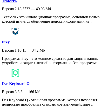
TextSeek
Версия 2.18.3732 — 49.93 Мб
TextSeek - это инновационная программа, основной целью
которой является облегчение поиска информации на...
Prey
Версия 1.10.11 — 34.2 Мб
Программа Prey - это мощное средство для защиты ваших
устройств и защиты личной информации. Эта программа...
Das Keyboard Q
Версия 3.3.3 — 166 Мб
Das Keyboard Q - это новая программа, которая позволяет
полностью преобразить стандартное взаимодействие с...