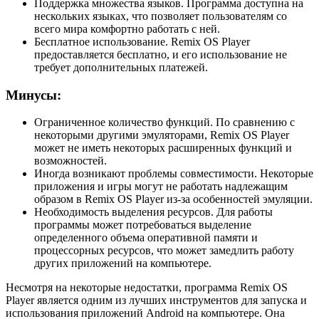
Поддержка множества языков. Программа доступна на
нескольких языках, что позволяет пользователям со
всего мира комфортно работать с ней.
Бесплатное использование. Remix OS Player
предоставляется бесплатно, и его использование не
требует дополнительных платежей.
Минусы:
Ограниченное количество функций. По сравнению с
некоторыми другими эмуляторами, Remix OS Player
может не иметь некоторых расширенных функций и
возможностей.
Иногда возникают проблемы совместимости. Некоторые
приложения и игры могут не работать надлежащим
образом в Remix OS Player из-за особенностей эмуляции.
Необходимость выделения ресурсов. Для работы
программы может потребоваться выделение
определенного объема оперативной памяти и
процессорных ресурсов, что может замедлить работу
других приложений на компьютере.
Несмотря на некоторые недостатки, программа Remix OS
Player является одним из лучших инструментов для запуска и
использования приложений Android на компьютере. Она