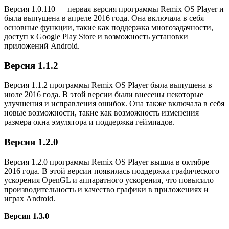
Версия 1.0.110 — первая версия программы Remix OS Player и
была выпущена в апреле 2016 года. Она включала в себя
основные функции, такие как поддержка многозадачности,
доступ к Google Play Store и возможность установки
приложений Android.
Версия 1.1.2
Версия 1.1.2 программы Remix OS Player была выпущена в
июле 2016 года. В этой версии были внесены некоторые
улучшения и исправления ошибок. Она также включала в себя
новые возможности, такие как возможность изменения
размера окна эмулятора и поддержка геймпадов.
Версия 1.2.0
Версия 1.2.0 программы Remix OS Player вышла в октябре
2016 года. В этой версии появилась поддержка графического
ускорения OpenGL и аппаратного ускорения, что повысило
производительность и качество графики в приложениях и
играх Android.
Версия 1.3.0