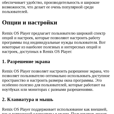
обеспечивает удобство, производительность и широкие
возможности, что делает ее очень популярной среди
пользователей.
Опции и настройки
Remix OS Player предлагает пользователю широкий спектр
опций и настроек, которые позволяют настроить работу
программы под индивидуальные нужды пользователя. Вот
некоторые из наиболее полезных и интересных опций и
настроек, доступных в Remix OS Player:
1. Разрешение экрана
Remix OS Player позволяет настроить разрешение экрана, что
позволяет пользователю оптимально использовать доступное
пространство и настроить размеры окна программы. Это
особенно полезно для пользователей, которые работают на
ноутбуках или мониторах с разными разрешениями.
2. Клавиатура и мышь
Remix OS Player поддерживает использование как внешней,
так и встроенной клавиатуры и мыши. Пользователь может