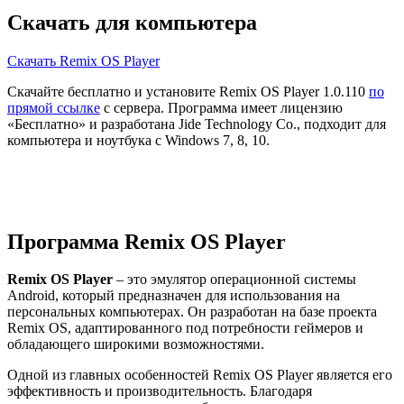
Скачать для компьютера
Скачать Remix OS Player
Скачайте бесплатно и установите Remix OS Player 1.0.110
по
прямой ссылке
с сервера. Программа имеет лицензию
«Бесплатно» и разработана Jide Technology Co., подходит для
компьютера и ноутбука с Windows 7, 8, 10.
Программа Remix OS Player
Remix OS Player
– это эмулятор операционной системы
Android, который предназначен для использования на
персональных компьютерах. Он разработан на базе проекта
Remix OS, адаптированного под потребности геймеров и
обладающего широкими возможностями.
Одной из главных особенностей Remix OS Player является его
эффективность и производительность. Благодаря