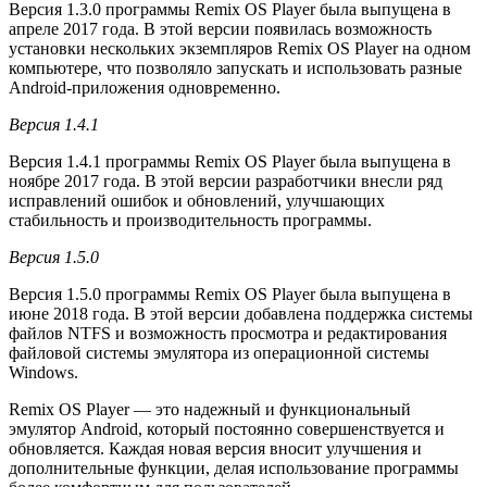
Версия 1.3.0 программы Remix OS Player была выпущена в
апреле 2017 года. В этой версии появилась возможность
установки нескольких экземпляров Remix OS Player на одном
компьютере, что позволяло запускать и использовать разные
Android-приложения одновременно.
Версия 1.4.1
Версия 1.4.1 программы Remix OS Player была выпущена в
ноябре 2017 года. В этой версии разработчики внесли ряд
исправлений ошибок и обновлений, улучшающих
стабильность и производительность программы.
Версия 1.5.0
Версия 1.5.0 программы Remix OS Player была выпущена в
июне 2018 года. В этой версии добавлена поддержка системы
файлов NTFS и возможность просмотра и редактирования
файловой системы эмулятора из операционной системы
Windows.
Remix OS Player — это надежный и функциональный
эмулятор Android, который постоянно совершенствуется и
обновляется. Каждая новая версия вносит улучшения и
дополнительные функции, делая использование программы