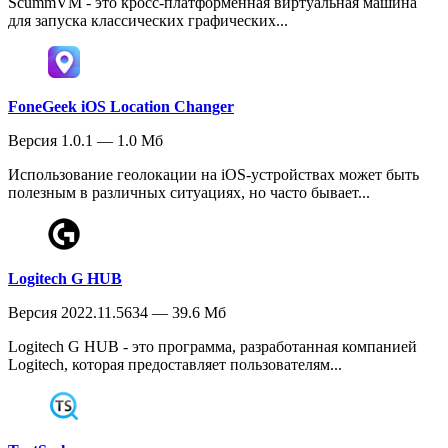
ScummVM - это кросс-платформенная виртуальная машина
для запуска классических графических...
FoneGeek iOS Location Changer
Версия 1.0.1 — 1.0 Мб
Использование геолокации на iOS-устройствах может быть
полезным в различных ситуациях, но часто бывает...
Logitech G HUB
Версия 2022.11.5634 — 39.6 Мб
Logitech G HUB - это программа, разработанная компанией
Logitech, которая предоставляет пользователям...