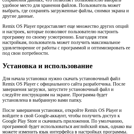
удобное место для хранения файлов. Пользователь может
выбрать, где сохранять загруженные файлы, снимки экрана и
другие данные.
Remix OS Player предоставляет еще множество других опций
и настроек, которые позволяют пользователю настроить
программу по своему усмотрению. Благодаря этим
настройкам, пользователь может получить максимальное
удовлетворение от работы с программой и оптимизировать ее
под свои потребности.
Установка и использование
Для начала установки нужно скачать установочный файл
Remix OS Player с официального сайта разработчика. После
завершения загрузки, запустите установочный файл и
следуйте инструкциям на экране. Программа будет
установлена в выбранную вами папку.
После завершения установки, откройте Remix OS Player и
войдите в свой Google-аккаунт, чтобы получить доступ к
Google Play Store и скачивать приложения. По умолчанию,
программой будет использоваться английский язык, однако вы
можете изменить язык интерфейса в настройках программы.