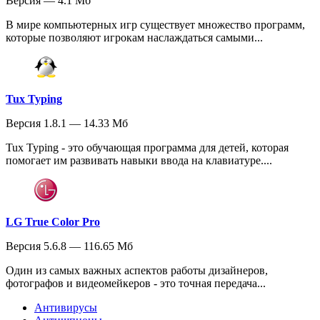
Версия — 4.1 Мб
В мире компьютерных игр существует множество программ,
которые позволяют игрокам наслаждаться самыми...
Tux Typing
Версия 1.8.1 — 14.33 Мб
Tux Typing - это обучающая программа для детей, которая
помогает им развивать навыки ввода на клавиатуре....
LG True Color Pro
Версия 5.6.8 — 116.65 Мб
Один из самых важных аспектов работы дизайнеров,
фотографов и видеомейкеров - это точная передача...
Антивирусы