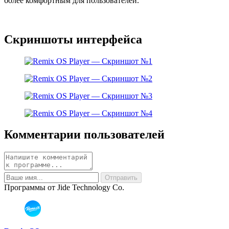
более комфортным для пользователей.
Скриншоты интерфейса
Комментарии пользователей
Программы от Jide Technology Co.