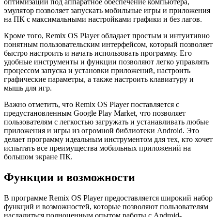
оптимизации под аппаратное обеспечение компьютера,
эмулятор позволяет запускать мобильные игры и приложения
на ПК с максимальными настройками графики и без лагов.
Кроме того, Remix OS Player обладает простым и интуитивно
понятным пользовательским интерфейсом, который позволяет
быстро настроить и начать использовать программу. Его
удобные инструменты и функции позволяют легко управлять
процессом запуска и установки приложений, настроить
графические параметры, а также настроить клавиатуру и
мышь для игр.
Важно отметить, что Remix OS Player поставляется с
предустановленным Google Play Market, что позволяет
пользователям с легкостью загружать и устанавливать любые
приложения и игры из огромной библиотеки Android. Это
делает программу идеальным инструментом для тех, кто хочет
испытать все преимущества мобильных приложений на
большом экране ПК.
Функции и возможности
В программе Remix OS Player предоставляется широкий набор
функций и возможностей, которые позволяют пользователям
насладиться полноценным опытом работы с Android-