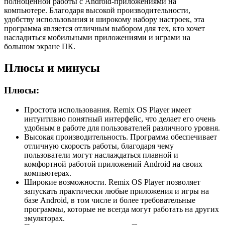
полноценной работы с Android-приложениями на
компьютере. Благодаря высокой производительности,
удобству использования и широкому набору настроек, эта
программа является отличным выбором для тех, кто хочет
насладиться мобильными приложениями и играми на
большом экране ПК.
Плюсы и минусы
Плюсы:
Простота использования. Remix OS Player имеет
интуитивно понятный интерфейс, что делает его очень
удобным в работе для пользователей различного уровня.
Высокая производительность. Программа обеспечивает
отличную скорость работы, благодаря чему
пользователи могут наслаждаться плавной и
комфортной работой приложений Android на своих
компьютерах.
Широкие возможности. Remix OS Player позволяет
запускать практически любые приложения и игры на
базе Android, в том числе и более требовательные
программы, которые не всегда могут работать на других
эмуляторах.