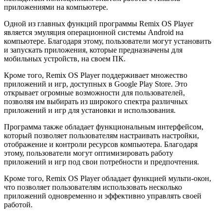
приложениями на компьютере.
Одной из главных функций программы Remix OS Player
является эмуляция операционной системы Android на
компьютере. Благодаря этому, пользователи могут установить
и запускать приложения, которые предназначены для
мобильных устройств, на своем ПК.
Кроме того, Remix OS Player поддерживает множество
приложений и игр, доступных в Google Play Store. Это
открывает огромные возможности для пользователей,
позволяя им выбирать из широкого спектра различных
приложений и игр для установки и использования.
Программа также обладает функциональным интерфейсом,
который позволяет пользователям настраивать настройки,
отображение и контроли ресурсов компьютера. Благодаря
этому, пользователи могут оптимизировать работу
приложений и игр под свои потребности и предпочтения.
Кроме того, Remix OS Player обладает функцией мульти-окон,
что позволяет пользователям использовать несколько
приложений одновременно и эффективно управлять своей
работой.