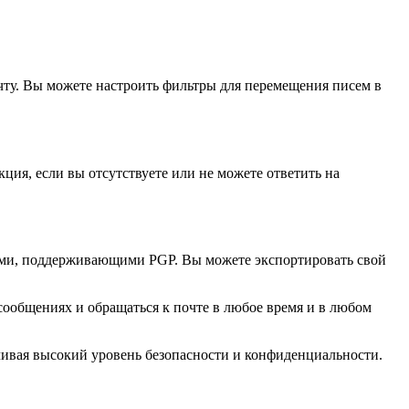
чту. Вы можете настроить фильтры для перемещения писем в
ция, если вы отсутствуете или не можете ответить на
тами, поддерживающими PGP. Вы можете экспортировать свой
 сообщениях и обращаться к почте в любое время и в любом
чивая высокий уровень безопасности и конфиденциальности.