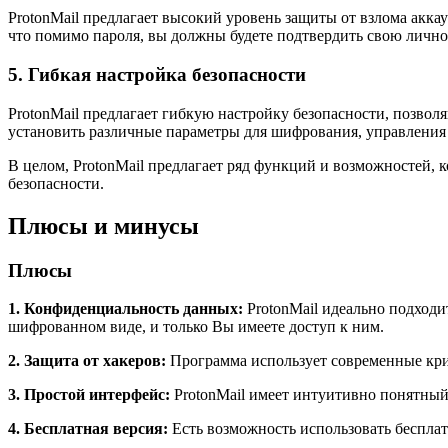
ProtonMail предлагает высокий уровень защиты от взлома акка
что помимо пароля, вы должны будете подтвердить свою лично
5. Гибкая настройка безопасности
ProtonMail предлагает гибкую настройку безопасности, позво
установить различные параметры для шифрования, управления
В целом, ProtonMail предлагает ряд функций и возможностей, 
безопасности.
Плюсы и минусы
Плюсы
1. Конфиденциальность данных:
ProtonMail идеально подходи
шифрованном виде, и только Вы имеете доступ к ним.
2. Защита от хакеров:
Программа использует современные кри
3. Простой интерфейс:
ProtonMail имеет интуитивно понятный 
4. Бесплатная версия:
Есть возможность использовать беспла