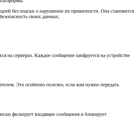
платформы.
цией без опаски о нарушении их приватности. Она становится
безопасность своих данных.
хся на серверах. Каждое сообщение шифруется на устройстве
телем. Это особенно полезно, если вам нужно передать
чески фильтрует входящие сообщения и блокирует