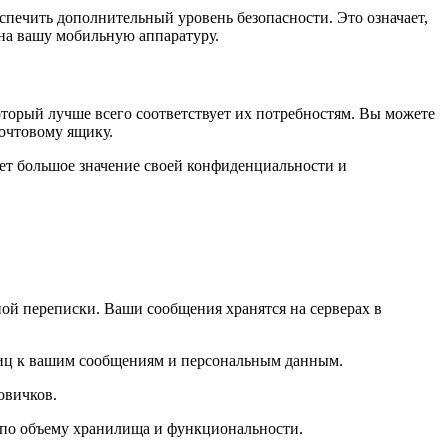
спечить дополнительный уровень безопасности. Это означает,
 на вашу мобильную аппаратуру.
торый лучше всего соответствует их потребностям. Вы можете
очтовому ящику.
ает большое значение своей конфиденциальности и
ной переписки. Ваши сообщения хранятся на серверах в
лиц к вашим сообщениям и персональным данным.
овичков.
 по объему хранилища и функциональности.