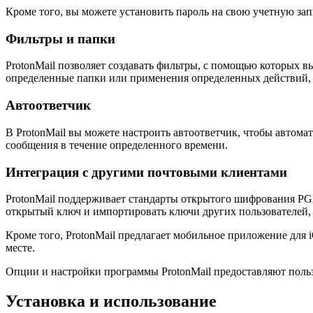
Кроме того, вы можете установить пароль на свою учетную за
Фильтры и папки
ProtonMail позволяет создавать фильтры, с помощью которых 
определенные папки или применения определенных действий, 
Автоответчик
В ProtonMail вы можете настроить автоответчик, чтобы автомат
сообщения в течение определенного времени.
Интеграция с другими почтовыми клиентами
ProtonMail поддерживает стандарты открытого шифрования PG
открытый ключ и импортировать ключи других пользователей, 
Кроме того, ProtonMail предлагает мобильное приложение для 
месте.
Опции и настройки программы ProtonMail предоставляют польз
Установка и использование