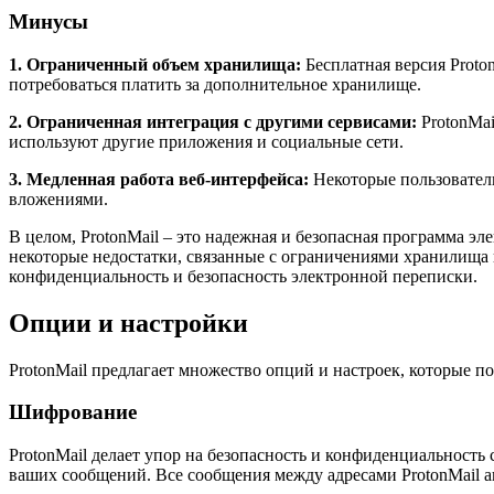
Минусы
1. Ограниченный объем хранилища:
Бесплатная версия Proto
потребоваться платить за дополнительное хранилище.
2. Ограниченная интеграция с другими сервисами:
ProtonMai
используют другие приложения и социальные сети.
3. Медленная работа веб-интерфейса:
Некоторые пользователи
вложениями.
В целом, ProtonMail – это надежная и безопасная программа э
некоторые недостатки, связанные с ограничениями хранилища и
конфиденциальность и безопасность электронной переписки.
Опции и настройки
ProtonMail предлагает множество опций и настроек, которые п
Шифрование
ProtonMail делает упор на безопасность и конфиденциальность
ваших сообщений. Все сообщения между адресами ProtonMail а