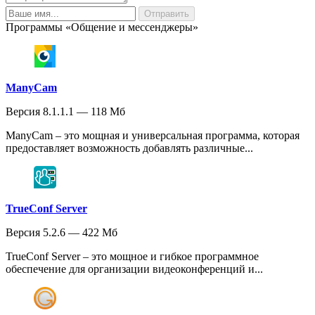
Программы «Общение и мессенджеры»
ManyCam
Версия 8.1.1.1 — 118 Мб
ManyCam – это мощная и универсальная программа, которая
предоставляет возможность добавлять различные...
TrueConf Server
Версия 5.2.6 — 422 Мб
TrueConf Server – это мощное и гибкое программное
обеспечение для организации видеоконференций и...