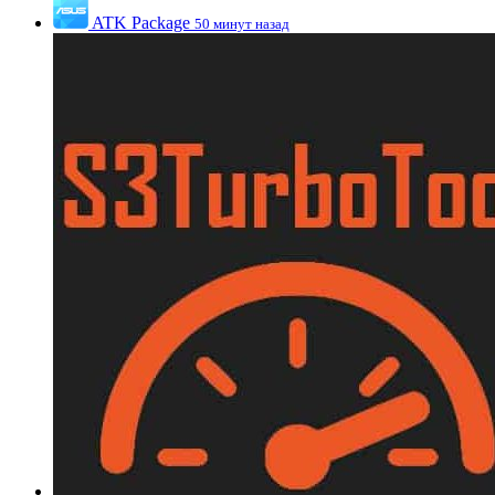
ATK Package
50 минут назад