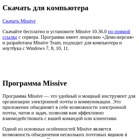
Скачать для компьютера
Скачать Missive
Скачайте бесплатно и установите Missive 10.36.0
по прямой
ссылке
с сервера. Программа имеет лицензию «Демо-версия»
и разработана Missive Team, подходит для компьютера и
ноутбука с Windows 7, 8, 10, 11.
Программа Missive
Программа Missive — это удобный и мощный инструмент для
организации электронной почты и коммуникации. Это
приложение объединяет в себе возможности электронной
почты, чатов и задач, позволяя вам эффективно
взаимодействовать с вашей командой или клиентами.
Одной из основных особенностей Missive является
возможность объединения нескольких почтовых ящиков в