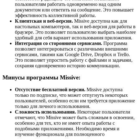
пользователям работать одновременно над одним
документом или ответить на сообщение. Это повышает
эффективность коллективной работы.
Клиентская и веб-версия.
Missive доступна как для
настольных компьютеров, так и веб-версия для работы в
браузере. Это позволяет пользователю выбрать наиболее
удобный для себя вариант использования приложения.
Интеграция со сторонними сервисами.
Программа
позволяет интегрироваться с различными внешними
сервисами, такими как Google Drive, Dropbox и Trello.
Это позволяет упростить работу с файлами и задачами,
сохраняя одновременно историю коммуникации.
Минусы программы Missive:
Отсутствие бесплатной версии.
Missive доступна
только по подписке, что может отпугнуть некоторых
пользователей, особенно если им требуется приложение
только для личного использования.
Сложность использования.
Некоторые пользователи
отмечают, что Missive может быть сложным в освоении,
особенно для тех, кто не имеет опыта работы с
подобными приложениями. Необходимо время и
изучение функционала для полноценного