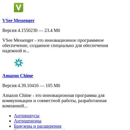
VSee Messenger
Версия 4.1550230 — 23.4 Мб
VSee Messenger - это инновационное программное
обеспечение, созданное специально для обеспечения
надежной и...
Amazon Chime
Версия 4.39.10416 — 105 Мб
Amazon Chime - это инновационная программа для
коммуникации и совместной работы, разработанная
компанией...
Антивирусы
Антишпионы
Браузеры и расширения