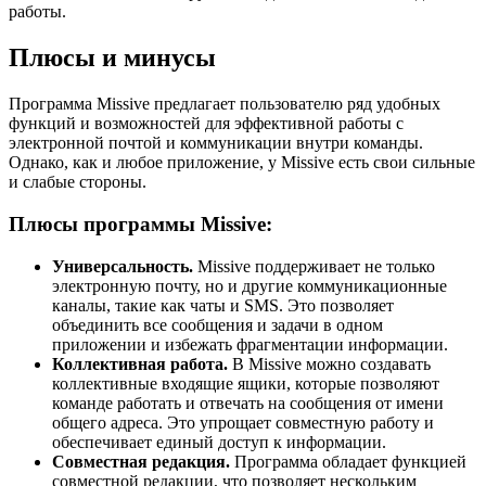
работы.
Плюсы и минусы
Программа Missive предлагает пользователю ряд удобных
функций и возможностей для эффективной работы с
электронной почтой и коммуникации внутри команды.
Однако, как и любое приложение, у Missive есть свои сильные
и слабые стороны.
Плюсы программы Missive:
Универсальность.
Missive поддерживает не только
электронную почту, но и другие коммуникационные
каналы, такие как чаты и SMS. Это позволяет
объединить все сообщения и задачи в одном
приложении и избежать фрагментации информации.
Коллективная работа.
В Missive можно создавать
коллективные входящие ящики, которые позволяют
команде работать и отвечать на сообщения от имени
общего адреса. Это упрощает совместную работу и
обеспечивает единый доступ к информации.
Совместная редакция.
Программа обладает функцией
совместной редакции, что позволяет нескольким