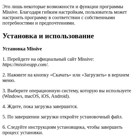
Это лишь некоторые возможности и функции программы
Missive. Благодаря гибким настройкам, пользователь может
настроить программу в соответствии с собственными
потребностями и предпочтениями.
Установка и использование
Установка Missive
1. Перейдите на официальный сайт Missive:
https://missiveapp.com/
.
2. Нажмите на кнопку «Скачать» или «Загрузить» в верхнем
меню.
3. Выберите операционную систему, которую вы используете
(Windows, macOS, iOS, Android).
4. Ждите, пока загрузка завершится.
5. По завершении загрузки откройте установочный файл.
6. Следуйте инструкциям установщика, чтобы завершить
процесс установки.