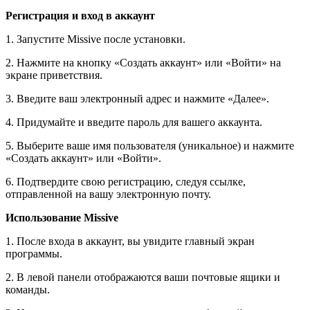
Регистрация и вход в аккаунт
1. Запустите Missive после установки.
2. Нажмите на кнопку «Создать аккаунт» или «Войти» на
экране приветствия.
3. Введите ваш электронный адрес и нажмите «Далее».
4. Придумайте и введите пароль для вашего аккаунта.
5. Выберите ваше имя пользователя (уникальное) и нажмите
«Создать аккаунт» или «Войти».
6. Подтвердите свою регистрацию, следуя ссылке,
отправленной на вашу электронную почту.
Использование Missive
1. После входа в аккаунт, вы увидите главный экран
программы.
2. В левой панели отображаются ваши почтовые ящики и
команды.