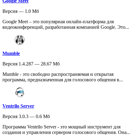
Google Meet
Версия — 1.0 Мб
Google Meet – это популярная онлайн-платформа для
видеоконференций, разработанная компанией Google. Это...
Mumble
Версия 1.4.287 — 28.67 Мб
Mumble - это свободно распространяемая и открытая
программа, предназначенная для голосового общения в...
Ventrilo Server
Версия 3.0.3 — 0.6 Мб
Программа Ventrilo Server - это мощный инструмент для
создания и управления сервером голосового общения. Она...