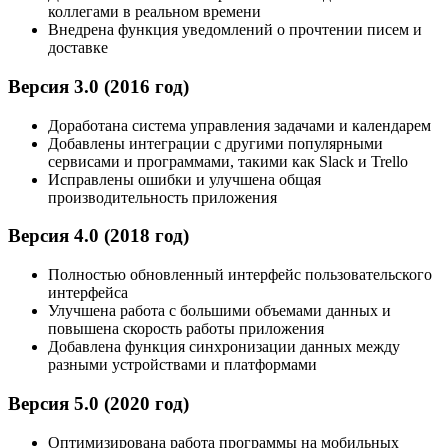
коллегами в реальном времени
Внедрена функция уведомлений о прочтении писем и
доставке
Версия 3.0 (2016 год)
Доработана система управления задачами и календарем
Добавлены интеграции с другими популярными
сервисами и программами, такими как Slack и Trello
Исправлены ошибки и улучшена общая
производительность приложения
Версия 4.0 (2018 год)
Полностью обновленный интерфейс пользовательского
интерфейса
Улучшена работа с большими объемами данных и
повышена скорость работы приложения
Добавлена функция синхронизации данных между
разными устройствами и платформами
Версия 5.0 (2020 год)
Оптимизирована работа программы на мобильных