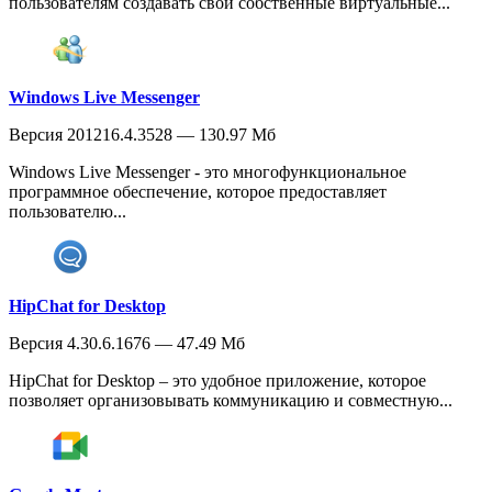
пользователям создавать свои собственные виртуальные...
Windows Live Messenger
Версия 201216.4.3528 — 130.97 Мб
Windows Live Messenger - это многофункциональное
программное обеспечение, которое предоставляет
пользователю...
HipChat for Desktop
Версия 4.30.6.1676 — 47.49 Мб
HipChat for Desktop – это удобное приложение, которое
позволяет организовывать коммуникацию и совместную...