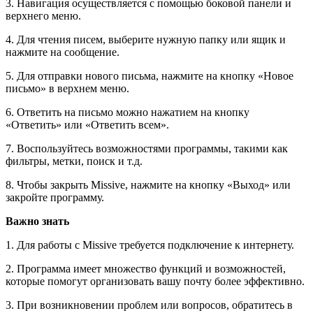
3. Навигация осуществляется с помощью боковой панели и
верхнего меню.
4. Для чтения писем, выберите нужную папку или ящик и
нажмите на сообщение.
5. Для отправки нового письма, нажмите на кнопку «Новое
письмо» в верхнем меню.
6. Ответить на письмо можно нажатием на кнопку
«Ответить» или «Ответить всем».
7. Воспользуйтесь возможностями программы, такими как
фильтры, метки, поиск и т.д.
8. Чтобы закрыть Missive, нажмите на кнопку «Выход» или
закройте программу.
Важно знать
1. Для работы с Missive требуется подключение к интернету.
2. Программа имеет множество функций и возможностей,
которые помогут организовать вашу почту более эффективно.
3. При возникновении проблем или вопросов, обратитесь в