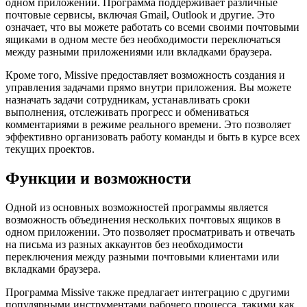
одном приложении. Программа поддерживает различные
почтовые сервисы, включая Gmail, Outlook и другие. Это
означает, что вы можете работать со всеми своими почтовыми
ящиками в одном месте без необходимости переключаться
между разными приложениями или вкладками браузера.
Кроме того, Missive предоставляет возможность создания и
управления задачами прямо внутри приложения. Вы можете
назначать задачи сотрудникам, устанавливать сроки
выполнения, отслеживать прогресс и обмениваться
комментариями в режиме реального времени. Это позволяет
эффективно организовать работу команды и быть в курсе всех
текущих проектов.
Функции и возможности
Одной из основных возможностей программы является
возможность объединения нескольких почтовых ящиков в
одном приложении. Это позволяет просматривать и отвечать
на письма из разных аккаунтов без необходимости
переключения между разными почтовыми клиентами или
вкладками браузера.
Программа Missive также предлагает интеграцию с другими
популярными инструментами рабочего процесса, такими как