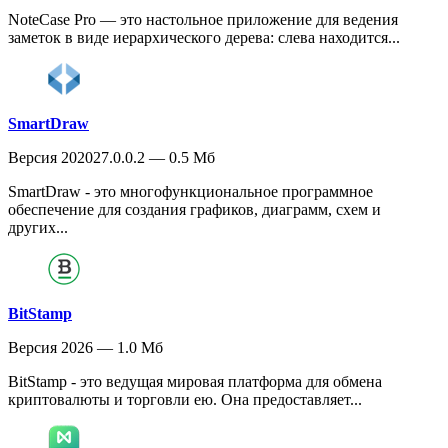
NoteCase Pro — это настольное приложение для ведения
заметок в виде иерархического дерева: слева находится...
SmartDraw
Версия 202027.0.0.2 — 0.5 Мб
SmartDraw - это многофункциональное программное
обеспечение для создания графиков, диаграмм, схем и
других...
BitStamp
Версия 2026 — 1.0 Мб
BitStamp - это ведущая мировая платформа для обмена
криптовалюты и торговли ею. Она предоставляет...