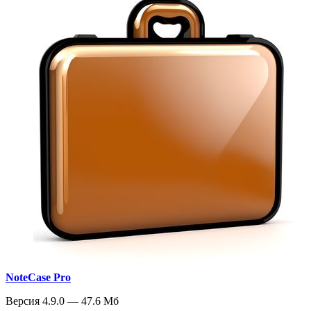
NoteCase Pro
Версия 4.9.0 — 47.6 Мб