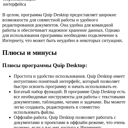
интерфейса
В целом, программа Quip Desktop предоставляет широкие
возможности для совместной работы и удобного
редактирования документов. Она удобна для командной
работы и обеспечивает надежное хранение данных. Однако
для использования программы необходимо подключение к
Интернету, что может быть неудобно в некоторых ситуациях.
Плюсы и минусы
Плюсы программы Quip Desktop:
Простота и удобство использования. Quip Desktop имеет
интуитивно понятный интерфейс, который позволяет
быстро освоить программу и начать использовать ее.
Богатый набор функций. В программе Quip Desktop есть
все необходимые инструменты для работы с текстовыми
документами, таблицами, чатами и задачами. Вы можете
легко создавать, редактировать и совместно
использовать файлы.
Оффлайн-работа. Quip Desktop позволяет работать с
документами и проектами в оффлайн-режиме, что очень
полезно, если у вас нет доступа к Интернету.