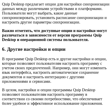
Quip Desktop предлагает опции для настройки синхронизации
данных между различными устройствами и платформами.
Пользователи могут выбрать, какие данные
синхронизировать, установить расписание синхронизации и
настроить другие параметры синхронизации.
Важно отметить, что доступные опции и настройки могут
различаться в зависимости от версии программы Quip
Desktop и операционной системы пользователя.
6. Другие настройки и опции
В программе Quip Desktop есть и другие настройки и опции,
которые позволяют пользователям настроить программу с
учетом своих предпочтений. Например, они могут изменить
язык интерфейса, настроить автоматическое сохранение
документов и настроить интеграцию с другими
приложениями и сервисами.
В целом, настройки и опции программы Quip Desktop
позволяют пользователям настроить программу в
соответствии со своими потребностями, что обеспечивает
более удобное и эффективное использование приложения.