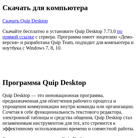
Скачать для компьютера
Скачать Quip Desktop
Скачайте бесплатно и установите Quip Desktop 7.73.0
по
прямой ссылке
с сервера. Программа имеет лицензию «Демо-
версия» и разработана Quip Team, подходит для компьютера и
ноутбука с Windows 7, 8, 10.
Программа Quip Desktop
Quip Desktop — это инновационная программа,
предназначенная для облегчения рабочего процесса и
упрощения коммуникации внутри команды или организации.
Сочетая в себе функциональность текстового редактора,
электронной таблицы и средства общения, Quip Desktop стал
незаменимым инструментом для тех, кто стремится к
эффективному использованию времени и совместной работы.