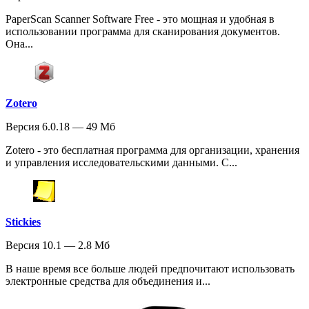
PaperScan Scanner Software Free - это мощная и удобная в
использовании программа для сканирования документов.
Она...
Zotero
Версия 6.0.18 — 49 Мб
Zotero - это бесплатная программа для организации, хранения
и управления исследовательскими данными. С...
Stickies
Версия 10.1 — 2.8 Мб
В наше время все больше людей предпочитают использовать
электронные средства для объединения и...