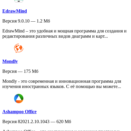
EdrawMind
Версия 9.0.10 — 1.2 Мб
EdrawMind – это удобная и мощная программа для создания и
редактирования различных видов диаграмм и карт...
Mondly
Версия — 175 Мб
Mondly - это современная и инновационная программа для
изучения иностранных языков. С её помощью вы можете...
Ashampoo Office
Версия 82021.2.10.1043 — 620 Мб