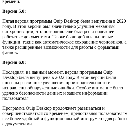
времени.
Версия 5.0:
Пятая версия программы Quip Desktop была выпущена в 2020
году. В этой версии был значительно улучшен механизм
синхронизации, что позволило еще быстрее и надежнее
работать с документами. Также были добавлены новые
функции, такие как автоматическое сохранение черновиков, а
также расширенные возможности для работы с форматами
файлов.
Версия 6.0:
Последняя, на данный момент, версия программы Quip
Desktop была выпущена в 2022 году. В этой версии были
внесены различные улучшения производительности и
исправлены обнаруженные ошибки. Особое внимание было
уделено безопасности данных и защите информации
пользователя.
Программа Quip Desktop продолжает развиваться и
совершенствоваться со временем, предоставляя пользователям
все более удобный и функциональный инструмент для работы
с документами.