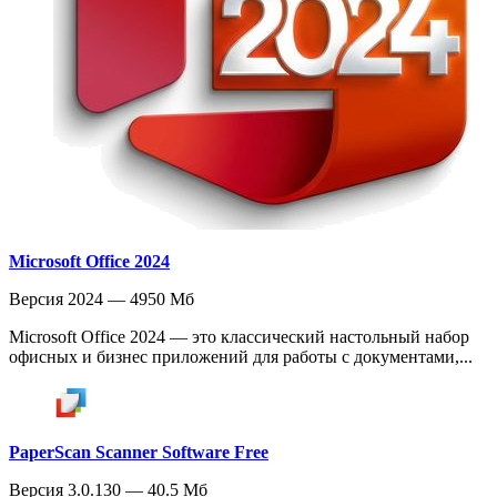
Microsoft Office 2024
Версия 2024 — 4950 Мб
Microsoft Office 2024 — это классический настольный набор
офисных и бизнес приложений для работы с документами,...
PaperScan Scanner Software Free
Версия 3.0.130 — 40.5 Мб