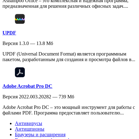
Ashampoo Office – это комплексная и надежная программа,
предназначенная для решения различных офисных задач....
UPDF
Версия 1.3.0 — 13.8 Мб
UPDF (Universal Document Format) является программным
пакетом, разработанным для создания и просмотра файлов в...
Adobe Acrobat Pro DC
Версия 2022.003.20282 — 739 Мб
Adobe Acrobat Pro DC – это мощный инструмент для работы с
файлами PDF. Программа предоставляет пользователю...
Антивирусы
Антишпионы
Браузеры и расширения