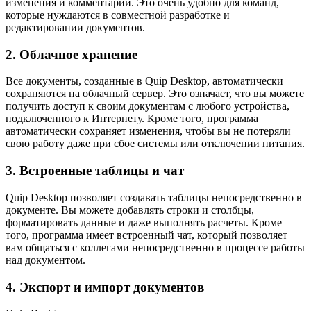
изменения и комментарии. Это очень удобно для команд,
которые нуждаются в совместной разработке и
редактировании документов.
2. Облачное хранение
Все документы, созданные в Quip Desktop, автоматически
сохраняются на облачный сервер. Это означает, что вы можете
получить доступ к своим документам с любого устройства,
подключенного к Интернету. Кроме того, программа
автоматически сохраняет изменения, чтобы вы не потеряли
свою работу даже при сбое системы или отключении питания.
3. Встроенные таблицы и чат
Quip Desktop позволяет создавать таблицы непосредственно в
документе. Вы можете добавлять строки и столбцы,
форматировать данные и даже выполнять расчеты. Кроме
того, программа имеет встроенный чат, который позволяет
вам общаться с коллегами непосредственно в процессе работы
над документом.
4. Экспорт и импорт документов