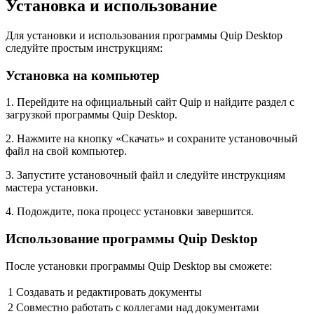
Установка и использование
Для установки и использования программы Quip Desktop
следуйте простым инструкциям:
Установка на компьютер
1. Перейдите на официальный сайт Quip и найдите раздел с
загрузкой программы Quip Desktop.
2. Нажмите на кнопку «Скачать» и сохраните установочный
файл на свой компьютер.
3. Запустите установочный файл и следуйте инструкциям
мастера установки.
4. Подождите, пока процесс установки завершится.
Использование программы Quip Desktop
После установки программы Quip Desktop вы сможете:
1
Создавать и редактировать документы
2
Совместно работать с коллегами над документами