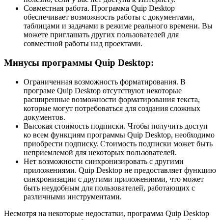
Совместная работа. Программа Quip Desktop
обеспечивает возможность работы с документами,
таблицами и задачами в режиме реального времени. Вы
можете приглашать других пользователей для
совместной работы над проектами.
Минусы программы Quip Desktop:
Ограниченная возможность форматирования. В
програме Quip Desktop отсутствуют некоторые
расширенные возможности форматирования текста,
которые могут потребоваться для создания сложных
документов.
Высокая стоимость подписки. Чтобы получить доступ
ко всем функциям программы Quip Desktop, необходимо
приобрести подписку. Стоимость подписки может быть
неприемлемой для некоторых пользователей.
Нет возможности синхронизировать с другими
приложениями. Quip Desktop не предоставляет функцию
синхронизации с другими приложениями, что может
быть неудобным для пользователей, работающих с
различными инструментами.
Несмотря на некоторые недостатки, программа Quip Desktop