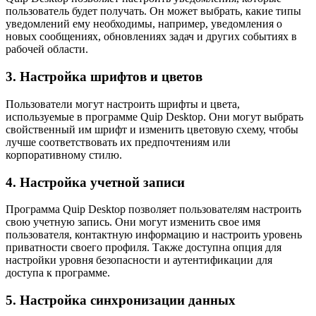
пользователь будет получать. Он может выбрать, какие типы
уведомлений ему необходимы, например, уведомления о
новых сообщениях, обновлениях задач и других событиях в
рабочей области.
3. Настройка шрифтов и цветов
Пользователи могут настроить шрифты и цвета,
используемые в программе Quip Desktop. Они могут выбрать
свойственный им шрифт и изменить цветовую схему, чтобы
лучше соответствовать их предпочтениям или
корпоративному стилю.
4. Настройка учетной записи
Программа Quip Desktop позволяет пользователям настроить
свою учетную запись. Они могут изменить свое имя
пользователя, контактную информацию и настроить уровень
приватности своего профиля. Также доступна опция для
настройки уровня безопасности и аутентификации для
доступа к программе.
5. Настройка синхронизации данных