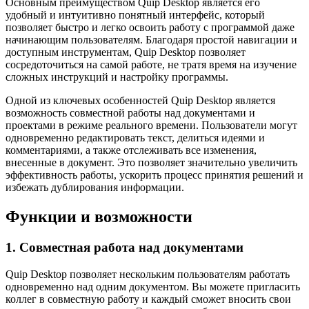
Основным преимуществом Quip Desktop является его
удобный и интуитивно понятный интерфейс, который
позволяет быстро и легко освоить работу с программой даже
начинающим пользователям. Благодаря простой навигации и
доступным инструментам, Quip Desktop позволяет
сосредоточиться на самой работе, не тратя время на изучение
сложных инструкций и настройку программы.
Одной из ключевых особенностей Quip Desktop является
возможность совместной работы над документами и
проектами в режиме реального времени. Пользователи могут
одновременно редактировать текст, делиться идеями и
комментариями, а также отслеживать все изменения,
внесенные в документ. Это позволяет значительно увеличить
эффективность работы, ускорить процесс принятия решений и
избежать дублирования информации.
Функции и возможности
1. Совместная работа над документами
Quip Desktop позволяет нескольким пользователям работать
одновременно над одним документом. Вы можете пригласить
коллег в совместную работу и каждый сможет вносить свои