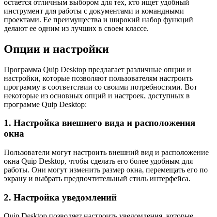
остается отличным выбором для тех, кто ищет удобный
инструмент для работы с документами и командными
проектами. Ее преимущества и широкий набор функций
делают ее одним из лучших в своем классе.
Опции и настройки
Программа Quip Desktop предлагает различные опции и
настройки, которые позволяют пользователям настроить
программу в соответствии со своими потребностями. Вот
некоторые из основных опций и настроек, доступных в
программе Quip Desktop:
1. Настройка внешнего вида и расположения
окна
Пользователи могут настроить внешний вид и расположение
окна Quip Desktop, чтобы сделать его более удобным для
работы. Они могут изменить размер окна, перемещать его по
экрану и выбрать предпочтительный стиль интерфейса.
2. Настройка уведомлений
Quip Desktop позволяет настроить уведомления, которые