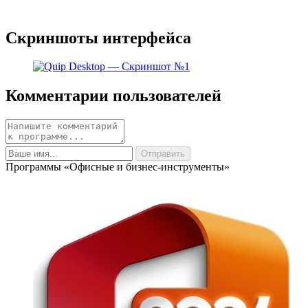
Скриншоты интерфейса
Комментарии пользователей
Программы «Офисные и бизнес-инструменты»