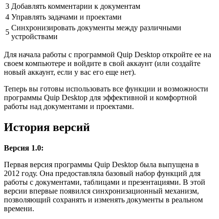
3
Добавлять комментарии к документам
4
Управлять задачами и проектами
Синхронизировать документы между различными
5
устройствами
Для начала работы с программой Quip Desktop откройте ее на
своем компьютере и войдите в свой аккаунт (или создайте
новый аккаунт, если у вас его еще нет).
Теперь вы готовы использовать все функции и возможности
программы Quip Desktop для эффективной и комфортной
работы над документами и проектами.
История версий
Версия 1.0:
Первая версия программы Quip Desktop была выпущена в
2012 году. Она предоставляла базовый набор функций для
работы с документами, таблицами и презентациями. В этой
версии впервые появился синхронизационный механизм,
позволяющий сохранять и изменять документы в реальном
времени.