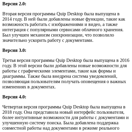
Версия 2.0:
Вторая версия программы Quip Desktop была выпущена в
2014 году. В ней были добавлены новые функции, такие как
возможность работать с изображениями и видео, а также
интеграция с популярными сервисами облачного хранения.
Был улучшен механизм синхронизации, что позволило
значительно ускорить работу с документами.
Версия 3.0:
Третья версия программы Quip Desktop была выпущена в 2016
году. В этой версии были добавлены новые возможности для
работы с графическими элементами, такие как формы и
диаграммы. Также была внедрена система уведомлений,
позволяющая пользователям получать оповещения о важных
изменениях в документах.
Версия 4.0:
Четвертая версия программы Quip Desktop была выпущена в
2018 году. Она представила новый интерфейс пользователя,
более интуитивные возможности для работы с документами и
улучшенную систему поиска. Была добавлена поддержка
совместной работы над документами в режиме реального