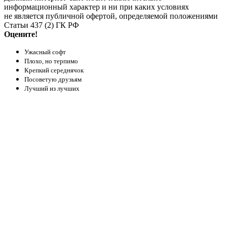
информационный характер и ни при каких условиях
не является публичной офертой, определяемой положениями
Статьи 437 (2) ГК РФ
Оцените!
Ужасный софт
Плохо, но терпимо
Крепкий середнячок
Посоветую друзьям
Лучший из лучших