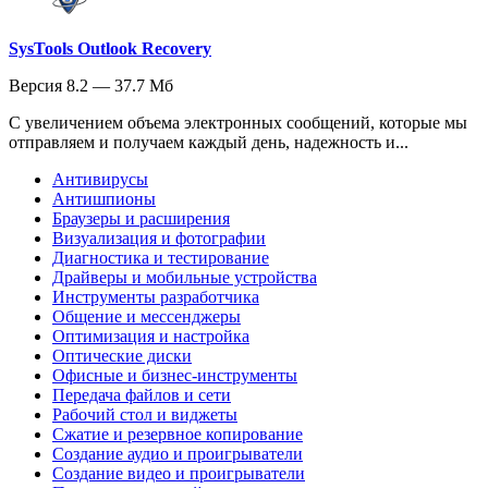
SysTools Outlook Recovery
Версия 8.2 — 37.7 Мб
С увеличением объема электронных сообщений, которые мы
отправляем и получаем каждый день, надежность и...
Антивирусы
Антишпионы
Браузеры и расширения
Визуализация и фотографии
Диагностика и тестирование
Драйверы и мобильные устройства
Инструменты разработчика
Общение и мессенджеры
Оптимизация и настройка
Оптические диски
Офисные и бизнес-инструменты
Передача файлов и сети
Рабочий стол и виджеты
Сжатие и резервное копирование
Создание аудио и проигрыватели
Создание видео и проигрыватели