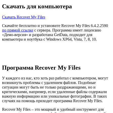
Скачать для компьютера
Скачать Recover My Files
Скачайте бесплатно и установите Recover My Files 6.4.2.2590
по прямой ссылке
с сервера. Программа имеет лицензию
«Демо-версия» и разработана GetData, подходит для
компьютера и ноутбука с Windows XP64, Vista, 7, 8, 10.
Программа Recover My Files
У каждого из нас, кто хоть раз работал с компьютером, могут
возникнуть проблемы с удалением файлов. Подобные
ситуации могут быть не только раздражающими, но и
критическими, например, если удаленные файлы содержали
важную информацию или уникальные фотографии. В таких
случаях на помощь приходит программа Recover My Files.
Recover My Files – это мощный и удобный инструмент для