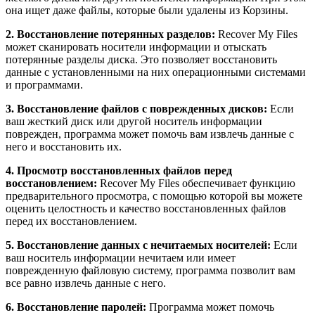
она ищет даже файлы, которые были удалены из Корзины.
2. Восстановление потерянных разделов:
Recover My Files
может сканировать носители информации и отыскать
потерянные разделы диска. Это позволяет восстановить
данные с установленными на них операционными системами
и программами.
3. Восстановление файлов с поврежденных дисков:
Если
ваш жесткий диск или другой носитель информации
поврежден, программа может помочь вам извлечь данные с
него и восстановить их.
4. Просмотр восстановленных файлов перед
восстановлением:
Recover My Files обеспечивает функцию
предварительного просмотра, с помощью которой вы можете
оценить целостность и качество восстановленных файлов
перед их восстановлением.
5. Восстановление данных с нечитаемых носителей:
Если
ваш носитель информации нечитаем или имеет
поврежденную файловую систему, программа позволит вам
все равно извлечь данные с него.
6. Восстановление паролей:
Программа может помочь