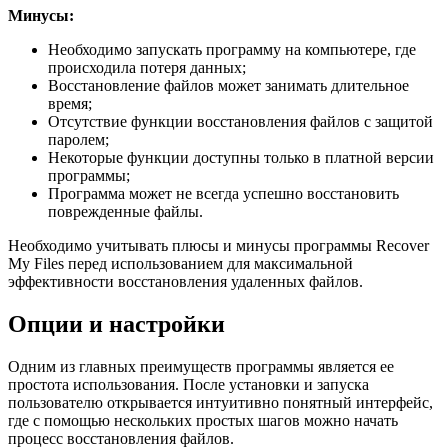
Минусы:
Необходимо запускать программу на компьютере, где
происходила потеря данных;
Восстановление файлов может занимать длительное
время;
Отсутствие функции восстановления файлов с защитой
паролем;
Некоторые функции доступны только в платной версии
программы;
Программа может не всегда успешно восстановить
поврежденные файлы.
Необходимо учитывать плюсы и минусы программы Recover
My Files перед использованием для максимальной
эффективности восстановления удаленных файлов.
Опции и настройки
Одним из главных преимуществ программы является ее
простота использования. После установки и запуска
пользователю открывается интуитивно понятный интерфейс,
где с помощью нескольких простых шагов можно начать
процесс восстановления файлов.