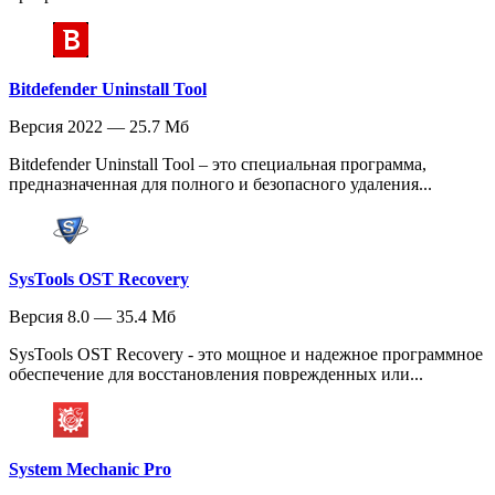
Bitdefender Uninstall Tool
Версия 2022 — 25.7 Мб
Bitdefender Uninstall Tool – это специальная программа,
предназначенная для полного и безопасного удаления...
SysTools OST Recovery
Версия 8.0 — 35.4 Мб
SysTools OST Recovery - это мощное и надежное программное
обеспечение для восстановления поврежденных или...
System Mechanic Pro