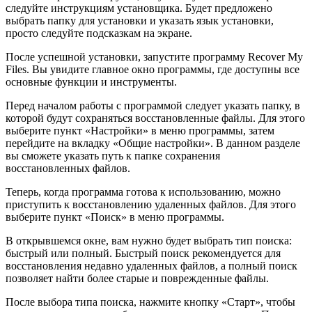
следуйте инструкциям установщика. Будет предложено
выбрать папку для установки и указать язык установки,
просто следуйте подсказкам на экране.
После успешной установки, запустите программу Recover My
Files. Вы увидите главное окно программы, где доступны все
основные функции и инструменты.
Перед началом работы с программой следует указать папку, в
которой будут сохраняться восстановленные файлы. Для этого
выберите пункт «Настройки» в меню программы, затем
перейдите на вкладку «Общие настройки». В данном разделе
вы сможете указать путь к папке сохранения
восстановленных файлов.
Теперь, когда программа готова к использованию, можно
приступить к восстановлению удаленных файлов. Для этого
выберите пункт «Поиск» в меню программы.
В открывшемся окне, вам нужно будет выбрать тип поиска:
быстрый или полный. Быстрый поиск рекомендуется для
восстановления недавно удаленных файлов, а полный поиск
позволяет найти более старые и поврежденные файлы.
После выбора типа поиска, нажмите кнопку «Старт», чтобы