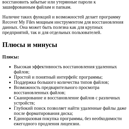
восстановить забытые или утерянные пароли к
зашифрованным файлам и папкам.
Наличие таких функций и возможностей делает программу
Recover My Files мощным инструментом для восстановления
данных. Она может быть полезна как для крупных
предприятий, так и для отдельных пользователей.
Плюсы и минусы
Плюсы:
Высокая эффективность восстановления удаленных
файлов;
Простой и понятный интерфейс программы;
Поддержка большого количества типов файлов;
Возможность предварительного просмотра
восстановленных файлов;
Сканирование и восстановление файлов с различных
устройств;
Глубокий поиск позволяет найти удаленные файлы даже
после форматирования диска;
Единоразовая покупка программы, без необходимости
ежегодного продления лицензии.