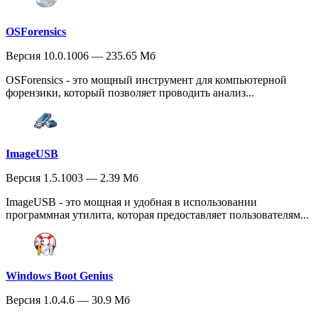
OSForensics
Версия 10.0.1006 — 235.65 Мб
OSForensics - это мощный инструмент для компьютерной
форензики, который позволяет проводить анализ...
ImageUSB
Версия 1.5.1003 — 2.39 Мб
ImageUSB - это мощная и удобная в использовании
программная утилита, которая предоставляет пользователям...
Windows Boot Genius
Версия 1.0.4.6 — 30.9 Мб