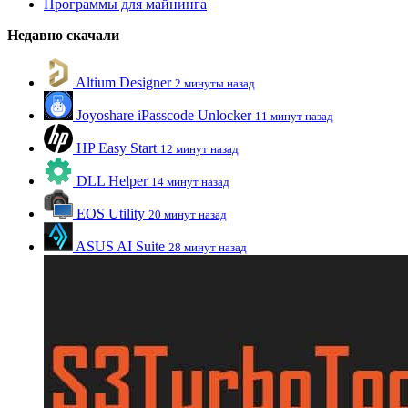
Программы для майнинга
Недавно скачали
Altium Designer
2 минуты назад
Joyoshare iPasscode Unlocker
11 минут назад
HP Easy Start
12 минут назад
DLL Helper
14 минут назад
EOS Utility
20 минут назад
ASUS AI Suite
28 минут назад