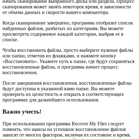
начать сканирование выбранного диска или раздела. Процесс
сканирования может занять некоторое время, в зависимости
от объема данных и скорости вашего компьютера.
Когда сканирование завершено, программа отобразит список
найденных файлов, разбитых по категориям. Вы можете
просмотреть содержимое каждой категории, выбрав ее в
списке.
Чтобы восстановить файлы, просто выберите нужные файлы
или папки, отметив их флажками, и нажмите кнопку
«Восстановить». Укажите путь к папке, где будут сохраняться
восстановленные файлы, и программа начнет процесс
восстановления.
После завершения восстановления, восстановленные файлы
будут доступны в указанной вами папке. Вы можете
проверить их целостность и открыть в соответствующих
программах для дальнейшего использования.
Важно учесть!
При использовании программы Recover My Files следует
помнить, что шансы на успешное восстановление файлов
зависят от многих факторов, включая их состояние и время,