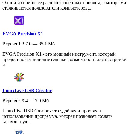
Одной из наиболее распространенных проблем, с которыми
сталкиваются пользователи компьютеров,...
EVGA Precision X1
Версия 1.3.7.0 — 85.1 Мб
EVGA Precision X1 - это мощный инструмент, который
предоставляет дополнительные возможности для настройки
и...
LinuxLive USB Creator
Версия 2.9.4 — 5.9 Мб
LinuxLive USB Creator - это удобная и простая в
использовании программа, которая позволяет создать
загрузочную...