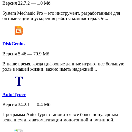
Версия 22.7.2 — 1.0 Мб
System Mechanic Pro – это инструмент, разработанный для
оптимизации и ускорения работы компьютера. Он...
DiskGenius
Версия 5.46 — 79.9 Мб
В наше время, когда цифровые данные играют все большую
роль в нашей жизни, важно иметь надежный...
Auto Typer
Версия 34.2.1 — 0.4 Мб
Программа Auto Typer становится все более популярным
решением для автоматизации монотонной и рутинной...