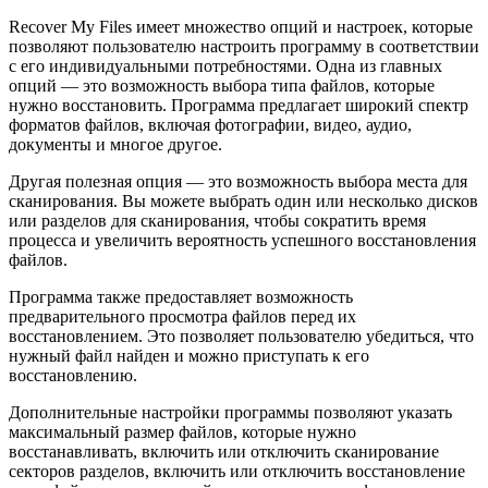
Recover My Files имеет множество опций и настроек, которые
позволяют пользователю настроить программу в соответствии
с его индивидуальными потребностями. Одна из главных
опций — это возможность выбора типа файлов, которые
нужно восстановить. Программа предлагает широкий спектр
форматов файлов, включая фотографии, видео, аудио,
документы и многое другое.
Другая полезная опция — это возможность выбора места для
сканирования. Вы можете выбрать один или несколько дисков
или разделов для сканирования, чтобы сократить время
процесса и увеличить вероятность успешного восстановления
файлов.
Программа также предоставляет возможность
предварительного просмотра файлов перед их
восстановлением. Это позволяет пользователю убедиться, что
нужный файл найден и можно приступать к его
восстановлению.
Дополнительные настройки программы позволяют указать
максимальный размер файлов, которые нужно
восстанавливать, включить или отключить сканирование
секторов разделов, включить или отключить восстановление