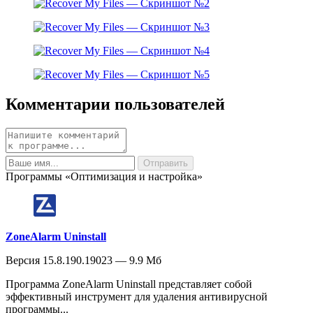
Комментарии пользователей
Программы «Оптимизация и настройка»
ZoneAlarm Uninstall
Версия 15.8.190.19023 — 9.9 Мб
Программа ZoneAlarm Uninstall представляет собой
эффективный инструмент для удаления антивирусной
программы...