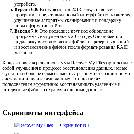
устройств.
Версия 6.0:
Выпущенная в 2013 году, эта версия
программы представила новый интерфейс пользователя,
улучшенные алгоритмы сканирования и поддержку
новых форматов файлов.
Версия 7.0:
Это последнее крупное обновление
программы, выпущенное в 2016 году. Оно добавило
поддержку восстановления файлов из резервных копий
и восстановление файлов после форматирования RAID-
массивов.
Каждая новая версия программы Recover My Files приносила с
собой улучшения в процессе восстановления данных, новые
функции и больше совместимость с разными операционными
системами и носителями данных. Это позволяет
пользователям эффективно восстанавливать удаленные и
потерянные файлы, сохраняя их ценные данные.
Скриншоты интерфейса