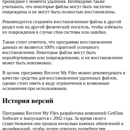
прошедшее с момента удаления. Необходимо также
учитывать, что некоторые файлы могут быть частично
повреждены и не могут быть полностью восстановлены.
Рекомендуется сохранять восстановленные файлы в другой
раздел или на другой физический носитель, чтобы избежать
их повреждения в случае сбоя системы или ошибки.
Также стоит отметить, что программы восстановления
данных не являются 100% гарантией успешного
восстановления. Некоторые файлы могут быть
неразборчивыми или поврежденными, и их восстановление
может быть невозможно.
В целом, программу Recover My Files можно рекомендовать в
качестве средства для восстановления удаленных файлов,
однако стоит иметь в виду ограничения и возможные
осложнения при использовании.
История версий
Программа Recover My Files разработана компанией GetData
Software и выпускается с 2002 года. За время своего
существования она прошла несколько важных обновлений и
модификаций, чтобы лучше отвечать потребностям