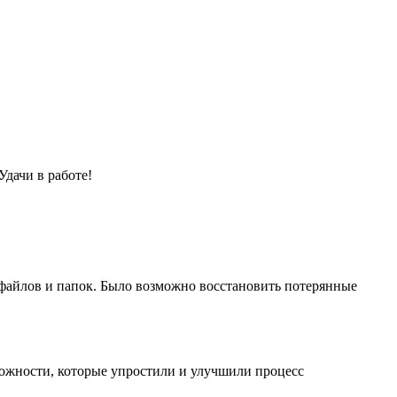
Удачи в работе!
файлов и папок. Было возможно восстановить потерянные
можности, которые упростили и улучшили процесс