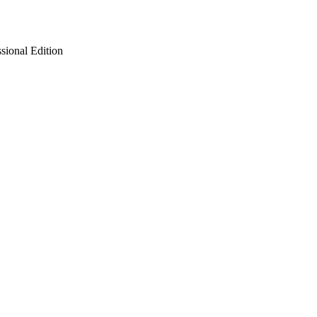
ional Edition