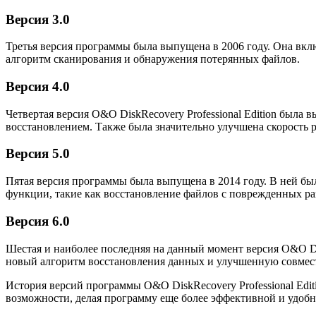
Версия 3.0
Третья версия программы была выпущена в 2006 году. Она вкл
алгоритм сканирования и обнаружения потерянных файлов.
Версия 4.0
Четвертая версия O&O DiskRecovery Professional Edition была
восстановлением. Также была значительно улучшена скорость 
Версия 5.0
Пятая версия программы была выпущена в 2014 году. В ней б
функции, такие как восстановление файлов с поврежденных ра
Версия 6.0
Шестая и наиболее последняя на данный момент версия O&O Dis
новый алгоритм восстановления данных и улучшенную совмес
История версий программы O&O DiskRecovery Professional Edi
возможности, делая программу еще более эффективной и удобн