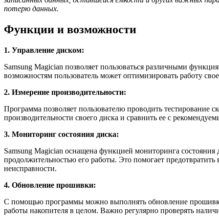
потерю данных.
Функции и возможности
1. Управление диском:
Samsung Magician позволяет пользоваться различными функция
возможностям пользователь может оптимизировать работу свое
2. Измерение производительности:
Программа позволяет пользователю проводить тестирование ск
производительности своего диска и сравнить ее с рекомендуем
3. Мониторинг состояния диска:
Samsung Magician оснащена функцией мониторинга состояния ди
продолжительностью его работы. Это помогает предотвратить 
неисправности.
4. Обновление прошивки:
С помощью программы можно выполнять обновление прошивки 
работы накопителя в целом. Важно регулярно проверять налич