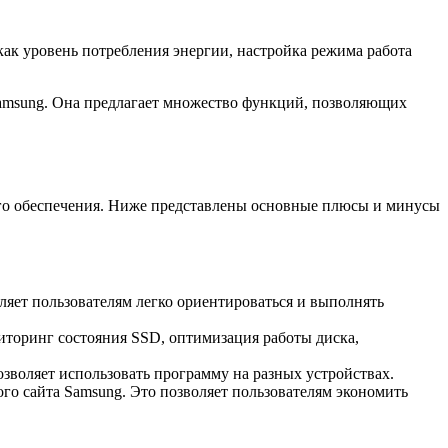
как уровень потребления энергии, настройка режима работа
amsung. Она предлагает множество функций, позволяющих
ого обеспечения. Ниже представлены основные плюсы и минусы
яет пользователям легко ориентироваться и выполнять
торинг состояния SSD, оптимизация работы диска,
зволяет использовать программу на разных устройствах.
ого сайта Samsung. Это позволяет пользователям экономить