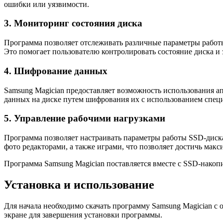
ошибки или уязвимости.
3. Мониторинг состояния диска
Программа позволяет отслеживать различные параметры работы
Это помогает пользователю контролировать состояние диска и 
4. Шифрование данных
Samsung Magician предоставляет возможность использования 
данных на диске путем шифрования их с использованием спец
5. Управление рабочими нагрузками
Программа позволяет настраивать параметры работы SSD-диска
фото редакторами, а также играми, что позволяет достичь ма
Программа Samsung Magician поставляется вместе с SSD-накоп
Установка и использование
Для начала необходимо скачать программу Samsung Magician с
экране для завершения установки программы.