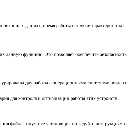
рочитанных данных, время работы и другие характеристики.
их данную функцию. Это позволяет обеспечить безопасность
игурированы для работы с операционными системами, видео и
.
ария для контроля и оптимизации работы этих устройств.
ания файла, запустите установщик и следуйте инструкциям на