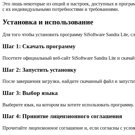
Это лишь некоторые из опций и настроек, доступных в програ
с их индивидуальными потребностями и требованиями.
Установка и использование
Для того чтобы установить программу SiSoftware Sandra Lite, 
Шаг 1: Скачать программу
Посетите официальный веб-сайт SiSoftware Sandra Lite и скача
Шаг 2: Запустить установку
После завершения загрузки, найдите скачанный файл и запусти
Шаг 3: Выбор языка
Выберите язык, на котором вы хотите использовать программу.
Шаг 4: Принятие лицензионного соглашения
Прочитайте лицензионное соглашение и, если согласны с усло