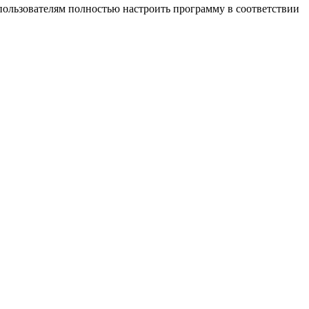
 пользователям полностью настроить программу в соответствии