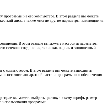
ту программы на его компьютере. В этом разделе вы можете
 жесткий диск, а также многие другие параметры, влияющие на
соединения. В этом разделе вы можете настроить параметры
сти сетевого соединения, такие как пароль и защищенный
мы с компьютером. В этом разделе вы можете выполнить
ы о состоянии аппаратной части и программного обеспечения
 разделе вы можете выбрать цветовую схему, шрифт, размер
ва использования программы.