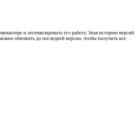
компьютере и оптимизировать его работу. Зная историю версий
можно обновить до последней версии, чтобы получить все