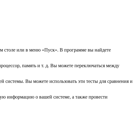
чем столе или в меню «Пуск». В программе вы найдете
оцессор, память и т. д. Вы можете переключаться между
ей системы. Вы можете использовать эти тесты для сравнения и
ную информацию о вашей системе, а также провести