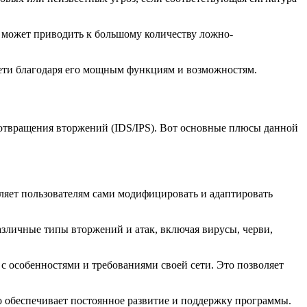
о может приводить к большому количеству ложно-
сети благодаря его мощным функциям и возможностям.
дотвращения вторжений (IDS/IPS). Вот основные плюсы данной
оляет пользователям сами модифицировать и адаптировать
зличные типы вторжений и атак, включая вирусы, черви,
с особенностями и требованиями своей сети. Это позволяет
то обеспечивает постоянное развитие и поддержку программы.