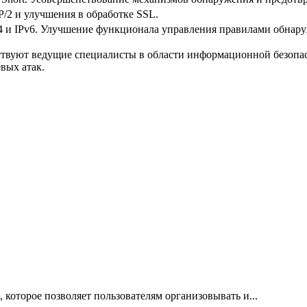
/2 и улучшения в обработке SSL.
4 и IPv6. Улучшение функционала управления правилами обнару
нствуют ведущие специалисты в области информационной безопа
вых атак.
, которое позволяет пользователям организовывать и...