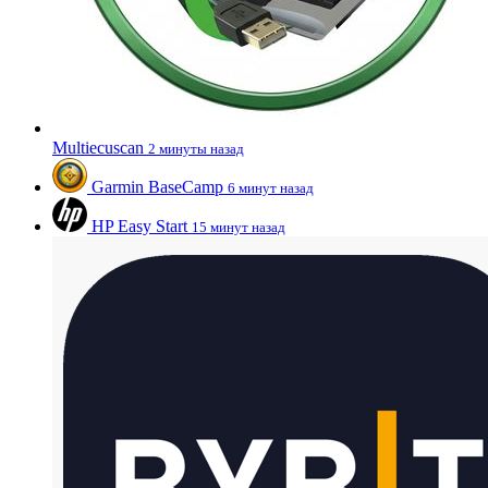
Multiecuscan
2 минуты назад
Garmin BaseCamp
6 минут назад
HP Easy Start
15 минут назад