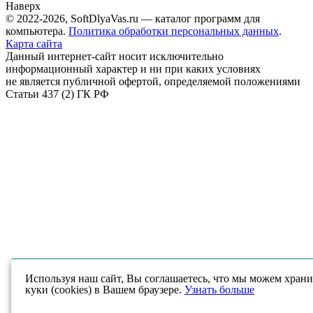
Наверх
© 2022-2026, SoftDlyaVas.ru — каталог программ для
компьютера.
Политика обработки персональных данных
.
Карта сайта
Данный интернет-сайт носит исключительно
информационный характер и ни при каких условиях
не является публичной офертой, определяемой положениями
Статьи 437 (2) ГК РФ
Используя наш сайт, Вы соглашаетесь, что мы можем храни
куки (cookies) в Вашем браузере.
Узнать больше