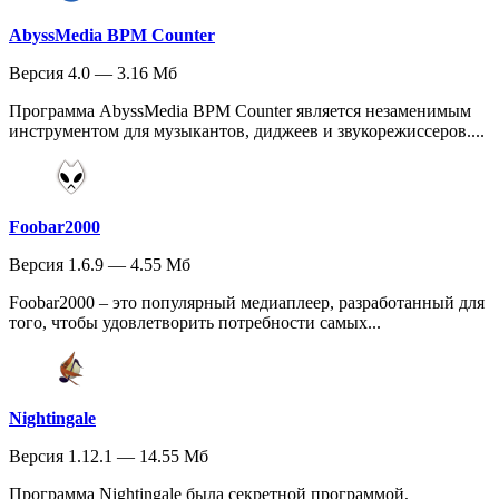
AbyssMedia BPM Counter
Версия 4.0 — 3.16 Мб
Программа AbyssMedia BPM Counter является незаменимым
инструментом для музыкантов, диджеев и звукорежиссеров....
Foobar2000
Версия 1.6.9 — 4.55 Мб
Foobar2000 – это популярный медиаплеер, разработанный для
того, чтобы удовлетворить потребности самых...
Nightingale
Версия 1.12.1 — 14.55 Мб
Программа Nightingale была секретной программой,