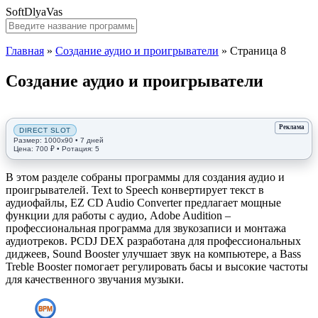
SoftDlyaVas
Главная
»
Создание аудио и проигрыватели
»
Страница 8
Создание аудио и проигрыватели
В этом разделе собраны программы для создания аудио и
проигрывателей. Text to Speech конвертирует текст в
аудиофайлы, EZ CD Audio Converter предлагает мощные
функции для работы с аудио, Adobe Audition –
профессиональная программа для звукозаписи и монтажа
аудиотреков. PCDJ DEX разработана для профессиональных
диджеев, Sound Booster улучшает звук на компьютере, а Bass
Treble Booster помогает регулировать басы и высокие частоты
для качественного звучания музыки.