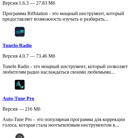
Версия 1.6.3 — 27.83 Мб
Программа Riffstation - это мощный инструмент, который
предоставляет возможность изучать и разбирать...
TuneIn Radio
Версия 4.0.7 — 73.46 Мб
TuneIn Radio - это мощный инструмент, который позволяет
любителям радио наслаждаться своими любимыми...
Auto-Tune Pro
Версия — 216 Мб
Auto-Tune Pro – это популярная программа для коррекции
голоса, которая стала неотъемлемым инструментом в...