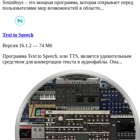
Soundtoys – это мощная программа, которая открывает перед
пользователями мир возможностей в области...
Text to Speech
Версия 16.1.2 — 74 Мб
Программа Text to Speech, или TTS, является удивительным
средством для конвертации текста в аудиофайлы. Она...