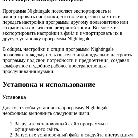
Программа Nightingale позволяет экспортировать и
импортировать настройки, что полезно, если вы хотите
передать настройки программы другому пользователю или
сохранить их в качестве резервной копии. Вы можете
экспортировать настройки в файл и импортировать их в
другую установку программы Nightingale.
В общем, настройки и опции программы Nightingale
позволяют каждому пользователю индивидуально настроить
программу под свои потребности и предпочтения, создавая
комфортное и удобное рабочее пространство для
прослушивания музыки.
Установка и использование
Установка
Для того чтобы установить программу Nightingale,
необходимо выполнить следующие шаги:
Загрузите установочный файл программы с
официального сайта.
Запустите установочный файл и следуйте инструкциям