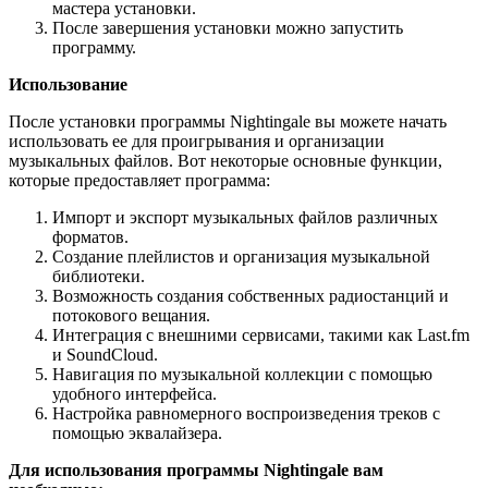
мастера установки.
После завершения установки можно запустить
программу.
Использование
После установки программы Nightingale вы можете начать
использовать ее для проигрывания и организации
музыкальных файлов. Вот некоторые основные функции,
которые предоставляет программа:
Импорт и экспорт музыкальных файлов различных
форматов.
Создание плейлистов и организация музыкальной
библиотеки.
Возможность создания собственных радиостанций и
потокового вещания.
Интеграция с внешними сервисами, такими как Last.fm
и SoundCloud.
Навигация по музыкальной коллекции с помощью
удобного интерфейса.
Настройка равномерного воспроизведения треков с
помощью эквалайзера.
Для использования программы Nightingale вам