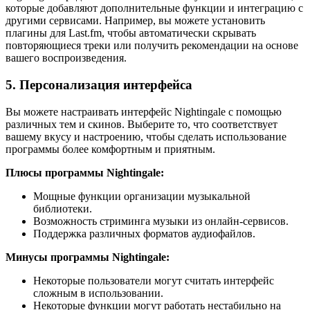
которые добавляют дополнительные функции и интеграцию с
другими сервисами. Например, вы можете установить
плагины для Last.fm, чтобы автоматически скрывать
повторяющиеся треки или получить рекомендации на основе
вашего воспроизведения.
5. Персонализация интерфейса
Вы можете настраивать интерфейс Nightingale с помощью
различных тем и скинов. Выберите то, что соответствует
вашему вкусу и настроению, чтобы сделать использование
программы более комфортным и приятным.
Плюсы программы Nightingale:
Мощные функции организации музыкальной
библиотеки.
Возможность стриминга музыки из онлайн-сервисов.
Поддержка различных форматов аудиофайлов.
Минусы программы Nightingale:
Некоторые пользователи могут считать интерфейс
сложным в использовании.
Некоторые функции могут работать нестабильно на