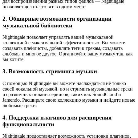
для воспроизведения разных типов файлов — Nightingale
позволяет делать это все в одном месте.
2. Обширные возможности организации
музыкальной библиотеки
Nightingale позволяет управлять вашей музыкальной
коллекцией с максимальной эффективностью. Вы можете
создавать плейлисты, добавлять теги к трекам, создавать
альбомы и многое другое. Организуйте вашу музыку так, как
вы хотите.
3. Возможность стриминга музыки
С помощью Nightingale вы можете наслаждаться не только
своей локальной музыкой, но и стримить музыкальные треки
из различных онлайн-сервисов, таких как SoundCloud и
Jamendo. Расширьте свою коллекцию музыки и найдите новые
любимые треки.
4. Поддержка плагинов для расширения
функциональности
Nightingale предоставляет возможность установки плагинов,