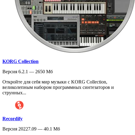
KORG Collection
Версия 6.2.1 — 2650 Мб
Откройте для себя мир музыки с KORG Collection,
великолепным набором программных синтезаторов и
струнных...
Recordify
Версия 20227.09 — 40.1 Мб