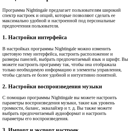
Программа Nightingale предлагает пользователям широкий
спектр настроек и опций, которые позволяют сделать ее
максимально удобной и настроенной под персональные
предпочтения пользователя.
1. Настройки интерфейса
В настройках программы Nightingale можно изменить
цветовую тему интерфейса, настроить расположение и
размеры панелей, выбрать предпочитаемый язык и шрифт. Вы
можете настроить программу так, чтобы она отображала
только необходимую информацию и элементы управления,
чтобы сделать ее более удобной и интуитивно понятной.
2. Настройки воспроизведения музыки
С помощью программы Nightingale вы можете настроить
параметры воспроизведения музыки, такие как уровень
громкости, баланс, эквалайзер и т. д. Вы также можете
выбрать предпочитаемый аудиоформат и настроить
параметры его воспроизведения.
3. Импорт и экспорт настроек