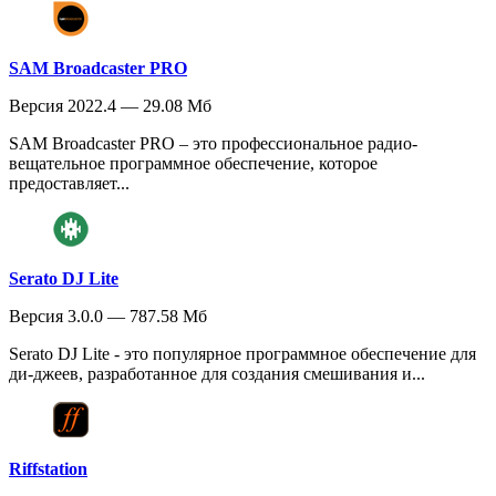
SAM Broadcaster PRO
Версия 2022.4 — 29.08 Мб
SAM Broadcaster PRO – это профессиональное радио-
вещательное программное обеспечение, которое
предоставляет...
Serato DJ Lite
Версия 3.0.0 — 787.58 Мб
Serato DJ Lite - это популярное программное обеспечение для
ди-джеев, разработанное для создания смешивания и...
Riffstation