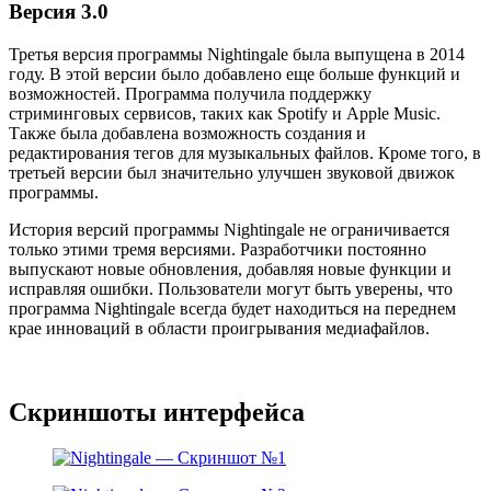
Версия 3.0
Третья версия программы Nightingale была выпущена в 2014
году. В этой версии было добавлено еще больше функций и
возможностей. Программа получила поддержку
стриминговых сервисов, таких как Spotify и Apple Music.
Также была добавлена возможность создания и
редактирования тегов для музыкальных файлов. Кроме того, в
третьей версии был значительно улучшен звуковой движок
программы.
История версий программы Nightingale не ограничивается
только этими тремя версиями. Разработчики постоянно
выпускают новые обновления, добавляя новые функции и
исправляя ошибки. Пользователи могут быть уверены, что
программа Nightingale всегда будет находиться на переднем
крае инноваций в области проигрывания медиафайлов.
Скриншоты интерфейса