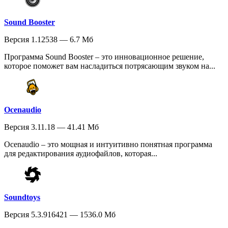
Sound Booster
Версия 1.12538 — 6.7 Мб
Программа Sound Booster – это инновационное решение,
которое поможет вам насладиться потрясающим звуком на...
Ocenaudio
Версия 3.11.18 — 41.41 Мб
Ocenaudio – это мощная и интуитивно понятная программа
для редактирования аудиофайлов, которая...
Soundtoys
Версия 5.3.916421 — 1536.0 Мб