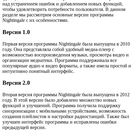
над устранением ошибок и добавлением новых функций,
чтобы удовлетворить потребности пользователя. В данном
разделе мы рассмотрим основные версии программы
Nightingale с их особенностями.
Версия 1.0
Первая версия программы Nightingale была выпущена в 2010
году. Она представляла собой удобный медиа-плеер с
возможностью воспроизведения музыки, просмотра видео и
организации медиатеки. Программа поддерживала все
популярные аудио и видео форматы, а также имела простой и
интуитивно понятный интерфейс.
Версия 2.0
Вторая версия программы Nightingale была выпущена в 2012
году. В этой версии было добавлено множество новых
функций и улучшений. Программа получила поддержку
синхронизации с мобильными устройствами, возможность
создания плейлистов и настройки радиостанций. Также был
улучшен интерфейс программы и исправлены ошибки
предыдущей версии.