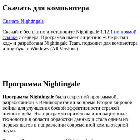
Скачать для компьютера
Скачать Nightingale
Скачайте бесплатно и установите Nightingale 1.12.1
по прямой
ссылке
с сервера. Программа имеет лицензию «Открытый
код» и разработана Nightingale Team, подходит для компьютера
и ноутбука с Windows (All Versions).
Программа Nightingale
Программа Nightingale
была секретной программой,
разработанной в Великобритании во время Второй мировой
войны для улучшения боевой эффективности стражей
ночного неба. Эта программа применяла инновационные
технологии в области обработки данных и стала одним из
первых шагов в направлении современной компьютерной
науки.