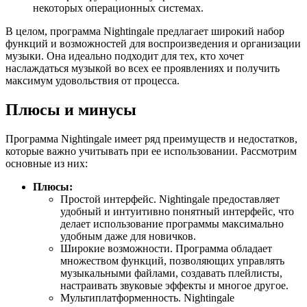
некоторых операционных системах.
В целом, программа Nightingale предлагает широкий набор
функций и возможностей для воспроизведения и организации
музыки. Она идеально подходит для тех, кто хочет
наслаждаться музыкой во всех ее проявлениях и получить
максимум удовольствия от процесса.
Плюсы и минусы
Программа Nightingale имеет ряд преимуществ и недостатков,
которые важно учитывать при ее использовании. Рассмотрим
основные из них:
Плюсы:
Простой интерфейс. Nightingale предоставляет
удобный и интуитивно понятный интерфейс, что
делает использование программы максимально
удобным даже для новичков.
Широкие возможности. Программа обладает
множеством функций, позволяющих управлять
музыкальными файлами, создавать плейлисты,
настраивать звуковые эффекты и многое другое.
Мультиплатформенность. Nightingale