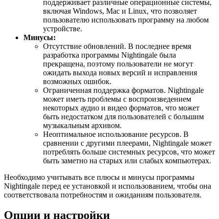
поддерживает различные операционные системы,
включая Windows, Mac и Linux, что позволяет
пользователю использовать программу на любом
устройстве.
Минусы:
Отсутствие обновлений. В последнее время
разработка программы Nightingale была
прекращена, поэтому пользователи не могут
ожидать выхода новых версий и исправления
возможных ошибок.
Ограниченная поддержка форматов. Nightingale
может иметь проблемы с воспроизведением
некоторых аудио и видео форматов, что может
быть недостатком для пользователей с большим
музыкальным архивом.
Неоптимальное использование ресурсов. В
сравнении с другими плеерами, Nightingale может
потреблять больше системных ресурсов, что может
быть заметно на старых или слабых компьютерах.
Необходимо учитывать все плюсы и минусы программы
Nightingale перед ее установкой и использованием, чтобы она
соответствовала потребностям и ожиданиям пользователя.
Опции и настройки