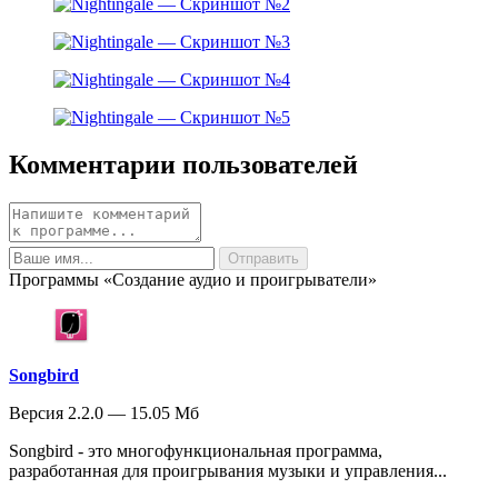
Комментарии пользователей
Программы «Создание аудио и проигрыватели»
Songbird
Версия 2.2.0 — 15.05 Мб
Songbird - это многофункциональная программа,
разработанная для проигрывания музыки и управления...