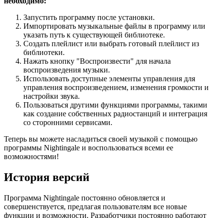
необходимо:
Запустить программу после установки.
Импортировать музыкальные файлы в программу или
указать путь к существующей библиотеке.
Создать плейлист или выбрать готовый плейлист из
библиотеки.
Нажать кнопку "Воспроизвести" для начала
воспроизведения музыки.
Использовать доступные элементы управления для
управления воспроизведением, изменения громкости и
настройки звука.
Пользоваться другими функциями программы, такими
как создание собственных радиостанций и интеграция
со сторонними сервисами.
Теперь вы можете насладиться своей музыкой с помощью
программы Nightingale и воспользоваться всеми ее
возможностями!
История версий
Программа Nightingale постоянно обновляется и
совершенствуется, предлагая пользователям все новые
функции и возможности. Разработчики постоянно работают