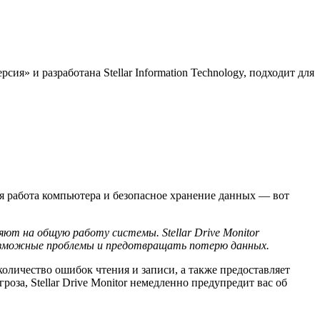
ия» и разработана Stellar Information Technology, подходит для
я работа компьютера и безопасное хранение данных — вот
ют на общую работу системы. Stellar Drive Monitor
возможные проблемы и предотвращать потерю данных.
оличество ошибок чтения и записи, а также предоставляет
оза, Stellar Drive Monitor немедленно предупредит вас об