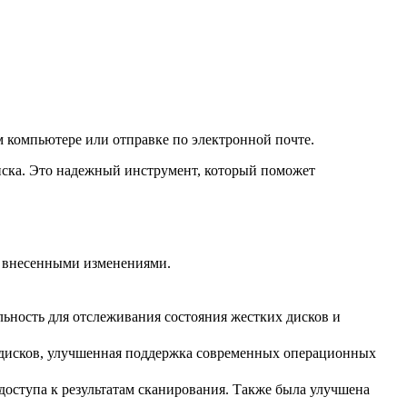
ем компьютере или отправке по электронной почте.
 диска. Это надежный инструмент, который поможет
 и внесенными изменениями.
льность для отслеживания состояния жестких дисков и
 дисков, улучшенная поддержка современных операционных
доступа к результатам сканирования. Также была улучшена