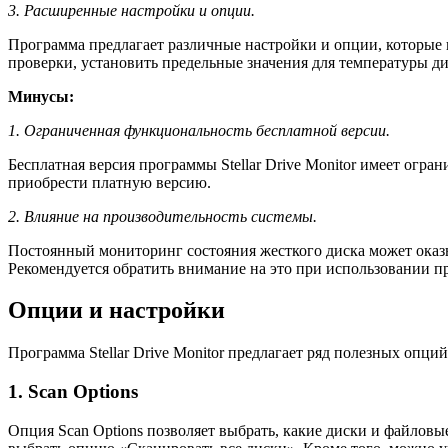
3. Расширенные настройки и опции.
Программа предлагает различные настройки и опции, которые 
проверки, установить предельные значения для температуры ди
Минусы:
1. Ограниченная функциональность бесплатной версии.
Бесплатная версия программы Stellar Drive Monitor имеет ог
приобрести платную версию.
2. Влияние на производительность системы.
Постоянный мониторинг состояния жесткого диска может оказы
Рекомендуется обратить внимание на это при использовании про
Опции и настройки
Программа Stellar Drive Monitor предлагает ряд полезных опци
1. Scan Options
Опция Scan Options позволяет выбрать, какие диски и файловы