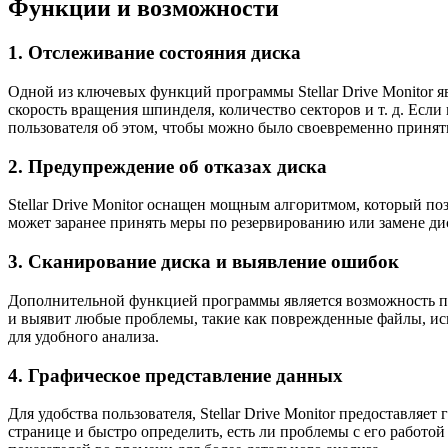
Функции и возможности
1. Отслеживание состояния диска
Одной из ключевых функций программы Stellar Drive Monitor я
скорость вращения шпинделя, количество секторов и т. д. Ес
пользователя об этом, чтобы можно было своевременно принят
2. Предупреждение об отказах диска
Stellar Drive Monitor оснащен мощным алгоритмом, который по
может заранее принять меры по резервированию или замене ди
3. Сканирование диска и выявление ошибок
Дополнительной функцией программы является возможность про
и выявит любые проблемы, такие как поврежденные файлы, исп
для удобного анализа.
4. Графическое представление данных
Для удобства пользователя, Stellar Drive Monitor предоставляе
странице и быстро определить, есть ли проблемы с его работо