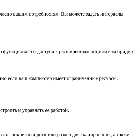
гласно вашим потребностям. Вы можете задать интервалы
ого функционала и доступа к расширенным опциям вам придется
нно если ваш компьютер имеет ограниченные ресурсы.
строить и управлять ее работой.
ать конкретный диск или раздел для сканирования, а также