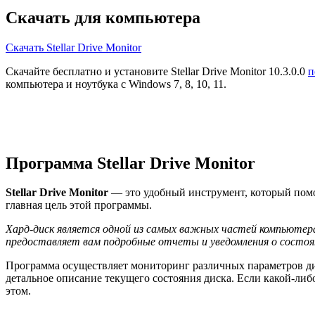
Скачать для компьютера
Скачать Stellar Drive Monitor
Скачайте бесплатно и установите Stellar Drive Monitor 10.3.0.0
п
компьютера и ноутбука с Windows 7, 8, 10, 11.
Программа Stellar Drive Monitor
Stellar Drive Monitor
— это удобный инструмент, который помо
главная цель этой программы.
Хард-диск является одной из самых важных частей компьютера
предоставляет вам подробные отчеты и уведомления о состоя
Программа осуществляет мониторинг различных параметров диск
детальное описание текущего состояния диска. Если какой-либо
этом.