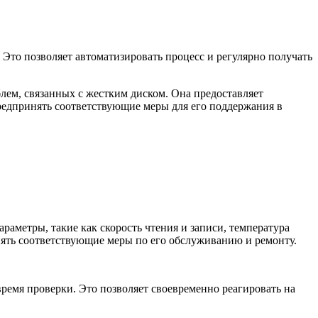
. Это позволяет автоматизировать процесс и регулярно получать
блем, связанных с жестким диском. Она предоставляет
едпринять соответствующие меры для его поддержания в
араметры, такие как скорость чтения и записи, температура
нять соответствующие меры по его обслуживанию и ремонту.
время проверки. Это позволяет своевременно реагировать на