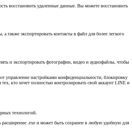
ность восстановить удаленные данные. Вы можете восстановить
, а также экспортировать контакты в файл для более легкого
лять и экспортировать фотографии, видео и аудиофайлы, чтобы
чают управление настройками конфиденциальности, блокировку
 тех, кто хочет полностью контролировать свой аккаунт LINE и
ерных технологий.
ь расширение .exe и может быть сохранен в любую удобную для