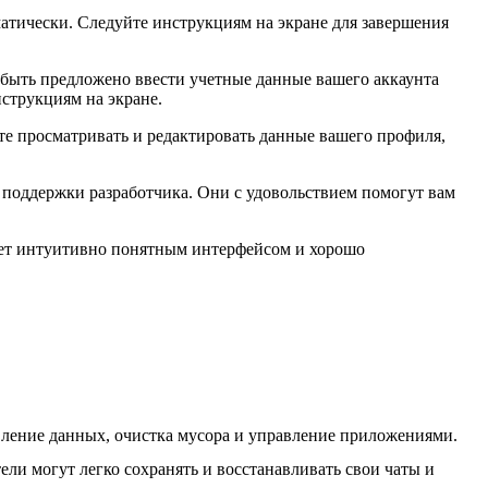
атически. Следуйте инструкциям на экране для завершения
 быть предложено ввести учетные данные вашего аккаунта
нструкциям на экране.
те просматривать и редактировать данные вашего профиля,
 поддержки разработчика. Они с удовольствием помогут вам
дает интуитивно понятным интерфейсом и хорошо
вление данных, очистка мусора и управление приложениями.
ли могут легко сохранять и восстанавливать свои чаты и