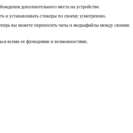
бождения дополнительного места на устройстве.
ть и устанавливать стикеры по своему усмотрению.
еперь вы можете переносить чаты и медиафайлы между своими
ться всеми ее функциями и возможностями.