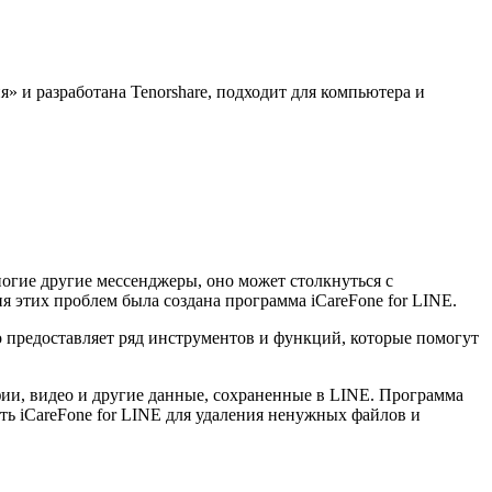
» и разработана Tenorshare, подходит для компьютера и
огие другие мессенджеры, оно может столкнуться с
 этих проблем была создана программа iCareFone for LINE.
о предоставляет ряд инструментов и функций, которые помогут
фии, видео и другие данные, сохраненные в LINE. Программа
ть iCareFone for LINE для удаления ненужных файлов и