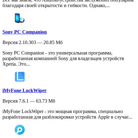
благодаря своей открытости и гибкости. Однако,...
Sony PC Companion
Версия 2.10.303 — 20.85 Мб
Sony PC Companion - это универсальная программа,
разработанная компанией Sony для владельцев устройств
Xperia. Это...
iMyFone LockWiper
Версия 7.6.1 — 63.73 Мб
iMyFone LockWiper - это мощная программа, специально
разработанная для разблокировки устройств Apple в случае...