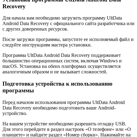
Recovery
Для начала вам необходимо загрузить программу UltData
Android Data Recovery с официального сайта разработчика или
с других доверенных ресурсов.
После загрузки программы, запустите ее исполняемый файл и
следуйте инструкциям мастера установки.
Программа UltData Android Data Recovery поддерживает
большинство операционных систем, включая Windows и
macOS. Установка на обеих платформах осуществляется
аналогичным образом и не вызывает сложностей.
Подготовка устройства к использованию
программы
Перед началом использования программы UltData Android
Data Recovery необходимо подготовить ваше Android-
устройство.
На вашем устройстве необходимо разрешить отладку USB.
Для этого перейдите в раздел настроек «О телефоне» или «О
планшете» и найдите раздел «Номер сборки». Нажимайте на