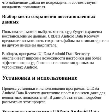
что найденные файлы не повреждены и соответствуют
ожиданиям пользователя.
Выбор места сохранения восстановленных
данных
Пользователь может выбрать место, куда будут сохранены
восстановленные данные. UltData Android Data Recovery
предлагает возможность сохранить файлы на компьютере или
на другом внешнем накопителе.
В общем, программа UltData Android Data Recovery
обеспечивает широкие возможности настройки для более
эффективного и удобного восстановления данных на
устройствах Android.
Установка и использование
Процесс установки и использования программы UltData
Android Data Recovery достаточно прост и понятен даже для
неопытных пользователей. В данной статье мы подробно
рассмотрим этот процесс.
Установка программы UltData Android Data