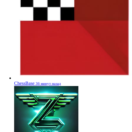
ChessBase
36 минут назад