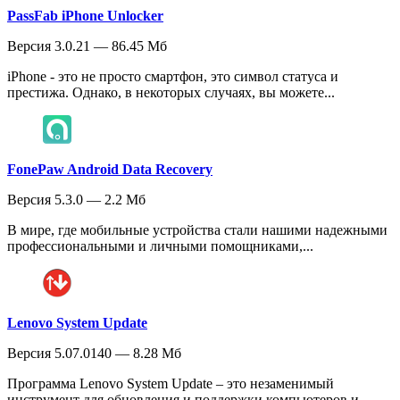
PassFab iPhone Unlocker
Версия 3.0.21 — 86.45 Мб
iPhone - это не просто смартфон, это символ статуса и
престижа. Однако, в некоторых случаях, вы можете...
FonePaw Android Data Recovery
Версия 5.3.0 — 2.2 Мб
В мире, где мобильные устройства стали нашими надежными
профессиональными и личными помощниками,...
Lenovo System Update
Версия 5.07.0140 — 8.28 Мб
Программа Lenovo System Update – это незаменимый
инструмент для обновления и поддержки компьютеров и