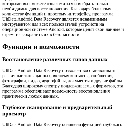
которыми вы сможете ознакомиться и выбрать только
необходимые для восстановления. Благодаря большому
количеству функций и простому интерфейсу, программа
UltData Android Data Recovery является незаменимым
инструментом для всех пользователей устройств на
операционной системе Android, которые ценят свои данные и
стремятся сохранить их в безопасности.
Функции и возможности
Восстановление различных типов данных
UltData Android Data Recovery позволяет восстанавливать
различные типы данных, включая контакты, сообщения,
фотографии, видео, аудиофайлы, документы и другие файлы.
Благодаря широкому спектру поддерживаемых форматов, эта
программа обеспечивает возможность восстановления
практически любых данных.
Глубокое сканирование и предварительный
просмотр
UltData Android Data Recovery оснащена функцией глубокого