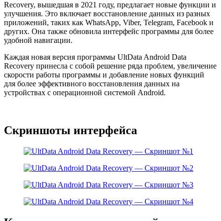
Recovery, вышедшая в 2021 году, предлагает новые функции и
улучшения. Это включает восстановление данных из разных
приложений, таких как WhatsApp, Viber, Telegram, Facebook и
других. Она также обновила интерфейс программы для более
удобной навигации.
Каждая новая версия программы UltData Android Data
Recovery принесла с собой решение ряда проблем, увеличение
скорости работы программы и добавление новых функций
для более эффективного восстановления данных на
устройствах с операционной системой Android.
Скриншоты интерфейса