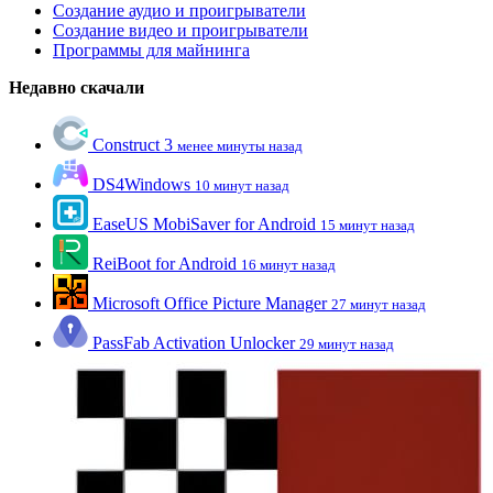
Создание аудио и проигрыватели
Создание видео и проигрыватели
Программы для майнинга
Недавно скачали
Construct 3
менее минуты назад
DS4Windows
10 минут назад
EaseUS MobiSaver for Android
15 минут назад
ReiBoot for Android
16 минут назад
Microsoft Office Picture Manager
27 минут назад
PassFab Activation Unlocker
29 минут назад