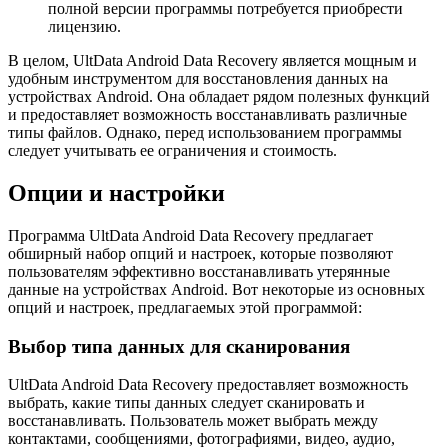
полной версии программы потребуется приобрести
лицензию.
В целом, UltData Android Data Recovery является мощным и
удобным инструментом для восстановления данных на
устройствах Android. Она обладает рядом полезных функций
и предоставляет возможность восстанавливать различные
типы файлов. Однако, перед использованием программы
следует учитывать ее ограничения и стоимость.
Опции и настройки
Программа UltData Android Data Recovery предлагает
обширный набор опций и настроек, которые позволяют
пользователям эффективно восстанавливать утерянные
данные на устройствах Android. Вот некоторые из основных
опций и настроек, предлагаемых этой программой:
Выбор типа данных для сканирования
UltData Android Data Recovery предоставляет возможность
выбрать, какие типы данных следует сканировать и
восстанавливать. Пользователь может выбрать между
контактами, сообщениями, фотографиями, видео, аудио,