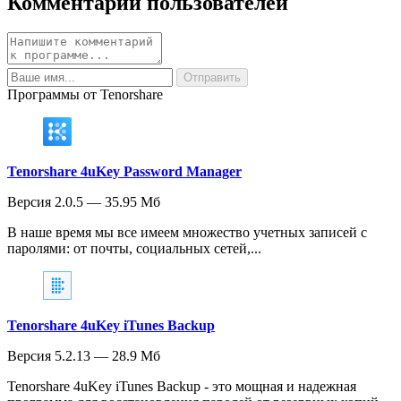
Комментарии пользователей
Программы от Tenorshare
Tenorshare 4uKey Password Manager
Версия 2.0.5 — 35.95 Мб
В наше время мы все имеем множество учетных записей с
паролями: от почты, социальных сетей,...
Tenorshare 4uKey iTunes Backup
Версия 5.2.13 — 28.9 Мб
Tenorshare 4uKey iTunes Backup - это мощная и надежная