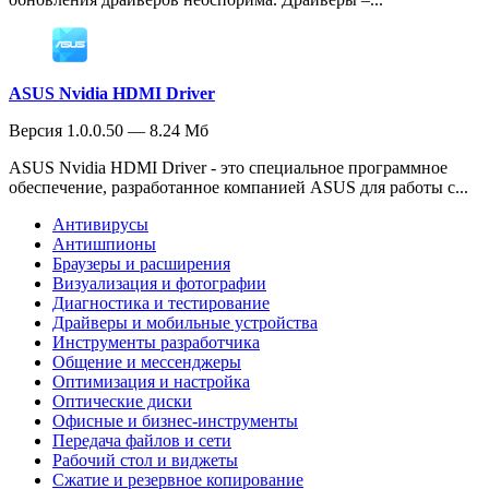
ASUS Nvidia HDMI Driver
Версия 1.0.0.50 — 8.24 Мб
ASUS Nvidia HDMI Driver - это специальное программное
обеспечение, разработанное компанией ASUS для работы с...
Антивирусы
Антишпионы
Браузеры и расширения
Визуализация и фотографии
Диагностика и тестирование
Драйверы и мобильные устройства
Инструменты разработчика
Общение и мессенджеры
Оптимизация и настройка
Оптические диски
Офисные и бизнес-инструменты
Передача файлов и сети
Рабочий стол и виджеты
Сжатие и резервное копирование