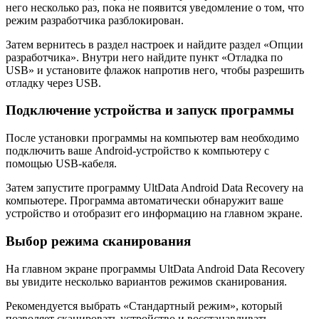
него несколько раз, пока не появится уведомление о том, что
режим разработчика разблокирован.
Затем вернитесь в раздел настроек и найдите раздел «Опции
разработчика». Внутри него найдите пункт «Отладка по
USB» и установите флажок напротив него, чтобы разрешить
отладку через USB.
Подключение устройства и запуск программы
После установки программы на компьютер вам необходимо
подключить ваше Android-устройство к компьютеру с
помощью USB-кабеля.
Затем запустите программу UltData Android Data Recovery на
компьютере. Программа автоматически обнаружит ваше
устройство и отобразит его информацию на главном экране.
Выбор режима сканирования
На главном экране программы UltData Android Data Recovery
вы увидите несколько вариантов режимов сканирования.
Рекомендуется выбрать «Стандартный режим», который
позволяет сканировать устройство и восстанавливать