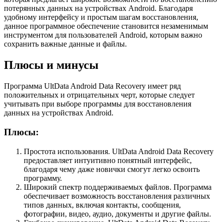
потерянных данных на устройствах Android. Благодаря
удобному интерфейсу и простым шагам восстановления,
данное программное обеспечение становится незаменимым
инструментом для пользователей Android, которым важно
сохранить важные данные и файлы.
Плюсы и минусы
Программа UltData Android Data Recovery имеет ряд
положительных и отрицательных черт, которые следует
учитывать при выборе программы для восстановления
данных на устройствах Android.
Плюсы:
Простота использования. UltData Android Data Recovery
предоставляет интуитивно понятный интерфейс,
благодаря чему даже новички смогут легко освоить
программу.
Широкий спектр поддерживаемых файлов. Программа
обеспечивает возможность восстановления различных
типов данных, включая контакты, сообщения,
фотографии, видео, аудио, документы и другие файлы.