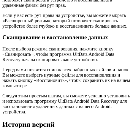
удаленные файлы без рут-прав.
Если у вас есть рут-права на устройстве, вы можете выбрать
«Расширенный режим», который позволяет сканировать
устройство более глубоко и восстанавливать больше данных.
Сканирование и восстановление данных
После выбора режима сканирования, нажмите кнопку
«Сканировать», чтобы программа UltData Android Data
Recovery начала сканировать ваше устройство.
Перед вами появится список всех найденных файлов и папок.
Вы можете выбрать нужные файлы для восстановления и
нажать кнопку «Восстановить», чтобы сохранить их на вашем
компьютере.
Следуя этим простым шагам, вы сможете успешно установить
и использовать программу UltData Android Data Recovery для
восстановления удаленных данных с вашего Android-
устройства.
История версий