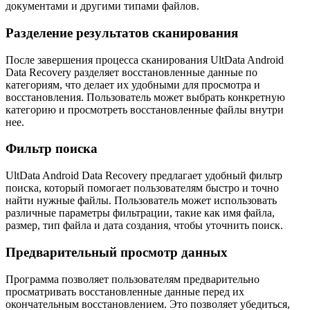
документами и другими типами файлов.
Разделение результатов сканирования
После завершения процесса сканирования UltData Android
Data Recovery разделяет восстановленные данные по
категориям, что делает их удобными для просмотра и
восстановления. Пользователь может выбрать конкретную
категорию и просмотреть восстановленные файлы внутри
нее.
Фильтр поиска
UltData Android Data Recovery предлагает удобный фильтр
поиска, который помогает пользователям быстро и точно
найти нужные файлы. Пользователь может использовать
различные параметры фильтрации, такие как имя файла,
размер, тип файла и дата создания, чтобы уточнить поиск.
Предварительный просмотр данных
Программа позволяет пользователям предварительно
просматривать восстановленные данные перед их
окончательным восстановлением. Это позволяет убедиться,