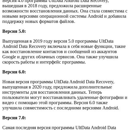
Версия 4.0 программы UltData Android Data Recovery,
вышедшая в 2018 году, предложила расширенные
возможности восстановления данных. Она стала совместима с
новыми версиями операционной системы Android и добавила
поддержку новых форматов файлов.
Версия 5.0:
Выпущенная в 2019 году версия 5.0 программы UltData
Android Data Recovery включала в себя новые функции, такие
как восстановление контактов и сообщений из аккаунтов
Google и других облачных сервисов. Она также улучшила
скорость работы и интерфейс программы.
Версия 6.0:
Новая версия программы UltData Android Data Recovery,
выпущенная в 2020 году, предложила дополнительные
инструменты для восстановления данных. Теперь
пользователи могут восстанавливать удаленные фотографии и
видео с помощью этой программы. Версия 6.0 также
улучшила совместимость с последними версиями Android.
Версия 7.0:
Самая последняя версия программы UltData Android Data