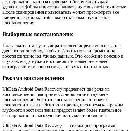
сканирования, которая позволяет обнаруживать даже
удаленные файлы и восстанавливать их с высокой точностью.
После сканирования пользователь может просмотреть все
найденные файлы, чтобы выбрать только нужные для
восстановления.
Выборивые восстановление
Пользователи могут выбирать только определенные файлы
для восстановления, чтобы избежать потери времени на
восстановление ненужных данных. Это особенно полезно в
случаях, когда нужно восстановить только несколько
фотографий или сообщений, а не весь набор данных.
Режими восстановления
UltData Android Data Recovery предлагает два режима
восстановления: быстрое восстановление и глубокое
восстановление. Быстрое восстановление позволяет
восстановить файлы быстро и просто, в то время как режим
глубокого восстановления предоставляет более тщательное
сканирование и высокую точность восстановления.
UltData Android Data Recovery — это мощная программа,
которая предлагает широкие возможности по восстановлению