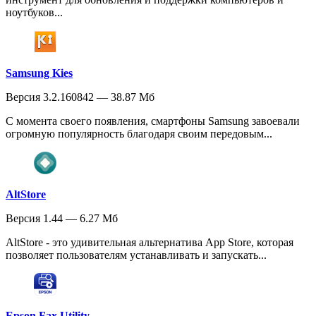
ноутбуков...
Samsung Kies
Версия 3.2.160842 — 38.87 Мб
С момента своего появления, смартфоны Samsung завоевали
огромную популярность благодаря своим передовым...
AltStore
Версия 1.44 — 6.27 Мб
AltStore - это удивительная альтернатива App Store, которая
позволяет пользователям устанавливать и запускать...
Epson Fax Utility