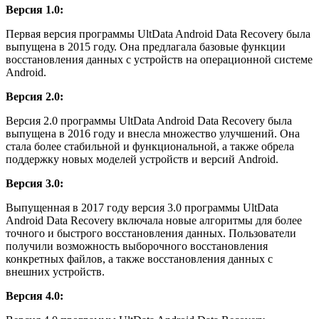
Версия 1.0:
Первая версия программы UltData Android Data Recovery была
выпущена в 2015 году. Она предлагала базовые функции
восстановления данных с устройств на операционной системе
Android.
Версия 2.0:
Версия 2.0 программы UltData Android Data Recovery была
выпущена в 2016 году и внесла множество улучшений. Она
стала более стабильной и функциональной, а также обрела
поддержку новых моделей устройств и версий Android.
Версия 3.0:
Выпущенная в 2017 году версия 3.0 программы UltData
Android Data Recovery включала новые алгоритмы для более
точного и быстрого восстановления данных. Пользователи
получили возможность выборочного восстановления
конкретных файлов, а также восстановления данных с
внешних устройств.
Версия 4.0: