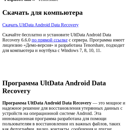
Скачать для компьютера
Скачать UltData Android Data Recovery
Скачайте бесплатно и установите UltData Android Data
Recovery 6.6.0
по прямой ссылке
с сервера. Программа имеет
лицензию «Демо-версия» и разработана Tenorshare, подходит
для компьютера и ноутбука с Windows 7, 8, 10, 11.
Программа UltData Android Data
Recovery
Программа UltData Android Data Recovery
— это мощное и
надежное решение для восстановления утерянных данных с
устройств на операционной системе Android. Эта
инновационная программа разработана для помощи
пользователям в восстановлении их важных файлов, таких
как фотографии, видео, контакты, сообщения и другие