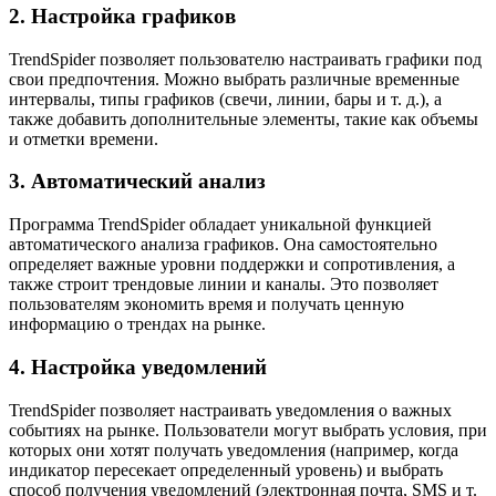
2. Настройка графиков
TrendSpider позволяет пользователю настраивать графики под
свои предпочтения. Можно выбрать различные временные
интервалы, типы графиков (свечи, линии, бары и т. д.), а
также добавить дополнительные элементы, такие как объемы
и отметки времени.
3. Автоматический анализ
Программа TrendSpider обладает уникальной функцией
автоматического анализа графиков. Она самостоятельно
определяет важные уровни поддержки и сопротивления, а
также строит трендовые линии и каналы. Это позволяет
пользователям экономить время и получать ценную
информацию о трендах на рынке.
4. Настройка уведомлений
TrendSpider позволяет настраивать уведомления о важных
событиях на рынке. Пользователи могут выбрать условия, при
которых они хотят получать уведомления (например, когда
индикатор пересекает определенный уровень) и выбрать
способ получения уведомлений (электронная почта, SMS и т.