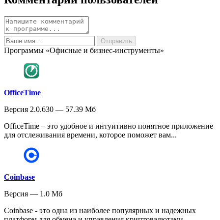
Программы «Офисные и бизнес-инструменты»
OfficeTime
Версия 2.0.630 — 57.39 Мб
OfficeTime – это удобное и интуитивно понятное приложение
для отслеживания времени, которое поможет вам...
Coinbase
Версия — 1.0 Мб
Coinbase - это одна из наиболее популярных и надежных
платформ для обмена и управления криптовалютами....