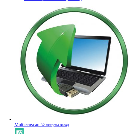
Multiecuscan
32 минуты назад