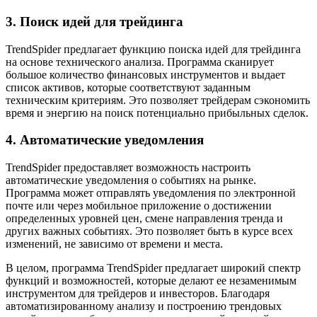
3. Поиск идей для трейдинга
TrendSpider предлагает функцию поиска идей для трейдинга
на основе технического анализа. Программа сканирует
большое количество финансовых инструментов и выдает
список активов, которые соответствуют заданным
техническим критериям. Это позволяет трейдерам сэкономить
время и энергию на поиск потенциально прибыльных сделок.
4. Автоматические уведомления
TrendSpider предоставляет возможность настроить
автоматические уведомления о событиях на рынке.
Программа может отправлять уведомления по электронной
почте или через мобильное приложение о достижении
определенных уровней цен, смене направления тренда и
других важных событиях. Это позволяет быть в курсе всех
изменений, не зависимо от времени и места.
В целом, программа TrendSpider предлагает широкий спектр
функций и возможностей, которые делают ее незаменимым
инструментом для трейдеров и инвесторов. Благодаря
автоматизированному анализу и построению трендовых