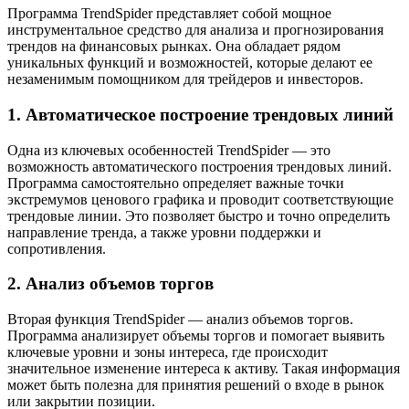
Программа TrendSpider представляет собой мощное
инструментальное средство для анализа и прогнозирования
трендов на финансовых рынках. Она обладает рядом
уникальных функций и возможностей, которые делают ее
незаменимым помощником для трейдеров и инвесторов.
1. Автоматическое построение трендовых линий
Одна из ключевых особенностей TrendSpider — это
возможность автоматического построения трендовых линий.
Программа самостоятельно определяет важные точки
экстремумов ценового графика и проводит соответствующие
трендовые линии. Это позволяет быстро и точно определить
направление тренда, а также уровни поддержки и
сопротивления.
2. Анализ объемов торгов
Вторая функция TrendSpider — анализ объемов торгов.
Программа анализирует объемы торгов и помогает выявить
ключевые уровни и зоны интереса, где происходит
значительное изменение интереса к активу. Такая информация
может быть полезна для принятия решений о входе в рынок
или закрытии позиции.