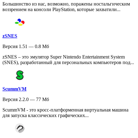
Большинство из нас, возможно, поражены ностальгическим
воззрением на консоли PlayStation, которые захватили...
zSNES
Версия 1.51 — 0.8 Мб
zSNES – это эмулятор Super Nintendo Entertainment System
(SNES), разработанный для персональных компьютеров под...
ScummVM
Версия 2.2.0 — 77 Мб
ScummVM - это кросс-платформенная виртуальная машина
для запуска классических графических...