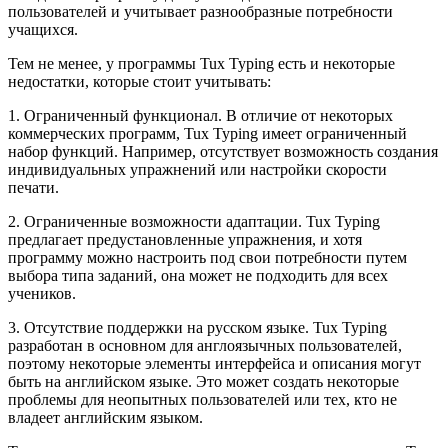
пользователей и учитывает разнообразные потребности
учащихся.
Тем не менее, у программы Tux Typing есть и некоторые
недостатки, которые стоит учитывать:
1. Ограниченный функционал. В отличие от некоторых
коммерческих программ, Tux Typing имеет ограниченный
набор функций. Например, отсутствует возможность создания
индивидуальных упражнений или настройки скорости
печати.
2. Ограниченные возможности адаптации. Tux Typing
предлагает предустановленные упражнения, и хотя
программу можно настроить под свои потребности путем
выбора типа заданий, она может не подходить для всех
учеников.
3. Отсутствие поддержки на русском языке. Tux Typing
разработан в основном для англоязычных пользователей,
поэтому некоторые элементы интерфейса и описания могут
быть на английском языке. Это может создать некоторые
проблемы для неопытных пользователей или тех, кто не
владеет английским языком.