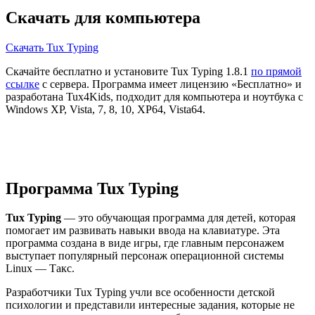
Скачать для компьютера
Скачать Tux Typing
Скачайте бесплатно и установите Tux Typing 1.8.1
по прямой
ссылке
с сервера. Программа имеет лицензию «Бесплатно» и
разработана Tux4Kids, подходит для компьютера и ноутбука с
Windows XP, Vista, 7, 8, 10, XP64, Vista64.
Программа Tux Typing
Tux Typing
— это обучающая программа для детей, которая
помогает им развивать навыки ввода на клавиатуре. Эта
программа создана в виде игры, где главным персонажем
выступает популярный персонаж операционной системы
Linux — Такс.
Разработчики Tux Typing учли все особенности детской
психологии и представили интересные задания, которые не