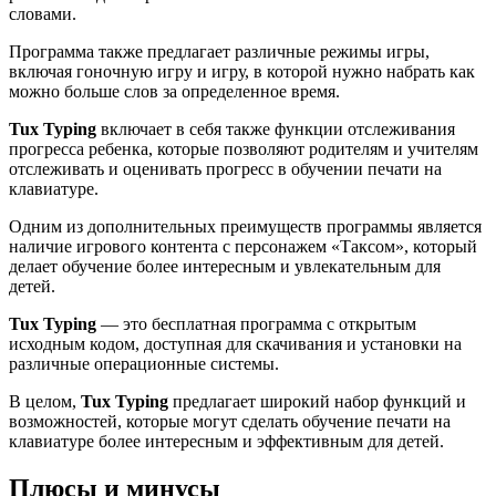
словами.
Программа также предлагает различные режимы игры,
включая гоночную игру и игру, в которой нужно набрать как
можно больше слов за определенное время.
Tux Typing
включает в себя также функции отслеживания
прогресса ребенка, которые позволяют родителям и учителям
отслеживать и оценивать прогресс в обучении печати на
клавиатуре.
Одним из дополнительных преимуществ программы является
наличие игрового контента с персонажем «Таксом», который
делает обучение более интересным и увлекательным для
детей.
Tux Typing
— это бесплатная программа с открытым
исходным кодом, доступная для скачивания и установки на
различные операционные системы.
В целом,
Tux Typing
предлагает широкий набор функций и
возможностей, которые могут сделать обучение печати на
клавиатуре более интересным и эффективным для детей.
Плюсы и минусы