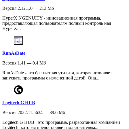
Версия 2.12.1.0 — 213 Мб
HyperX NGENUITY - инновационная программа,
предоставляющая пользователям полный контроль над
HyperX...
RunAsDate
Версия 1.41 — 0.4 Мб
RunAsDate - это бесплатная утилита, которая позволяет
запускать программы с измененной датой. Она...
Logitech G HUB
Версия 2022.11.5634 — 39.6 Мб
Logitech G HUB - это программа, разработанная компанией
Logitech, которая предоставляет пользователям...