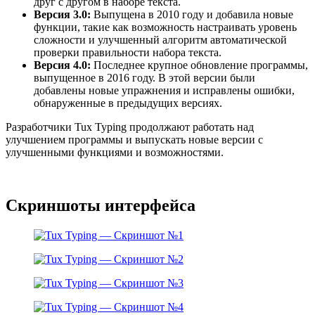
друг с другом в наборе текста.
Версия 3.0:
Выпущена в 2010 году и добавила новые
функции, такие как возможность настраивать уровень
сложности и улучшенный алгоритм автоматической
проверки правильности набора текста.
Версия 4.0:
Последнее крупное обновление программы,
выпущенное в 2016 году. В этой версии были
добавлены новые упражнения и исправлены ошибки,
обнаруженные в предыдущих версиях.
Разработчики Tux Typing продолжают работать над
улучшением программы и выпускать новые версии с
улучшенными функциями и возможностями.
Скриншоты интерфейса