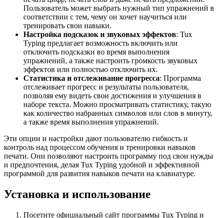
Пользователь может выбрать нужный тип упражнений в
соответствии с тем, чему он хочет научиться или
тренировать свои навыки.
Настройка подсказок и звуковых эффектов
: Tux
Typing предлагает возможность включить или
отключить подсказки во время выполнения
упражнений, а также настроить громкость звуковых
эффектов или полностью отключить их.
Статистика и отслеживание прогресса
: Программа
отслеживает прогресс и результаты пользователя,
позволяя ему видеть свои достижения и улучшения в
наборе текста. Можно просматривать статистику, такую
как количество набранных символов или слов в минуту,
а также время выполнения упражнений.
Эти опции и настройки дают пользователю гибкость и
контроль над процессом обучения и тренировки навыков
печати. Они позволяют настроить программу под свои нужды
и предпочтения, делая Tux Typing удобной и эффективной
программой для развития навыков печати на клавиатуре.
Установка и использование
Посетите официальный сайт программы Tux Typing и