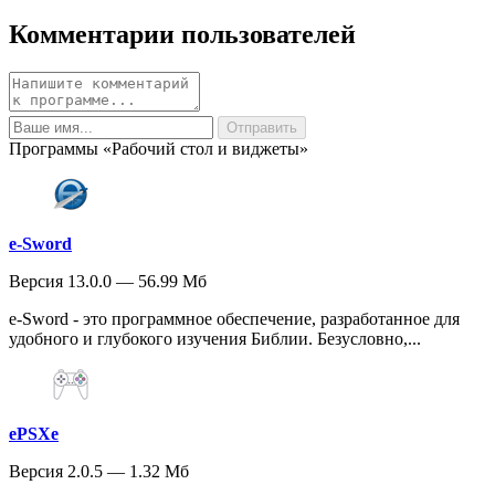
Комментарии пользователей
Программы «Рабочий стол и виджеты»
e-Sword
Версия 13.0.0 — 56.99 Мб
e-Sword - это программное обеспечение, разработанное для
удобного и глубокого изучения Библии. Безусловно,...
ePSXe
Версия 2.0.5 — 1.32 Мб