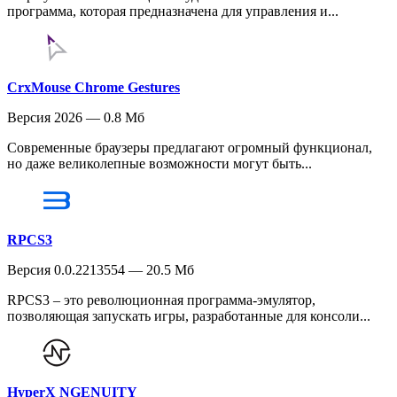
программа, которая предназначена для управления и...
CrxMouse Chrome Gestures
Версия 2026 — 0.8 Мб
Современные браузеры предлагают огромный функционал,
но даже великолепные возможности могут быть...
RPCS3
Версия 0.0.2213554 — 20.5 Мб
RPCS3 – это революционная программа-эмулятор,
позволяющая запускать игры, разработанные для консоли...
HyperX NGENUITY