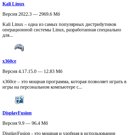
Kali Linux
Версия 2022.3 — 2969.6 Мб
Kali Linux – одна из самых популярных дистрибутивов
операционной системы Linux, разработанная специально
для...
x360ce
Версия 4.17.15.0 — 12.83 Мб
x360ce – это мощная программа, которая позволяет играть в
игры на персональном компьютере с...
DisplayFusion
Версия 9.9 — 96.4 Мб
DisplayFusion - это мощная и удобная в использовании