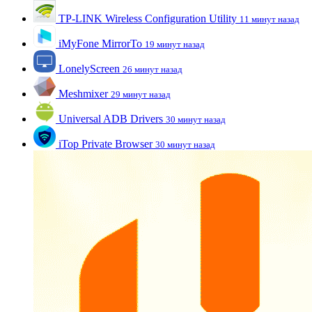
TP-LINK Wireless Configuration Utility
11 минут назад
iMyFone MirrorTo
19 минут назад
LonelyScreen
26 минут назад
Meshmixer
29 минут назад
Universal ADB Drivers
30 минут назад
iTop Private Browser
30 минут назад