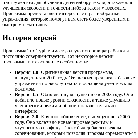
инструментом для обучения детей набору текста, а также для
улучшения скорости и точности набора текста у взрослых.
Программа предоставляет интересные и разнообразные
упражнения, которые помогут вам стать более уверенным и
быстрым печатником.
История версий
Программа Tux Typing имеет долгую историю разработки и
постоянно совершенствуется. Вот некоторые версии
программы и их основные особенности:
Версия 1.0:
Оригинальная версия программы,
выпущенная в 2001 году. Эта версия предлагала базовые
упражнения по набору текста и оснащена ученическим
режимом.
Версия 1.5:
Обновление, выпущенное в 2003 году. Оно
добавило новые уровни сложности, а также улучшило
ученический режим и общий пользовательский
интерфейс.
Версия 2.0:
Крупное обновление, выпущенное в 2005
году. Оно включало новые игровые режимы и
улучшенную графику. Также был добавлен режим
соревнований, который позволял игрокам соревноваться