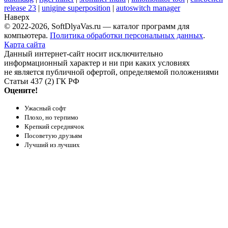
release 23
|
unigine superposition
|
autoswitch manager
Наверх
© 2022-2026, SoftDlyaVas.ru — каталог программ для
компьютера.
Политика обработки персональных данных
.
Карта сайта
Данный интернет-сайт носит исключительно
информационный характер и ни при каких условиях
не является публичной офертой, определяемой положениями
Статьи 437 (2) ГК РФ
Оцените!
Ужасный софт
Плохо, но терпимо
Крепкий середнячок
Посоветую друзьям
Лучший из лучших