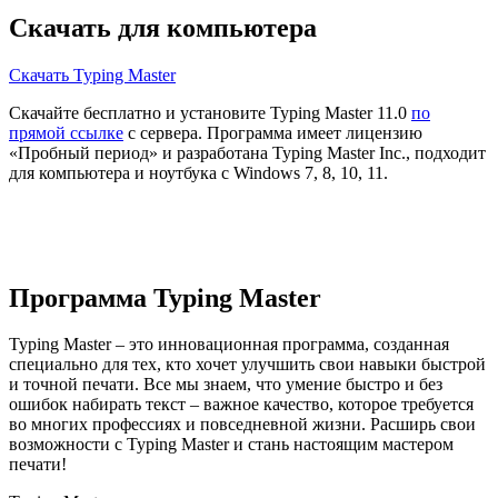
Скачать для компьютера
Скачать Typing Master
Скачайте бесплатно и установите Typing Master 11.0
по
прямой ссылке
с сервера. Программа имеет лицензию
«Пробный период» и разработана Typing Master Inc., подходит
для компьютера и ноутбука с Windows 7, 8, 10, 11.
Программа Typing Master
Typing Master – это инновационная программа, созданная
специально для тех, кто хочет улучшить свои навыки быстрой
и точной печати. Все мы знаем, что умение быстро и без
ошибок набирать текст – важное качество, которое требуется
во многих профессиях и повседневной жизни. Расширь свои
возможности с Typing Master и стань настоящим мастером
печати!