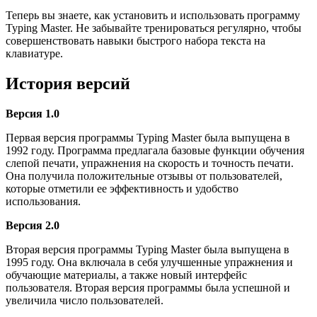
Теперь вы знаете, как установить и использовать программу
Typing Master. Не забывайте тренироваться регулярно, чтобы
совершенствовать навыки быстрого набора текста на
клавиатуре.
История версий
Версия 1.0
Первая версия программы Typing Master была выпущена в
1992 году. Программа предлагала базовые функции обучения
слепой печати, упражнения на скорость и точность печати.
Она получила положительные отзывы от пользователей,
которые отметили ее эффективность и удобство
использования.
Версия 2.0
Вторая версия программы Typing Master была выпущена в
1995 году. Она включала в себя улучшенные упражнения и
обучающие материалы, а также новый интерфейс
пользователя. Вторая версия программы была успешной и
увеличила число пользователей.