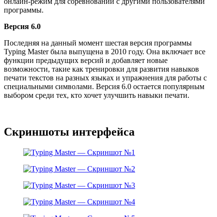
онлайн-режим для соревнований с другими пользователями
программы.
Версия 6.0
Последняя на данный момент шестая версия программы
Typing Master была выпущена в 2010 году. Она включает все
функции предыдущих версий и добавляет новые
возможности, такие как тренировки для развития навыков
печати текстов на разных языках и упражнения для работы с
специальными символами. Версия 6.0 остается популярным
выбором среди тех, кто хочет улучшить навыки печати.
Скриншоты интерфейса