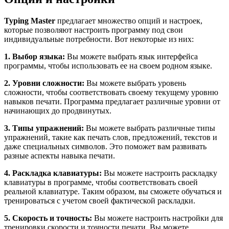
Typing Master
предлагает множество опций и настроек,
которые позволяют настроить программу под свои
индивидуальные потребности. Вот некоторые из них:
1. Выбор языка:
Вы можете выбрать язык интерфейса
программы, чтобы использовать ее на своем родном языке.
2. Уровни сложности:
Вы можете выбрать уровень
сложности, чтобы соответствовать своему текущему уровню
навыков печати. Программа предлагает различные уровни от
начинающих до продвинутых.
3. Типы упражнений:
Вы можете выбрать различные типы
упражнений, такие как печать слов, предложений, текстов и
даже специальных символов. Это поможет вам развивать
разные аспекты навыка печати.
4. Раскладка клавиатуры:
Вы можете настроить раскладку
клавиатуры в программе, чтобы соответствовать своей
реальной клавиатуре. Таким образом, вы сможете обучаться и
тренироваться с учетом своей фактической раскладки.
5. Скорость и точность:
Вы можете настроить настройки для
тренировки скорости и точности печати. Вы можете