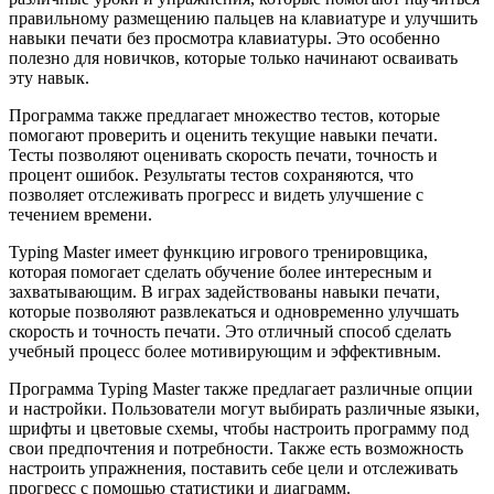
правильному размещению пальцев на клавиатуре и улучшить
навыки печати без просмотра клавиатуры. Это особенно
полезно для новичков, которые только начинают осваивать
эту навык.
Программа также предлагает множество тестов, которые
помогают проверить и оценить текущие навыки печати.
Тесты позволяют оценивать скорость печати, точность и
процент ошибок. Результаты тестов сохраняются, что
позволяет отслеживать прогресс и видеть улучшение с
течением времени.
Typing Master имеет функцию игрового тренировщика,
которая помогает сделать обучение более интересным и
захватывающим. В играх задействованы навыки печати,
которые позволяют развлекаться и одновременно улучшать
скорость и точность печати. Это отличный способ сделать
учебный процесс более мотивирующим и эффективным.
Программа Typing Master также предлагает различные опции
и настройки. Пользователи могут выбирать различные языки,
шрифты и цветовые схемы, чтобы настроить программу под
свои предпочтения и потребности. Также есть возможность
настроить упражнения, поставить себе цели и отслеживать
прогресс с помощью статистики и диаграмм.