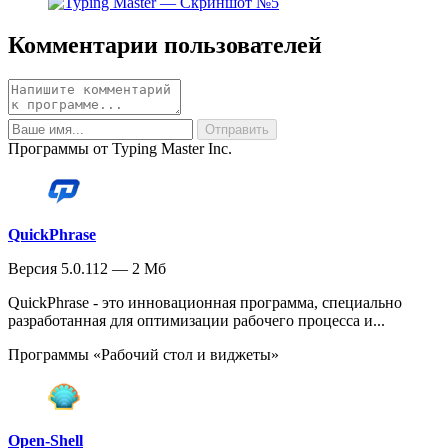
Комментарии пользователей
Программы от Typing Master Inc.
QuickPhrase
Версия 5.0.112 — 2 Мб
QuickPhrase - это инновационная программа, специально
разработанная для оптимизации рабочего процесса и...
Программы «Рабочий стол и виджеты»
Open-Shell