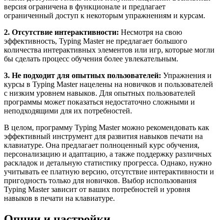
версия ограничена в функционале и предлагает
ограниченный доступ к некоторым упражнениям и курсам.
2. Отсутствие интерактивности:
Несмотря на свою
эффективность, Typing Master не предлагает большого
количества интерактивных элементов или игр, которые могли
бы сделать процесс обучения более увлекательным.
3. Не подходит для опытных пользователей:
Упражнения и
курсы в Typing Master нацелены на новичков и пользователей
с низким уровнем навыков. Для опытных пользователей
программы может показаться недостаточно сложными и
неподходящими для их потребностей.
В целом, программу Typing Master можно рекомендовать как
эффективный инструмент для развития навыков печати на
клавиатуре. Она предлагает полноценный курс обучения,
персонализацию и адаптацию, а также поддержку различных
раскладок и детальную статистику прогресса. Однако, нужно
учитывать ее платную версию, отсутствие интерактивности и
пригодность только для новичков. Выбор использования
Typing Master зависит от ваших потребностей и уровня
навыков в печати на клавиатуре.
Опции и настройки