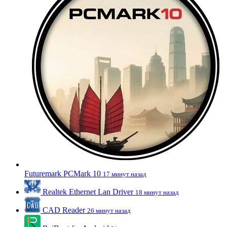
Futuremark PCMark 10
17 минут назад
Realtek Ethernet Lan Driver
18 минут назад
CAD Reader
26 минут назад