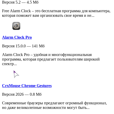
Версия 5.2 — 4.5 Мб
Free Alarm Clock – это бесплатная программа для компьютера,
которая поможет вам организовать свое время и не...
Alarm Clock Pro
Версия 15.0.0 — 141 Мб
Alarm Clock Pro – удобная и многофункциональная
программа, которая предлагает пользователям широкий
спектр...
CrxMouse Chrome Gestures
Версия 2026 — 0.8 Мб
Современные браузеры предлагают огромный функционал,
но даже великолепные возможности могут быть...