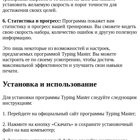
установить желаемую скорость и порог точности для
достижения своих целей.
6. Статистика и прогресс:
Программа покажет вам
статистику и прогресс вашей тренировки. Вы сможете видеть
свою скорость набора, количество ошибок и другую полезную
информацию.
Это лишь некоторые из возможностей и настроек,
предлагаемых программой Typing Master. Вы можете
настроить ее по своему усмотрению, чтобы достичь
максимальной эффективности и улучшить свои навыки
печати.
Установка и использование
Для установки программы Typing Master следуйте следующим
инструкциям:
1. Перейдите на официальный сайт программы Typing Master;
2. Нажмите на кнопку «Скачать» и сохраните установочный
файл на ваш компьютер;