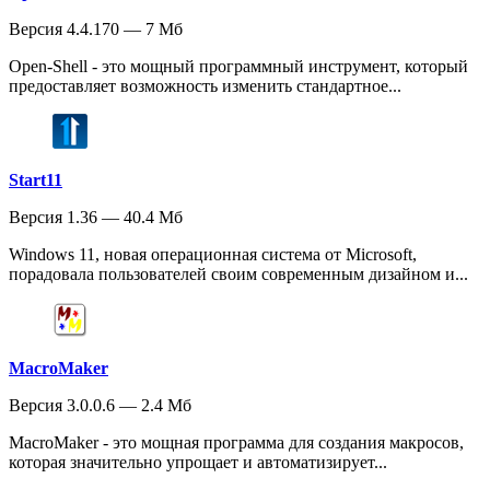
Версия 4.4.170 — 7 Мб
Open-Shell - это мощный программный инструмент, который
предоставляет возможность изменить стандартное...
Start11
Версия 1.36 — 40.4 Мб
Windows 11, новая операционная система от Microsoft,
порадовала пользователей своим современным дизайном и...
MacroMaker
Версия 3.0.0.6 — 2.4 Мб
MacroMaker - это мощная программа для создания макросов,
которая значительно упрощает и автоматизирует...