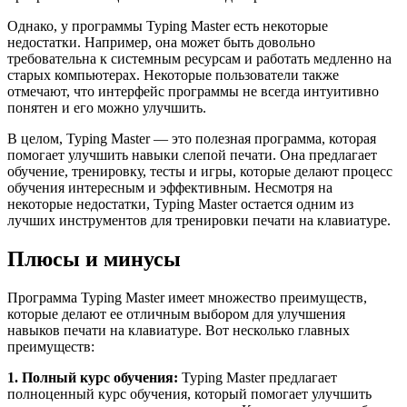
Однако, у программы Typing Master есть некоторые
недостатки. Например, она может быть довольно
требовательна к системным ресурсам и работать медленно на
старых компьютерах. Некоторые пользователи также
отмечают, что интерфейс программы не всегда интуитивно
понятен и его можно улучшить.
В целом, Typing Master — это полезная программа, которая
помогает улучшить навыки слепой печати. Она предлагает
обучение, тренировку, тесты и игры, которые делают процесс
обучения интересным и эффективным. Несмотря на
некоторые недостатки, Typing Master остается одним из
лучших инструментов для тренировки печати на клавиатуре.
Плюсы и минусы
Программа Typing Master имеет множество преимуществ,
которые делают ее отличным выбором для улучшения
навыков печати на клавиатуре. Вот несколько главных
преимуществ:
1. Полный курс обучения:
Typing Master предлагает
полноценный курс обучения, который помогает улучшить