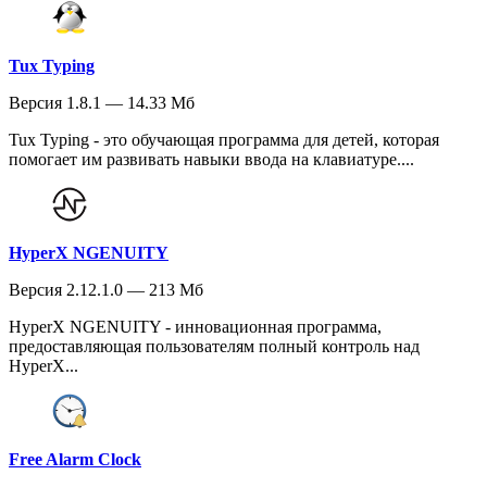
Tux Typing
Версия 1.8.1 — 14.33 Мб
Tux Typing - это обучающая программа для детей, которая
помогает им развивать навыки ввода на клавиатуре....
HyperX NGENUITY
Версия 2.12.1.0 — 213 Мб
HyperX NGENUITY - инновационная программа,
предоставляющая пользователям полный контроль над
HyperX...
Free Alarm Clock