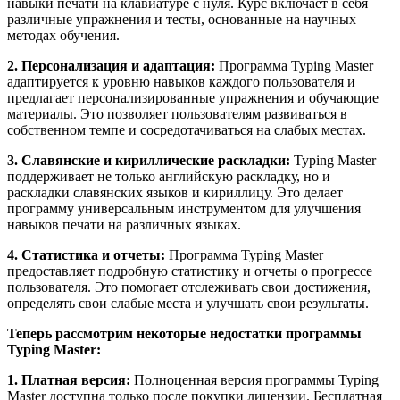
навыки печати на клавиатуре с нуля. Курс включает в себя
различные упражнения и тесты, основанные на научных
методах обучения.
2. Персонализация и адаптация:
Программа Typing Master
адаптируется к уровню навыков каждого пользователя и
предлагает персонализированные упражнения и обучающие
материалы. Это позволяет пользователям развиваться в
собственном темпе и сосредотачиваться на слабых местах.
3. Славянские и кириллические раскладки:
Typing Master
поддерживает не только английскую раскладку, но и
раскладки славянских языков и кириллицу. Это делает
программу универсальным инструментом для улучшения
навыков печати на различных языках.
4. Статистика и отчеты:
Программа Typing Master
предоставляет подробную статистику и отчеты о прогрессе
пользователя. Это помогает отслеживать свои достижения,
определять свои слабые места и улучшать свои результаты.
Теперь рассмотрим некоторые недостатки программы
Typing Master:
1. Платная версия:
Полноценная версия программы Typing
Master доступна только после покупки лицензии. Бесплатная