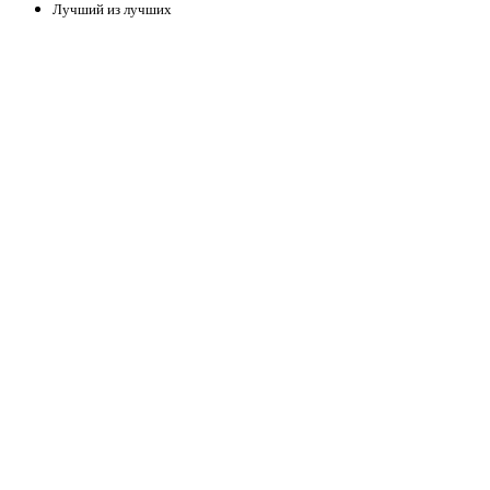
Лучший из лучших