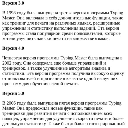
Версия 3.0
В 1998 году была выпущена третья версия программы Typing
Master. Она включала в себя дополнительные функции, такие
как тренинг для печати на различных языках, расширенные
упражнения и статистику выполнения заданий. Эта версия
программы стала популярной среди пользователей, которые
хотели улучшить навыки печати на множестве языков.
Версия 4.0
Четвертая версия программы Typing Master была выпущена в
2002 году. Она содержала еще больше упражнений и
тренировок, а также улучшенные алгоритмы анализа и
статистики. Эта версия программа получила высокую оценку
от пользователей и признание в качестве одной из лучших
программ для обучения слепой печати.
Версия 5.0
В 2006 году была выпущена пятая версия программы Typing
Master. Она предложила новые функции, такие как
тренировки для развития печати с использованием всех
пальцев, упражнения для улучшения скорости печати и более
детальную статистику. Также был добавлен интегрированный