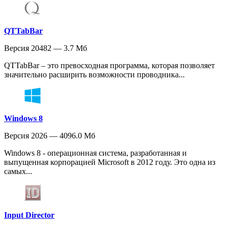
QTTabBar
Версия 20482 — 3.7 Мб
QTTabBar – это превосходная программа, которая позволяет
значительно расширить возможности проводника...
Windows 8
Версия 2026 — 4096.0 Мб
Windows 8 - операционная система, разработанная и
выпущенная корпорацией Microsoft в 2012 году. Это одна из
самых...
Input Director