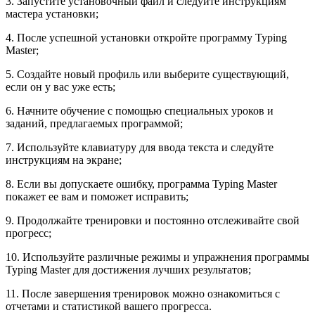
3. Запустите установочный файл и следуйте инструкциям
мастера установки;
4. После успешной установки откройте программу Typing
Master;
5. Создайте новый профиль или выберите существующий,
если он у вас уже есть;
6. Начните обучение с помощью специальных уроков и
заданий, предлагаемых программой;
7. Используйте клавиатуру для ввода текста и следуйте
инструкциям на экране;
8. Если вы допускаете ошибку, программа Typing Master
покажет ее вам и поможет исправить;
9. Продолжайте тренировки и постоянно отслеживайте свой
прогресс;
10. Используйте различные режимы и упражнения программы
Typing Master для достижения лучших результатов;
11. После завершения тренировок можно ознакомиться с
отчетами и статистикой вашего прогресса.