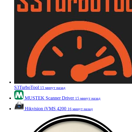
S3TurboTool
15 минут назад
MUSTEK Scanner Driver
15 минут назад
Hikvision iVMS 4200
16 минут назад