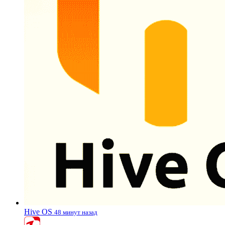
Hive OS
48 минут назад