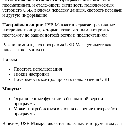
просматривать и отслеживать активность подключаемых
устройств USB, включая передачу данных, скорость передачи
и другую информацию.
Настройки и опции:
USB Manager предлагает различные
настройки и опции, которые позволяют вам настроить
программу по вашим потребностям и предпочтениям.
Важно помнить, что программа USB Manager имеет как
плюсы, так и минусы:
Плюсы:
Простота использования
Гибкие настройки
Возможность контролировать подключения USB
Минусы:
Ограниченные функции в бесплатной версии
программы
Может потребоваться время на освоение интерфейса
программы
В целом, USB Manager является полезным инструментом для