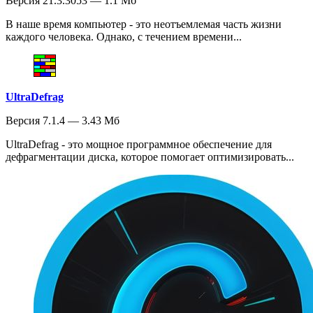
Версия 21.3.3053 — 1.1 Мб
В наше время компьютер - это неотъемлемая часть жизни
каждого человека. Однако, с течением времени...
UltraDefrag
Версия 7.1.4 — 3.43 Мб
UltraDefrag - это мощное программное обеспечение для
дефрагментации диска, которое помогает оптимизировать...