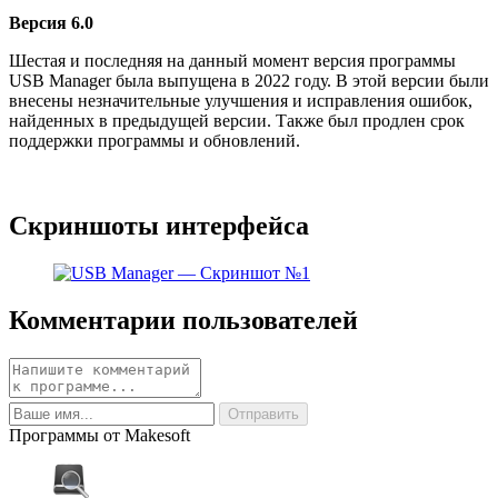
Версия 6.0
Шестая и последняя на данный момент версия программы
USB Manager была выпущена в 2022 году. В этой версии были
внесены незначительные улучшения и исправления ошибок,
найденных в предыдущей версии. Также был продлен срок
поддержки программы и обновлений.
Скриншоты интерфейса
Комментарии пользователей
Программы от Makesoft