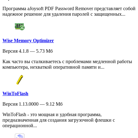
Программа aJoysoft PDF Password Remover представляет собой
надежное решение для удаления паролей с защищенных...
Wise Memory Optimizer
Версия 4.1.8 — 5.73 Мб
Как часто вы сталкиваетесь с проблемами медленной работы
компьютера, нехваткой оперативной памяти и...
WinToFlash
Версия 1.13.0000 — 9.12 Мб
WinToFlash - это мощная и удобная программа,
предназначенная для создания загрузочной флешки с
операционной...