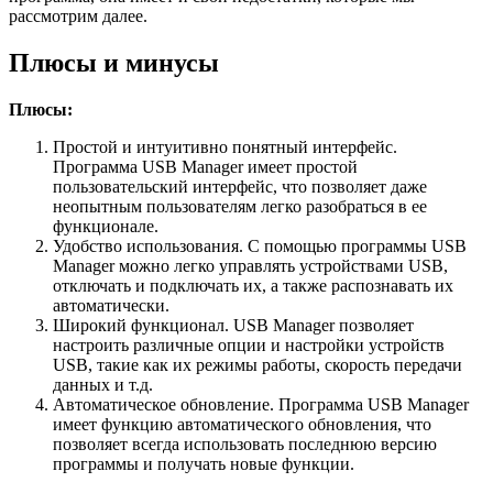
рассмотрим далее.
Плюсы и минусы
Плюсы:
Простой и интуитивно понятный интерфейс.
Программа USB Manager имеет простой
пользовательский интерфейс, что позволяет даже
неопытным пользователям легко разобраться в ее
функционале.
Удобство использования. С помощью программы USB
Manager можно легко управлять устройствами USB,
отключать и подключать их, а также распознавать их
автоматически.
Широкий функционал. USB Manager позволяет
настроить различные опции и настройки устройств
USB, такие как их режимы работы, скорость передачи
данных и т.д.
Автоматическое обновление. Программа USB Manager
имеет функцию автоматического обновления, что
позволяет всегда использовать последнюю версию
программы и получать новые функции.