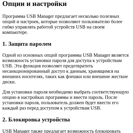
Опции и настройки
Программа USB Manager предлагает несколько полезных
опций и настроек, которые позволяют пользователю более
гибко управлять работой устройств USB на своем
компьютере.
1. Защита паролем
Одной из основных опций программы USB Manager является
возможность установки пароля для доступа к устройствам
USB. Эта функция позволяет предотвратить
несанкционированный доступ к данным, хранящимся на
внешних носителях, таких как флешки или внешние жесткие
диски.
Для установки пароля необходимо выбрать соответствующую
опцию в настройках программы и ввести пароль. После
установки пароля, пользователь должен будет ввести его
каждый раз перед доступом к устройствам USB.
2. Блокировка устройства
USB Manager также предлагает возможность блокировать