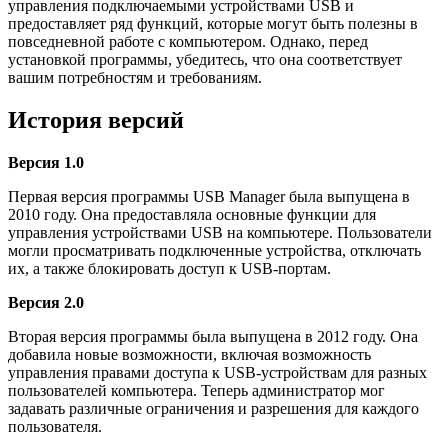
управления подключаемыми устройствами USB и
предоставляет ряд функций, которые могут быть полезны в
повседневной работе с компьютером. Однако, перед
установкой программы, убедитесь, что она соответствует
вашим потребностям и требованиям.
История версий
Версия 1.0
Первая версия программы USB Manager была выпущена в
2010 году. Она предоставляла основные функции для
управления устройствами USB на компьютере. Пользователи
могли просматривать подключенные устройства, отключать
их, а также блокировать доступ к USB-портам.
Версия 2.0
Вторая версия программы была выпущена в 2012 году. Она
добавила новые возможности, включая возможность
управления правами доступа к USB-устройствам для разных
пользователей компьютера. Теперь администратор мог
задавать различные ограничения и разрешения для каждого
пользователя.