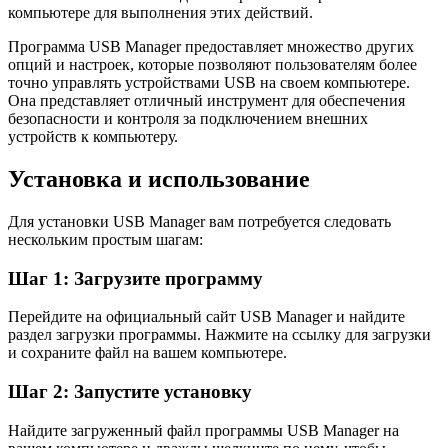
компьютере для выполнения этих действий.
Программа USB Manager предоставляет множество других
опций и настроек, которые позволяют пользователям более
точно управлять устройствами USB на своем компьютере.
Она представляет отличный инструмент для обеспечения
безопасности и контроля за подключением внешних
устройств к компьютеру.
Установка и использование
Для установки USB Manager вам потребуется следовать
нескольким простым шагам:
Шаг 1: Загрузите программу
Перейдите на официальный сайт USB Manager и найдите
раздел загрузки программы. Нажмите на ссылку для загрузки
и сохраните файл на вашем компьютере.
Шаг 2: Запустите установку
Найдите загруженный файл программы USB Manager на