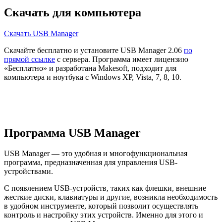
Скачать для компьютера
Скачать USB Manager
Скачайте бесплатно и установите USB Manager 2.06
по
прямой ссылке
с сервера. Программа имеет лицензию
«Бесплатно» и разработана Makesoft, подходит для
компьютера и ноутбука с Windows XP, Vista, 7, 8, 10.
Программа USB Manager
USB Manager — это удобная и многофункциональная
программа, предназначенная для управления USB-
устройствами.
С появлением USB-устройств, таких как флешки, внешние
жесткие диски, клавиатуры и другие, возникла необходимость
в удобном инструменте, который позволит осуществлять
контроль и настройку этих устройств. Именно для этого и