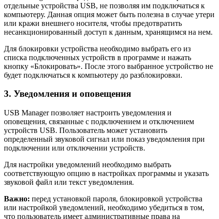
отдельные устройства USB, не позволяя им подключаться к
компьютеру. Данная опция может быть полезна в случае утери
или кражи внешнего носителя, чтобы предотвратить
несанкционированный доступ к данным, хранящимся на нем.
Для блокировки устройства необходимо выбрать его из
списка подключенных устройств в программе и нажать
кнопку «Блокировать». После этого выбранное устройство не
будет подключаться к компьютеру до разблокировки.
3. Уведомления и оповещения
USB Manager позволяет настроить уведомления и
оповещения, связанные с подключением и отключением
устройств USB. Пользователь может установить
определенный звуковой сигнал или показ уведомления при
подключении или отключении устройств.
Для настройки уведомлений необходимо выбрать
соответствующую опцию в настройках программы и указать
звуковой файл или текст уведомления.
Важно:
перед установкой пароля, блокировкой устройства
или настройкой уведомлений, необходимо убедиться в том,
что пользователь имеет административные права на