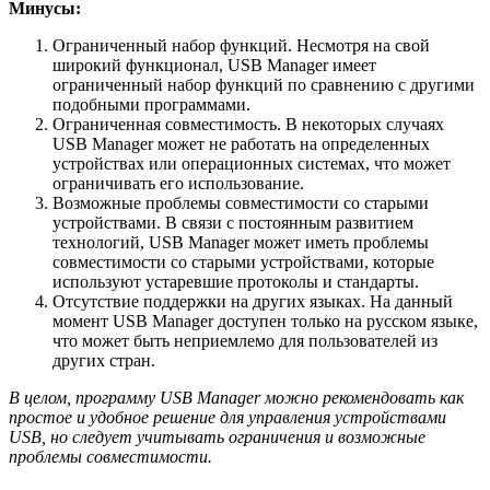
Минусы:
Ограниченный набор функций. Несмотря на свой
широкий функционал, USB Manager имеет
ограниченный набор функций по сравнению с другими
подобными программами.
Ограниченная совместимость. В некоторых случаях
USB Manager может не работать на определенных
устройствах или операционных системах, что может
ограничивать его использование.
Возможные проблемы совместимости со старыми
устройствами. В связи с постоянным развитием
технологий, USB Manager может иметь проблемы
совместимости со старыми устройствами, которые
используют устаревшие протоколы и стандарты.
Отсутствие поддержки на других языках. На данный
момент USB Manager доступен только на русском языке,
что может быть неприемлемо для пользователей из
других стран.
В целом, программу USB Manager можно рекомендовать как
простое и удобное решение для управления устройствами
USB, но следует учитывать ограничения и возможные
проблемы совместимости.