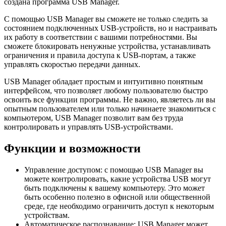
создана программа USB Manager.
С помощью USB Manager вы сможете не только следить за
состоянием подключенных USB-устройств, но и настраивать
их работу в соответствии с вашими потребностями. Вы
сможете блокировать ненужные устройства, устанавливать
ограничения и правила доступа к USB-портам, а также
управлять скоростью передачи данных.
USB Manager обладает простым и интуитивно понятным
интерфейсом, что позволяет любому пользователю быстро
освоить все функции программы. Не важно, являетесь ли вы
опытным пользователем или только начинаете знакомиться с
компьютером, USB Manager позволит вам без труда
контролировать и управлять USB-устройствами.
Функции и возможности
Управление доступом: с помощью USB Manager вы
можете контролировать, какие устройства USB могут
быть подключены к вашему компьютеру. Это может
быть особенно полезно в офисной или общественной
среде, где необходимо ограничить доступ к некоторым
устройствам.
Автоматическое распознавание: USB Manager может