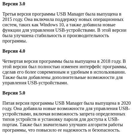
Версия 3.0
Третья версия программы USB Manager была выпущена в
2015 году. Она включила поддержку новых операционных
систем, таких как Windows 10, а также добавила новые
функции для управления USB-устройствами. В этой версии
была улучшена стабильность и производительность
программы.
Версия 4.0
Четвертая версия программы была выпущена в 2018 году. В
этой версии был полностью изменен интерфейс программы,
сделав его более современным и удобным в использовании.
Также были добавлены дополнительные возможности для
управления USB-устройствами.
Версия 5.0
Пятая версия программы USB Manager была выпущена в 2020
году. Она добавила новые возможности для управления USB-
устройствами, включая возможность запрета определенных
типов устройств и установку пароля для доступа к USB-
портам. Также был значительно улучшен алгоритм работы
программы, что повысило ее надежность и безопасность.