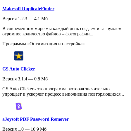
Makesoft DuplicateFinder
Версия 1.2.3 — 4.1 Мб
В современном мире мы каждый день создаем и загружаем
огромное количество файлов – фотографии...
Программы «Оптимизация и настройка»
GS Auto Clicker
Версия 3.1.4 — 0.8 Мб
GS Auto Clicker - это программа, которая значительно
упрощает и ускоряет процесс выполнения повторяющихся...
aJoysoft PDF Password Remover
Версия 1.0 — 10.9 Мб