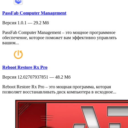
PassFab Computer Management
Версия 1.0.1 — 29.2 Мб
PassFab Computer Management – это мощное программное
обеспечение, которое поможет вам эффективно управлять
вашим...
Reboot Restore Rx Pro
Версия 12.02707937851 — 48.2 Мб
Reboot Restore Rx Pro – это мощная программа, которая
позволяет восстанавливать диск компьютера в исходное...