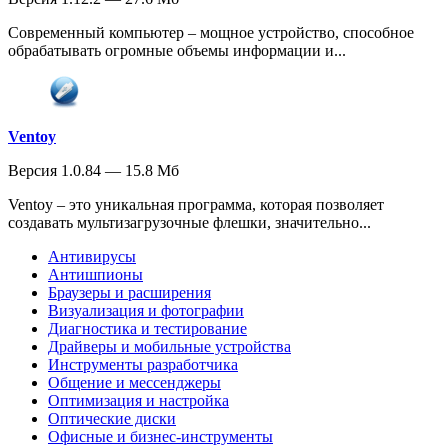
Современный компьютер – мощное устройство, способное
обрабатывать огромные объемы информации и...
Ventoy
Версия 1.0.84 — 15.8 Мб
Ventoy – это уникальная программа, которая позволяет
создавать мультизагрузочные флешки, значительно...
Антивирусы
Антишпионы
Браузеры и расширения
Визуализация и фотографии
Диагностика и тестирование
Драйверы и мобильные устройства
Инструменты разработчика
Общение и мессенджеры
Оптимизация и настройка
Оптические диски
Офисные и бизнес-инструменты