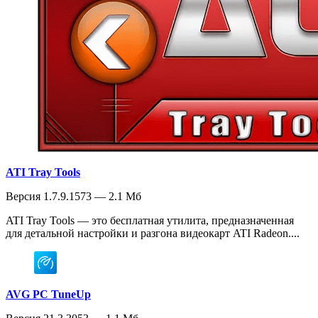
ATI Tray Tools
Версия 1.7.9.1573 — 2.1 Мб
ATI Tray Tools — это бесплатная утилита, предназначенная
для детальной настройки и разгона видеокарт ATI Radeon....
AVG PC TuneUp