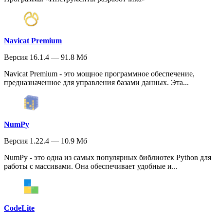
Navicat Premium
Версия 16.1.4 — 91.8 Мб
Navicat Premium - это мощное программное обеспечение,
предназначенное для управления базами данных. Эта...
NumPy
Версия 1.22.4 — 10.9 Мб
NumPy - это одна из самых популярных библиотек Python для
работы с массивами. Она обеспечивает удобные и...
CodeLite