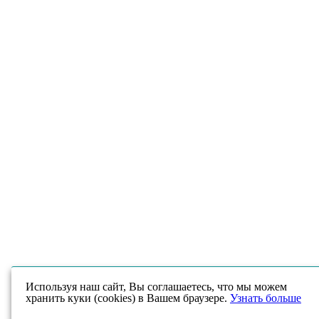
Используя наш сайт, Вы соглашаетесь, что мы можем
хранить куки (cookies) в Вашем браузере.
Узнать больше