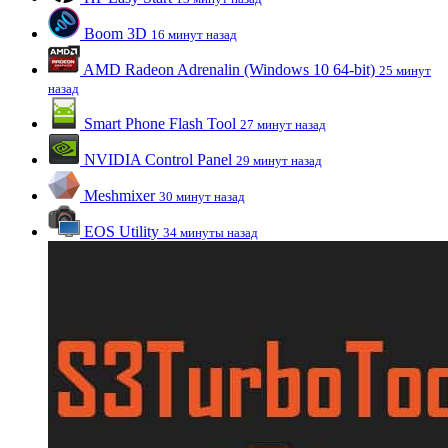
Boom 3D
16 минут назад
AMD Radeon Adrenalin (Windows 10 64-bit)
25 минут
назад
Smart Phone Flash Tool
27 минут назад
NVIDIA Control Panel
29 минут назад
Meshmixer
30 минут назад
EOS Utility
34 минуты назад