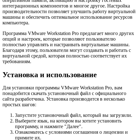
оперативной памяти, активацию и настройку гостевых
интеграционных компонентов и многое другое. Настройка
производительности позволяет улучшить работу виртуальной
машины и обеспечить оптимальное использование ресурсов
компьютера.
Программа VMware Workstation Pro предлагает много других
опций и настроек, которые позволяют пользователю
полностью управлять и настраивать виртуальные машины.
Благодаря этому, пользователи могут создавать и работать с
виртуальной средой, которая полностью соответствует их
требованиям.
Установка и использование
Для установки программы VMware Workstation Pro, вам
понадобится скачать установочный файл с официального
сайта разработчика. Установка производится в несколько
простых шагов:
Запустите установочный файл, который вы загрузили.
Выберите язык, на котором вы хотите установить
программу, и нажмите "Далее".
Ознакомьтесь с условиями соглашения о лицензии и
примите их.