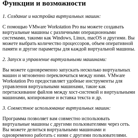
Функции и возможности
1. Создание и настройка виртуальных машин:
С помощью VMware Workstation Pro вы можете создавать
виртуальные машины с различными операционными
системами, такими как Windows, Linux, macOS и другими. Вы
можете выбрать количество процессоров, объем оперативной
памяти и другие параметры для каждой виртуальной машины.
2. Запуск и управление виртуальными машинами:
Вы можете одновременно запускать несколько виртуальных
машин и мгновенно переключаться между ними. VMware
Workstation Pro предоставляет удобные инструменты для
управления виртуальными машинами, такие как
перетаскивание файлов между хост-системой и виртуальными
машинами, копирование и вставка текста и др.
3. Совместное использование виртуальных машин:
Программа позволяет вам совместно использовать
виртуальные машины с другими пользователями через сеть.
Вы можете делиться виртуальными машинами и
одновременно работать с ними с другими пользователями.