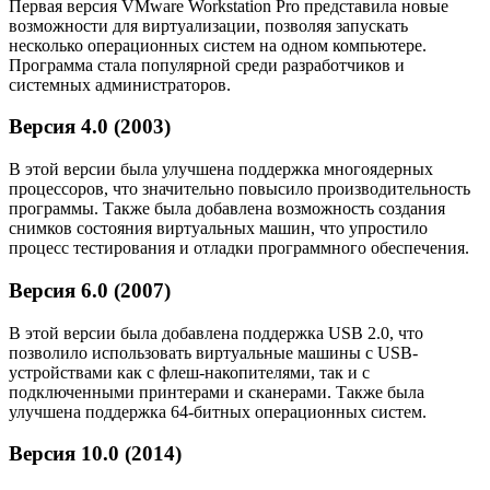
Первая версия VMware Workstation Pro представила новые
возможности для виртуализации, позволяя запускать
несколько операционных систем на одном компьютере.
Программа стала популярной среди разработчиков и
системных администраторов.
Версия 4.0 (2003)
В этой версии была улучшена поддержка многоядерных
процессоров, что значительно повысило производительность
программы. Также была добавлена возможность создания
снимков состояния виртуальных машин, что упростило
процесс тестирования и отладки программного обеспечения.
Версия 6.0 (2007)
В этой версии была добавлена поддержка USB 2.0, что
позволило использовать виртуальные машины с USB-
устройствами как с флеш-накопителями, так и с
подключенными принтерами и сканерами. Также была
улучшена поддержка 64-битных операционных систем.
Версия 10.0 (2014)