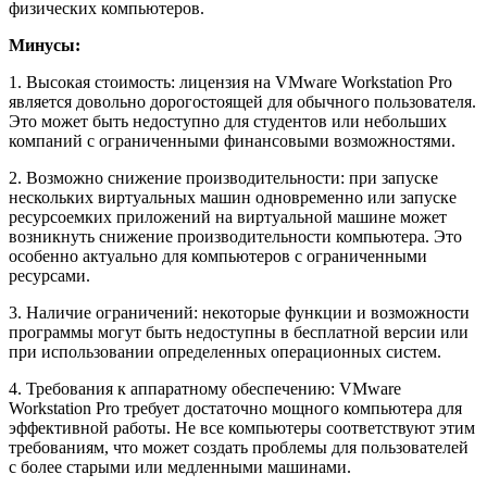
физических компьютеров.
Минусы:
1. Высокая стоимость: лицензия на VMware Workstation Pro
является довольно дорогостоящей для обычного пользователя.
Это может быть недоступно для студентов или небольших
компаний с ограниченными финансовыми возможностями.
2. Возможно снижение производительности: при запуске
нескольких виртуальных машин одновременно или запуске
ресурсоемких приложений на виртуальной машине может
возникнуть снижение производительности компьютера. Это
особенно актуально для компьютеров с ограниченными
ресурсами.
3. Наличие ограничений: некоторые функции и возможности
программы могут быть недоступны в бесплатной версии или
при использовании определенных операционных систем.
4. Требования к аппаратному обеспечению: VMware
Workstation Pro требует достаточно мощного компьютера для
эффективной работы. Не все компьютеры соответствуют этим
требованиям, что может создать проблемы для пользователей
с более старыми или медленными машинами.