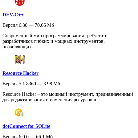
DEV-C++
Версия 6.30 — 70.66 Мб
Современный мир программирования требует от
разработчиков гибких и мощных инструментов,
позволяющих...
Resource Hacker
Версия 5.1.8360 — 3.98 Мб
Resource Hacker – это мощный инструмент, предназначенный
для редактирования и изменения ресурсов в...
dotConnect for SQLite
Версия 6.0.0 — 66.1 Мб