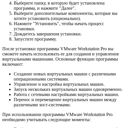
Выберите папку, в которую будет установлена
программа, и нажмите "Далее".
Выберите дополнительные компоненты, которые вы
хотите установить (опционально).
Нажмите "Установить", чтобы начать процесс
установки.
Дождитесь завершения установки.
Запустите программу.
После установки программы VMware Workstation Pro вы
сможете начать использовать ее для создания и управления
виртуальными машинами. Основные функции программы
включают:
Создание новых виртуальных машин с различными
операционными системами.
Управление и настройка виртуальных машин.
Запуск нескольких виртуальных машин одновременно.
Работа с сетевыми настройками виртуальных машин.
Перенос и перемещение виртуальных машин между
различными хост-системами.
При использовании программы VMware Workstation Pro
необходимо учитывать следующие моменты: