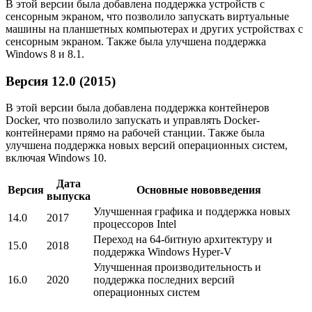
В этой версии была добавлена поддержка устройств с
сенсорным экраном, что позволило запускать виртуальные
машины на планшетных компьютерах и других устройствах с
сенсорным экраном. Также была улучшена поддержка
Windows 8 и 8.1.
Версия 12.0 (2015)
В этой версии была добавлена поддержка контейнеров
Docker, что позволило запускать и управлять Docker-
контейнерами прямо на рабочей станции. Также была
улучшена поддержка новых версий операционных систем,
включая Windows 10.
Дата
Версия
Основные нововведения
выпуска
Улучшенная графика и поддержка новых
14.0
2017
процессоров Intel
Переход на 64-битную архитектуру и
15.0
2018
поддержка Windows Hyper-V
Улучшенная производительность и
16.0
2020
поддержка последних версий
операционных систем