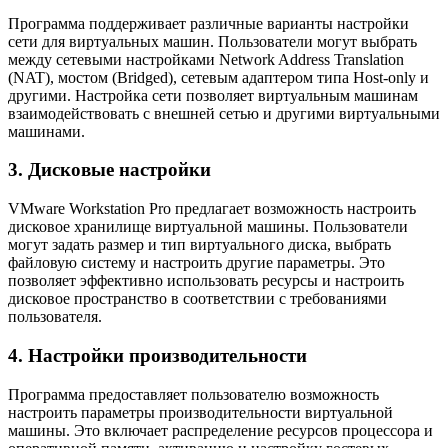
Программа поддерживает различные варианты настройки
сети для виртуальных машин. Пользователи могут выбрать
между сетевыми настройками Network Address Translation
(NAT), мостом (Bridged), сетевым адаптером типа Host-only и
другими. Настройка сети позволяет виртуальным машинам
взаимодействовать с внешней сетью и другими виртуальными
машинами.
3. Дисковые настройки
VMware Workstation Pro предлагает возможность настроить
дисковое хранилище виртуальной машины. Пользователи
могут задать размер и тип виртуального диска, выбрать
файловую систему и настроить другие параметры. Это
позволяет эффективно использовать ресурсы и настроить
дисковое пространство в соответствии с требованиями
пользователя.
4. Настройки производительности
Программа предоставляет пользователю возможность
настроить параметры производительности виртуальной
машины. Это включает распределение ресурсов процессора и