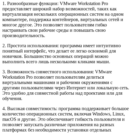
1. Разнообразные функции: VMware Workstation Pro
предоставляет широкий набор возможностей, таких как
виртуализация нескольких операционных систем на одном
компьютере, поддержка контейнеров, виртуальных сетей и
многое другое. Это позволяет пользователям гибко
настраивать свои рабочие среды и повышать свою
производительность.
2. Простота использования: программа имеет интуитивно
понятный интерфейс, что делает ее легко освоимой для
новичков. Большинство основных операций можно
выполнить всего лишь несколькими кликами мыши.
3. Возможность совместного использования: VMware
Workstation Pro позволяет пользователям делиться
виртуальными машинами и рабочими окружениями с
другими пользователями через Интернет или локальную сеть.
Это удобно для совместной работы над проектами или для
обучения.
4. Высокая совместимость: программа поддерживает большое
количество операционных систем, включая Windows, Linux,
macOS и другие. Это обеспечивает гибкость пользователя и
позволяет запускать различные приложения на разных
платформах без необходимости установки отдельных