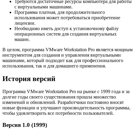
Требуются достаточные ресурсы компьютера для работы
с виртуальными машинами.
Программа платная, для продолжительного
использования может потребоваться приобретение
лицензии.
Необходимо иметь доступ к установочному файлу
операционных систем для создания виртуальных
машин.
В целом, программа VMware Workstation Pro является мощным
инструментом для создания и управления виртуальными
машинами, который подходит как для профессионального
использования, так и для домашнего применения.
История версий
Программа VMware Workstation Pro на рынке с 1999 года и за
долгие годы своего существования прошла множество
изменений и обновлений. Разработчики постоянно вносят
новые функции и улучшают производительность программы,
чтобы удовлетворить все потребности пользователей.
Версия 1.0 (1999)