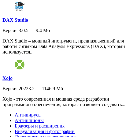
DAX Studio
Версия 3.0.5 — 9.4 Мб
DAX Studio – мощный инструмент, предназначенный для
работы с языком Data Analysis Expressions (DAX), который
используется...
Xojo
Версия 20223.2 — 1146.9 Мб
Xojo - это современная и мощная среда разработки
программного обеспечения, которая позволяет создавать...
Антивирусы
Антишпионы
Браузеры и расширения
Визуализация и фотографии
Диагностика и тестирование