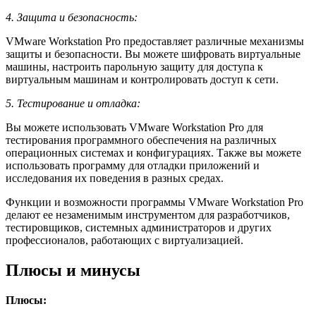
4. Защита и безопасность:
VMware Workstation Pro предоставляет различные механизмы
защиты и безопасности. Вы можете шифровать виртуальные
машины, настроить парольную защиту для доступа к
виртуальным машинам и контролировать доступ к сети.
5. Тестирование и отладка:
Вы можете использовать VMware Workstation Pro для
тестирования программного обеспечения на различных
операционных системах и конфигурациях. Также вы можете
использовать программу для отладки приложений и
исследования их поведения в разных средах.
Функции и возможности программы VMware Workstation Pro
делают ее незаменимым инструментом для разработчиков,
тестировщиков, системных администраторов и других
профессионалов, работающих с виртуализацией.
Плюсы и минусы
Плюсы: