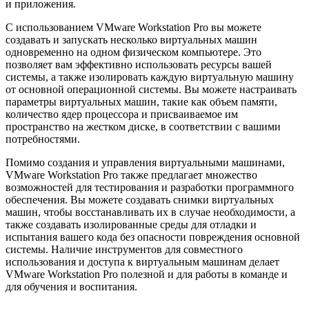
и приложения.
С использованием VMware Workstation Pro вы можете
создавать и запускать несколько виртуальных машин
одновременно на одном физическом компьютере. Это
позволяет вам эффективно использовать ресурсы вашей
системы, а также изолировать каждую виртуальную машину
от основной операционной системы. Вы можете настраивать
параметры виртуальных машин, такие как объем памяти,
количество ядер процессора и присваиваемое им
пространство на жестком диске, в соответствии с вашими
потребностями.
Помимо создания и управления виртуальными машинами,
VMware Workstation Pro также предлагает множество
возможностей для тестирования и разработки программного
обеспечения. Вы можете создавать снимки виртуальных
машин, чтобы восстанавливать их в случае необходимости, а
также создавать изолированные среды для отладки и
испытания вашего кода без опасности повреждения основной
системы. Наличие инструментов для совместного
использования и доступа к виртуальным машинам делает
VMware Workstation Pro полезной и для работы в команде и
для обучения и воспитания.