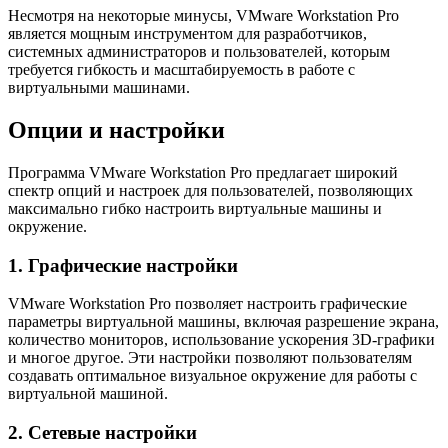
Несмотря на некоторые минусы, VMware Workstation Pro
является мощным инструментом для разработчиков,
системных администраторов и пользователей, которым
требуется гибкость и масштабируемость в работе с
виртуальными машинами.
Опции и настройки
Программа VMware Workstation Pro предлагает широкий
спектр опций и настроек для пользователей, позволяющих
максимально гибко настроить виртуальные машины и
окружение.
1. Графические настройки
VMware Workstation Pro позволяет настроить графические
параметры виртуальной машины, включая разрешение экрана,
количество мониторов, использование ускорения 3D-графики
и многое другое. Эти настройки позволяют пользователям
создавать оптимальное визуальное окружение для работы с
виртуальной машиной.
2. Сетевые настройки