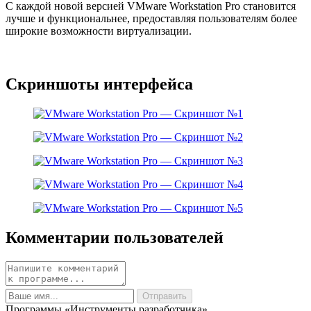
С каждой новой версией VMware Workstation Pro становится
лучше и функциональнее, предоставляя пользователям более
широкие возможности виртуализации.
Скриншоты интерфейса
Комментарии пользователей
Программы «Инструменты разработчика»