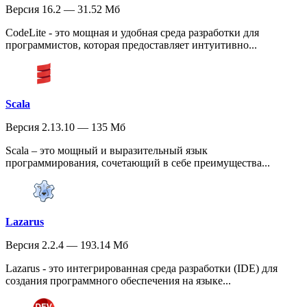
Версия 16.2 — 31.52 Мб
CodeLite - это мощная и удобная среда разработки для
программистов, которая предоставляет интуитивно...
Scala
Версия 2.13.10 — 135 Мб
Scala – это мощный и выразительный язык
программирования, сочетающий в себе преимущества...
Lazarus
Версия 2.2.4 — 193.14 Мб
Lazarus - это интегрированная среда разработки (IDE) для
создания программного обеспечения на языке...