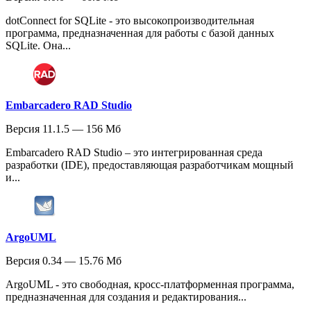
dotConnect for SQLite - это высокопроизводительная
программа, предназначенная для работы с базой данных
SQLite. Она...
Embarcadero RAD Studio
Версия 11.1.5 — 156 Мб
Embarcadero RAD Studio – это интегрированная среда
разработки (IDE), предоставляющая разработчикам мощный
и...
ArgoUML
Версия 0.34 — 15.76 Мб
ArgoUML - это свободная, кросс-платформенная программа,
предназначенная для создания и редактирования...