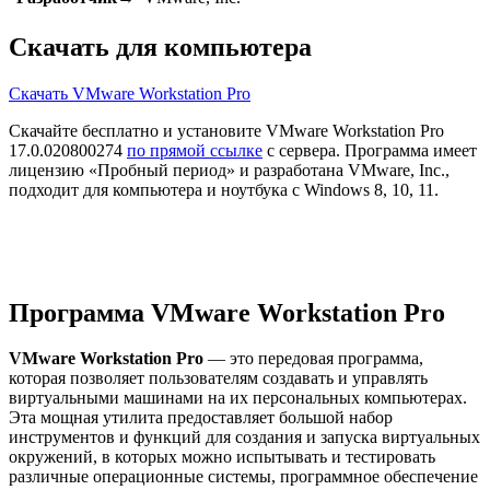
Скачать для компьютера
Скачать VMware Workstation Pro
Скачайте бесплатно и установите VMware Workstation Pro
17.0.020800274
по прямой ссылке
с сервера. Программа имеет
лицензию «Пробный период» и разработана VMware, Inc.,
подходит для компьютера и ноутбука с Windows 8, 10, 11.
Программа VMware Workstation Pro
VMware Workstation Pro
— это передовая программа,
которая позволяет пользователям создавать и управлять
виртуальными машинами на их персональных компьютерах.
Эта мощная утилита предоставляет большой набор
инструментов и функций для создания и запуска виртуальных
окружений, в которых можно испытывать и тестировать
различные операционные системы, программное обеспечение