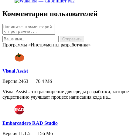
Комментарии пользователей
Программы «Инструменты разработчика»
Visual Assist
Версия 2463 — 76.4 Мб
Visual Assist - это расширение для среды разработки, которое
существенно улучшает процесс написания кода на...
Embarcadero RAD Studio
Версия 11.1.5 — 156 Мб