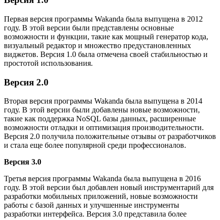
Первая версия программы Wakanda была выпущена в 2012
году. В этой версии были представлены основные
возможности и функции, такие как мощный генератор кода,
визуальный редактор и множество предустановленных
виджетов. Версия 1.0 была отмечена своей стабильностью и
простотой использования.
Версия 2.0
Вторая версия программы Wakanda была выпущена в 2014
году. В этой версии были добавлены новые возможности,
такие как поддержка NoSQL базы данных, расширенные
возможности отладки и оптимизация производительности.
Версия 2.0 получила положительные отзывы от разработчиков
и стала еще более популярной среди профессионалов.
Версия 3.0
Третья версия программы Wakanda была выпущена в 2016
году. В этой версии был добавлен новый инструментарий для
разработки мобильных приложений, новые возможности
работы с базой данных и улучшенные инструменты
разработки интерфейса. Версия 3.0 представила более