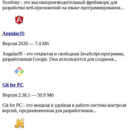
Symfony - это высокопроизводительный фреймворк для
разработки веб-приложений на языке программирования...
AngularJS
Версия 2026 — 7.4 Мб
AngularJS - это открытая и свободная JavaScript-программа,
разработанная Google. Она используется для создания...
Git for PC
Версия 2.38.1 — 50.9 Мб
Git for PC - это мощная и удобная в работе система контроля
версий, предназначенная для разработчиков...