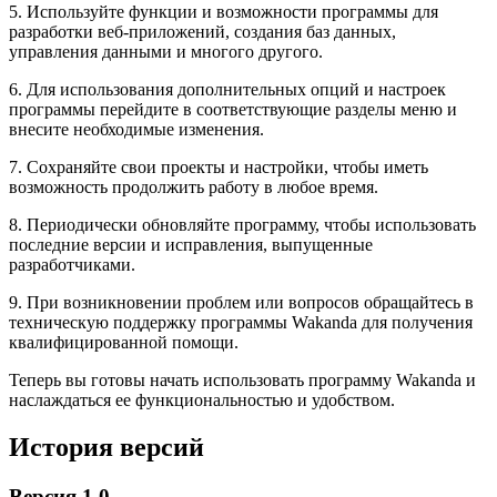
5. Используйте функции и возможности программы для
разработки веб-приложений, создания баз данных,
управления данными и многого другого.
6. Для использования дополнительных опций и настроек
программы перейдите в соответствующие разделы меню и
внесите необходимые изменения.
7. Сохраняйте свои проекты и настройки, чтобы иметь
возможность продолжить работу в любое время.
8. Периодически обновляйте программу, чтобы использовать
последние версии и исправления, выпущенные
разработчиками.
9. При возникновении проблем или вопросов обращайтесь в
техническую поддержку программы Wakanda для получения
квалифицированной помощи.
Теперь вы готовы начать использовать программу Wakanda и
наслаждаться ее функциональностью и удобством.
История версий
Версия 1.0