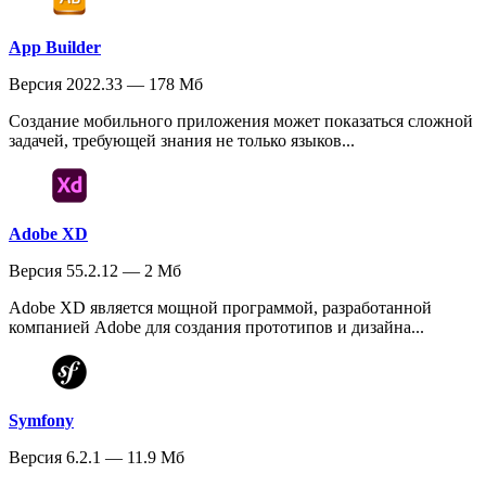
App Builder
Версия 2022.33 — 178 Мб
Создание мобильного приложения может показаться сложной
задачей, требующей знания не только языков...
Adobe XD
Версия 55.2.12 — 2 Мб
Adobe XD является мощной программой, разработанной
компанией Adobe для создания прототипов и дизайна...
Symfony
Версия 6.2.1 — 11.9 Мб