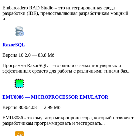
Embarcadero RAD Studio – это интегрированная среда
разработки (IDE), предоставляющая разработчикам мощный
и...
RazorSQL
Версия 10.2.0 — 83.8 Мб
Программа RazorSQL – это одно из самых популярных и
эффективных средств для работы с различными типами баз...
EMU8086 — MICROPROCESSOR EMULATOR
Версия 80864.08 — 2.99 Мб
EMU8086 - это эмулятор микропроцессора, который позволяет
разработчикам программировать и тестировать...