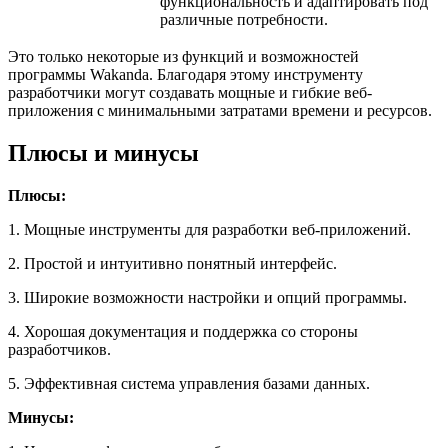
функциональность и адаптировать под
различные потребности.
Это только некоторые из функций и возможностей
программы Wakanda. Благодаря этому инструменту
разработчики могут создавать мощные и гибкие веб-
приложения с минимальными затратами времени и ресурсов.
Плюсы и минусы
Плюсы:
1. Мощные инструменты для разработки веб-приложений.
2. Простой и интуитивно понятный интерфейс.
3. Широкие возможности настройки и опций программы.
4. Хорошая документация и поддержка со стороны
разработчиков.
5. Эффективная система управления базами данных.
Минусы: