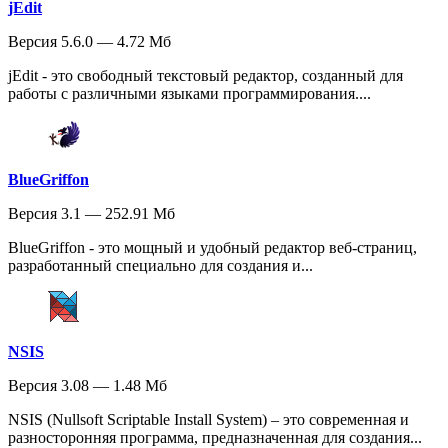
jEdit
Версия 5.6.0 — 4.72 Мб
jEdit - это свободный текстовый редактор, созданный для
работы с различными языками программирования....
BlueGriffon
Версия 3.1 — 252.91 Мб
BlueGriffon - это мощный и удобный редактор веб-страниц,
разработанный специально для создания и...
NSIS
Версия 3.08 — 1.48 Мб
NSIS (Nullsoft Scriptable Install System) – это современная и
разносторонняя программа, предназначенная для создания...