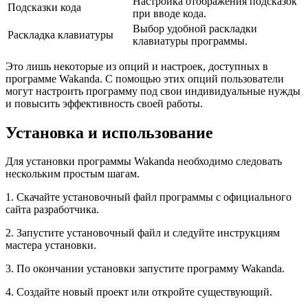
Настройка отображения подсказок
Подсказки кода
при вводе кода.
Выбор удобной раскладки
Раскладка клавиатуры
клавиатуры программы.
Это лишь некоторые из опций и настроек, доступных в
программе Wakanda. С помощью этих опций пользователи
могут настроить программу под свои индивидуальные нужды
и повысить эффективность своей работы.
Установка и использование
Для установки программы Wakanda необходимо следовать
нескольким простым шагам.
1. Скачайте установочный файл программы с официального
сайта разработчика.
2. Запустите установочный файл и следуйте инструкциям
мастера установки.
3. По окончании установки запустите программу Wakanda.
4. Создайте новый проект или откройте существующий.