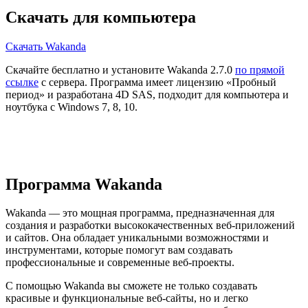
Скачать для компьютера
Скачать Wakanda
Скачайте бесплатно и установите Wakanda 2.7.0
по прямой
ссылке
с сервера. Программа имеет лицензию «Пробный
период» и разработана 4D SAS, подходит для компьютера и
ноутбука с Windows 7, 8, 10.
Программа Wakanda
Wakanda — это мощная программа, предназначенная для
создания и разработки высококачественных веб-приложений
и сайтов. Она обладает уникальными возможностями и
инструментами, которые помогут вам создавать
профессиональные и современные веб-проекты.
С помощью Wakanda вы сможете не только создавать
красивые и функциональные веб-сайты, но и легко