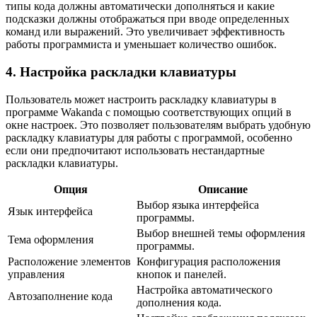
типы кода должны автоматически дополняться и какие
подсказки должны отображаться при вводе определенных
команд или выражений. Это увеличивает эффективность
работы программиста и уменьшает количество ошибок.
4. Настройка раскладки клавиатуры
Пользователь может настроить раскладку клавиатуры в
программе Wakanda с помощью соответствующих опций в
окне настроек. Это позволяет пользователям выбрать удобную
раскладку клавиатуры для работы с программой, особенно
если они предпочитают использовать нестандартные
раскладки клавиатуры.
Опция
Описание
Выбор языка интерфейса
Язык интерфейса
программы.
Выбор внешней темы оформления
Тема оформления
программы.
Расположение элементов
Конфигурация расположения
управления
кнопок и панелей.
Настройка автоматического
Автозаполнение кода
дополнения кода.