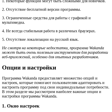
1. Некоторые функции могут быть сложными для новичков.
2. Отсутствие бесплатной версии программы.
3. Ограниченные средства для работы с графикой и
мультимедиа.
4. Не всегда стабильная работа в различных браузерах.
5. Отсутствие локализации на русский язык.
Не смотря на некоторые недостатки, программа Wakanda
может быть очень полезным инструментом для разработки
веб-приложений, особенно для опытных разработчиков.
Опции и настройки
Программа Wakanda предоставляет множество опций и
настроек, которые помогают пользователям адаптировать и
настроить программу под свои индивидуальные потребности.
В этом разделе мы рассмотрим наиболее важные опции и
настройки программы Wakanda.
1. Окно настроек