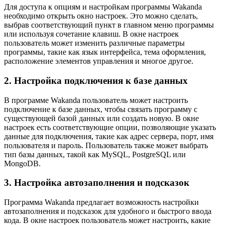
Для доступа к опциям и настройкам программы Wakanda
необходимо открыть окно настроек. Это можно сделать,
выбрав соответствующий пункт в главном меню программы
или используя сочетание клавиш. В окне настроек
пользователь может изменить различные параметры
программы, такие как язык интерфейса, тема оформления,
расположение элементов управления и многое другое.
2. Настройка подключения к базе данных
В программе Wakanda пользователь может настроить
подключение к базе данных, чтобы связать программу с
существующей базой данных или создать новую. В окне
настроек есть соответствующие опции, позволяющие указать
данные для подключения, такие как адрес сервера, порт, имя
пользователя и пароль. Пользователь также может выбрать
тип базы данных, такой как MySQL, PostgreSQL или
MongoDB.
3. Настройка автозаполнения и подсказок
Программа Wakanda предлагает возможность настройки
автозаполнения и подсказок для удобного и быстрого ввода
кода. В окне настроек пользователь может настроить, какие