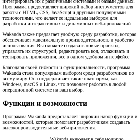
интегрировать их с различными системами и базами данных.
Программа предоставляет широкий набор инструментов для
работы с HTML, CSS, JavaScript и другими популярными
технологиями, что делает ее идеальным выбором для
разработки интерактивных и динамичных веб-приложений.
Wakanda также предлагает удобную среду разработки, которая
обеспечивает максимальную производительность и удобство
использования. Вы сможете создавать новые проекты,
управлять их структурой, редактировать код, отлаживать и
тестировать приложения, все в одном удобном интерфейсе.
Благодаря своей гибкости и функциональности, программа
Wakanda стала популярным выбором среди разработчиков по
всему миру. Она поддерживает такие платформы, как
Windows, macOS и Linux, что позволяет работать в любой
операционной системе на ваш выбор.
Функции и возможности
Программа Wakanda предоставляет широкий набор функций и
возможностей, которые помогают разработчикам создавать
высокопроизводительные веб-приложения.
Wakanda включает в себя мощную