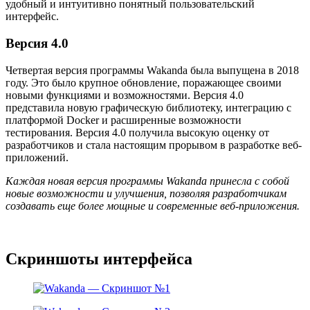
удобный и интуитивно понятный пользовательский
интерфейс.
Версия 4.0
Четвертая версия программы Wakanda была выпущена в 2018
году. Это было крупное обновление, поражающее своими
новыми функциями и возможностями. Версия 4.0
представила новую графическую библиотеку, интеграцию с
платформой Docker и расширенные возможности
тестирования. Версия 4.0 получила высокую оценку от
разработчиков и стала настоящим прорывом в разработке веб-
приложений.
Каждая новая версия программы Wakanda принесла с собой
новые возможности и улучшения, позволяя разработчикам
создавать еще более мощные и современные веб-приложения.
Скриншоты интерфейса