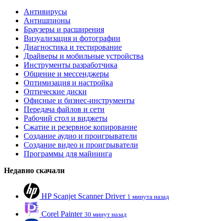
Антивирусы
Антишпионы
Браузеры и расширения
Визуализация и фотографии
Диагностика и тестирование
Драйверы и мобильные устройства
Инструменты разработчика
Общение и мессенджеры
Оптимизация и настройка
Оптические диски
Офисные и бизнес-инструменты
Передача файлов и сети
Рабочий стол и виджеты
Сжатие и резервное копирование
Создание аудио и проигрыватели
Создание видео и проигрыватели
Программы для майнинга
Недавно скачали
HP Scanjet Scanner Driver
1 минута назад
Corel Painter
30 минут назад