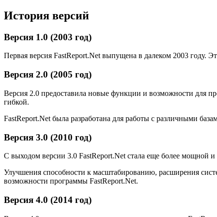
История версий
Версия 1.0 (2003 год)
Первая версия FastReport.Net выпущена в далеком 2003 году. Э
Версия 2.0 (2005 год)
Версия 2.0 предоставила новые функции и возможности для про
гибкой.
FastReport.Net была разработана для работы с различными баз
Версия 3.0 (2010 год)
С выходом версии 3.0 FastReport.Net стала еще более мощной
Улучшения способности к масштабированию, расширения систем
возможности программы FastReport.Net.
Версия 4.0 (2014 год)