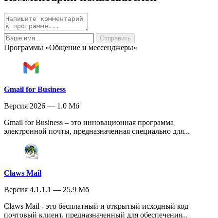
Программы «Общение и мессенджеры»
Gmail for Business
Версия 2026 — 1.0 Мб
Gmail for Business – это инновационная программа
электронной почты, предназначенная специально для...
Claws Mail
Версия 4.1.1.1 — 25.9 Мб
Claws Mail - это бесплатный и открытый исходный код
почтовый клиент, предназначенный для обеспечения...