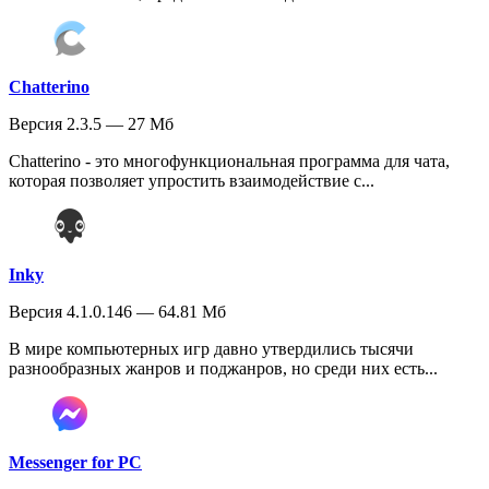
Chatterino
Версия 2.3.5 — 27 Мб
Chatterino - это многофункциональная программа для чата,
которая позволяет упростить взаимодействие с...
Inky
Версия 4.1.0.146 — 64.81 Мб
В мире компьютерных игр давно утвердились тысячи
разнообразных жанров и поджанров, но среди них есть...
Messenger for PC