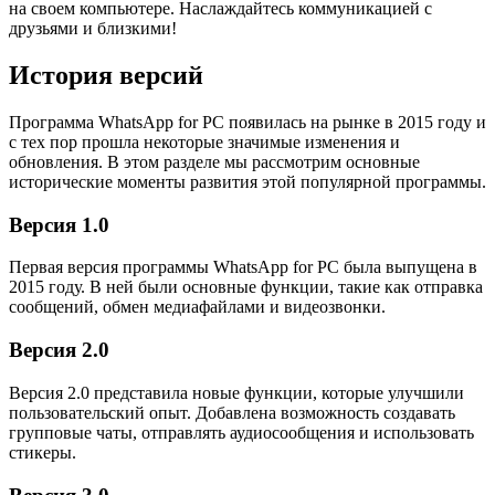
на своем компьютере. Наслаждайтесь коммуникацией с
друзьями и близкими!
История версий
Программа WhatsApp for PC появилась на рынке в 2015 году и
с тех пор прошла некоторые значимые изменения и
обновления. В этом разделе мы рассмотрим основные
исторические моменты развития этой популярной программы.
Версия 1.0
Первая версия программы WhatsApp for PC была выпущена в
2015 году. В ней были основные функции, такие как отправка
сообщений, обмен медиафайлами и видеозвонки.
Версия 2.0
Версия 2.0 представила новые функции, которые улучшили
пользовательский опыт. Добавлена возможность создавать
групповые чаты, отправлять аудиосообщения и использовать
стикеры.