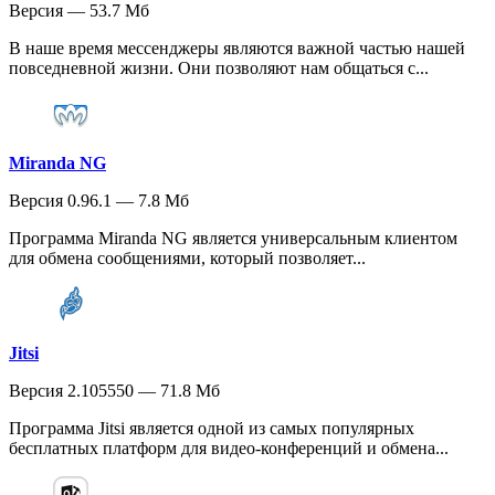
Версия — 53.7 Мб
В наше время мессенджеры являются важной частью нашей
повседневной жизни. Они позволяют нам общаться с...
Miranda NG
Версия 0.96.1 — 7.8 Мб
Программа Miranda NG является универсальным клиентом
для обмена сообщениями, который позволяет...
Jitsi
Версия 2.105550 — 71.8 Мб
Программа Jitsi является одной из самых популярных
бесплатных платформ для видео-конференций и обмена...