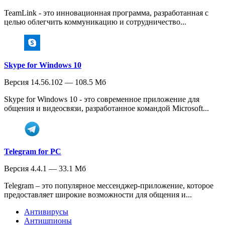
TeamLink - это инновационная программа, разработанная с
целью облегчить коммуникацию и сотрудничество...
Skype for Windows 10
Версия 14.56.102 — 108.5 Мб
Skype for Windows 10 - это современное приложение для
общения и видеосвязи, разработанное командой Microsoft...
Telegram for PC
Версия 4.4.1 — 33.1 Мб
Telegram – это популярное мессенджер-приложение, которое
предоставляет широкие возможности для общения и...
Антивирусы
Антишпионы