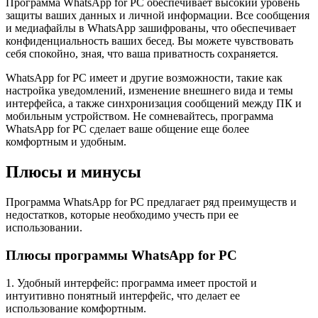
Программа WhatsApp for PC обеспечивает высокий уровень
защиты ваших данных и личной информации. Все сообщения
и медиафайлы в WhatsApp зашифрованы, что обеспечивает
конфиденциальность ваших бесед. Вы можете чувствовать
себя спокойно, зная, что ваша приватность сохраняется.
WhatsApp for PC имеет и другие возможности, такие как
настройка уведомлений, изменение внешнего вида и темы
интерфейса, а также синхронизация сообщений между ПК и
мобильным устройством. Не сомневайтесь, программа
WhatsApp for PC сделает ваше общение еще более
комфортным и удобным.
Плюсы и минусы
Программа WhatsApp for PC предлагает ряд преимуществ и
недостатков, которые необходимо учесть при ее
использовании.
Плюсы программы WhatsApp for PC
1. Удобный интерфейс: программа имеет простой и
интуитивно понятный интерфейс, что делает ее
использование комфортным.