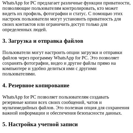
WhatsApp for PC предлагает различные функции приватности,
позволяющие пользователям контролировать, кто может
видеть их профиль, фотографии и статус. С помощью этих
настроек пользователи могут установить приватность для
своих контактов или ограничить доступ только для
определенных людей.
3. Загрузка и отправка файлов
Пользователи могут настроить опции загрузки и отправки
файлов через программу WhatsApp for PC. Это позволяет
сохранять фотографии, видео и другие файлы прямо на
компьютере и удобно делиться ими с другими
пользователями.
4. Резервное копирование
WhatsApp for PC позволяет пользователям создавать
резервные копии всех своих сообщений, чатов и
мультимедийных файлов. Это полезная опция для сохранения
важной информации и обеспечения безопасности данных.
5. Настройка учетной записи