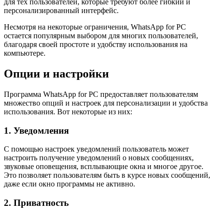
для тех пользователей, которые требуют более гибкий и
персонализированный интерфейс.
Несмотря на некоторые ограничения, WhatsApp for PC
остается популярным выбором для многих пользователей,
благодаря своей простоте и удобству использования на
компьютере.
Опции и настройки
Программа WhatsApp for PC предоставляет пользователям
множество опций и настроек для персонализации и удобства
использования. Вот некоторые из них:
1. Уведомления
С помощью настроек уведомлений пользователь может
настроить получение уведомлений о новых сообщениях,
звуковые оповещения, всплывающие окна и многое другое.
Это позволяет пользователям быть в курсе новых сообщений,
даже если окно программы не активно.
2. Приватность