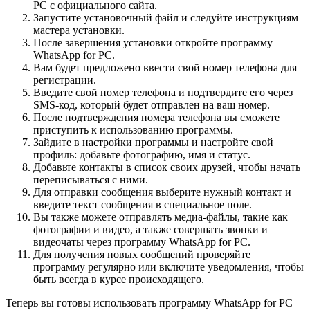
PC с официального сайта.
Запустите установочный файл и следуйте инструкциям
мастера установки.
После завершения установки откройте программу
WhatsApp for PC.
Вам будет предложено ввести свой номер телефона для
регистрации.
Введите свой номер телефона и подтвердите его через
SMS-код, который будет отправлен на ваш номер.
После подтверждения номера телефона вы сможете
приступить к использованию программы.
Зайдите в настройки программы и настройте свой
профиль: добавьте фотографию, имя и статус.
Добавьте контакты в список своих друзей, чтобы начать
переписываться с ними.
Для отправки сообщения выберите нужный контакт и
введите текст сообщения в специальное поле.
Вы также можете отправлять медиа-файлы, такие как
фотографии и видео, а также совершать звонки и
видеочаты через программу WhatsApp for PC.
Для получения новых сообщений проверяйте
программу регулярно или включите уведомления, чтобы
быть всегда в курсе происходящего.
Теперь вы готовы использовать программу WhatsApp for PC