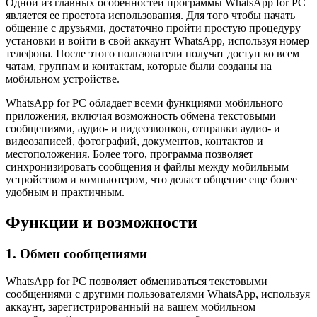
Одной из главных особенностей программы WhatsApp for PC
является ее простота использования. Для того чтобы начать
общение с друзьями, достаточно пройти простую процедуру
установки и войти в свой аккаунт WhatsApp, используя номер
телефона. После этого пользователи получат доступ ко всем
чатам, группам и контактам, которые были созданы на
мобильном устройстве.
WhatsApp for PC обладает всеми функциями мобильного
приложения, включая возможность обмена текстовыми
сообщениями, аудио- и видеозвонков, отправки аудио- и
видеозаписей, фотографий, документов, контактов и
местоположения. Более того, программа позволяет
синхронизировать сообщения и файлы между мобильным
устройством и компьютером, что делает общение еще более
удобным и практичным.
Функции и возможности
1. Обмен сообщениями
WhatsApp for PC позволяет обмениваться текстовыми
сообщениями с другими пользователями WhatsApp, используя
аккаунт, зарегистрированный на вашем мобильном