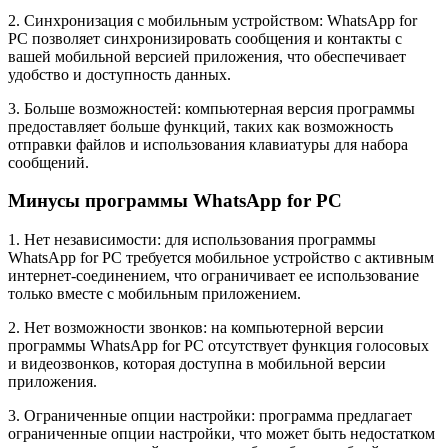
2. Синхронизация с мобильным устройством: WhatsApp for
PC позволяет синхронизировать сообщения и контакты с
вашей мобильной версией приложения, что обеспечивает
удобство и доступность данных.
3. Больше возможностей: компьютерная версия программы
предоставляет больше функций, таких как возможность
отправки файлов и использования клавиатуры для набора
сообщений.
Минусы программы WhatsApp for PC
1. Нет независимости: для использования программы
WhatsApp for PC требуется мобильное устройство с активным
интернет-соединением, что ограничивает ее использование
только вместе с мобильным приложением.
2. Нет возможности звонков: на компьютерной версии
программы WhatsApp for PC отсутствует функция голосовых
и видеозвонков, которая доступна в мобильной версии
приложения.
3. Ограниченные опции настройки: программа предлагает
ограниченные опции настройки, что может быть недостатком