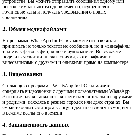
устройстве. Вы можете отправлять сообщения одному или
нескольким контактам одновременно, осуществлять
групповые чаты и получать уведомления о новых
сообщениях.
2. Обмен медиафайлами
В программе WhatsApp for PC вы можете отправлять и
принимать не только текстовые сообщения, но и медиафайлы,
такие как фотографии, видео и аудиозаписи. Вы сможете
поделиться своими впечатлениями, фотографиями и
видеозаписями с друзьями и близкими прямо на компьютере.
3. Видеозвонки
С помощью программы WhatsApp for PC вы можете
совершать видеозвонки с другими пользователями WhatsApp.
Это отличная возможность встретиться виртуально с друзьями
и родными, находясь в разных городах или даже странах. Вы
сможете общаться лицом к лицу и делиться своими эмоциями
в режиме реального времени.
4. Защищенность данных