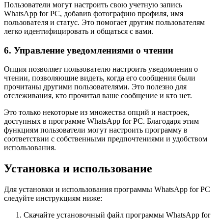
Пользователи могут настроить свою учетную запись
WhatsApp for PC, добавив фотографию профиля, имя
пользователя и статус. Это помогает другим пользователям
легко идентифицировать и общаться с вами.
6. Управление уведомлениями о чтении
Опция позволяет пользователю настроить уведомления о
чтении, позволяющие видеть, когда его сообщения были
прочитаны другими пользователями. Это полезно для
отслеживания, кто прочитал ваше сообщение и кто нет.
Это только некоторые из множества опций и настроек,
доступных в программе WhatsApp for PC. Благодаря этим
функциям пользователи могут настроить программу в
соответствии с собственными предпочтениями и удобством
использования.
Установка и использование
Для установки и использования программы WhatsApp for PC
следуйте инструкциям ниже:
Скачайте установочный файл программы WhatsApp for