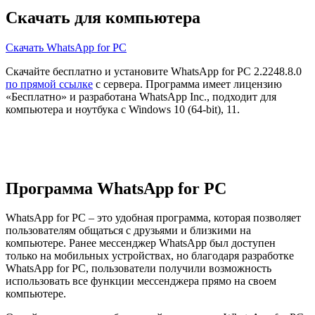
Скачать для компьютера
Скачать WhatsApp for PC
Скачайте бесплатно и установите WhatsApp for PC 2.2248.8.0
по прямой ссылке
с сервера. Программа имеет лицензию
«Бесплатно» и разработана WhatsApp Inc., подходит для
компьютера и ноутбука с Windows 10 (64-bit), 11.
Программа WhatsApp for PC
WhatsApp for PC – это удобная программа, которая позволяет
пользователям общаться с друзьями и близкими на
компьютере. Ранее мессенджер WhatsApp был доступен
только на мобильных устройствах, но благодаря разработке
WhatsApp for PC, пользователи получили возможность
использовать все функции мессенджера прямо на своем
компьютере.