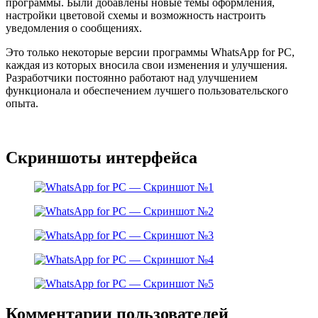
программы. Были добавлены новые темы оформления,
настройки цветовой схемы и возможность настроить
уведомления о сообщениях.
Это только некоторые версии программы WhatsApp for PC,
каждая из которых вносила свои изменения и улучшения.
Разработчики постоянно работают над улучшением
функционала и обеспечением лучшего пользовательского
опыта.
Скриншоты интерфейса
Комментарии пользователей