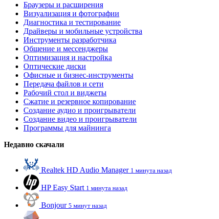
Браузеры и расширения
Визуализация и фотографии
Диагностика и тестирование
Драйверы и мобильные устройства
Инструменты разработчика
Общение и мессенджеры
Оптимизация и настройка
Оптические диски
Офисные и бизнес-инструменты
Передача файлов и сети
Рабочий стол и виджеты
Сжатие и резервное копирование
Создание аудио и проигрыватели
Создание видео и проигрыватели
Программы для майнинга
Недавно скачали
Realtek HD Audio Manager
1 минута назад
HP Easy Start
1 минута назад
Bonjour
5 минут назад