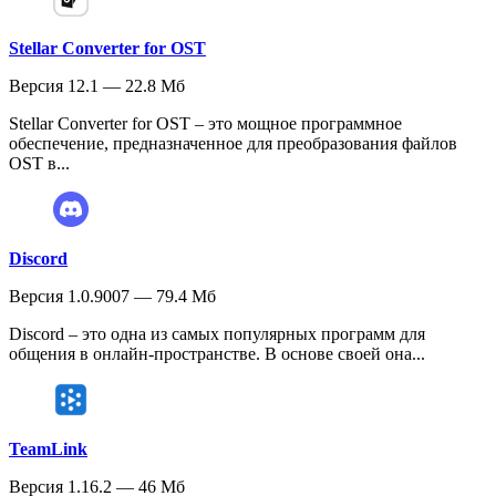
Stellar Converter for OST
Версия 12.1 — 22.8 Мб
Stellar Converter for OST – это мощное программное
обеспечение, предназначенное для преобразования файлов
OST в...
Discord
Версия 1.0.9007 — 79.4 Мб
Discord – это одна из самых популярных программ для
общения в онлайн-пространстве. В основе своей она...
TeamLink
Версия 1.16.2 — 46 Мб