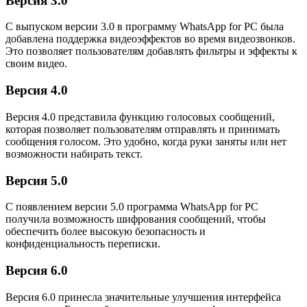
Версия 3.0
С выпуском версии 3.0 в программу WhatsApp for PC была
добавлена поддержка видеоэффектов во время видеозвонков.
Это позволяет пользователям добавлять фильтры и эффекты к
своим видео.
Версия 4.0
Версия 4.0 представила функцию голосовых сообщений,
которая позволяет пользователям отправлять и принимать
сообщения голосом. Это удобно, когда руки заняты или нет
возможности набирать текст.
Версия 5.0
С появлением версии 5.0 программа WhatsApp for PC
получила возможность шифрования сообщений, чтобы
обеспечить более высокую безопасность и
конфиденциальность переписки.
Версия 6.0
Версия 6.0 принесла значительные улучшения интерфейса