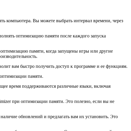
ть компьютера. Вы можете выбрать интервал времени, через
полнять оптимизацию памяти после каждого запуска
 оптимизацию памяти, когда запущены игры или другие
оизводительность.
зволит вам быстро получить доступ к программе и ее функциям.
 оптимизации памяти.
ящее время поддерживаются различные языки, включая
izer при оптимизации памяти. Это полезно, если вы не
 наличие обновлений и предлагать вам их установить. Это