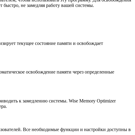
т быстро, не замедляя работу вашей системы.
зирует текущее состояние памяти и освобождает
оматическое освобождение памяти через определенные
иводить к замедлению системы. Wise Memory Optimizer
ера.
ьзователей. Все необходимые функции и настройки доступны в