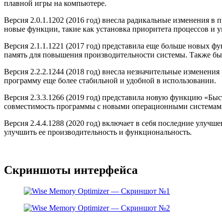
плавной игры на компьютере.
Версия 2.0.1.1202 (2016 год) внесла радикальные изменения 
новые функции, такие как установка приоритета процессов и 
Версия 2.1.1.1221 (2017 год) представила еще больше новых
память для повышения производительности системы. Также б
Версия 2.2.2.1244 (2018 год) внесла незначительные изменени
программу еще более стабильной и удобной в использовании.
Версия 2.3.3.1266 (2019 год) представила новую функцию «Бы
совместимость программы с новыми операционными системам
Версия 2.4.4.1288 (2020 год) включает в себя последние улу
улучшить ее производительность и функциональность.
Скриншоты интерфейса