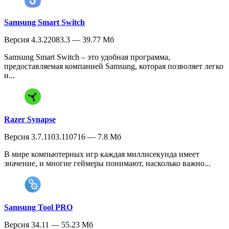
Samsung Smart Switch
Версия 4.3.22083.3 — 39.77 Мб
Samsung Smart Switch – это удобная программа,
предоставляемая компанией Samsung, которая позволяет легко
и...
Razer Synapse
Версия 3.7.1103.110716 — 7.8 Мб
В мире компьютерных игр каждая миллисекунда имеет
значение, и многие геймеры понимают, насколько важно...
Samsung Tool PRO
Версия 34.11 — 55.23 Мб