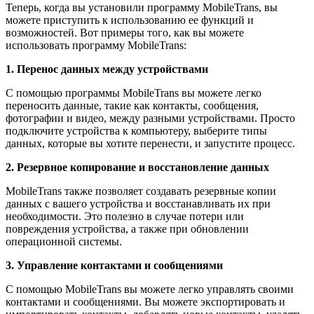
Теперь, когда вы установили программу MobileTrans, вы
можете приступить к использованию ее функций и
возможностей. Вот примеры того, как вы можете
использовать программу MobileTrans:
1. Перенос данных между устройствами
С помощью программы MobileTrans вы можете легко
переносить данные, такие как контакты, сообщения,
фотографии и видео, между разными устройствами. Просто
подключите устройства к компьютеру, выберите типы
данных, которые вы хотите перенести, и запустите процесс.
2. Резервное копирование и восстановление данных
MobileTrans также позволяет создавать резервные копии
данных с вашего устройства и восстанавливать их при
необходимости. Это полезно в случае потери или
повреждения устройства, а также при обновлении
операционной системы.
3. Управление контактами и сообщениями
С помощью MobileTrans вы можете легко управлять своими
контактами и сообщениями. Вы можете экспортировать и