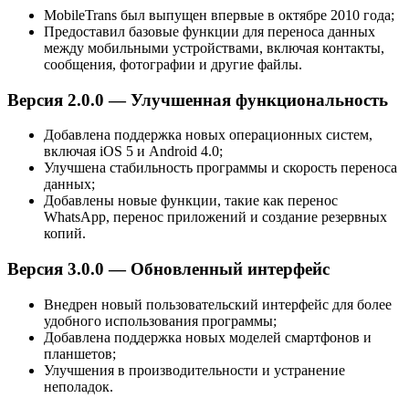
MobileTrans был выпущен впервые в октябре 2010 года;
Предоставил базовые функции для переноса данных
между мобильными устройствами, включая контакты,
сообщения, фотографии и другие файлы.
Версия 2.0.0 — Улучшенная функциональность
Добавлена поддержка новых операционных систем,
включая iOS 5 и Android 4.0;
Улучшена стабильность программы и скорость переноса
данных;
Добавлены новые функции, такие как перенос
WhatsApp, перенос приложений и создание резервных
копий.
Версия 3.0.0 — Обновленный интерфейс
Внедрен новый пользовательский интерфейс для более
удобного использования программы;
Добавлена поддержка новых моделей смартфонов и
планшетов;
Улучшения в производительности и устранение
неполадок.