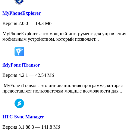
MyPhoneExplorer
Версия 2.0.0 — 19.3 Мб
MyPhoneExplorer - это мощный инструмент для управления
мобильным устройством, который позволяет...
iMyFone iTransor
Версия 4.2.1 — 42.54 Мб
iMyFone iTransor - это инновационная программа, которая
предоставляет пользователям мощные возможности для...
HTC Sync Manager
Версия 3.1.88.3 — 141.8 Мб