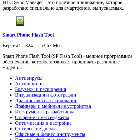
HTC Sync Manager – это полезное приложение, которое
разработано специально для смартфонов, выпускаемых...
Smart Phone Flash Tool
Версия 5.1824 — 53.67 Мб
Smart Phone Flash Tool (SP Flash Tool) - мощное программное
обеспечение, которое позволяет прошивать различные
модели...
Антивирусы
Антишпионы
Браузеры и расширения
Визуализация и фотографии
Диагностика и тестирование
Драйверы и мобильные устройства
Инструменты разработчика
Общение и мессенджеры
Оптимизация и настройка
Оптические диски
Офисные и бизнес-инструменты
Передача файлов и сети