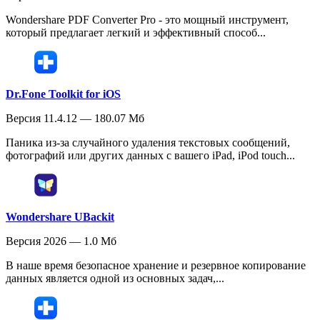
Wondershare PDF Converter Pro - это мощный инструмент,
который предлагает легкий и эффективный способ...
Dr.Fone Toolkit for iOS
Версия 11.4.12 — 180.07 Мб
Паника из-за случайного удаления текстовых сообщений,
фотографий или других данных с вашего iPad, iPod touch...
Wondershare UBackit
Версия 2026 — 1.0 Мб
В наше время безопасное хранение и резервное копирование
данных является одной из основных задач,...