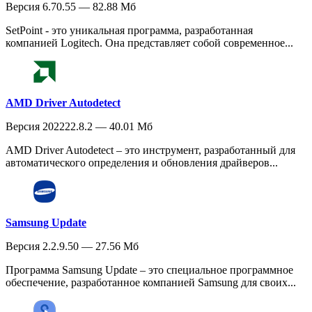
Версия 6.70.55 — 82.88 Мб
SetPoint - это уникальная программа, разработанная
компанией Logitech. Она представляет собой современное...
AMD Driver Autodetect
Версия 202222.8.2 — 40.01 Мб
AMD Driver Autodetect – это инструмент, разработанный для
автоматического определения и обновления драйверов...
Samsung Update
Версия 2.2.9.50 — 27.56 Мб
Программа Samsung Update – это специальное программное
обеспечение, разработанное компанией Samsung для своих...