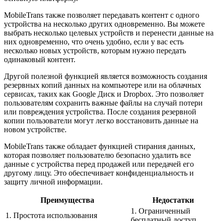
MobileTrans также позволяет передавать контент с одного
устройства на несколько других одновременно. Вы можете
выбрать несколько целевых устройств и перенести данные на
них одновременно, что очень удобно, если у вас есть
несколько новых устройств, которым нужно передать
одинаковый контент.
Другой полезной функцией является возможность создания
резервных копий данных на компьютере или на облачных
сервисах, таких как Google Диск и Dropbox. Это позволяет
пользователям сохранить важные файлы на случай потери
или повреждения устройства. После создания резервной
копии пользователи могут легко восстановить данные на
новом устройстве.
MobileTrans также обладает функцией стирания данных,
которая позволяет пользователю безопасно удалить все
данные с устройства перед продажей или передачей его
другому лицу. Это обеспечивает конфиденциальность и
защиту личной информации.
Преимущества
Недостатки
1. Ограниченный
1. Простота использования
бесплатный доступ