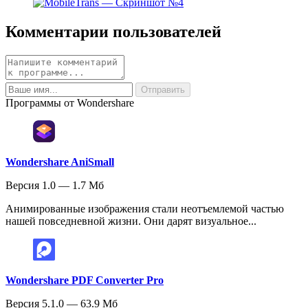
Комментарии пользователей
Программы от Wondershare
Wondershare AniSmall
Версия 1.0 — 1.7 Мб
Анимированные изображения стали неотъемлемой частью
нашей повседневной жизни. Они дарят визуальное...
Wondershare PDF Converter Pro
Версия 5.1.0 — 63.9 Мб