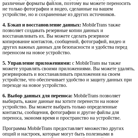
различные форматы файлов, поэтому вы можете переносить
не только фотографии и видео, сделанные на вашем
устройстве, но и сохраненные из других источников.
4. Бэкап и восстановление данных:
MobileTrans также
позволяет создавать резервные копии данных и
восстанавливать их. Вы можете сделать резервное
копирование контактов, сообщений, фотографий, видео и
других важных данных для безопасности и удобства перед
переносом на новое устройство.
5. Управление приложениями:
с MobileTrans вы также
можете управлять своими приложениями. Вы можете удалять,
резервировать и восстанавливать приложения на своем
устройстве, что обеспечивает удобство и защиту данных при
переходе на новое устройство.
6. Выбор данных для переноса:
MobileTrans позволяет
выбирать, какие данные вы хотите перенести на новое
устройство. Вы можете выбрать только определенные
контакты, сообщения, фотографии и другие файлы для
переноса, экономя время и пространство на устройстве.
Программа MobileTrans предоставляет множество других
опций и настроек, которые могут быть полезными в