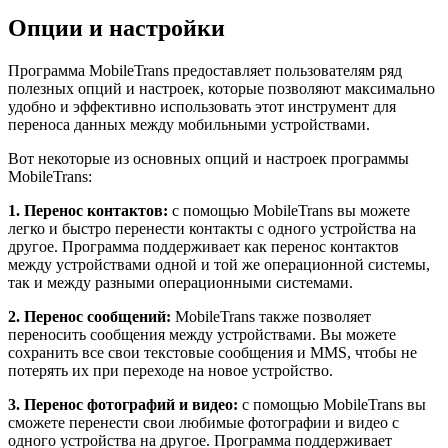
Опции и настройки
Программа MobileTrans предоставляет пользователям ряд
полезных опций и настроек, которые позволяют максимально
удобно и эффективно использовать этот инструмент для
переноса данных между мобильными устройствами.
Вот некоторые из основных опций и настроек программы
MobileTrans:
1. Перенос контактов:
с помощью MobileTrans вы можете
легко и быстро перенести контакты с одного устройства на
другое. Программа поддерживает как перенос контактов
между устройствами одной и той же операционной системы,
так и между разными операционными системами.
2. Перенос сообщений:
MobileTrans также позволяет
переносить сообщения между устройствами. Вы можете
сохранить все свои текстовые сообщения и MMS, чтобы не
потерять их при переходе на новое устройство.
3. Перенос фотографий и видео:
с помощью MobileTrans вы
сможете перенести свои любимые фотографии и видео с
одного устройства на другое. Программа поддерживает