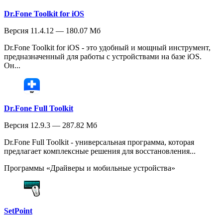
Dr.Fone Toolkit for iOS
Версия 11.4.12 — 180.07 Мб
Dr.Fone Toolkit for iOS - это удобный и мощный инструмент,
предназначенный для работы с устройствами на базе iOS.
Он...
Dr.Fone Full Toolkit
Версия 12.9.3 — 287.82 Мб
Dr.Fone Full Toolkit - универсальная программа, которая
предлагает комплексные решения для восстановления...
Программы «Драйверы и мобильные устройства»
SetPoint