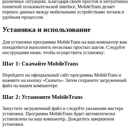
различных ситуациях. Благодаря своей простой и интуитивно
понятной пользовательской interface, MobileTrans делает
перенос данных между мобильными устройствами легким и
удобным процессом.
Установка и использование
Для установки программы MobileTrans на ваш компьютер вам
понадобится выполнить несколько простых шагов. Следуйте
инструкциям ниже, чтобы осуществить установку:
Шаг 1: Скачайте MobileTrans
Перейдите на официальный сайт программы MobileTrans и
нажмите на кнопку «Скачать». Затем сохраните загруженный
файл на вашем компьютере.
Шаг 2: Установите MobileTrans
Запустите загруженный файл и следуйте указаниям мастера
установки. Программа MobileTrans будет автоматически
установлена на ваш компьютер. Дождитесь завершения
установки.