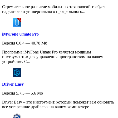
Стремительное развитие мобильных технологий требует
надежного и универсального программного...
iMyFone Umate Pro
Версия 6.0.4 — 40.78 Мб
Программа iMyFone Umate Pro является мощным
инструментом для управления пространством на вашем
устройстве. С...
Driver Easy
Версия 5.7.3 — 5.6 Мб
Driver Easy – это инструмент, который поможет вам обновить
все устаревшие драйверы на вашем компьютере...