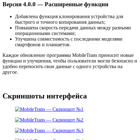
Версия 4.0.0 — Расширенные функции
Добавлена функция клонирования устройства для
быстрого и точного копирования данных;
Повышена скорость передачи данных между разными
операционными системами;
Улучшена совместимость с последними моделями
смартфонов и планшетов.
Каждое обновление программы MobileTrans приносит новые
функции и улучшения, чтобы пользователи могли безопасно и
удобно переносить свои данные с одного устройства на
другое.
Скриншоты интерфейса