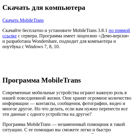
Скачать для компьютера
Скачать MobileTrans
Скачайте бесплатно и установите MobileTrans 3.8.1
по прямой
ссылке
с сервера. Программа имеет лицензию «Демо-версия»
и разработана Wondershare, подходит для компьютера и
ноутбука с Windows 7, 8, 10.
Программа MobileTrans
Современные мобильные устройства играют важную роль в
нашей повседневной жизни. Они хранят огромное количество
информации — контакты, сообщения, фотографии, видео и
многое другое. Но что делать, если вам нужно перенести все
эти данные с одного устройства на другое?
Программа MobileTrans — незаменимый помощник в такой
ситуации. С ее помощью вы сможете легко и быстро