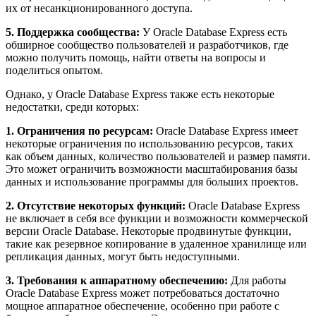
их от несанкционированного доступа.
5. Поддержка сообщества:
У Oracle Database Express есть
обширное сообщество пользователей и разработчиков, где
можно получить помощь, найти ответы на вопросы и
поделиться опытом.
Однако, у Oracle Database Express также есть некоторые
недостатки, среди которых:
1. Ограничения по ресурсам:
Oracle Database Express имеет
некоторые ограничения по использованию ресурсов, таких
как объем данных, количество пользователей и размер памяти.
Это может ограничить возможности масштабирования базы
данных и использование программы для больших проектов.
2. Отсутствие некоторых функций:
Oracle Database Express
не включает в себя все функции и возможности коммерческой
версии Oracle Database. Некоторые продвинутые функции,
такие как резервное копирование в удаленное хранилище или
репликация данных, могут быть недоступными.
3. Требования к аппаратному обеспечению:
Для работы
Oracle Database Express может потребоваться достаточно
мощное аппаратное обеспечение, особенно при работе с