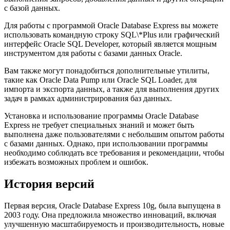
с базой данных.
Для работы с программой Oracle Database Express вы можете
использовать командную строку SQL\*Plus или графический
интерфейс Oracle SQL Developer, который является мощным
инструментом для работы с базами данных Oracle.
Вам также могут понадобиться дополнительные утилиты,
такие как Oracle Data Pump или Oracle SQL Loader, для
импорта и экспорта данных, а также для выполнения других
задач в рамках администрирования баз данных.
Установка и использование программы Oracle Database
Express не требует специальных знаний и может быть
выполнена даже пользователями с небольшим опытом работы
с базами данных. Однако, при использовании программы
необходимо соблюдать все требования и рекомендации, чтобы
избежать возможных проблем и ошибок.
История версий
Первая версия, Oracle Database Express 10g, была выпущена в
2003 году. Она предложила множество инноваций, включая
улучшенную масштабируемость и производительность, новые