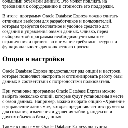
большими объемами данных. Это может повлиять на
требования к оборудованию и стоимость его поддержки.
В итоге, программу Oracle Database Express можно считать
отличным выбором для разработчиков и пользователей,
которым требуется бесплатное и удобное средство для
создания и управления базами данных. Однако, перед
выбором этой программы необходимо учитывать ее
ограничения и принять во внимание требуемые ресурсы и
функциональность для конкретного проекта.
Опции и настройки
Oracle Database Express предоставляет ряд опций и настроек,
которые позволяют настроить и оптимизировать работу базы
данных в соответствии с потребностями пользователя.
При установке программы Oracle Database Express можно
выбрать несколько опций, которые будут установлены вместе
с базой данных. Например, можно выбрать опцию «Хранение
и управление данными», которая предоставляет инструменты
для создания, изменения и удаления таблиц, индексов и
других объектов базы данных.
Также в программе Oracle Database Express доступны