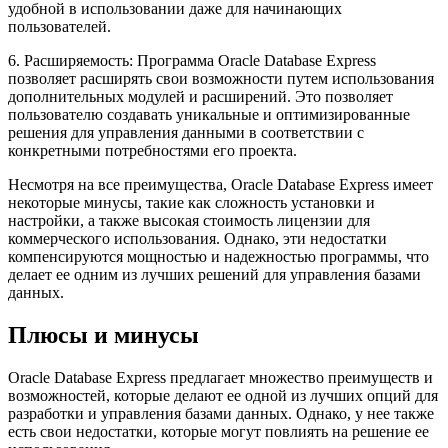
удобной в использовании даже для начинающих
пользователей.
6. Расширяемость: Программа Oracle Database Express
позволяет расширять свои возможности путем использования
дополнительных модулей и расширений. Это позволяет
пользователю создавать уникальные и оптимизированные
решения для управления данными в соответствии с
конкретными потребностями его проекта.
Несмотря на все преимущества, Oracle Database Express имеет
некоторые минусы, такие как сложность установки и
настройки, а также высокая стоимость лицензии для
коммерческого использования. Однако, эти недостатки
компенсируются мощностью и надежностью программы, что
делает ее одним из лучших решений для управления базами
данных.
Плюсы и минусы
Oracle Database Express предлагает множество преимуществ и
возможностей, которые делают ее одной из лучших опций для
разработки и управления базами данных. Однако, у нее также
есть свои недостатки, которые могут повлиять на решение ее