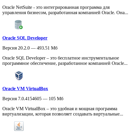
Oracle NetSuite - это интегрированная программа для
управления бизнесом, разработанная компанией Oracle. Она...
Oracle SQL Developer
Версия 20.2.0 — 493.51 Мб
Oracle SQL Developer – это бесплатное инструментальное
программное обеспечение, разработанное компанией Oracle...
Oracle VM VirtualBox
Версия 7.0.4154605 — 105 Мб
Oracle VM VirtualBox – это удобная и мощная программа
виртуализации, которая позволяет создавать виртуальные...