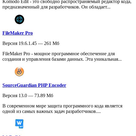
Komodo Edit - это свободно распространяемый редактор кода,
предназначенный для разработчиков. Он обладает...
FileMaker Pro
Версия 19.6.1.45 — 261 Мб
FileMaker Pro - мощное программное обеспечение для
создания и управления базами данных. Эта уникальная...
SourceGuardian PHP Encoder
Версия 13.0 — 73.89 Мб
В современном мире защита программного кода является
одной из самых важных задач разработчиков....