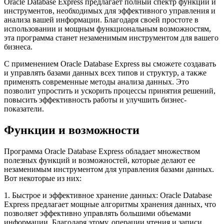
Oracle Database Express предлагает полный спектр функций и
инструментов, необходимых для эффективного управления и
анализа вашей информации. Благодаря своей простоте в
использовании и мощным функциональным возможностям,
эта программа станет незаменимым инструментом для вашего
бизнеса.
С применением Oracle Database Express вы сможете создавать
и управлять базами данных всех типов и структур, а также
применять современные методы анализа данных. Это
позволит упростить и ускорить процессы принятия решений,
повысить эффективность работы и улучшить бизнес-
показатели.
Функции и возможности
Программа Oracle Database Express обладает множеством
полезных функций и возможностей, которые делают ее
незаменимым инструментом для управления базами данных.
Вот некоторые из них:
1. Быстрое и эффективное хранение данных: Oracle Database
Express предлагает мощные алгоритмы хранения данных, что
позволяет эффективно управлять большими объемами
информации. Благодаря этому, операции чтения и записи