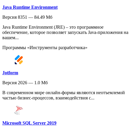
Java Runtime Environment
Версия 8351 — 84.49 Мб
Java Runtime Environment (JRE) – это программное
обеспечение, которое позволяет запускать Java-приложения на
вашем...
Программы «Инструменты разработчика»
Jotform
Версия 2026 — 1.0 Мб
В современном мире онлайн-формы являются неотъемлемой
частью бизнес-процессов, взаимодействия с...
Microsoft SQL Server 2019