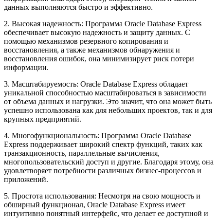
данных выполняются быстро и эффективно.
2. Высокая надежность: Программа Oracle Database Express
обеспечивает высокую надежность и защиту данных. С
помощью механизмов резервного копирования и
восстановления, а также механизмов обнаружения и
восстановления ошибок, она минимизирует риск потери
информации.
3. Масштабируемость: Oracle Database Express обладает
уникальной способностью масштабироваться в зависимости
от объема данных и нагрузки. Это значит, что она может быть
успешно использована как для небольших проектов, так и для
крупных предприятий.
4. Многофункциональность: Программа Oracle Database
Express поддерживает широкий спектр функций, таких как
транзакционность, параллельные вычисления,
многопользовательский доступ и другие. Благодаря этому, она
удовлетворяет потребности различных бизнес-процессов и
приложений.
5. Простота использования: Несмотря на свою мощность и
обширный функционал, Oracle Database Express имеет
интуитивно понятный интерфейс, что делает ее доступной и