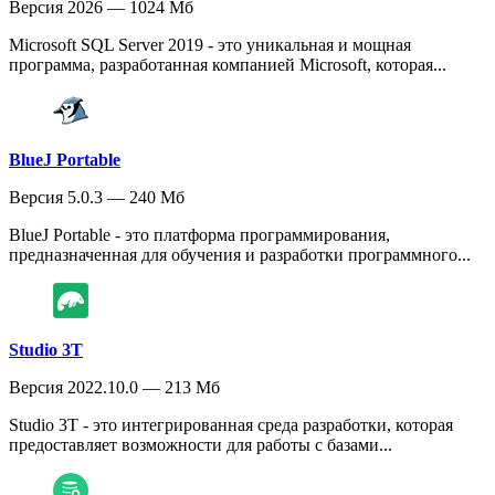
Версия 2026 — 1024 Мб
Microsoft SQL Server 2019 - это уникальная и мощная
программа, разработанная компанией Microsoft, которая...
BlueJ Portable
Версия 5.0.3 — 240 Мб
BlueJ Portable - это платформа программирования,
предназначенная для обучения и разработки программного...
Studio 3T
Версия 2022.10.0 — 213 Мб
Studio 3T - это интегрированная среда разработки, которая
предоставляет возможности для работы с базами...