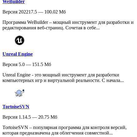
WeBuilder
Версия 202217.5 — 100.02 Мб
Программа WeBuilder – мощный инструмент для разработки и
редактирования веб-страниц. Сочетая в себе...
Unreal Engine
Версия 5.0 — 151.5 Мб
Unreal Engine - это мощный инструмент для разработки
компьютерных игр и виртуальной реальности. С начала...
TortoiseSVN
Версия 1.14.5 — 20.75 Мб
TortoiseSVN – популярная программа для контроля версий,
которая предназначена для облегчения совместной...