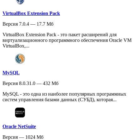
VirtualBox Extension Pack
Версия 7.0.4 — 17.7 Мб
VirtualBox Extension Pack - это пакет расширений для
виртуализационного программного обеспечения Oracle VM
VirtualBox,...
MySQL
Версия 8.0.31.0 — 432 Мб
MySQL - это одна из наиболее популярных программных
систем управления базами данных (СУБД), которая...
Oracle NetSuite
Версия — 1024 Мб