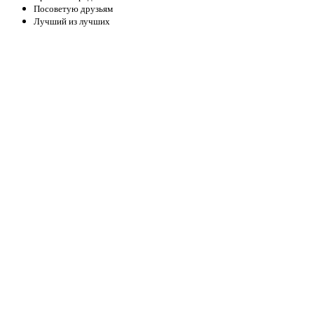
Посоветую друзьям
Лучший из лучших