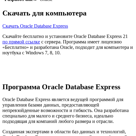
Скачать для компьютера
Скачать Oracle Database Express
Скачайте бесплатно и установите Oracle Database Express 21
по прямой ссылке
с сервера. Программа имеет лицензию
«Бесплатно» и разработана Oracle, подходит для компьютера и
ноутбука с Windows 7, 8, 10.
Программа Oracle Database Express
Oracle Database Express является ведущей программой для
управления базами данных, предоставляющей
непревзойденные возможности и гибкость. Она разработана
специально для малого и среднего бизнеса, идеально
подходящая для компаний любого размера и отрасли.
Созданная экспертами в области баз данных и технологий,