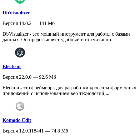
DbVisualizer
Версия 14.0.2 — 141 Мб
DbVisualizer - это мощный инструмент для работы с базами
данных. Он предоставляет удобный и интуитивно...
Electron
Версия 22.0.0 — 92.6 Мб
Electron - это фреймворк для разработки кроссплатформенных
приложений с использованием веб-технологий,...
Komodo Edit
Версия 12.0.118441 — 74.8 Мб