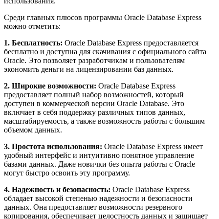
использования.
Среди главных плюсов программы Oracle Database Express
можно отметить:
1. Бесплатность:
Oracle Database Express предоставляется
бесплатно и доступна для скачивания с официального сайта
Oracle. Это позволяет разработчикам и пользователям
экономить деньги на лицензировании баз данных.
2. Широкие возможности:
Oracle Database Express
предоставляет полный набор возможностей, который
доступен в коммерческой версии Oracle Database. Это
включает в себя поддержку различных типов данных,
масштабируемость, а также возможность работы с большим
объемом данных.
3. Простота использования:
Oracle Database Express имеет
удобный интерфейс и интуитивно понятное управление
базами данных. Даже новички без опыта работы с Oracle
могут быстро освоить эту программу.
4. Надежность и безопасность:
Oracle Database Express
обладает высокой степенью надежности и безопасности
данных. Она предоставляет возможности резервного
копирования, обеспечивает целостность данных и защищает