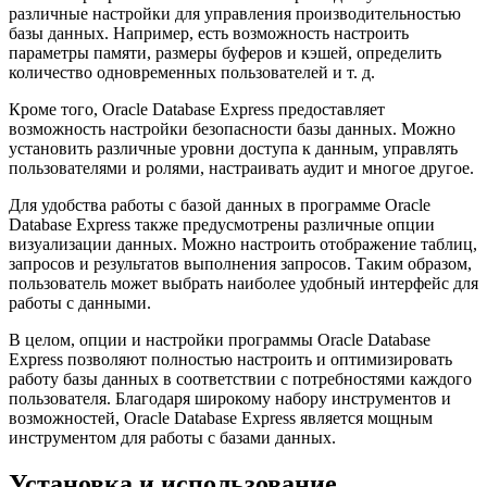
различные настройки для управления производительностью
базы данных. Например, есть возможность настроить
параметры памяти, размеры буферов и кэшей, определить
количество одновременных пользователей и т. д.
Кроме того, Oracle Database Express предоставляет
возможность настройки безопасности базы данных. Можно
установить различные уровни доступа к данным, управлять
пользователями и ролями, настраивать аудит и многое другое.
Для удобства работы с базой данных в программе Oracle
Database Express также предусмотрены различные опции
визуализации данных. Можно настроить отображение таблиц,
запросов и результатов выполнения запросов. Таким образом,
пользователь может выбрать наиболее удобный интерфейс для
работы с данными.
В целом, опции и настройки программы Oracle Database
Express позволяют полностью настроить и оптимизировать
работу базы данных в соответствии с потребностями каждого
пользователя. Благодаря широкому набору инструментов и
возможностей, Oracle Database Express является мощным
инструментом для работы с базами данных.
Установка и использование