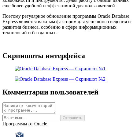
возможности и инструменты, делая работу с базами данных
еще более удобной и эффективной для пользователей.
Поэтому регулярное обновление программы Oracle Database
Express является важным фактором для успешного ведения и
развития бизнеса, особенно в сфере информационных
технологий и баз данных.
Скриншоты интерфейса
Комментарии пользователей
Программы от Oracle