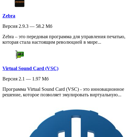
Zebra
Версия 2.9.3 — 58.2 Мб
Zebra – это передовая программа для управления печатью,
которая стала настоящим революцией в мире...
Virtual Sound Card (VSC)
Версия 2.1 — 1.97 Мб
Программа Virtual Sound Card (VSC) - это инновационное
решение, которое позволяет эмулировать виртуальную...