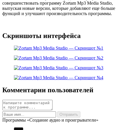
совершенствовать программу Zortam Mp3 Media Studio,
выпуская новые версии, которые добавляют еще больше
функций и улучшают производительность программы.
Скриншоты интерфейса
Комментарии пользователей
Программы «Создание аудио и проигрыватели»