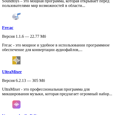
Soundtoys – это мощная программа, которая открывает перед
пользователями мир возможностей в области...
Fre:ac
Версия 1.1.6 — 22.77 Мб
Fre:ac - это мощное и удобное в использовании программное
обеспечение для конвертации аудиофайлов,...
UltraMixer
Версия 6.2.13 — 305 Мб
UltraMixer - это профессиональная программа для
микширования музыки, которая предлагает огромный набор...