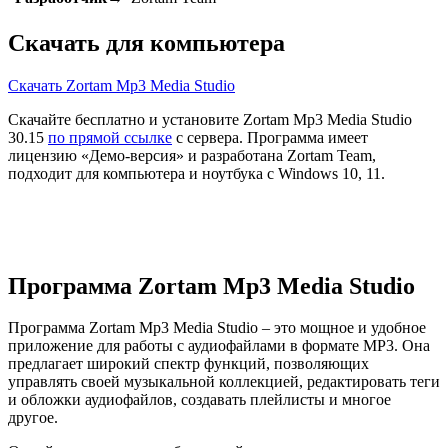
Скачать для компьютера
Скачать Zortam Mp3 Media Studio
Скачайте бесплатно и установите Zortam Mp3 Media Studio
30.15
по прямой ссылке
с сервера. Программа имеет
лицензию «Демо-версия» и разработана Zortam Team,
подходит для компьютера и ноутбука с Windows 10, 11.
Программа Zortam Mp3 Media Studio
Программа Zortam Mp3 Media Studio – это мощное и удобное
приложение для работы с аудиофайлами в формате MP3. Она
предлагает широкий спектр функций, позволяющих
управлять своей музыкальной коллекцией, редактировать теги
и обложки аудиофайлов, создавать плейлисты и многое
другое.