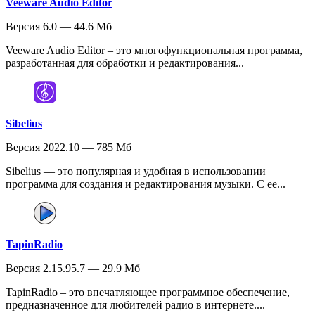
Veeware Audio Editor
Версия 6.0 — 44.6 Мб
Veeware Audio Editor – это многофункциональная программа,
разработанная для обработки и редактирования...
Sibelius
Версия 2022.10 — 785 Мб
Sibelius — это популярная и удобная в использовании
программа для создания и редактирования музыки. С ее...
TapinRadio
Версия 2.15.95.7 — 29.9 Мб
TapinRadio – это впечатляющее программное обеспечение,
предназначенное для любителей радио в интернете....