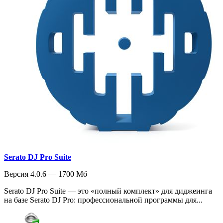
Serato DJ Pro Suite
Версия 4.0.6 — 1700 Мб
Serato DJ Pro Suite — это «полный комплект» для диджеинга
на базе Serato DJ Pro: профессиональной программы для...