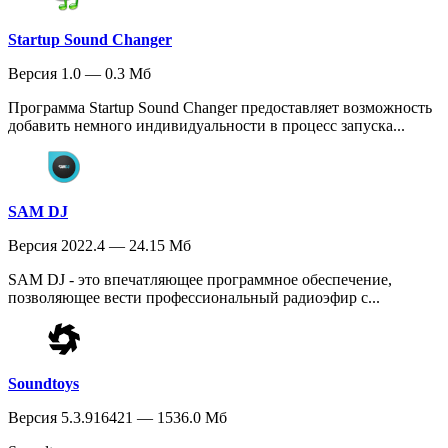
Startup Sound Changer
Версия 1.0 — 0.3 Мб
Программа Startup Sound Changer предоставляет возможность
добавить немного индивидуальности в процесс запуска...
SAM DJ
Версия 2022.4 — 24.15 Мб
SAM DJ - это впечатляющее программное обеспечение,
позволяющее вести профессиональный радиоэфир с...
Soundtoys
Версия 5.3.916421 — 1536.0 Мб