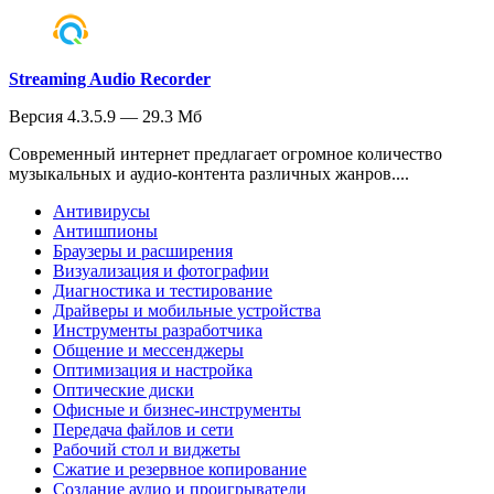
Streaming Audio Recorder
Версия 4.3.5.9 — 29.3 Мб
Современный интернет предлагает огромное количество
музыкальных и аудио-контента различных жанров....
Антивирусы
Антишпионы
Браузеры и расширения
Визуализация и фотографии
Диагностика и тестирование
Драйверы и мобильные устройства
Инструменты разработчика
Общение и мессенджеры
Оптимизация и настройка
Оптические диски
Офисные и бизнес-инструменты
Передача файлов и сети
Рабочий стол и виджеты
Сжатие и резервное копирование
Создание аудио и проигрыватели