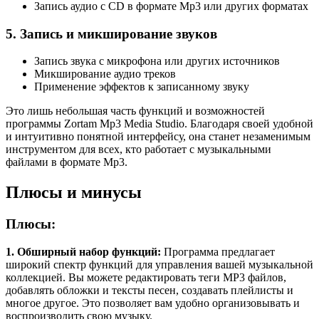
Запись аудио с CD в формате Mp3 или других форматах
5. Запись и микширование звуков
Запись звука с микрофона или других источников
Микширование аудио треков
Применение эффектов к записанному звуку
Это лишь небольшая часть функций и возможностей
программы Zortam Mp3 Media Studio. Благодаря своей удобной
и интуитивно понятной интерфейсу, она станет незаменимым
инструментом для всех, кто работает с музыкальными
файлами в формате Mp3.
Плюсы и минусы
Плюсы:
1. Обширный набор функций:
Программа предлагает
широкий спектр функций для управления вашей музыкальной
коллекцией. Вы можете редактировать теги MP3 файлов,
добавлять обложки и тексты песен, создавать плейлисты и
многое другое. Это позволяет вам удобно организовывать и
воспроизводить свою музыку.