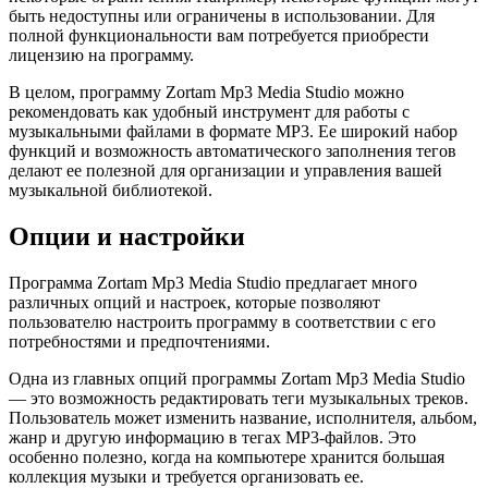
быть недоступны или ограничены в использовании. Для
полной функциональности вам потребуется приобрести
лицензию на программу.
В целом, программу Zortam Mp3 Media Studio можно
рекомендовать как удобный инструмент для работы с
музыкальными файлами в формате MP3. Ее широкий набор
функций и возможность автоматического заполнения тегов
делают ее полезной для организации и управления вашей
музыкальной библиотекой.
Опции и настройки
Программа Zortam Mp3 Media Studio предлагает много
различных опций и настроек, которые позволяют
пользователю настроить программу в соответствии с его
потребностями и предпочтениями.
Одна из главных опций программы Zortam Mp3 Media Studio
— это возможность редактировать теги музыкальных треков.
Пользователь может изменить название, исполнителя, альбом,
жанр и другую информацию в тегах MP3-файлов. Это
особенно полезно, когда на компьютере хранится большая
коллекция музыки и требуется организовать ее.