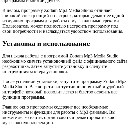
программы и многое другое.
В целом, программу Zortam Mp3 Media Studio отличает
широкий спектр опций и настроек, которые делают ее одной
из лучших программ для работы с музыкальными треками.
Пользователь может полностью настроить программу под
свои потребности и наслаждаться удобством использования.
Установка и использование
Для начала работы с программой Zortam Mp3 Media Studio
необходимо скачать установочный файл с официального сайта
разработчика. Затем запустите установку и следуйте
инструкциям мастера установки.
После успешной установки, запустите программу Zortam Mp3
Media Studio. Вас встретит интуитивно понятный и удобный
интерфейс, который позволит легко и быстро освоить все
функции программы.
Главное окно программы содержит все необходимые
инструменты и функции для работы с Mp3 файлами. Вы
можете легко найти, организовать и редактировать свою
музыкальную коллекцию.