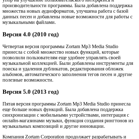
производительности программы. Была добавлена поддержка
множества новых аудиоформатов, улучшена работа с базой
данных песен и добавлены новые возможности для работы с
музыкальными файлами.
Версия 4.0 (2010 год)
Четвертая версия программы Zortam Mp3 Media Studio
принесла с собой множество новых функций, которые
позволили пользователям еще удобнее управлять своей
музыкальной коллекцией. Были добавлены инструменты для
поиска и удаления дубликатов, редактирования обложек
альбомов, автоматического заполнения тегов песен и другие
полезные возможности.
Версия 5.0 (2013 год)
Пятая версия программы Zortam Mp3 Media Studio принесла
еще больше новых функций. Была добавлена поддержка
синхронизации с мобильными устройствами, интеграция с
онлайн-магазинами музыки, функция создания рингтонов из
музыкальных композиций и другие инновации.
Компания Zortam Corporation продолжает разрабатывать и