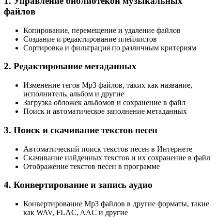
1. Управление библиотекой музыкальных
файлов
Копирование, перемещение и удаление файлов
Создание и редактирование плейлистов
Сортировка и фильтрация по различным критериям
2. Редактирование метаданных
Изменение тегов Mp3 файлов, таких как название,
исполнитель, альбом и другие
Загрузка обложек альбомов и сохранение в файл
Поиск и автоматическое заполнение метаданных
3. Поиск и скачивание текстов песен
Автоматический поиск текстов песен в Интернете
Скачивание найденных текстов и их сохранение в файл
Отображение текстов песен в программе
4. Конвертирование и запись аудио
Конвертирование Mp3 файлов в другие форматы, такие
как WAV, FLAC, AAC и другие