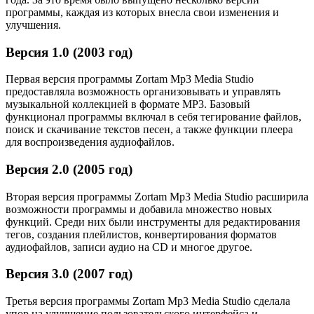
программы, каждая из которых внесла свои изменения и
улучшения.
Версия 1.0 (2003 год)
Первая версия программы Zortam Mp3 Media Studio
предоставляла возможность организовывать и управлять
музыкальной коллекцией в формате MP3. Базовый
функционал программы включал в себя тегирование файлов,
поиск и скачивание текстов песен, а также функции плеера
для воспроизведения аудиофайлов.
Версия 2.0 (2005 год)
Вторая версия программы Zortam Mp3 Media Studio расширила
возможности программы и добавила множество новых
функций. Среди них были инструменты для редактирования
тегов, создания плейлистов, конвертирования форматов
аудиофайлов, записи аудио на CD и многое другое.
Версия 3.0 (2007 год)
Третья версия программы Zortam Mp3 Media Studio сделала
упор на улучшение пользовательского интерфейса и