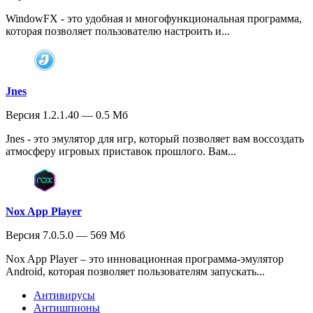
WindowFX - это удобная и многофункциональная программа,
которая позволяет пользователю настроить и...
Jnes
Версия 1.2.1.40 — 0.5 Мб
Jnes - это эмулятор для игр, который позволяет вам воссоздать
атмосферу игровых приставок прошлого. Вам...
Nox App Player
Версия 7.0.5.0 — 569 Мб
Nox App Player – это инновационная программа-эмулятор
Android, которая позволяет пользователям запускать...
Антивирусы
Антишпионы