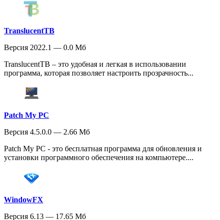
TranslucentTB
Версия 2022.1 — 0.0 Мб
TranslucentTB – это удобная и легкая в использовании
программа, которая позволяет настроить прозрачность...
Patch My PC
Версия 4.5.0.0 — 2.66 Мб
Patch My PC - это бесплатная программа для обновления и
установки программного обеспечения на компьютере....
WindowFX
Версия 6.13 — 17.65 Мб