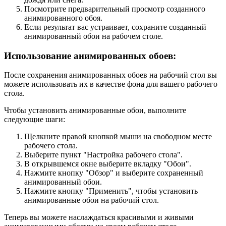
Посмотрите предварительный просмотр созданного
анимированного обоя.
Если результат вас устраивает, сохраните созданный
анимированный обои на рабочем столе.
Использование анимированных обоев:
После сохранения анимированных обоев на рабочий стол вы
можете использовать их в качестве фона для вашего рабочего
стола.
Чтобы установить анимированные обои, выполните
следующие шаги:
Щелкните правой кнопкой мыши на свободном месте
рабочего стола.
Выберите пункт "Настройка рабочего стола".
В открывшемся окне выберите вкладку "Обои".
Нажмите кнопку "Обзор" и выберите сохраненный
анимированный обои.
Нажмите кнопку "Применить", чтобы установить
анимированные обои на рабочий стол.
Теперь вы можете наслаждаться красивыми и живыми