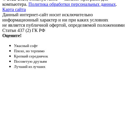
компьютера.
Политика обработки персональных данных
.
Карта сайта
Данный интернет-сайт носит исключительно
информационный характер и ни при каких условиях
не является публичной офертой, определяемой положениями
Статьи 437 (2) ГК РФ
Оцените!
Ужасный софт
Плохо, но терпимо
Крепкий середнячок
Посоветую друзьям
Лучший из лучших