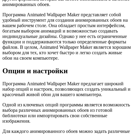
анимированных обоев.
Программа Animated Wallpaper Maker представляет собой
удобный инструмент для создания анимированных обоев на
вашем рабочем столе. Она обладает простым интерфейсом,
богатым выбором анимаций и возможностью создавать
индивидуальные дизайны. Однако у нее есть ограниченные
функции и поддерживаются только определенные форматы
файлов. В целом, Animated Wallpaper Maker является хорошим
выбором для тех, кто хочет быстро и легко создать живые
обои на своем компьютере.
Опции и настройки
Программа Animated Wallpaper Maker предлагает широкий
набор опций и настроек, позволяющих создать уникальный и
красочный живой обои для вашего компьютера.
Одной из ключевых опций программы является возможность
выбора различных анимированных обоев из готовой
библиотеки или импортировать свои собственные
изображения.
Для каждого анимированного обоев можно задать различные