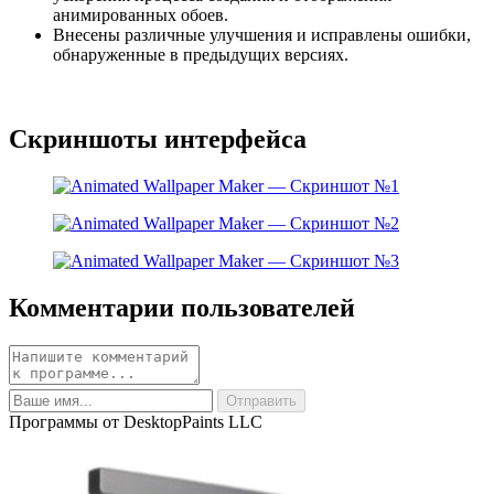
анимированных обоев.
Внесены различные улучшения и исправлены ошибки,
обнаруженные в предыдущих версиях.
Скриншоты интерфейса
Комментарии пользователей
Программы от DesktopPaints LLC