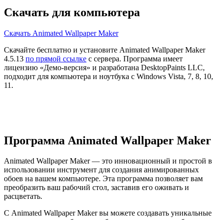
Скачать для компьютера
Скачать Animated Wallpaper Maker
Скачайте бесплатно и установите Animated Wallpaper Maker
4.5.13
по прямой ссылке
с сервера. Программа имеет
лицензию «Демо-версия» и разработана DesktopPaints LLC,
подходит для компьютера и ноутбука с Windows Vista, 7, 8, 10,
11.
Программа Animated Wallpaper Maker
Animated Wallpaper Maker — это инновационный и простой в
использовании инструмент для создания анимированных
обоев на вашем компьютере. Эта программа позволяет вам
преобразить ваш рабочий стол, заставив его оживать и
расцветать.
С Animated Wallpaper Maker вы можете создавать уникальные