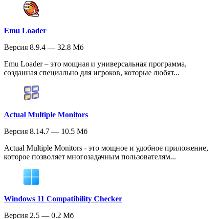
Emu Loader
Версия 8.9.4 — 32.8 Мб
Emu Loader – это мощная и универсальная программа,
созданная специально для игроков, которые любят...
Actual Multiple Monitors
Версия 8.14.7 — 10.5 Мб
Actual Multiple Monitors - это мощное и удобное приложение,
которое позволяет многозадачным пользователям...
Windows 11 Compatibility Checker
Версия 2.5 — 0.2 Мб