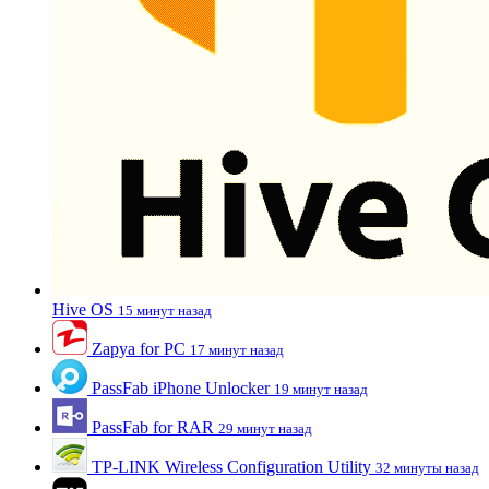
Hive OS
15 минут назад
Zapya for PC
17 минут назад
PassFab iPhone Unlocker
19 минут назад
PassFab for RAR
29 минут назад
TP-LINK Wireless Configuration Utility
32 минуты назад