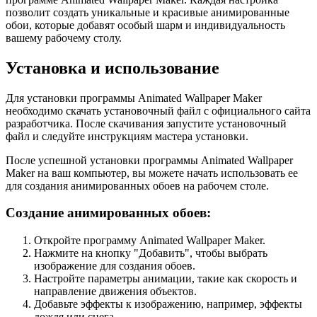
позволит создать уникальные и красивые анимированные
обои, которые добавят особый шарм и индивидуальность
вашему рабочему столу.
Установка и использование
Для установки программы Animated Wallpaper Maker
необходимо скачать установочный файл с официального сайта
разработчика. После скачивания запустите установочный
файл и следуйте инструкциям мастера установки.
После успешной установки программы Animated Wallpaper
Maker на ваш компьютер, вы можете начать использовать ее
для создания анимированных обоев на рабочем столе.
Создание анимированных обоев:
Откройте программу Animated Wallpaper Maker.
Нажмите на кнопку "Добавить", чтобы выбрать
изображение для создания обоев.
Настройте параметры анимации, такие как скорость и
направление движения объектов.
Добавьте эффекты к изображению, например, эффекты
дождя или снега.