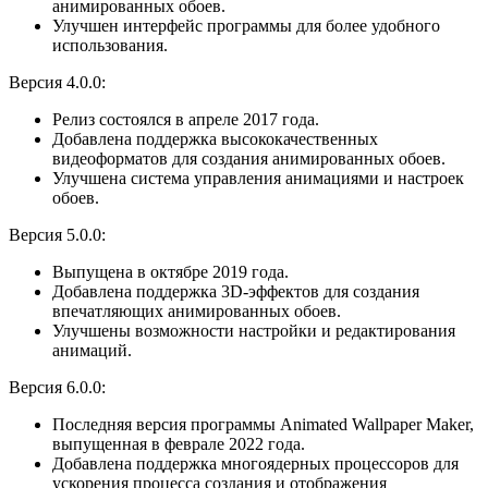
анимированных обоев.
Улучшен интерфейс программы для более удобного
использования.
Версия 4.0.0:
Релиз состоялся в апреле 2017 года.
Добавлена поддержка высококачественных
видеоформатов для создания анимированных обоев.
Улучшена система управления анимациями и настроек
обоев.
Версия 5.0.0:
Выпущена в октябре 2019 года.
Добавлена поддержка 3D-эффектов для создания
впечатляющих анимированных обоев.
Улучшены возможности настройки и редактирования
анимаций.
Версия 6.0.0:
Последняя версия программы Animated Wallpaper Maker,
выпущенная в феврале 2022 года.
Добавлена поддержка многоядерных процессоров для
ускорения процесса создания и отображения