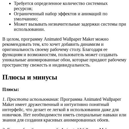
Требуется определенное количество системных
ресурсов;
Ограниченный набор эффектов и анимаций по
умолчанию;
Может вызывать незначительные задержки системы при
использовании.
В целом, программу Animated Wallpaper Maker можно
рекомендовать тем, кто хочет добавить динамизм и
оригинальность своему рабочему столу. Благодаря ее
функциям и возможностям, пользователь может создавать
уникальные анимированные обои, которые придают рабочему
пространству свежесть и индивидуальность.
Плюсы и минусы
Плюсы:
1. Простота использования:
Программа Animated Wallpaper
Maker имеет дружественный и интуитивно понятный
интерфейс, что делает ее легкой в использовании даже для
новичков. Нет необходимости иметь специальные навыки или
знания для создания красивых анимированных обоев.