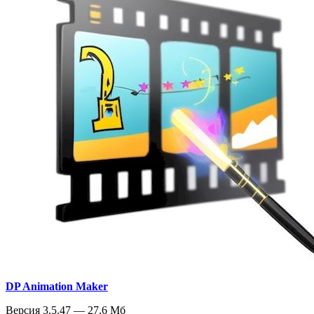
DP Animation Maker
Версия 3.5.47 — 27,6 Мб