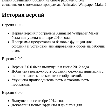
анимированными обоями на своем рабочем столе,
созданными с помощью программы Animated Wallpaper Maker!
История версий
Версия 1.0.0:
Первая версия программы Animated Wallpaper Maker
была выпущена в январе 2010 года.
Программа предоставляла базовые функции для
создания и установки анимированных обоев на рабочий
стол.
Версия 2.0.0:
Версия 2.0.0 была выпущена в июне 2012 года.
Добавлена возможность создания сложных анимаций с
использованием нескольких изображений.
Улучшена производительность и стабильность
программы.
Версия 3.0.0:
Выпущена в сентябре 2014 года.
Добавлены новые эффекты и фильтры для