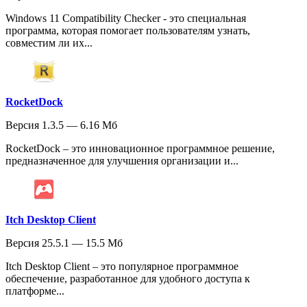
Windows 11 Compatibility Checker - это специальная
программа, которая помогает пользователям узнать,
совместим ли их...
RocketDock
Версия 1.3.5 — 6.16 Мб
RocketDock – это инновационное программное решение,
предназначенное для улучшения организации и...
Itch Desktop Client
Версия 25.5.1 — 15.5 Мб
Itch Desktop Client – это популярное программное
обеспечение, разработанное для удобного доступа к
платформе...