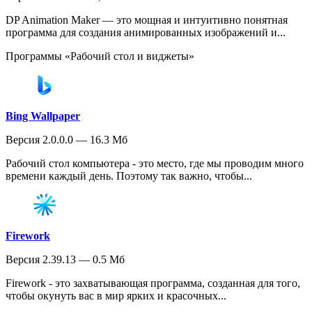
DP Animation Maker — это мощная и интуитивно понятная
программа для создания анимированных изображений и...
Программы «Рабочий стол и виджеты»
Bing Wallpaper
Версия 2.0.0.0 — 16.3 Мб
Рабочий стол компьютера - это место, где мы проводим много
времени каждый день. Поэтому так важно, чтобы...
Firework
Версия 2.39.13 — 0.5 Мб
Firework - это захватывающая программа, созданная для того,
чтобы окунуть вас в мир ярких и красочных...