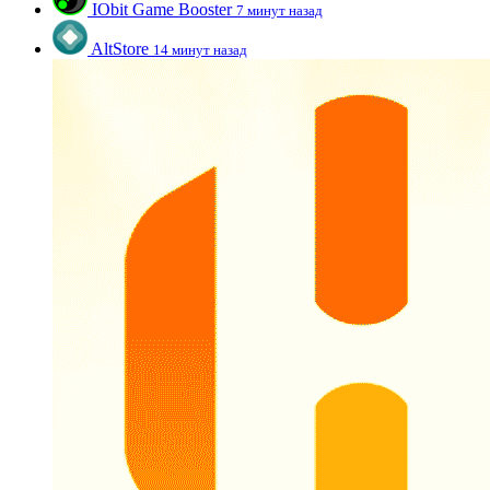
IObit Game Booster
7 минут назад
AltStore
14 минут назад