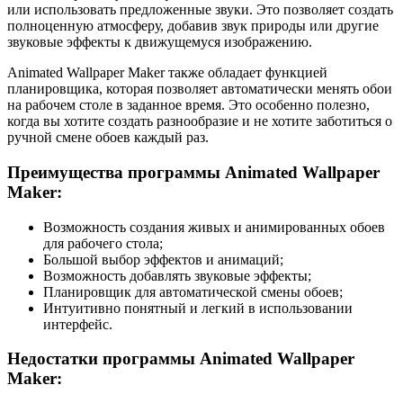
или использовать предложенные звуки. Это позволяет создать
полноценную атмосферу, добавив звук природы или другие
звуковые эффекты к движущемуся изображению.
Animated Wallpaper Maker также обладает функцией
планировщика, которая позволяет автоматически менять обои
на рабочем столе в заданное время. Это особенно полезно,
когда вы хотите создать разнообразие и не хотите заботиться о
ручной смене обоев каждый раз.
Преимущества программы Animated Wallpaper
Maker:
Возможность создания живых и анимированных обоев
для рабочего стола;
Большой выбор эффектов и анимаций;
Возможность добавлять звуковые эффекты;
Планировщик для автоматической смены обоев;
Интуитивно понятный и легкий в использовании
интерфейс.
Недостатки программы Animated Wallpaper
Maker: