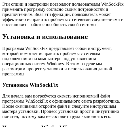
Эти опции и настройки позволяют пользователям WinSockFix
применять программу согласно своим потребностям и
предпочтениям. Зная эти функции, пользователь может
эффективно исправить проблемы с сетевыми соединениями и
восстановить работоспособность своей системы.
Установка и использование
Программа WinSockFix представляет собой инструмент,
который помогает исправить проблемы с сетевым
подключением на компьютере под управлением
операционных систем Windows. В этом разделе мы
рассмотрим процесс установки и использования данной
программы.
Установка WinSockFix
Для начала вам потребуется скачать исполняемый файл
программы WinSockFix с официального сайта разработчика.
После скачивания откройте файл и следуйте инструкциям
мастера установки. Процесс установки прост и интуитивно
понятен, поэтому вам не составит труда выполнить его.