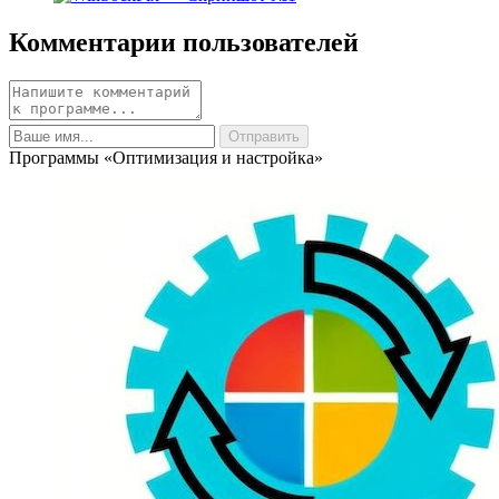
Комментарии пользователей
Программы «Оптимизация и настройка»