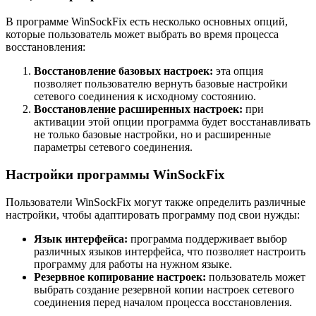
В программе WinSockFix есть несколько основных опций,
которые пользователь может выбрать во время процесса
восстановления:
Восстановление базовых настроек:
эта опция
позволяет пользователю вернуть базовые настройки
сетевого соединения к исходному состоянию.
Восстановление расширенных настроек:
при
активации этой опции программа будет восстанавливать
не только базовые настройки, но и расширенные
параметры сетевого соединения.
Настройки программы WinSockFix
Пользователи WinSockFix могут также определить различные
настройки, чтобы адаптировать программу под свои нужды:
Язык интерфейса:
программа поддерживает выбор
различных языков интерфейса, что позволяет настроить
программу для работы на нужном языке.
Резервное копирование настроек:
пользователь может
выбрать создание резервной копии настроек сетевого
соединения перед началом процесса восстановления.