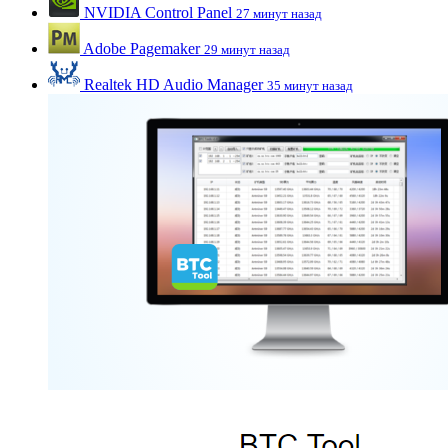
NVIDIA Control Panel
27 минут назад
Adobe Pagemaker
29 минут назад
Realtek HD Audio Manager
35 минут назад