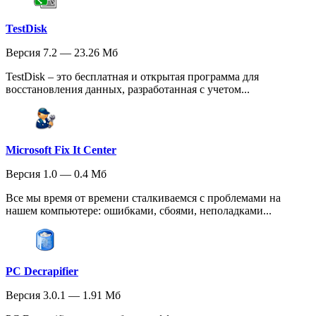
TestDisk
Версия 7.2 — 23.26 Мб
TestDisk – это бесплатная и открытая программа для
восстановления данных, разработанная с учетом...
Microsoft Fix It Center
Версия 1.0 — 0.4 Мб
Все мы время от времени сталкиваемся с проблемами на
нашем компьютере: ошибками, сбоями, неполадками...
PC Decrapifier
Версия 3.0.1 — 1.91 Мб