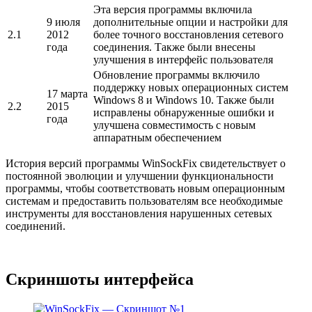
Эта версия программы включила
9 июля
дополнительные опции и настройки для
2.1
2012
более точного восстановления сетевого
года
соединения. Также были внесены
улучшения в интерфейс пользователя
Обновление программы включило
поддержку новых операционных систем
17 марта
Windows 8 и Windows 10. Также были
2.2
2015
исправлены обнаруженные ошибки и
года
улучшена совместимость с новым
аппаратным обеспечением
История версий программы WinSockFix свидетельствует о
постоянной эволюции и улучшении функциональности
программы, чтобы соответствовать новым операционным
системам и предоставить пользователям все необходимые
инструменты для восстановления нарушенных сетевых
соединений.
Скриншоты интерфейса