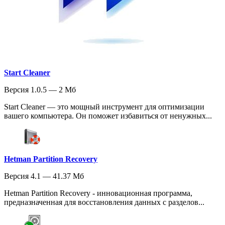
Start Cleaner
Версия 1.0.5 — 2 Мб
Start Cleaner — это мощный инструмент для оптимизации
вашего компьютера. Он поможет избавиться от ненужных...
Hetman Partition Recovery
Версия 4.1 — 41.37 Мб
Hetman Partition Recovery - инновационная программа,
предназначенная для восстановления данных с разделов...