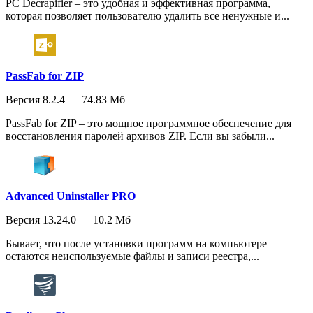
PC Decrapifier – это удобная и эффективная программа,
которая позволяет пользователю удалить все ненужные и...
PassFab for ZIP
Версия 8.2.4 — 74.83 Мб
PassFab for ZIP – это мощное программное обеспечение для
восстановления паролей архивов ZIP. Если вы забыли...
Advanced Uninstaller PRO
Версия 13.24.0 — 10.2 Мб
Бывает, что после установки программ на компьютере
остаются неиспользуемые файлы и записи реестра,...