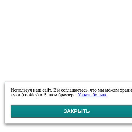
Используя наш сайт, Вы соглашаетесь, что мы можем храни
куки (cookies) в Вашем браузере.
Узнать больше
ЗАКРЫТЬ