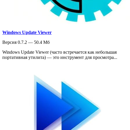
Windows Update Viewer
Версия 0.7.2 — 50.4 Мб
Windows Update Viewer (часто встречается как небольшая
портативная утилита) — это инструмент для просмотра...