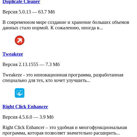
Duplicate Cleaner
Версия 5.0.13 — 63.7 Мб
В современном мире создание и хранение больших объемов
данных стало нормой. К сожалению, иногда в...
Tweakeze
Версия 2.13.1555 — 7.3 Мб
Tweakeze - это инновационная программа, разработанная
специально для тех, кто хочет улучшить...
Right Click Enhancer
Версия 4.5.6.0 — 3.9 Мб
Right Click Enhancer – это удобная и многофункциональная
программа, которая позволяет значительно расширить...