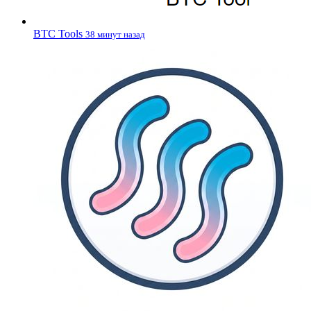
BTC Tools
38 минут назад