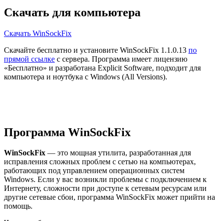
Скачать для компьютера
Скачать WinSockFix
Скачайте бесплатно и установите WinSockFix 1.1.0.13
по
прямой ссылке
с сервера. Программа имеет лицензию
«Бесплатно» и разработана Explicit Software, подходит для
компьютера и ноутбука с Windows (All Versions).
Программа WinSockFix
WinSockFix
— это мощная утилита, разработанная для
исправления сложных проблем с сетью на компьютерах,
работающих под управлением операционных систем
Windows. Если у вас возникли проблемы с подключением к
Интернету, сложности при доступе к сетевым ресурсам или
другие сетевые сбои, программа WinSockFix может прийти на
помощь.