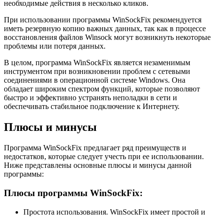
необходимые действия в несколько кликов.
При использовании программы WinSockFix рекомендуется
иметь резервную копию важных данных, так как в процессе
восстановления файлов Winsock могут возникнуть некоторые
проблемы или потеря данных.
В целом, программа WinSockFix является незаменимым
инструментом при возникновении проблем с сетевыми
соединениями в операционной системе Windows. Она
обладает широким спектром функций, которые позволяют
быстро и эффективно устранять неполадки в сети и
обеспечивать стабильное подключение к Интернету.
Плюсы и минусы
Программа WinSockFix предлагает ряд преимуществ и
недостатков, которые следует учесть при ее использовании.
Ниже представлены основные плюсы и минусы данной
программы:
Плюсы программы WinSockFix:
Простота использования. WinSockFix имеет простой и