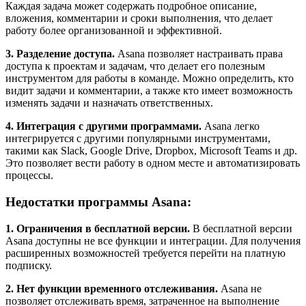
Каждая задача может содержать подробное описание,
вложения, комментарии и сроки выполнения, что делает
работу более организованной и эффективной.
3. Разделение доступа.
Asana позволяет настраивать права
доступа к проектам и задачам, что делает его полезным
инструментом для работы в команде. Можно определить, кто
видит задачи и комментарии, а также кто имеет возможность
изменять задачи и назначать ответственных.
4. Интеграция с другими программами.
Asana легко
интегрируется с другими популярными инструментами,
такими как Slack, Google Drive, Dropbox, Microsoft Teams и др.
Это позволяет вести работу в одном месте и автоматизировать
процессы.
Недостатки программы Asana:
1. Ограничения в бесплатной версии.
В бесплатной версии
Asana доступны не все функции и интеграции. Для получения
расширенных возможностей требуется перейти на платную
подписку.
2. Нет функции временного отслеживания.
Asana не
позволяет отслеживать время, затраченное на выполнение