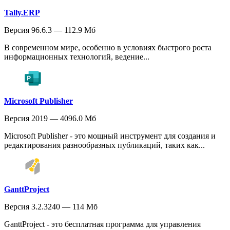
Tally.ERP
Версия 96.6.3 — 112.9 Мб
В современном мире, особенно в условиях быстрого роста
информационных технологий, ведение...
Microsoft Publisher
Версия 2019 — 4096.0 Мб
Microsoft Publisher - это мощный инструмент для создания и
редактирования разнообразных публикаций, таких как...
GanttProject
Версия 3.2.3240 — 114 Мб
GanttProject - это бесплатная программа для управления