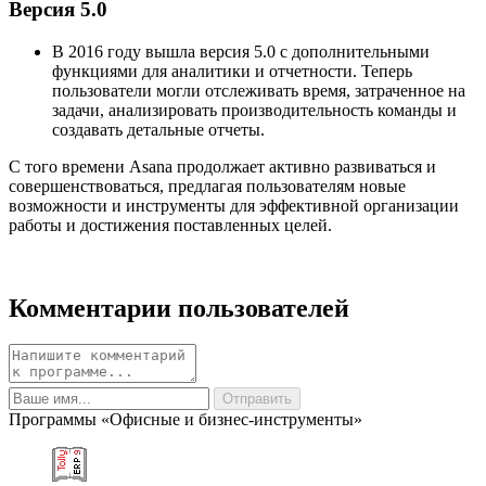
Версия 5.0
В 2016 году вышла версия 5.0 с дополнительными
функциями для аналитики и отчетности. Теперь
пользователи могли отслеживать время, затраченное на
задачи, анализировать производительность команды и
создавать детальные отчеты.
С того времени Asana продолжает активно развиваться и
совершенствоваться, предлагая пользователям новые
возможности и инструменты для эффективной организации
работы и достижения поставленных целей.
Комментарии пользователей
Программы «Офисные и бизнес-инструменты»