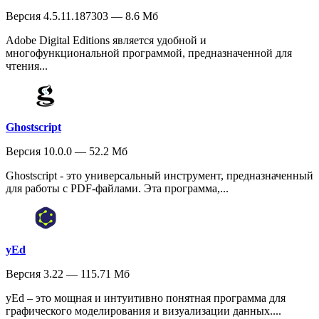
Версия 4.5.11.187303 — 8.6 Мб
Adobe Digital Editions является удобной и
многофункциональной программой, предназначенной для
чтения...
Ghostscript
Версия 10.0.0 — 52.2 Мб
Ghostscript - это универсальный инструмент, предназначенный
для работы с PDF-файлами. Эта программа,...
yEd
Версия 3.22 — 115.71 Мб
yEd – это мощная и интуитивно понятная программа для
графического моделирования и визуализации данных....