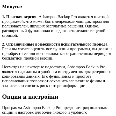
Минусы:
1. Платная версия.
Ashampoo Backup Pro является платной
программой, что может быть непреодолимым фактором для
пользователей, ищущих бесплатные решения. Однако,
расширенный функционал и надежность делают ее ценой
стоимой.
2. Ограниченные возможности испытательного периода.
Если вы хотите оценить все функции программы, вы должны
приобрести ее или воспользоваться ограниченным периодом
бесплатной пробной версии.
Несмотря на некоторые недостатки, Ashampoo Backup Pro
является надежным и удобным инструментом для резервного
копирования данных. Его функционал и простота
использования позволяют сохранить все важные файлы и
значительно снизить риск потери информации.
Опции и настройки
Программа Ashampoo Backup Pro предлагает ряд полезных
опций и настроек для более гибкого и удобного