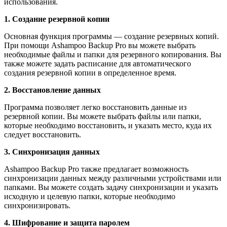
использования.
1. Создание резервной копии
Основная функция программы — создание резервных копий.
При помощи Ashampoo Backup Pro вы можете выбрать
необходимые файлы и папки для резервного копирования. Вы
также можете задать расписание для автоматического
создания резервной копии в определенное время.
2. Восстановление данных
Программа позволяет легко восстановить данные из
резервной копии. Вы можете выбрать файлы или папки,
которые необходимо восстановить, и указать место, куда их
следует восстановить.
3. Синхронизация данных
Ashampoo Backup Pro также предлагает возможность
синхронизации данных между различными устройствами или
папками. Вы можете создать задачу синхронизации и указать
исходную и целевую папки, которые необходимо
синхронизировать.
4. Шифрование и защита паролем