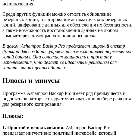
использования.
Среди других функций можно отметить обновление
резервных копий, планирование автоматических резервных
копий, шифрование данных для обеспечения их безопасности,
а также возможность восстановления данных на любом
компьютере с помощью установочного диска.
В целом, Ashampoo Backup Pro предлагает широкий спектр
функций для создания, управления и восстановления резервных
копий данных. Она сочетает мощность и простоту
использования, что делает ее идеальным решением для
защиты ваших ценных данных.
Плюсы и минусы
Программа Ashampoo Backup Pro имеет ряд преимуществ и
недостатков, которые следует учитывать при выборе решения
для резервного копирования.
Плюсы:
1. Простой в использовании.
Ashampoo Backup Pro
предлагает интуитивно понятный интерфейс, который