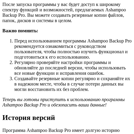
После запуска программы у вас будет доступ к широкому
спектру функций и возможностей, предлагаемых Ashampoo
Backup Pro. Вы можете создавать резервные копии файлов,
папок, дисков и системы в целом.
Важно помнить:
Перед использованием программы Ashampoo Backup Pro
рекомендуется ознакомиться с руководством
пользователя, чтобы полностью изучить функционал и
подготовиться к его использованию.
Регулярно проверяйте настройки программы и
обновляйте до последней версии, чтобы использовать
все новые функции и исправления ошибок.
Создавайте резервные копии регулярно и сохраняйте их
в надежном месте, чтобы в случае потери данных вы
могли восстановить их без проблем.
Теперь вы готовы приступить к использованию программы
Ashampoo Backup Pro и обезопасить ваши данные!
История версий
Программа Ashampoo Backup Pro имеет долгую историю