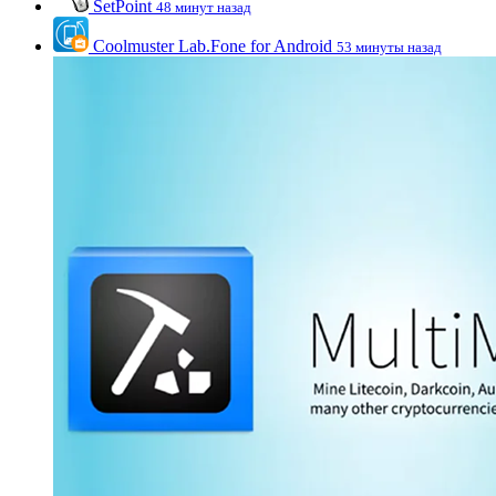
SetPoint
48 минут назад
Coolmuster Lab.Fone for Android
53 минуты назад