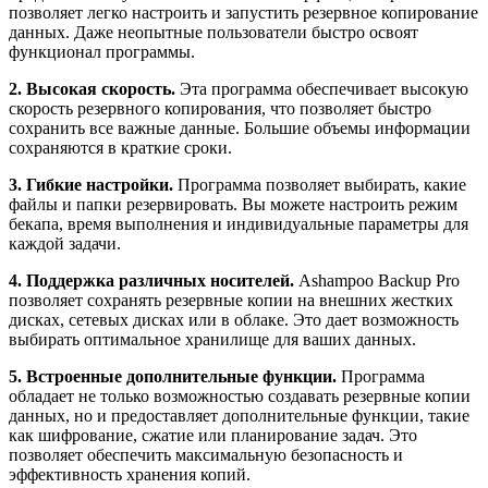
позволяет легко настроить и запустить резервное копирование
данных. Даже неопытные пользователи быстро освоят
функционал программы.
2. Высокая скорость.
Эта программа обеспечивает высокую
скорость резервного копирования, что позволяет быстро
сохранить все важные данные. Большие объемы информации
сохраняются в краткие сроки.
3. Гибкие настройки.
Программа позволяет выбирать, какие
файлы и папки резервировать. Вы можете настроить режим
бекапа, время выполнения и индивидуальные параметры для
каждой задачи.
4. Поддержка различных носителей.
Ashampoo Backup Pro
позволяет сохранять резервные копии на внешних жестких
дисках, сетевых дисках или в облаке. Это дает возможность
выбирать оптимальное хранилище для ваших данных.
5. Встроенные дополнительные функции.
Программа
обладает не только возможностью создавать резервные копии
данных, но и предоставляет дополнительные функции, такие
как шифрование, сжатие или планирование задач. Это
позволяет обеспечить максимальную безопасность и
эффективность хранения копий.