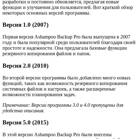
разработки и постоянно обновляется, предлагая новые
функции и улучшения для пользователей. Вот краткий обзор
некоторых основных версий программы.
Версия 1.0 (2007)
Первая версия Ashampoo Backup Pro была выпущена в 2007
году и была популярной среди пользователей благодаря своей
простоте и надежности. Она предлагала базовые функции
резервного копирования файлов и папок.
Версия 2.0 (2010)
Во второй версии программы было добавлено много новых
функций, таких как возможность резервного копирования
системных файлов и настроек, а также расширенные
возможности планирования задач.
Примечание: Версии программы 3.0 и 4.0 пропущены для
удобства описания.
Версия 5.0 (2015)
В этой версии Ashampoo Backup Pro были внесены