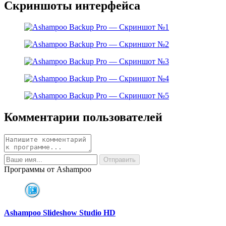
Скриншоты интерфейса
Комментарии пользователей
Программы от Ashampoo
Ashampoo Slideshow Studio HD