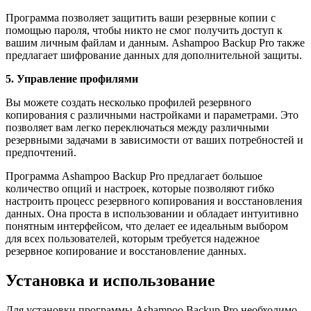
Программа позволяет защитить ваши резервные копии с
помощью пароля, чтобы никто не смог получить доступ к
вашим личным файлам и данным. Ashampoo Backup Pro также
предлагает шифрование данных для дополнительной защиты.
5. Управление профилями
Вы можете создать несколько профилей резервного
копирования с различными настройками и параметрами. Это
позволяет вам легко переключаться между различными
резервными задачами в зависимости от ваших потребностей и
предпочтений.
Программа Ashampoo Backup Pro предлагает большое
количество опций и настроек, которые позволяют гибко
настроить процесс резервного копирования и восстановления
данных. Она проста в использовании и обладает интуитивно
понятным интерфейсом, что делает ее идеальным выбором
для всех пользователей, которым требуется надежное
резервное копирование и восстановление данных.
Установка и использование
Для установки программы Ashampoo Backup Pro необходимо