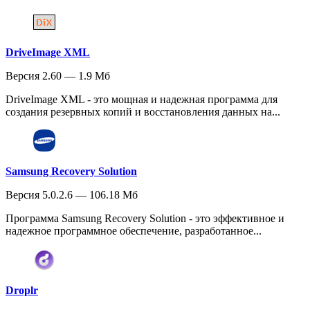
DriveImage XML
Версия 2.60 — 1.9 Мб
DriveImage XML - это мощная и надежная программа для
создания резервных копий и восстановления данных на...
Samsung Recovery Solution
Версия 5.0.2.6 — 106.18 Мб
Программа Samsung Recovery Solution - это эффективное и
надежное программное обеспечение, разработанное...
Droplr