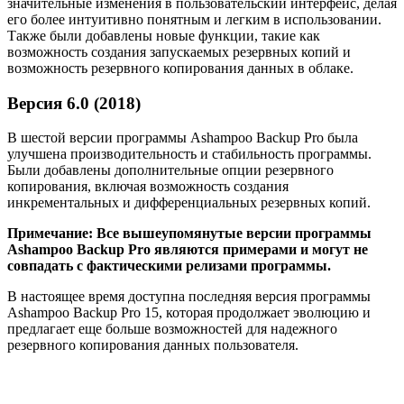
значительные изменения в пользовательский интерфейс, делая
его более интуитивно понятным и легким в использовании.
Также были добавлены новые функции, такие как
возможность создания запускаемых резервных копий и
возможность резервного копирования данных в облаке.
Версия 6.0 (2018)
В шестой версии программы Ashampoo Backup Pro была
улучшена производительность и стабильность программы.
Были добавлены дополнительные опции резервного
копирования, включая возможность создания
инкрементальных и дифференциальных резервных копий.
Примечание: Все вышеупомянутые версии программы
Ashampoo Backup Pro являются примерами и могут не
совпадать с фактическими релизами программы.
В настоящее время доступна последняя версия программы
Ashampoo Backup Pro 15, которая продолжает эволюцию и
предлагает еще больше возможностей для надежного
резервного копирования данных пользователя.