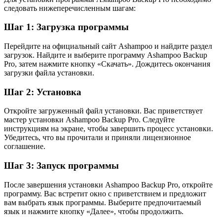
следовать нижеперечисленным шагам:
Шаг 1: Загрузка программы
Перейдите на официальный сайт Ashampoo и найдите раздел
загрузок. Найдите и выберите программу Ashampoo Backup
Pro, затем нажмите кнопку «Скачать». Дождитесь окончания
загрузки файла установки.
Шаг 2: Установка
Откройте загруженный файл установки. Вас приветствует
мастер установки Ashampoo Backup Pro. Следуйте
инструкциям на экране, чтобы завершить процесс установки.
Убедитесь, что вы прочитали и приняли лицензионное
соглашение.
Шаг 3: Запуск программы
После завершения установки Ashampoo Backup Pro, откройте
программу. Вас встретит окно с приветствием и предложит
вам выбрать язык программы. Выберите предпочитаемый
язык и нажмите кнопку «Далее», чтобы продолжить.