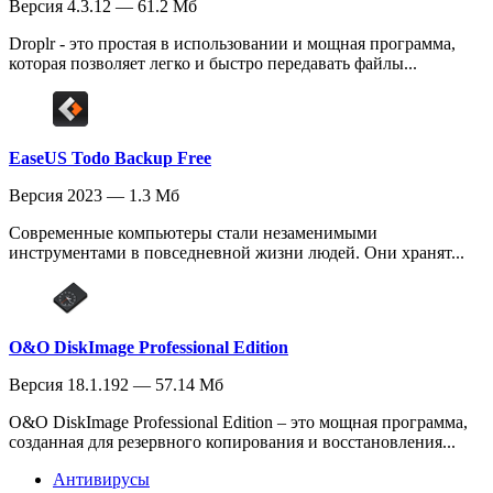
Версия 4.3.12 — 61.2 Мб
Droplr - это простая в использовании и мощная программа,
которая позволяет легко и быстро передавать файлы...
EaseUS Todo Backup Free
Версия 2023 — 1.3 Мб
Современные компьютеры стали незаменимыми
инструментами в повседневной жизни людей. Они хранят...
O&O DiskImage Professional Edition
Версия 18.1.192 — 57.14 Мб
O&O DiskImage Professional Edition – это мощная программа,
созданная для резервного копирования и восстановления...
Антивирусы