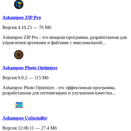
Ashampoo ZIP Pro
Версия 4.10.25 — 76 Мб
Ashampoo ZIP Pro - это мощная программа, разработанная для
управления архивами и файлами с максимальной...
Ashampoo Photo Optimizer
Версия 9.0.2 — 115 Мб
Ashampoo Photo Optimizer - это эффективная программа,
разработанная для оптимизации и улучшения качества...
Ashampoo UnInstaller
Версия 12.00.11 — 27.4 Мб