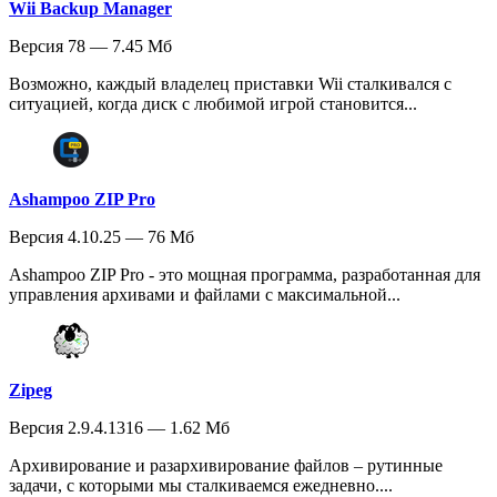
Wii Backup Manager
Версия 78 — 7.45 Мб
Возможно, каждый владелец приставки Wii сталкивался с
ситуацией, когда диск с любимой игрой становится...
Ashampoo ZIP Pro
Версия 4.10.25 — 76 Мб
Ashampoo ZIP Pro - это мощная программа, разработанная для
управления архивами и файлами с максимальной...
Zipeg
Версия 2.9.4.1316 — 1.62 Мб
Архивирование и разархивирование файлов – рутинные
задачи, с которыми мы сталкиваемся ежедневно....