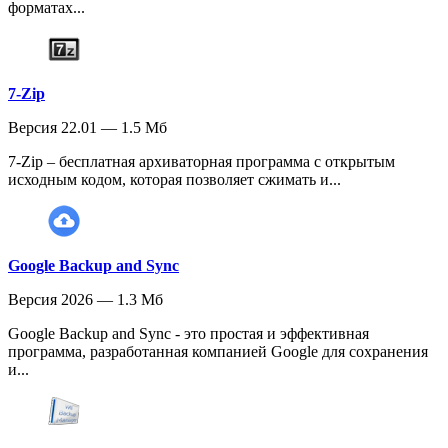
форматах...
7-Zip
Версия 22.01 — 1.5 Мб
7-Zip – бесплатная архиваторная программа с открытым
исходным кодом, которая позволяет сжимать и...
Google Backup and Sync
Версия 2026 — 1.3 Мб
Google Backup and Sync - это простая и эффективная
программа, разработанная компанией Google для сохранения
и...