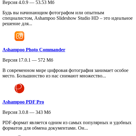
Версия 4.0.9 — 53.53 Мб
Будь вы начинающим фотографом или опытным
специалистом, Ashampoo Slideshow Studio HD – это идеальное
решение для...
Ashampoo Photo Commander
Версия 17.0.1 — 572 Мб
В современном мире цифровая фотография занимает особое
место. Большинство из нас снимают множество...
Ashampoo PDF Pro
Версия 3.0.8 — 343 Мб
PDF-формат является одним из самых популярных и удобных
форматов для обмена документами. Он...