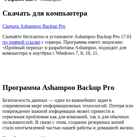
Скачать для компьютера
Скачать Ashampoo Backup Pro
Скачайте бесплатно и установите Ashampoo Backup Pro 17.01
по прямой ссылке
с сервера. Программа имеет лицензию
«Пробный период» и разработана Ashampoo, подходит для
компьютера и ноутбука с Windows 7, 8, 10, 11.
Программа Ashampoo Backup Pro
Безопасность данных — одна из важнейших задач в
современном мире информационных технологий. Потеря или
повреждение важной информации может привести к
серьезным проблемам как для компаний, так и для обычных
пользователей. В связи с этим, создание резервных копий
стало неотъемлемой частью нашей работы и домашней жизни.