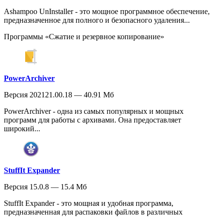
Ashampoo UnInstaller - это мощное программное обеспечение,
предназначенное для полного и безопасного удаления...
Программы «Сжатие и резервное копирование»
PowerArchiver
Версия 202121.00.18 — 40.91 Мб
PowerArchiver - одна из самых популярных и мощных
программ для работы с архивами. Она предоставляет
широкий...
StuffIt Expander
Версия 15.0.8 — 15.4 Мб
StuffIt Expander - это мощная и удобная программа,
предназначенная для распаковки файлов в различных