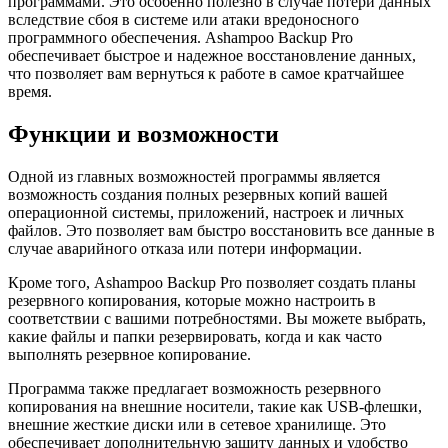
программами. Это особенно полезно в случае потери данных
вследствие сбоя в системе или атаки вредоносного
программного обеспечения. Ashampoo Backup Pro
обеспечивает быстрое и надежное восстановление данных,
что позволяет вам вернуться к работе в самое кратчайшее
время.
Функции и возможности
Одной из главных возможностей программы является
возможность создания полных резервных копий вашей
операционной системы, приложений, настроек и личных
файлов. Это позволяет вам быстро восстановить все данные в
случае аварийного отказа или потери информации.
Кроме того, Ashampoo Backup Pro позволяет создать планы
резервного копирования, которые можно настроить в
соответствии с вашими потребностями. Вы можете выбрать,
какие файлы и папки резервировать, когда и как часто
выполнять резервное копирование.
Программа также предлагает возможность резервного
копирования на внешние носители, такие как USB-флешки,
внешние жесткие диски или в сетевое хранилище. Это
обеспечивает дополнительную защиту данных и удобство