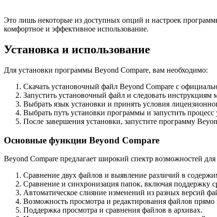
Это лишь некоторые из доступных опций и настроек программы
комфортное и эффективное использование.
Установка и использование
Для установки программы Beyond Compare, вам необходимо:
Скачать установочный файл Beyond Compare с официальн
Запустить установочный файл и следовать инструкциям м
Выбрать язык установки и принять условия лицензионно
Выбрать путь установки программы и запустить процесс 
После завершения установки, запустите программу Beyon
Основные функции Beyond Compare
Beyond Compare предлагает широкий спектр возможностей для 
Сравнение двух файлов и выявление различий в содержи
Сравнение и синхронизация папок, включая поддержку с
Автоматическое слияние изменений из разных версий фа
Возможность просмотра и редактирования файлов прямо 
Поддержка просмотра и сравнения файлов в архивах.