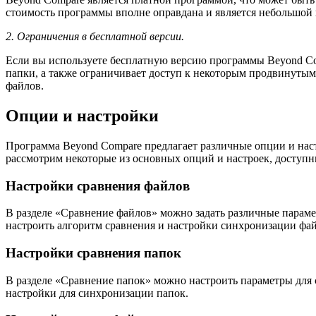
стоимость программы вполне оправдана и является небольшой
2. Ограничения в бесплатной версии.
Если вы используете бесплатную версию программы Beyond Comp
папки, а также ограничивает доступ к некоторым продвинутым
файлов.
Опции и настройки
Программа Beyond Compare предлагает различные опции и наст
рассмотрим некоторые из основных опций и настроек, доступн
Настройки сравнения файлов
В разделе «Сравнение файлов» можно задать различные парамет
настроить алгоритм сравнения и настройки синхронизации фай
Настройки сравнения папок
В разделе «Сравнение папок» можно настроить параметры для с
настройки для синхронизации папок.