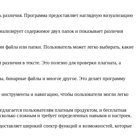
ь различия. Программа предоставляет наглядную визуализацию
нализирует содержимое двух папок и показывает различия
 файла или папки. Пользователь может легко выбирать, какие
различия в тексте. Это полезно для проверки плагиата, а
ы, бинарные файлы и многое другое. Это делает программу
 инструменты и навигацию, чтобы пользователи могли легко
длагается пользователям платным продуктом, и бесплатная
сколько сложным и требует определенных навыков и настроек.
доставляет широкий спектр функций и возможностей, которые