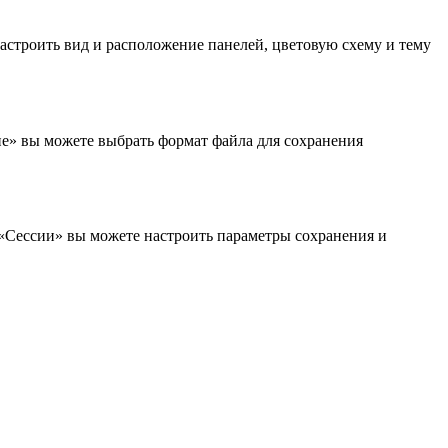
астроить вид и расположение панелей, цветовую схему и тему
ие» вы можете выбрать формат файла для сохранения
 «Сессии» вы можете настроить параметры сохранения и