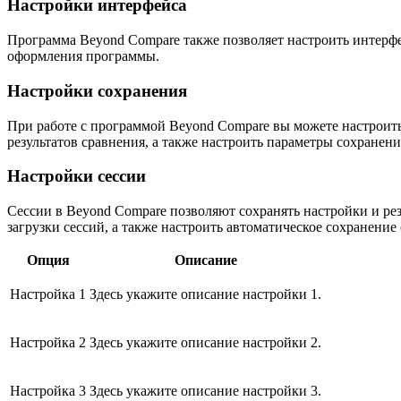
Настройки интерфейса
Программа Beyond Compare также позволяет настроить интерфе
оформления программы.
Настройки сохранения
При работе с программой Beyond Compare вы можете настроить
результатов сравнения, а также настроить параметры сохранен
Настройки сессии
Сессии в Beyond Compare позволяют сохранять настройки и ре
загрузки сессий, а также настроить автоматическое сохранени
Опция
Описание
Настройка 1
Здесь укажите описание настройки 1.
Настройка 2
Здесь укажите описание настройки 2.
Настройка 3
Здесь укажите описание настройки 3.