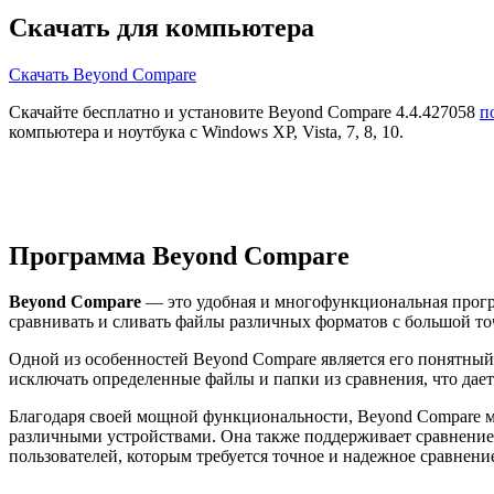
Скачать для компьютера
Скачать Beyond Compare
Скачайте бесплатно и установите Beyond Compare 4.4.427058
п
компьютера и ноутбука с Windows XP, Vista, 7, 8, 10.
Программа Beyond Compare
Beyond Compare
— это удобная и многофункциональная програ
сравнивать и сливать файлы различных форматов с большой т
Одной из особенностей Beyond Compare является его понятный
исключать определенные файлы и папки из сравнения, что дае
Благодаря своей мощной функциональности, Beyond Compare мо
различными устройствами. Она также поддерживает сравнение 
пользователей, которым требуется точное и надежное сравнени