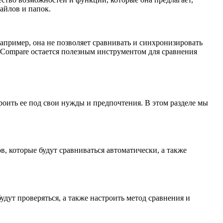
айлов и папок.
апример, она не позволяет сравнивать и синхронизировать
 Compare остается полезным инструментом для сравнения
оить ее под свои нужды и предпочтения. В этом разделе мы
, которые будут сравниваться автоматически, а также
дут проверяться, а также настроить метод сравнения и