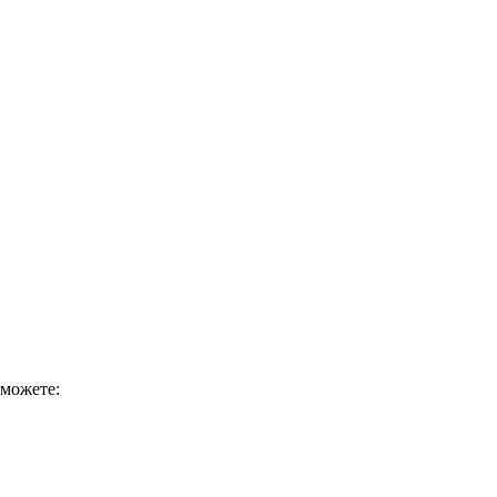
 можете: