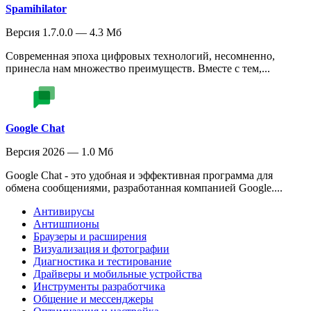
Spamihilator
Версия 1.7.0.0 — 4.3 Мб
Современная эпоха цифровых технологий, несомненно,
принесла нам множество преимуществ. Вместе с тем,...
Google Chat
Версия 2026 — 1.0 Мб
Google Chat - это удобная и эффективная программа для
обмена сообщениями, разработанная компанией Google....
Антивирусы
Антишпионы
Браузеры и расширения
Визуализация и фотографии
Диагностика и тестирование
Драйверы и мобильные устройства
Инструменты разработчика
Общение и мессенджеры