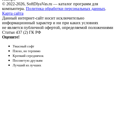
© 2022-2026, SoftDlyaVas.ru — каталог программ для
компьютера.
Политика обработки персональных данных
.
Карта сайта
Данный интернет-сайт носит исключительно
информационный характер и ни при каких условиях
не является публичной офертой, определяемой положениями
Статьи 437 (2) ГК РФ
Оцените!
Ужасный софт
Плохо, но терпимо
Крепкий середнячок
Посоветую друзьям
Лучший из лучших