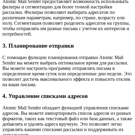
Atomic Mail Sender предоставляет возможность использовать
фильтры и сегментацию для более точной настройки
рассылки. Фильтры позволяют выбирать адресатов по
различным параметрам, например, по стране, возрасту или
полу. Сегментация позволяет разделить адресатов на группы,
чтобы отправлять им разные письма с учетом их интересов и
потребностей.
3. Планирование отправки
С помощью функции планирования отправки Atomic Mail
Sender вы можете выбрать оптимальное время для рассылки.
Вы можете настроить программу отправлять письма в
определенное время суток или определенные дни недели. Это
позволит достичь максимального эффекта и повысить отклик
на ваши письма.
4. Управление списками адресов
Atomic Mail Sender обладает функцией управления списками
адресов. Вы можете импортировать список адресов из разных
форматов, таких как текстовый файл или база данных, а также
добавлять и удалять адреса вручную. Это позволяет легко
управлять вашими списками рассылки и поддерживать их
актуальность.