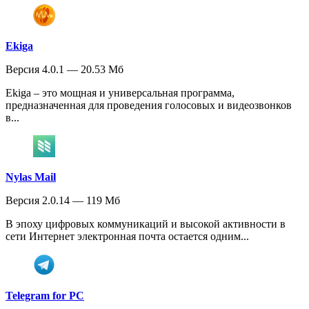
Ekiga
Версия 4.0.1 — 20.53 Мб
Ekiga – это мощная и универсальная программа,
предназначенная для проведения голосовых и видеозвонков
в...
Nylas Mail
Версия 2.0.14 — 119 Мб
В эпоху цифровых коммуникаций и высокой активности в
сети Интернет электронная почта остается одним...
Telegram for PC