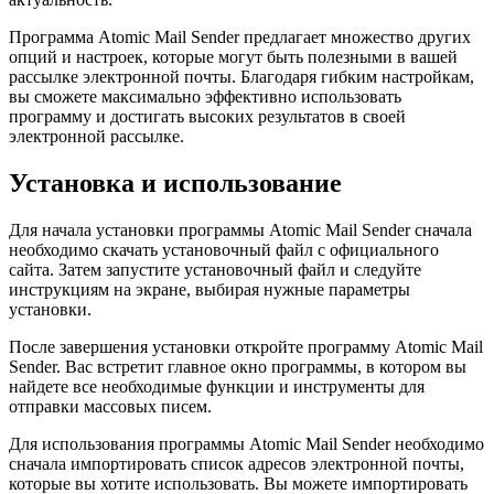
Программа Atomic Mail Sender предлагает множество других
опций и настроек, которые могут быть полезными в вашей
рассылке электронной почты. Благодаря гибким настройкам,
вы сможете максимально эффективно использовать
программу и достигать высоких результатов в своей
электронной рассылке.
Установка и использование
Для начала установки программы Atomic Mail Sender сначала
необходимо скачать установочный файл с официального
сайта. Затем запустите установочный файл и следуйте
инструкциям на экране, выбирая нужные параметры
установки.
После завершения установки откройте программу Atomic Mail
Sender. Вас встретит главное окно программы, в котором вы
найдете все необходимые функции и инструменты для
отправки массовых писем.
Для использования программы Atomic Mail Sender необходимо
сначала импортировать список адресов электронной почты,
которые вы хотите использовать. Вы можете импортировать