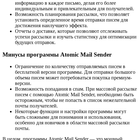
информацию в каждое письмо, делая его более
индивидуальным и привлекательным для получателей.
Возможность планирования рассылки, что позволяет
установить определенное время отправки писем для
достижения наилучшего эффекта.
Отчеты о доставке, которые позволяют отслеживать
успехи рассылки и изучать статистику для оптимизации
будущих отправок.
Минусы программы Atomic Mail Sender
Ограничение по количеству отправляемых писем в
бесплатной версии программы. Для отправки большого
объема писем может потребоваться покупка премиум-
версии.
Возможность попадания в спам. При массовой рассылке
писем с помощью Atomic Mail Sender, необходимо быть
осторожным, чтобы не попасть в список нежелательной
почты получателей.
Некоторые функции и настройки программы могут
быть сложными для понимания и использования,
особенно для новичков в области массовой рассылки
почты.
В целом, программы Atomic Mail Sender — это мощный