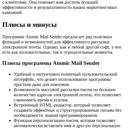
с клиентами. Она поможет вам достичь большей
эффективности и результативности ваших маркетинговых
кампаний.
Плюсы и минусы
Программа Atomic Mail Sender предлагает ряд полезных
функций и возможностей для эффективного рассылки
электронной почты. Однако, как и любой другой софт, у нее
есть как положительные, так и отрицательные моменты.
Плюсы программы Atomic Mail Sender
Удобный и интуитивно понятный пользовательский
интерфейс, что делает использование программы
простым даже для новичков.
Возможность массовой рассылки писем на большое
количество адресов электронной почты, что позволяет
сэкономить время и усилия.
Встроенный HTML-редактор, который позволяет
создавать эффектные и структурированные письма без
необходимости знания программирования.
Функция персонализации писем, которая позволяет
автоматически вставлять имя и другую персональную