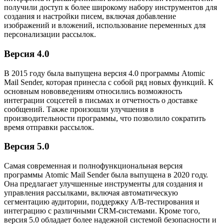
получили доступ к более широкому набору инструментов для
создания и настройки писем, включая добавление
изображений и вложений, использование переменных для
персонализации рассылок.
Версия 4.0
В 2015 году была выпущена версия 4.0 программы Atomic
Mail Sender, которая принесла с собой ряд новых функций. К
основным нововведениям относились возможность
интеграции соцсетей в письмах и отчетность о доставке
сообщений. Также произошли улучшения в
производительности программы, что позволило сократить
время отправки рассылок.
Версия 5.0
Самая современная и полнофункциональная версия
программы Atomic Mail Sender была выпущена в 2020 году.
Она предлагает улучшенные инструменты для создания и
управления рассылками, включая автоматическую
сегментацию аудитории, поддержку A/B-тестирования и
интеграцию с различными CRM-системами. Кроме того,
версия 5.0 обладает более надежной системой безопасности и