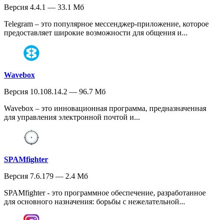
Версия 4.4.1 — 33.1 Мб
Telegram – это популярное мессенджер-приложение, которое
предоставляет широкие возможности для общения и...
Wavebox
Версия 10.108.14.2 — 96.7 Мб
Wavebox – это инновационная программа, предназначенная
для управления электронной почтой и...
SPAMfighter
Версия 7.6.179 — 2.4 Мб
SPAMfighter - это программное обеспечение, разработанное
для основного назначения: борьбы с нежелательной...