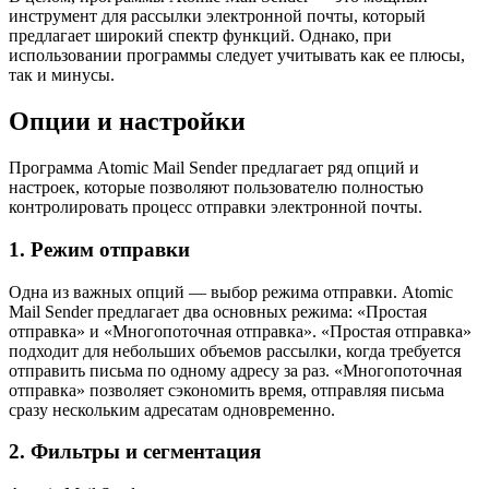
инструмент для рассылки электронной почты, который
предлагает широкий спектр функций. Однако, при
использовании программы следует учитывать как ее плюсы,
так и минусы.
Опции и настройки
Программа Atomic Mail Sender предлагает ряд опций и
настроек, которые позволяют пользователю полностью
контролировать процесс отправки электронной почты.
1. Режим отправки
Одна из важных опций — выбор режима отправки. Atomic
Mail Sender предлагает два основных режима: «Простая
отправка» и «Многопоточная отправка». «Простая отправка»
подходит для небольших объемов рассылки, когда требуется
отправить письма по одному адресу за раз. «Многопоточная
отправка» позволяет сэкономить время, отправляя письма
сразу нескольким адресатам одновременно.
2. Фильтры и сегментация