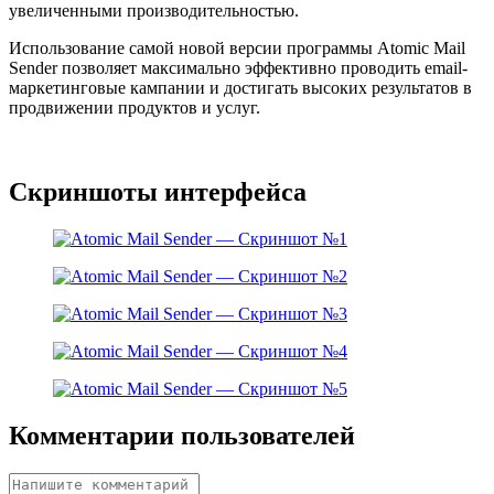
увеличенными производительностью.
Использование самой новой версии программы Atomic Mail
Sender позволяет максимально эффективно проводить email-
маркетинговые кампании и достигать высоких результатов в
продвижении продуктов и услуг.
Скриншоты интерфейса
Комментарии пользователей