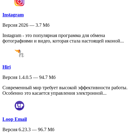
Instagram
Версия 2026 — 3.7 Мб
Instagram - это популярная программа для обмена
фотографиями и видео, которая стала настоящей иконой...
Hiri
Версия 1.4.0.5 — 94.7 Мб
Современный мир требует высокой эффективности работы.
Особенно это касается управления электронной...
Loop Email
Версия 6.23.3 — 96.7 Мб