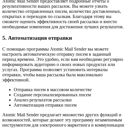
Atomic Mail Sender предоставляет подробные отчеты о
результативности ваших рассылок. Вы можете узнать
количество отправленных писем, количество доставленных,
открытых и переходов по ссылкам. Благодаря этому вы
сможете оценить эффективность своей рассылки и внести
необходимые изменения для достижения лучших результатов.
5. Автоматизация отправки
С помощью программы Atomic Mail Sender вы можете
настроить автоматическую отправку писем в заданный
период времени. Это удобно, если вам необходимо регулярно
информировать аудиторию о своих новых продуктах или
услугах. Программа позволяет установить интервалы
отправки, чтобы ваша рассылка была максимально
эффективной.
Отправка писем в массовом количестве
Создание персонализированных писем
Анализ результатов рассылки
Автоматизация отправки писем
Atomic Mail Sender предлагает множество других функций и
возможностей, которые делают эту программу незаменимым
инструментом для электронного маркетинга и коммуникации