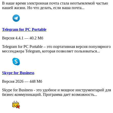
В наше время электронная почта стала неотъемлемой частью
нашей жизни. Но что делать, если ваша почта...
Telegram for PC Portable
Версия 4.4.1 — 40.2 Мб
Telegram for PC Portable – это портативная версия популярного
мессенджера Telegram, которая позволяет пользоваться...
Skype for Business
Версия 2026 — 448 Мб
Skype for Business - это удобное и мощное инструментарий для
бизнес-коммуникаций. Программа дает возможность...