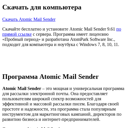
Скачать для компьютера
Скачать Atomic Mail Sender
Скачайте бесплатно и установите Atomic Mail Sender 9.61
по
прямой ссылке
с сервера. Программа имеет лицензию
«Пробный период» и разработана AtomPark Software Inc.,
подходит для компьютера и ноутбука с Windows 7, 8, 10, 11.
Программа Atomic Mail Sender
Atomic Mail Sender
– это мощная и универсальная программа
для рассылки электронной почты. Она предоставляет
пользователям широкий спектр возможностей для
эффективной и массовой рассылки писем. Благодаря своей
простоте и надежности, эта программа стала популярным
инструментом для маркетинговых кампаний, директоров по
развитию бизнеса и интернет-предпринимателей.