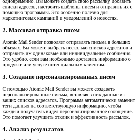
одновременно. Вы можете создать свою рассылку, добавить
списки адресов, настроить шаблоны писем и отправить их с
помощью программы. Это особенно полезно для
маркетинговых кампаний и уведомлений о новостях.
2. Массовая отправка писем
Atomic Mail Sender позволяет отправлять письма в больших
объемах. Вы можете выбрать несколько списков адресатов и
отправить им одинаковые или индивидуальные сообщения.
Это удобно, если вам необходимо доставить информацию о
продукте или услуге потенциальным клиентам.
3. Создание персонализированных писем
С помощью Atomic Mail Sender вы можете создавать
персонализированные письма, вставляя в них данные из
ваших списков адресатов. Программа автоматически заменит
теги данных на соответствующую информацию, чтобы
каждый получатель видел персонализированное сообщение.
Это помогает улучшить отклик и эффективность рассылок.
4. Анализ результатов