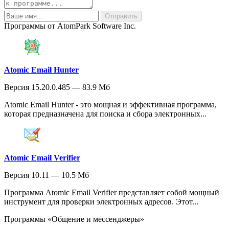
Программы от AtomPark Software Inc.
Atomic Email Hunter
Версия 15.20.0.485 — 83.9 Мб
Atomic Email Hunter - это мощная и эффективная программа,
которая предназначена для поиска и сбора электронных...
Atomic Email Verifier
Версия 10.11 — 10.5 Мб
Программа Atomic Email Verifier представляет собой мощный
инструмент для проверки электронных адресов. Этот...
Программы «Общение и мессенджеры»