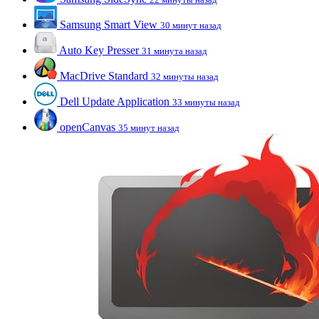
Samsung Smart View
30 минут назад
Auto Key Presser
31 минута назад
MacDrive Standard
32 минуты назад
Dell Update Application
33 минуты назад
openCanvas
35 минут назад