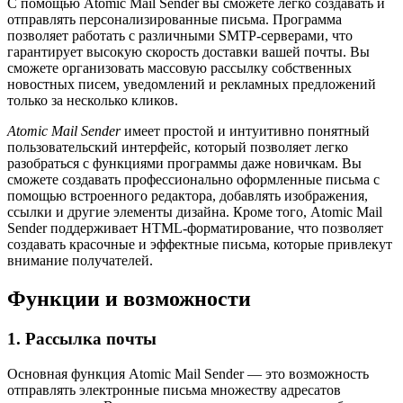
С помощью Atomic Mail Sender вы сможете легко создавать и
отправлять персонализированные письма. Программа
позволяет работать с различными SMTP-серверами, что
гарантирует высокую скорость доставки вашей почты. Вы
сможете организовать массовую рассылку собственных
новостных писем, уведомлений и рекламных предложений
только за несколько кликов.
Atomic Mail Sender
имеет простой и интуитивно понятный
пользовательский интерфейс, который позволяет легко
разобраться с функциями программы даже новичкам. Вы
сможете создавать профессионально оформленные письма с
помощью встроенного редактора, добавлять изображения,
ссылки и другие элементы дизайна. Кроме того, Atomic Mail
Sender поддерживает HTML-форматирование, что позволяет
создавать красочные и эффектные письма, которые привлекут
внимание получателей.
Функции и возможности
1. Рассылка почты
Основная функция Atomic Mail Sender — это возможность
отправлять электронные письма множеству адресатов