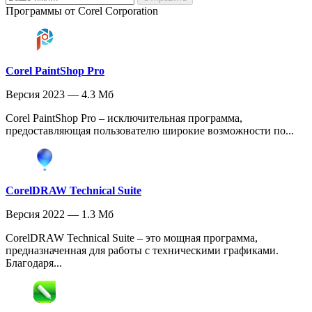
Программы от Corel Corporation
Corel PaintShop Pro
Версия 2023 — 4.3 Мб
Corel PaintShop Pro – исключительная программа,
предоставляющая пользователю широкие возможности по...
CorelDRAW Technical Suite
Версия 2022 — 1.3 Мб
CorelDRAW Technical Suite – это мощная программа,
предназначенная для работы с техническими графиками.
Благодаря...