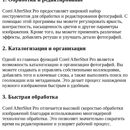
Corel AfterShot Pro предоставляет широкий набор
инструментов для обработки и редактирования фотографий. С
помощью этой программы вы можете регулировать яркость,
контрастность, насыщенность цветов и другие параметры
изображения. Кроме того, вы можете применять различные
эффекты, добавлять ретуши и улучшать детали фотографий.
2. Каталогизация и организация
Одной из главных функций Corel AfterShot Pro является
возможность каталогизации и организации фотографий. Вы
можете создавать и управлять собственными коллекциями,
добавлять теги и ключевые слова, а также выполнять поиск по
геолокации или метаданным. Это делает процесс нахождения
нужного изображения быстрым и удобным.
3. Быстрая обработка
Corel AfterShot Pro отличается высокой скоростью обработки
изображений благодаря использованию многоядерной
технологии обработки. Это позволяет значительно сократить
время на редактирование и ускоряет рабочий процесс.