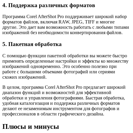
4. Поддержка различных форматов
Программа Corel AfterShot Pro поддерживает широкий набор
форматов файлов, включая RAW, JPEG, TIFF и многие
другие. Это дает вам возможность работать с любыми типами
изображений без необходимости конвертирования файлов.
5. Пакетная обработка
С помощью функции пакетной обработки вы можете быстро
применять определенные настройки и эффекты ко множеству
изображений одновременно. Это особенно полезно при
работе с большими объемами фотографий или сериями
схожих изображений.
В целом, программа Corel AfterShot Pro предлагает широкий
диапазон функций и возможностей для эффективной
обработки и управления фотографиями. Быстрая обработка,
удобная каталогизация и поддержка различных форматов
делают ее незаменимым инструментом для фотографов и
профессионалов в области графического дизайна.
Плюсы и минусы