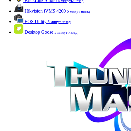
BrickLink Studio
4 минуты назад
Hikvision iVMS 4200
5 минут назад
EOS Utility
5 минут назад
Desktop Goose
5 минут назад