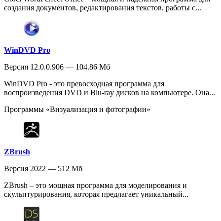
создания документов, редактирования текстов, работы с...
WinDVD Pro
Версия 12.0.0.906 — 104.86 Мб
WinDVD Pro - это превосходная программа для
воспроизведения DVD и Blu-ray дисков на компьютере. Она...
Программы «Визуализация и фотографии»
ZBrush
Версия 2022 — 512 Мб
ZBrush – это мощная программа для моделирования и
скульптурирования, которая предлагает уникальный...