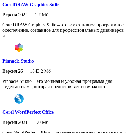
CorelDRAW Graphics Suite
Версия 2022 — 1.7 Мб
CorelDRAW Graphics Suite – это эффективное программное
обеспечение, созданное для профессиональных дизайнеров
и...
Pinnacle Studio
Версия 26 — 1843.2 Мб
Pinnacle Studio – это мощная и удобная программа для
видеомонтажа, которая предоставляет возможность...
Corel WordPerfect Office
Версия 2021 — 1.0 Мб
Corel WordPerfect Office – мощная и надежная программа для