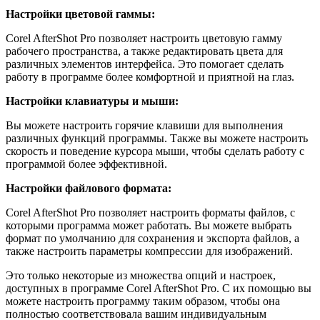
Настройки цветовой гаммы:
Corel AfterShot Pro позволяет настроить цветовую гамму
рабочего пространства, а также редактировать цвета для
различных элементов интерфейса. Это помогает сделать
работу в программе более комфортной и приятной на глаз.
Настройки клавиатуры и мыши:
Вы можете настроить горячие клавиши для выполнения
различных функций программы. Также вы можете настроить
скорость и поведение курсора мыши, чтобы сделать работу с
программой более эффективной.
Настройки файлового формата:
Corel AfterShot Pro позволяет настроить форматы файлов, с
которыми программа может работать. Вы можете выбрать
формат по умолчанию для сохранения и экспорта файлов, а
также настроить параметры компрессии для изображений.
Это только некоторые из множества опций и настроек,
доступных в программе Corel AfterShot Pro. С их помощью вы
можете настроить программу таким образом, чтобы она
полностью соответствовала вашим индивидуальным