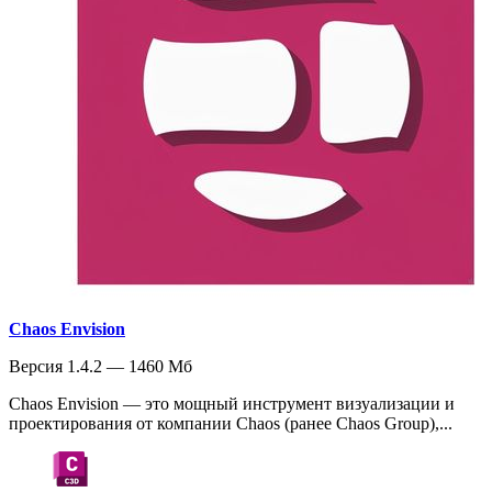
Chaos Envision
Версия 1.4.2 — 1460 Мб
Chaos Envision — это мощный инструмент визуализации и
проектирования от компании Chaos (ранее Chaos Group),...