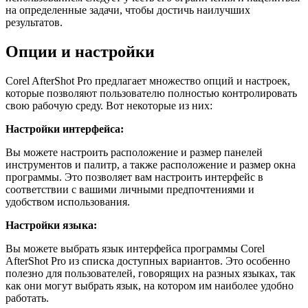
на определенные задачи, чтобы достичь наилучших
результатов.
Опции и настройки
Corel AfterShot Pro предлагает множество опций и настроек,
которые позволяют пользователю полностью контролировать
свою рабочую среду. Вот некоторые из них:
Настройки интерфейса:
Вы можете настроить расположение и размер панелей
инструментов и палитр, а также расположение и размер окна
программы. Это позволяет вам настроить интерфейс в
соответствии с вашими личными предпочтениями и
удобством использования.
Настройки языка:
Вы можете выбрать язык интерфейса программы Corel
AfterShot Pro из списка доступных вариантов. Это особенно
полезно для пользователей, говорящих на разных языках, так
как они могут выбрать язык, на котором им наиболее удобно
работать.