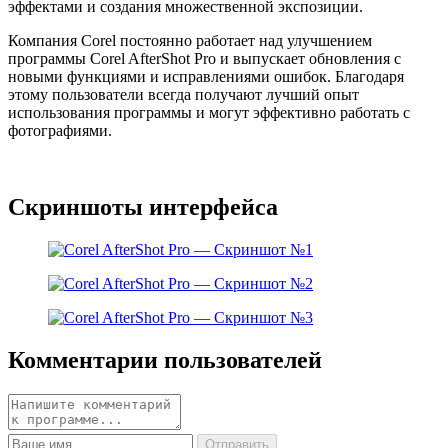
эффектами и создания множественной экспозиции.
Компания Corel постоянно работает над улучшением
программы Corel AfterShot Pro и выпускает обновления с
новыми функциями и исправлениями ошибок. Благодаря
этому пользователи всегда получают лучший опыт
использования программы и могут эффективно работать с
фотографиями.
Скриншоты интерфейса
Комментарии пользователей