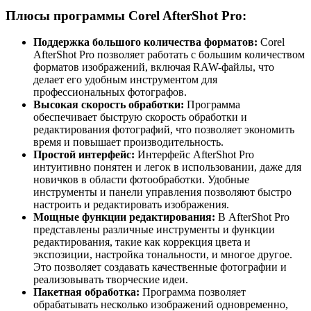
Плюсы программы Corel AfterShot Pro:
Поддержка большого количества форматов:
Corel
AfterShot Pro позволяет работать с большим количеством
форматов изображений, включая RAW-файлы, что
делает его удобным инструментом для
профессиональных фотографов.
Высокая скорость обработки:
Программа
обеспечивает быструю скорость обработки и
редактирования фотографий, что позволяет экономить
время и повышает производительность.
Простой интерфейс:
Интерфейс AfterShot Pro
интуитивно понятен и легок в использовании, даже для
новичков в области фотообработки. Удобные
инструменты и панели управления позволяют быстро
настроить и редактировать изображения.
Мощные функции редактирования:
В AfterShot Pro
представлены различные инструменты и функции
редактирования, такие как коррекция цвета и
экспозиции, настройка тональности, и многое другое.
Это позволяет создавать качественные фотографии и
реализовывать творческие идеи.
Пакетная обработка:
Программа позволяет
обрабатывать несколько изображений одновременно,