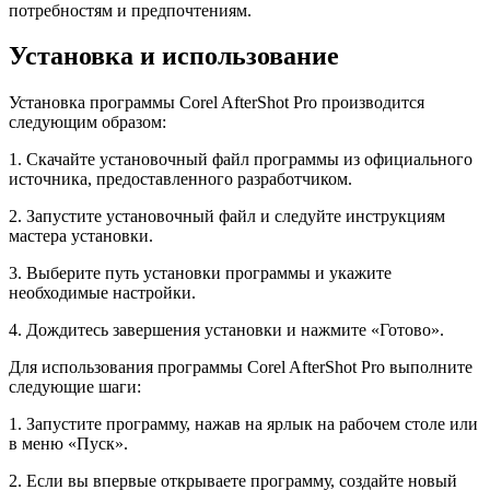
потребностям и предпочтениям.
Установка и использование
Установка программы Corel AfterShot Pro производится
следующим образом:
1. Скачайте установочный файл программы из официального
источника, предоставленного разработчиком.
2. Запустите установочный файл и следуйте инструкциям
мастера установки.
3. Выберите путь установки программы и укажите
необходимые настройки.
4. Дождитесь завершения установки и нажмите «Готово».
Для использования программы Corel AfterShot Pro выполните
следующие шаги:
1. Запустите программу, нажав на ярлык на рабочем столе или
в меню «Пуск».
2. Если вы впервые открываете программу, создайте новый