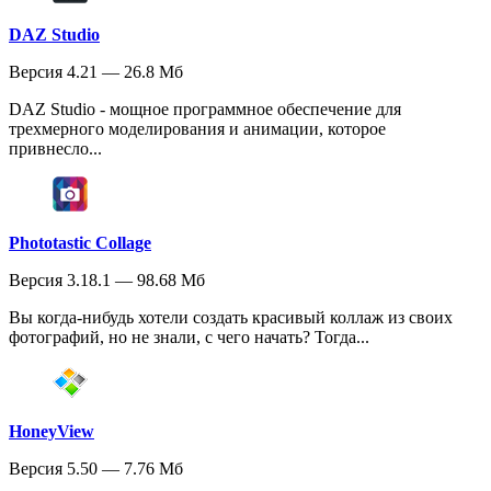
DAZ Studio
Версия 4.21 — 26.8 Мб
DAZ Studio - мощное программное обеспечение для
трехмерного моделирования и анимации, которое
привнесло...
Phototastic Collage
Версия 3.18.1 — 98.68 Мб
Вы когда-нибудь хотели создать красивый коллаж из своих
фотографий, но не знали, с чего начать? Тогда...
HoneyView
Версия 5.50 — 7.76 Мб