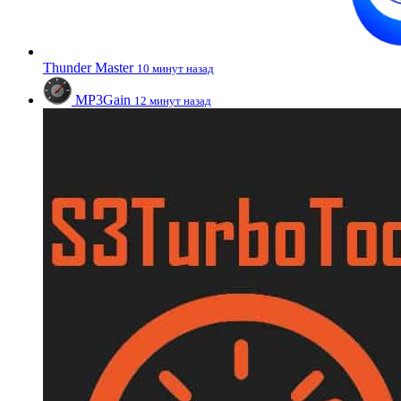
Thunder Master
10 минут назад
MP3Gain
12 минут назад