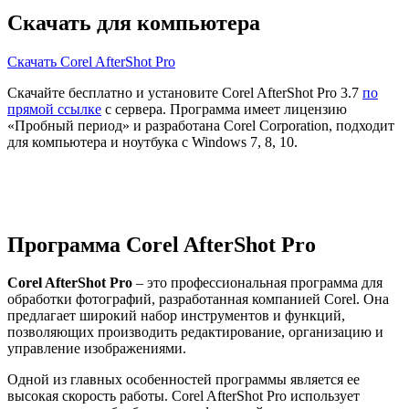
Скачать для компьютера
Скачать Corel AfterShot Pro
Скачайте бесплатно и установите Corel AfterShot Pro 3.7
по
прямой ссылке
с сервера. Программа имеет лицензию
«Пробный период» и разработана Corel Corporation, подходит
для компьютера и ноутбука с Windows 7, 8, 10.
Программа Corel AfterShot Pro
Corel AfterShot Pro
– это профессиональная программа для
обработки фотографий, разработанная компанией Corel. Она
предлагает широкий набор инструментов и функций,
позволяющих производить редактирование, организацию и
управление изображениями.
Одной из главных особенностей программы является ее
высокая скорость работы. Corel AfterShot Pro использует