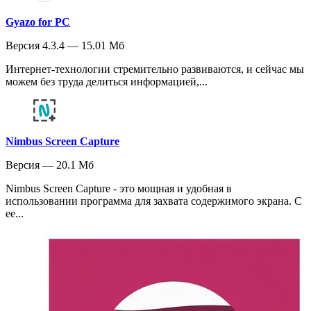
Gyazo for PC
Версия 4.3.4 — 15.01 Мб
Интернет-технологии стремительно развиваются, и сейчас мы
можем без труда делиться информацией,...
Nimbus Screen Capture
Версия — 20.1 Мб
Nimbus Screen Capture - это мощная и удобная в
использовании программа для захвата содержимого экрана. С
ее...