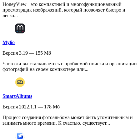
HoneyView - это компактный и многофункциональный
просмотрщик изображений, который позволяет быстро и
легко...
Mylio
Версия 3.19 — 155 Мб
Часто ли вы сталкиваетесь с проблемой поиска и организации
фотографий на своем компьютере или...
SmartAlbums
Версия 2022.1.1 — 178 Мб
Процесс создания фотоальбома может быть утомительным и
занимать много времени. К счастью, существует...