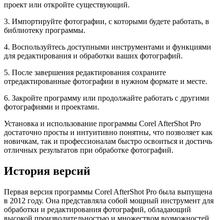
проект или откройте существующий.
3. Импортируйте фотографии, с которыми будете работать, в
библиотеку программы.
4. Воспользуйтесь доступными инструментами и функциями
для редактирования и обработки ваших фотографий.
5. После завершения редактирования сохраните
отредактированные фотографии в нужном формате и месте.
6. Закройте программу или продолжайте работать с другими
фотографиями и проектами.
Установка и использование программы Corel AfterShot Pro
достаточно просты и интуитивно понятны, что позволяет как
новичкам, так и профессионалам быстро освоиться и достичь
отличных результатов при обработке фотографий.
История версий
Первая версия программы Corel AfterShot Pro была выпущена
в 2012 году. Она представляла собой мощный инструмент для
обработки и редактирования фотографий, обладающий
высокой производительностью и множеством возможностей.