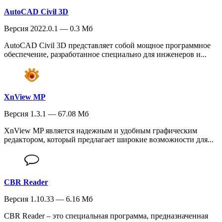
AutoCAD Civil 3D
Версия 2022.0.1 — 0.3 Мб
AutoCAD Civil 3D представляет собой мощное программное
обеспечение, разработанное специально для инженеров и...
XnView MP
Версия 1.3.1 — 67.08 Мб
XnView MP является надежным и удобным графическим
редактором, который предлагает широкие возможности для...
CBR Reader
Версия 1.10.33 — 6.16 Мб
CBR Reader – это специальная программа, предназначенная