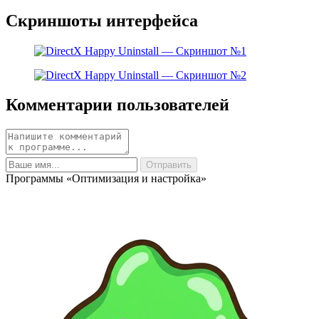
Скриншоты интерфейса
Комментарии пользователей
Программы «Оптимизация и настройка»