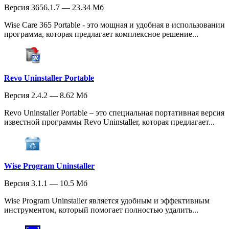
Версия 3656.1.7 — 23.34 Мб
Wise Care 365 Portable - это мощная и удобная в использовании
программа, которая предлагает комплексное решение...
Revo Uninstaller Portable
Версия 2.4.2 — 8.62 Мб
Revo Uninstaller Portable – это специальная портативная версия
известной программы Revo Uninstaller, которая предлагает...
Wise Program Uninstaller
Версия 3.1.1 — 10.5 Мб
Wise Program Uninstaller является удобным и эффективным
инструментом, который помогает полностью удалить...