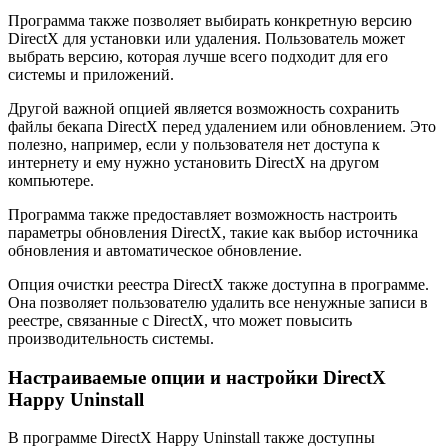
Программа также позволяет выбирать конкретную версию
DirectX для установки или удаления. Пользователь может
выбрать версию, которая лучше всего подходит для его
системы и приложений.
Другой важной опцией является возможность сохранить
файлы бекапа DirectX перед удалением или обновлением. Это
полезно, например, если у пользователя нет доступа к
интернету и ему нужно установить DirectX на другом
компьютере.
Программа также предоставляет возможность настроить
параметры обновления DirectX, такие как выбор источника
обновления и автоматическое обновление.
Опция очистки реестра DirectX также доступна в программе.
Она позволяет пользователю удалить все ненужные записи в
реестре, связанные с DirectX, что может повысить
производительность системы.
Настраиваемые опции и настройки DirectX
Happy Uninstall
В программе DirectX Happy Uninstall также доступны