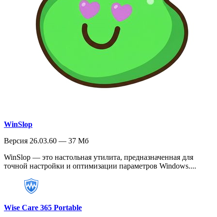
WinSlop
Версия 26.03.60 — 37 Мб
WinSlop — это настольная утилита, предназначенная для
точной настройки и оптимизации параметров Windows....
Wise Care 365 Portable