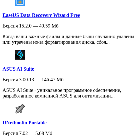
EaseUS Data Recovery Wizard Free
Версия 15.2.0 — 49.59 Мб
Когда ваши важные файлы и данные были случайно удалены
или утрачены из-за форматирования диска, сбоя...
ASUS AI Suite
Версия 3.00.13 — 146.47 Мб
ASUS AI Suite - уникальное программное обеспечение,
разработанное компанией ASUS для оптимизации...
UNetbootin Portable
Версия 7.02 — 5.08 Мб