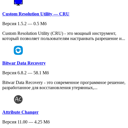
Custom Resolution Utility — CRU
Версия 1.5.2 — 0.5 Мб
Custom Resolution Utility (CRU) - это мощный инструмент,
который позволяет пользователям настраивать разрешение и...
Bitwar Data Recovery
Версия 6.8.2 — 58.1 Мб
Bitwar Data Recovery - это современное программное решение,
разработанное для восстановления утерянных,...
Attribute Changer
Версия 11.00 — 4.25 Мб