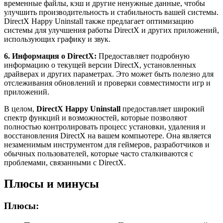
временные файлы, кэш и другие ненужные данные, чтобы
улучшить производительность и стабильность вашей системы.
DirectX Happy Uninstall также предлагает оптимизацию
системы для улучшения работы DirectX и других приложений,
использующих графику и звук.
6. Информация о DirectX:
Предоставляет подробную
информацию о текущей версии DirectX, установленных
драйверах и других параметрах. Это может быть полезно для
отслеживания обновлений и проверки совместимости игр и
приложений.
В целом,
DirectX Happy Uninstall
предоставляет широкий
спектр функций и возможностей, которые позволяют
полностью контролировать процесс установки, удаления и
восстановления DirectX на вашем компьютере. Она является
незаменимым инструментом для геймеров, разработчиков и
обычных пользователей, которые часто сталкиваются с
проблемами, связанными с DirectX.
Плюсы и минусы
Плюсы: