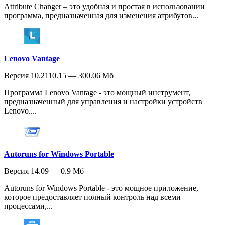
Attribute Changer – это удобная и простая в использовании
программа, предназначенная для изменения атрибутов...
Lenovo Vantage
Версия 10.2110.15 — 300.06 Мб
Программа Lenovo Vantage - это мощный инструмент,
предназначенный для управления и настройки устройств
Lenovo....
Autoruns for Windows Portable
Версия 14.09 — 0.9 Мб
Autoruns for Windows Portable - это мощное приложение,
которое предоставляет полный контроль над всеми
процессами,...