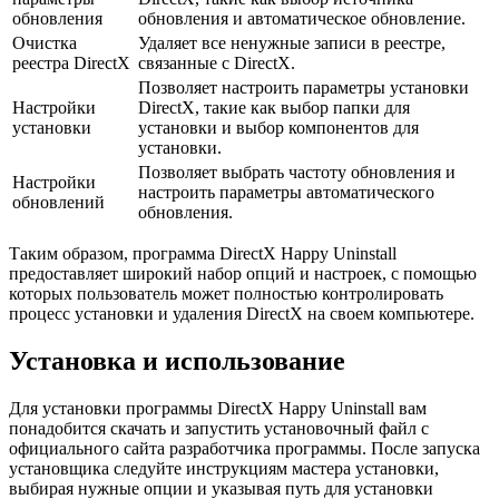
обновления
обновления и автоматическое обновление.
Очистка
Удаляет все ненужные записи в реестре,
реестра DirectX
связанные с DirectX.
Позволяет настроить параметры установки
Настройки
DirectX, такие как выбор папки для
установки
установки и выбор компонентов для
установки.
Позволяет выбрать частоту обновления и
Настройки
настроить параметры автоматического
обновлений
обновления.
Таким образом, программа DirectX Happy Uninstall
предоставляет широкий набор опций и настроек, с помощью
которых пользователь может полностью контролировать
процесс установки и удаления DirectX на своем компьютере.
Установка и использование
Для установки программы DirectX Happy Uninstall вам
понадобится скачать и запустить установочный файл с
официального сайта разработчика программы. После запуска
установщика следуйте инструкциям мастера установки,
выбирая нужные опции и указывая путь для установки