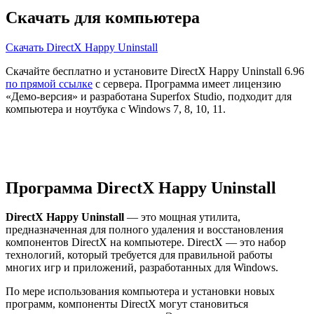
Скачать для компьютера
Скачать DirectX Happy Uninstall
Скачайте бесплатно и установите DirectX Happy Uninstall 6.96
по прямой ссылке
с сервера. Программа имеет лицензию
«Демо-версия» и разработана Superfox Studio, подходит для
компьютера и ноутбука с Windows 7, 8, 10, 11.
Программа DirectX Happy Uninstall
DirectX Happy Uninstall
— это мощная утилита,
предназначенная для полного удаления и восстановления
компонентов DirectX на компьютере. DirectX — это набор
технологий, который требуется для правильной работы
многих игр и приложений, разработанных для Windows.
По мере использования компьютера и установки новых
программ, компоненты DirectX могут становиться