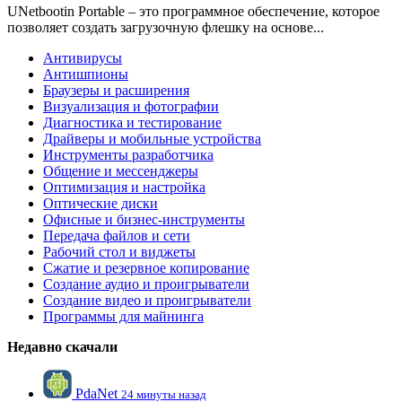
UNetbootin Portable – это программное обеспечение, которое
позволяет создать загрузочную флешку на основе...
Антивирусы
Антишпионы
Браузеры и расширения
Визуализация и фотографии
Диагностика и тестирование
Драйверы и мобильные устройства
Инструменты разработчика
Общение и мессенджеры
Оптимизация и настройка
Оптические диски
Офисные и бизнес-инструменты
Передача файлов и сети
Рабочий стол и виджеты
Сжатие и резервное копирование
Создание аудио и проигрыватели
Создание видео и проигрыватели
Программы для майнинга
Недавно скачали
PdaNet
24 минуты назад