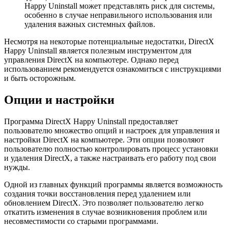
Happy Uninstall может представлять риск для системы,
особенно в случае неправильного использования или
удаления важных системных файлов.
Несмотря на некоторые потенциальные недостатки, DirectX
Happy Uninstall является полезным инструментом для
управления DirectX на компьютере. Однако перед
использованием рекомендуется ознакомиться с инструкциями
и быть осторожным.
Опции и настройки
Программа DirectX Happy Uninstall предоставляет
пользователю множество опций и настроек для управления и
настройки DirectX на компьютере. Эти опции позволяют
пользователю полностью контролировать процесс установки
и удаления DirectX, а также настраивать его работу под свои
нужды.
Одной из главных функций программы является возможность
создания точки восстановления перед удалением или
обновлением DirectX. Это позволяет пользователю легко
откатить изменения в случае возникновения проблем или
несовместимости со старыми программами.