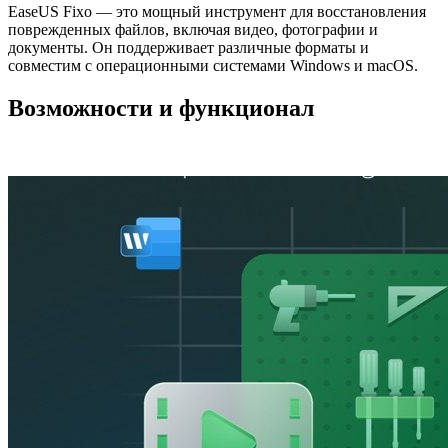
EaseUS Fixo — это мощный инструмент для восстановления
поврежденных файлов, включая видео, фотографии и
документы. Он поддерживает различные форматы и
совместим с операционными системами Windows и macOS.
Возможности и функционал