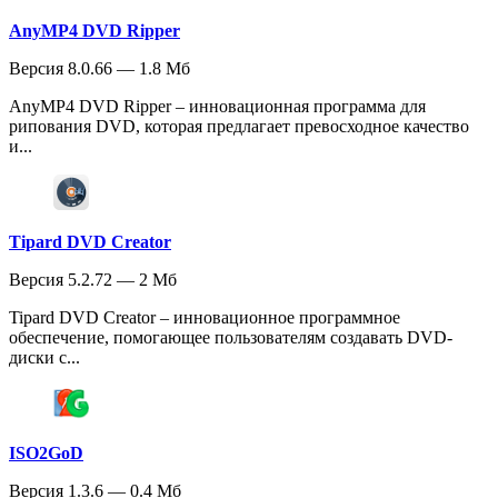
AnyMP4 DVD Ripper
Версия 8.0.66 — 1.8 Мб
AnyMP4 DVD Ripper – инновационная программа для
рипования DVD, которая предлагает превосходное качество
и...
Tipard DVD Creator
Версия 5.2.72 — 2 Мб
Tipard DVD Creator – инновационное программное
обеспечение, помогающее пользователям создавать DVD-
диски с...
ISO2GoD
Версия 1.3.6 — 0.4 Мб