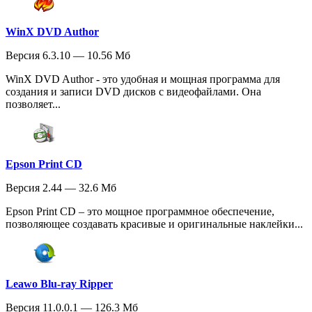
WinX DVD Author
Версия 6.3.10 — 10.56 Мб
WinX DVD Author - это удобная и мощная программа для
создания и записи DVD дисков с видеофайлами. Она
позволяет...
Epson Print CD
Версия 2.44 — 32.6 Мб
Epson Print CD – это мощное программное обеспечение,
позволяющее создавать красивые и оригинальные наклейки...
Leawo Blu-ray Ripper
Версия 11.0.0.1 — 126.3 Мб