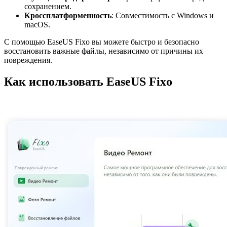
сохранением.
Кроссплатформенность
: Совместимость с Windows и
macOS.
С помощью EaseUS Fixo вы можете быстро и безопасно
восстановить важные файлы, независимо от причины их
повреждения.
Как использовать EaseUS Fixo