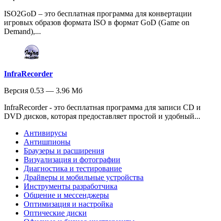
ISO2GoD – это бесплатная программа для конвертации
игровых образов формата ISO в формат GoD (Game on
Demand),...
InfraRecorder
Версия 0.53 — 3.96 Мб
InfraRecorder - это бесплатная программа для записи CD и
DVD дисков, которая предоставляет простой и удобный...
Антивирусы
Антишпионы
Браузеры и расширения
Визуализация и фотографии
Диагностика и тестирование
Драйверы и мобильные устройства
Инструменты разработчика
Общение и мессенджеры
Оптимизация и настройка
Оптические диски