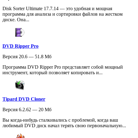
Disk Sorter Ultimate 17.7.14 — это удобная и мощная
программа для анализа и сортировки файлов на жестком
диске. Она...
DVD Ripper Pro
Версия 20.6 — 51.8 Мб
Программа DVD Ripper Pro представляет собой мощный
инструмент, который позволяет копировать и...
Tipard DVD Cloner
Версия 6.2.62 — 20 Мб
Вы когда-нибудь сталкивались с проблемой, когда ваш
любимый DVD диск начал терять свою первоначальную...