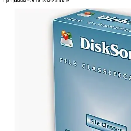
Программы «Оптические диски»