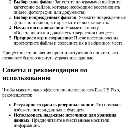
Выбор типа файла
: Запустите программу и выберите
категорию файлов, которые необходимо восстановить
(видео, фотографии или документы).
Выбор поврежденных файлов
: Укажите поврежденные
файлы или папки, которые хотите восстановить.
Начало восстановления
: Нажмите кнопку
«Восстановить» и дождитесь завершения процесса.
Предпросмотр и сохранение
: После восстановления
просмотрите файлы и сохраните их в выбранном месте.
Процесс восстановления прост и интуитивно понятен, что
позволяет быстро вернуть утраченные данные.
Советы и рекомендации по
использованию
Чтобы максимально эффективно использовать EaseUS Fixo,
рекомендуется:
Регулярно создавать резервные копии
: Это поможет
избежать потери данных в будущем.
Использовать надежные источники для хранения
данных
: Предпочитайте качественные носители
информации.