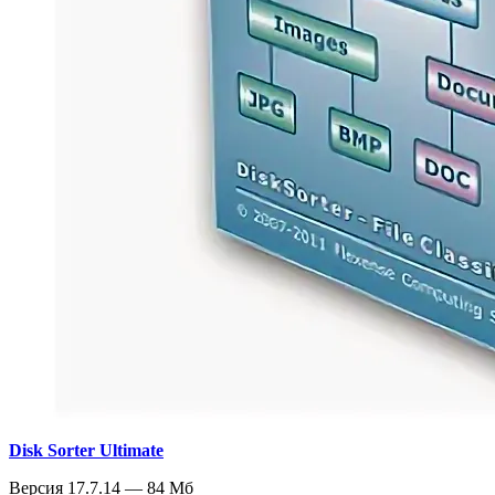
Disk Sorter Ultimate
Версия 17.7.14 — 84 Мб