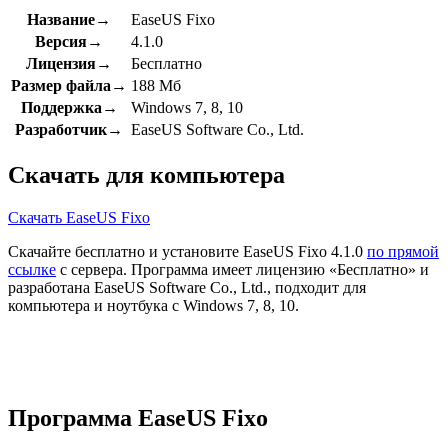
Название→
EaseUS Fixo
Версия→
4.1.0
Лицензия→
Бесплатно
Размер файла→
188 Мб
Поддержка→
Windows 7, 8, 10
Разработчик→
EaseUS Software Co., Ltd.
Скачать для компьютера
Скачать EaseUS Fixo
Скачайте бесплатно и установите EaseUS Fixo 4.1.0
по прямой
ссылке
с сервера. Программа имеет лицензию «Бесплатно» и
разработана EaseUS Software Co., Ltd., подходит для
компьютера и ноутбука с Windows 7, 8, 10.
Программа EaseUS Fixo