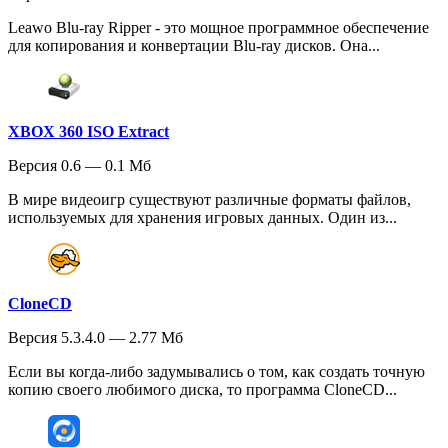
Leawo Blu-ray Ripper - это мощное программное обеспечение
для копирования и конвертации Blu-ray дисков. Она...
XBOX 360 ISO Extract
Версия 0.6 — 0.1 Мб
В мире видеоигр существуют различные форматы файлов,
используемых для хранения игровых данных. Один из...
CloneCD
Версия 5.3.4.0 — 2.77 Мб
Если вы когда-либо задумывались о том, как создать точную
копию своего любимого диска, то программа CloneCD...