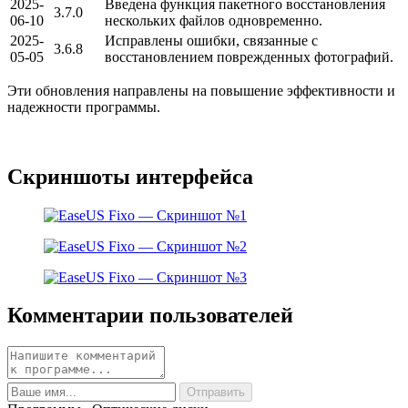
2025-
Введена функция пакетного восстановления
3.7.0
06-10
нескольких файлов одновременно.
2025-
Исправлены ошибки, связанные с
3.6.8
05-05
восстановлением поврежденных фотографий.
Эти обновления направлены на повышение эффективности и
надежности программы.
Скриншоты интерфейса
Комментарии пользователей