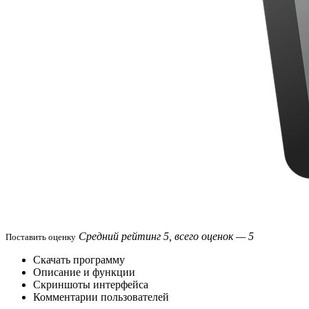
Средний рейтинг 5, всего оценок — 5
Поставить оценку
Скачать программу
Описание и функции
Скриншоты интерфейса
Комментарии пользователей