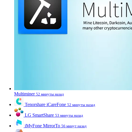
Multiminer
52 минуты назад
Tenorshare iCareFone
52 минуты назад
LG SmartShare
53 минуты назад
iMyFone MirrorTo
56 минут назад