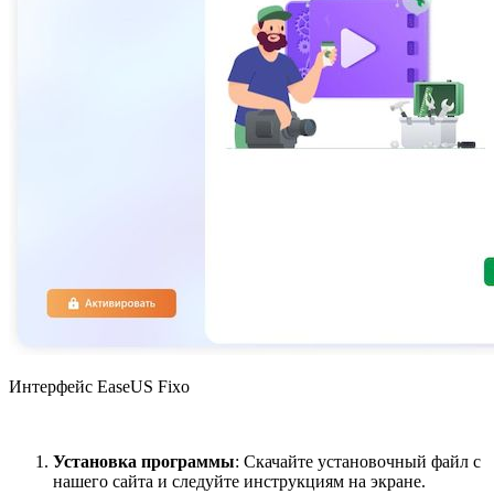
Интерфейс EaseUS Fixo
Установка программы
: Скачайте установочный файл с
нашего сайта и следуйте инструкциям на экране.