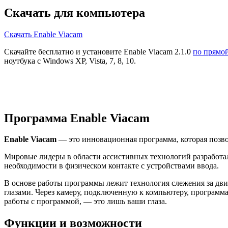
Скачать для компьютера
Скачать Enable Viacam
Скачайте бесплатно и установите Enable Viacam 2.1.0
по прямо
ноутбука с Windows XP, Vista, 7, 8, 10.
Программа Enable Viacam
Enable Viacam
— это инновационная программа, которая позво
Мировые лидеры в области ассистивных технологий разработали
необходимости в физическом контакте с устройствами ввода.
В основе работы программы лежит технология слежения за дв
глазами. Через камеру, подключенную к компьютеру, программа
работы с программой, — это лишь ваши глаза.
Функции и возможности