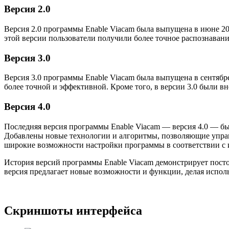
Версия 2.0
Версия 2.0 программы Enable Viacam была выпущена в июне 20
этой версии пользователи получили более точное распознаван
Версия 3.0
Версия 3.0 программы Enable Viacam была выпущена в сентябр
более точной и эффективной. Кроме того, в версии 3.0 были 
Версия 4.0
Последняя версия программы Enable Viacam — версия 4.0 — б
Добавлены новые технологии и алгоритмы, позволяющие управ
широкие возможности настройки программы в соответствии с
История версий программы Enable Viacam демонстрирует посто
версия предлагает новые возможности и функции, делая испо
Скриншоты интерфейса