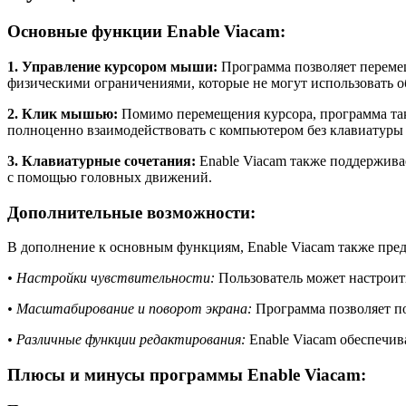
Основные функции Enable Viacam:
1. Управление курсором мыши:
Программа позволяет перемещ
физическими ограничениями, которые не могут использовать
2. Клик мышью:
Помимо перемещения курсора, программа так
полноценно взаимодействовать с компьютером без клавиатуры
3. Клавиатурные сочетания:
Enable Viacam также поддержива
с помощью головных движений.
Дополнительные возможности:
В дополнение к основным функциям, Enable Viacam также пред
• Настройки чувствительности:
Пользователь может настроит
• Масштабирование и поворот экрана:
Программа позволяет п
• Различные функции редактирования:
Enable Viacam обеспечив
Плюсы и минусы программы Enable Viacam: