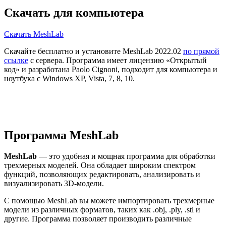
Скачать для компьютера
Скачать MeshLab
Скачайте бесплатно и установите MeshLab 2022.02
по прямой
ссылке
с сервера. Программа имеет лицензию «Открытый
код» и разработана Paolo Cignoni, подходит для компьютера и
ноутбука с Windows XP, Vista, 7, 8, 10.
Программа MeshLab
MeshLab
— это удобная и мощная программа для обработки
трехмерных моделей. Она обладает широким спектром
функций, позволяющих редактировать, анализировать и
визуализировать 3D-модели.
С помощью MeshLab вы можете импортировать трехмерные
модели из различных форматов, таких как .obj, .ply, .stl и
другие. Программа позволяет производить различные