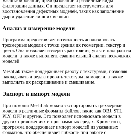
масштабирование, преобразование и различные виды
фильтрации данных. Он предлагает инструменты для
восстановления дефектных моделей, таких как заполнение
дыр и удаление лишних вершин.
Анализ и измерение модели
Программа предоставляет возможность анализировать
трехмерные модели с точки зрения их геометрии, текстур и
цвета. Она позволяет измерять расстояния, углы и площади на
модели, а также выполнять сравнительный анализ нескольких
моделей.
MeshLab также поддерживает работу с текстурами, позволяя
накладывать и редактировать текстуры на модели, а также
выполнять их раскрашивание и смешивание.
Экспорт и импорт модели
При помощи MeshLab можно экспортировать трехмерные
модели в различные форматы файлов, такие как OBJ, STL,
PLY, OFF и другие. Это позволяет использовать модели в
других приложениях и программных средах. Кроме того,
программа поддерживает импорт моделей из указанных
форматов, что обеспечивает гибкость при работе с