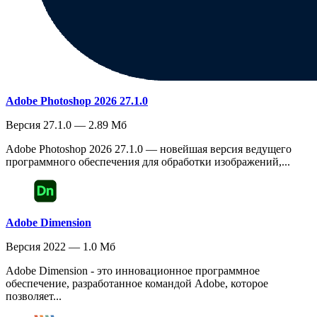
Adobe Photoshop 2026 27.1.0
Версия 27.1.0 — 2.89 Мб
Adobe Photoshop 2026 27.1.0 — новейшая версия ведущего
программного обеспечения для обработки изображений,...
Adobe Dimension
Версия 2022 — 1.0 Мб
Adobe Dimension - это инновационное программное
обеспечение, разработанное командой Adobe, которое
позволяет...