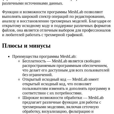
различными источниками данных.
Функции и возможности программы MeshLab позволяют
выполнять широкий спектр операций по редактированию,
анализу и восстановлению трехмерных моделей. Благодаря ее
открытому исходному коду и поддержке различных форматов
файлов, она является отличным выбором для профессионалов
и любителей работать с трехмерной графикой.
Плюсы и минусы
Преимущества программы MeshLab:
Бесплатность — MeshLab является свободно
распространяемым программным обеспечением,
что делает его доступным для всех пользователей
без ограничений.
Открытый исходный код — MeshLab имеет
открытый исходный код, что позволяет
пользователям изменять и дополнять программу в
соответствии с их потребностями.
Широкие возможности обработки — MeshLab
предлагает различные функции для работы с
трехмерными моделями, включая сеточную
обработку, визуализацию, фильтрацию и