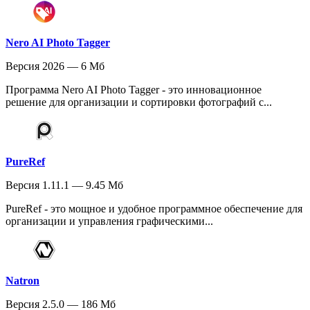
Nero AI Photo Tagger
Версия 2026 — 6 Мб
Программа Nero AI Photo Tagger - это инновационное
решение для организации и сортировки фотографий с...
PureRef
Версия 1.11.1 — 9.45 Мб
PureRef - это мощное и удобное программное обеспечение для
организации и управления графическими...
Natron
Версия 2.5.0 — 186 Мб