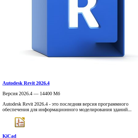
Autodesk Revit 2026.4
Версия 2026.4 — 14400 Мб
Autodesk Revit 2026.4 - это последняя версия программного
обеспечения для информационного моделирования зданий...
KiCad