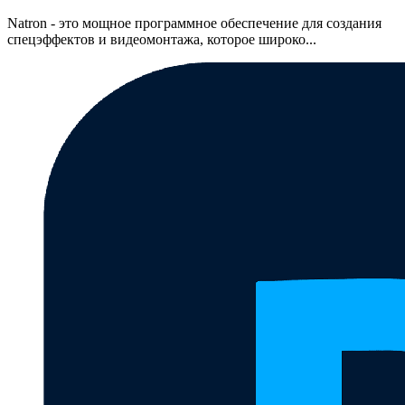
Natron - это мощное программное обеспечение для создания
спецэффектов и видеомонтажа, которое широко...