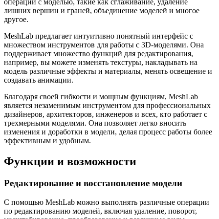
операции с моделью, такие как сглаживание, удаление
лишних вершин и граней, объединение моделей и многое
другое.
MeshLab предлагает интуитивно понятный интерфейс с
множеством инструментов для работы с 3D-моделями. Она
поддерживает множество функций для редактирования,
например, вы можете изменять текстуры, накладывать на
модель различные эффекты и материалы, менять освещение и
создавать анимации.
Благодаря своей гибкости и мощным функциям, MeshLab
является незаменимым инструментом для профессиональных
дизайнеров, архитекторов, инженеров и всех, кто работает с
трехмерными моделями. Она позволяет легко вносить
изменения и доработки в модели, делая процесс работы более
эффективным и удобным.
Функции и возможности
Редактирование и восстановление модели
С помощью MeshLab можно выполнять различные операции
по редактированию моделей, включая удаление, поворот,