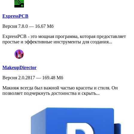
ExpressPCB
Версия 7.8.0 — 16.67 Мб
ExpressPCB - это мощная программа, которая предоставляет
простые и эффективные инструменты для создания...
MakeupDirector
Версия 2.0.2817 — 169.48 Мб
Макияж всегда был важной частью красоты и стиля. Он
позволяет подчеркнуть достоинства и скрыть...