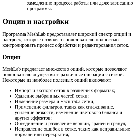
замедлению процесса работы или даже зависанию
программы.
Опции и настройки
Программа MeshLab предоставляет широкий спектр опций и
настроек, которые позволяют пользователю полностью
контролировать процесс обработки и редактирования сеток.
Опции
MeshLab предлагает множество опций, которые позволяют
пользователю осуществить различные операции с сеткой.
Некоторые из наиболее полезных опций включают:
Импорт и экспорт сеток в различных форматах;
Удаление выбранных частей сетки;
Изменение размера и масштаба сетки;
Применение фильтров, таких как сглаживание,
усиление резкости, изменение цветового баланса и
других эффектов;
Объединение и разделение вершин, граней и гранул;
Исправление ошибок в сетке, таких как неправильные
нормали или перекрытия;