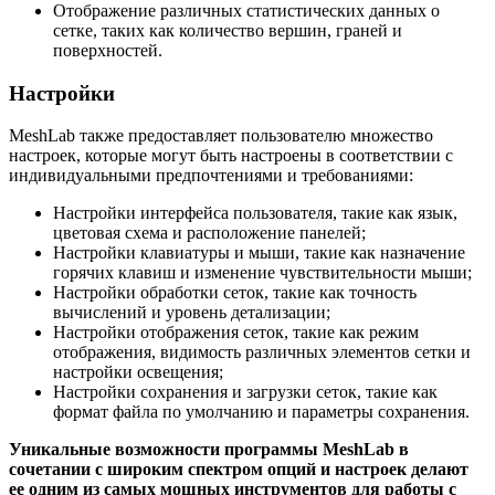
Отображение различных статистических данных о
сетке, таких как количество вершин, граней и
поверхностей.
Настройки
MeshLab также предоставляет пользователю множество
настроек, которые могут быть настроены в соответствии с
индивидуальными предпочтениями и требованиями:
Настройки интерфейса пользователя, такие как язык,
цветовая схема и расположение панелей;
Настройки клавиатуры и мыши, такие как назначение
горячих клавиш и изменение чувствительности мыши;
Настройки обработки сеток, такие как точность
вычислений и уровень детализации;
Настройки отображения сеток, такие как режим
отображения, видимость различных элементов сетки и
настройки освещения;
Настройки сохранения и загрузки сеток, такие как
формат файла по умолчанию и параметры сохранения.
Уникальные возможности программы MeshLab в
сочетании с широким спектром опций и настроек делают
ее одним из самых мощных инструментов для работы с