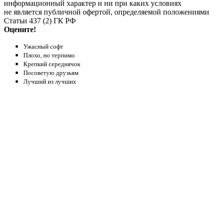
информационный характер и ни при каких условиях
не является публичной офертой, определяемой положениями
Статьи 437 (2) ГК РФ
Оцените!
Ужасный софт
Плохо, но терпимо
Крепкий середнячок
Посоветую друзьям
Лучший из лучших