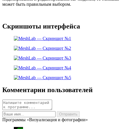
может быть правильным выбором.
Скриншоты интерфейса
Комментарии пользователей
Программы «Визуализация и фотографии»