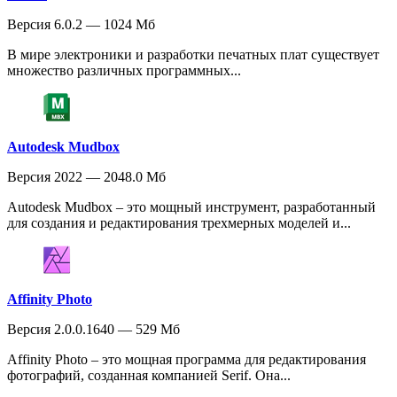
Версия 6.0.2 — 1024 Мб
В мире электроники и разработки печатных плат существует
множество различных программных...
Autodesk Mudbox
Версия 2022 — 2048.0 Мб
Autodesk Mudbox – это мощный инструмент, разработанный
для создания и редактирования трехмерных моделей и...
Affinity Photo
Версия 2.0.0.1640 — 529 Мб
Affinity Photo – это мощная программа для редактирования
фотографий, созданная компанией Serif. Она...