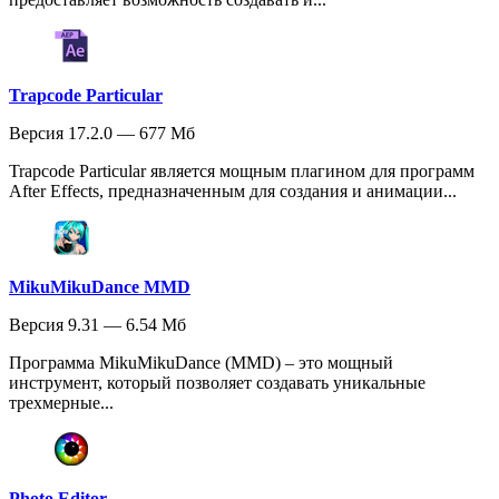
Trapcode Particular
Версия 17.2.0 — 677 Мб
Trapcode Particular является мощным плагином для программ
After Effects, предназначенным для создания и анимации...
MikuMikuDance MMD
Версия 9.31 — 6.54 Мб
Программа MikuMikuDance (MMD) – это мощный
инструмент, который позволяет создавать уникальные
трехмерные...
Photo Editor