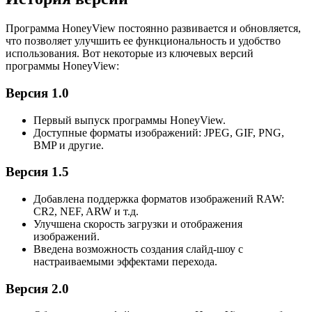
Программа HoneyView постоянно развивается и обновляется,
что позволяет улучшить ее функциональность и удобство
использования. Вот некоторые из ключевых версий
программы HoneyView:
Версия 1.0
Первый выпуск программы HoneyView.
Доступные форматы изображений: JPEG, GIF, PNG,
BMP и другие.
Версия 1.5
Добавлена поддержка форматов изображений RAW:
CR2, NEF, ARW и т.д.
Улучшена скорость загрузки и отображения
изображений.
Введена возможность создания слайд-шоу с
настраиваемыми эффектами перехода.
Версия 2.0