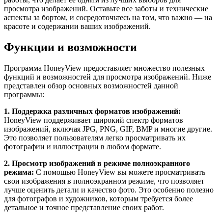
просмотра изображений. Оставьте все заботы и технические
аспекты за бортом, и сосредоточьтесь на том, что важно — на
красоте и содержании ваших изображений.
Функции и возможности
Программа HoneyView предоставляет множество полезных
функций и возможностей для просмотра изображений. Ниже
представлен обзор основных возможностей данной
программы:
1. Поддержка различных форматов изображений:
HoneyView поддерживает широкий спектр форматов
изображений, включая JPG, PNG, GIF, BMP и многие другие.
Это позволяет пользователям легко просматривать их
фотографии и иллюстрации в любом формате.
2. Просмотр изображений в режиме полноэкранного
режима:
С помощью HoneyView вы можете просматривать
свои изображения в полноэкранном режиме, что позволяет
лучше оценить детали и качество фото. Это особенно полезно
для фотографов и художников, которым требуется более
детальное и точное представление своих работ.