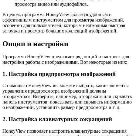
просмотра видео или аудиофайлов.
В целом, программа HoneyView является удобным и
эффективным инструментом для просмотра изображений,
особенно для пользователей, которым необходима быстрая
загрузка и просмотр больших коллекций изображений.
Опции и настройки
Программа HoneyView предлагает ряд опций и настроек для
настройки работы с изображениями. Вот некоторые из них:
1. Настройка предпросмотра изображений
С помощью HoneyView вы можете выбрать, какие элементы
управления предпросмотра изображений должны
отображаться. Выберите, например, отображать или скрывать
панель инструментов, показывать или скрывать информацию
о изображении, установить размер предпросмотра и т. д.
2. Настройка клавиатурных сокращений
HoneyView позволяет настроить клавиатурные сокращения