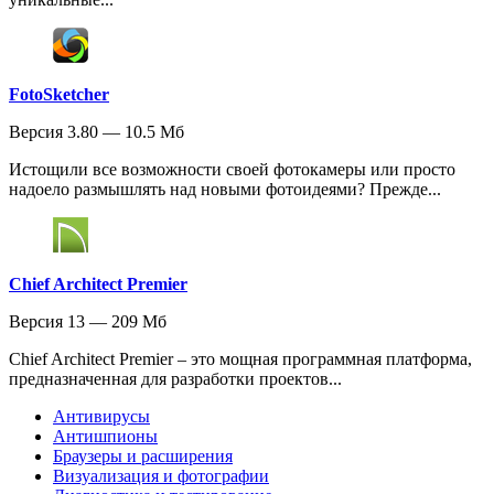
FotoSketcher
Версия 3.80 — 10.5 Мб
Истощили все возможности своей фотокамеры или просто
надоело размышлять над новыми фотоидеями? Прежде...
Chief Architect Premier
Версия 13 — 209 Мб
Chief Architect Premier – это мощная программная платформа,
предназначенная для разработки проектов...
Антивирусы
Антишпионы
Браузеры и расширения
Визуализация и фотографии