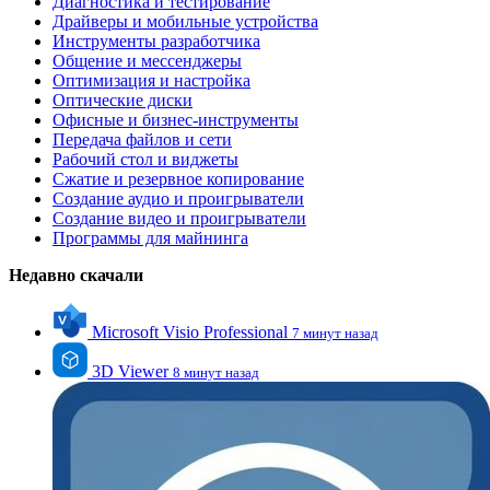
Диагностика и тестирование
Драйверы и мобильные устройства
Инструменты разработчика
Общение и мессенджеры
Оптимизация и настройка
Оптические диски
Офисные и бизнес-инструменты
Передача файлов и сети
Рабочий стол и виджеты
Сжатие и резервное копирование
Создание аудио и проигрыватели
Создание видео и проигрыватели
Программы для майнинга
Недавно скачали
Microsoft Visio Professional
7 минут назад
3D Viewer
8 минут назад