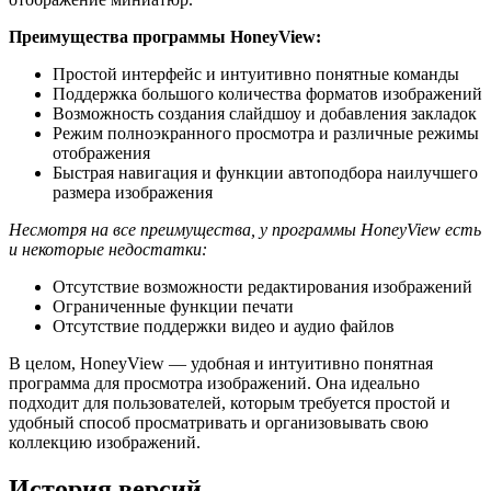
Преимущества программы HoneyView:
Простой интерфейс и интуитивно понятные команды
Поддержка большого количества форматов изображений
Возможность создания слайдшоу и добавления закладок
Режим полноэкранного просмотра и различные режимы
отображения
Быстрая навигация и функции автоподбора наилучшего
размера изображения
Несмотря на все преимущества, у программы HoneyView есть
и некоторые недостатки:
Отсутствие возможности редактирования изображений
Ограниченные функции печати
Отсутствие поддержки видео и аудио файлов
В целом, HoneyView — удобная и интуитивно понятная
программа для просмотра изображений. Она идеально
подходит для пользователей, которым требуется простой и
удобный способ просматривать и организовывать свою
коллекцию изображений.
История версий