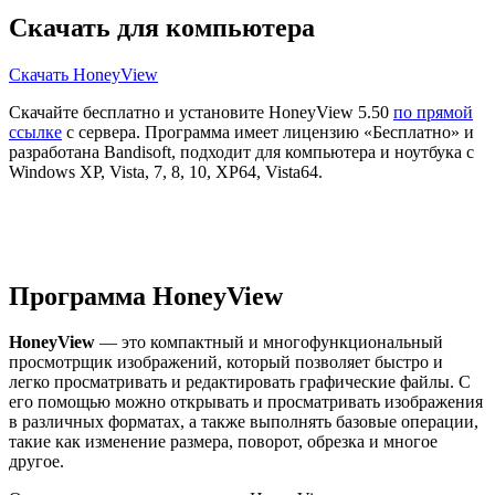
Скачать для компьютера
Скачать HoneyView
Скачайте бесплатно и установите HoneyView 5.50
по прямой
ссылке
с сервера. Программа имеет лицензию «Бесплатно» и
разработана Bandisoft, подходит для компьютера и ноутбука с
Windows XP, Vista, 7, 8, 10, XP64, Vista64.
Программа HoneyView
HoneyView
— это компактный и многофункциональный
просмотрщик изображений, который позволяет быстро и
легко просматривать и редактировать графические файлы. С
его помощью можно открывать и просматривать изображения
в различных форматах, а также выполнять базовые операции,
такие как изменение размера, поворот, обрезка и многое
другое.