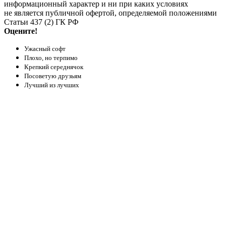
информационный характер и ни при каких условиях
не является публичной офертой, определяемой положениями
Статьи 437 (2) ГК РФ
Оцените!
Ужасный софт
Плохо, но терпимо
Крепкий середнячок
Посоветую друзьям
Лучший из лучших