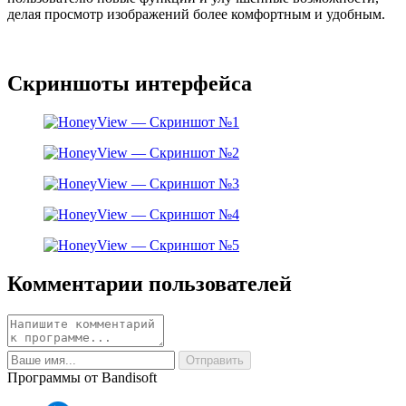
делая просмотр изображений более комфортным и удобным.
Скриншоты интерфейса
Комментарии пользователей
Программы от Bandisoft