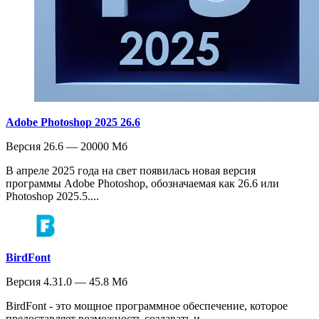
Adobe Photoshop 2025 26.6
Версия 26.6 — 20000 Мб
В апреле 2025 года на свет появилась новая версия
программы Adobe Photoshop, обозначаемая как 26.6 или
Photoshop 2025.5....
BirdFont
Версия 4.31.0 — 45.8 Мб
BirdFont - это мощное программное обеспечение, которое
предоставляет возможность создавать и...