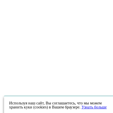
Используя наш сайт, Вы соглашаетесь, что мы можем
хранить куки (cookies) в Вашем браузере.
Узнать больше