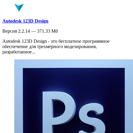
Autodesk 123D Design
Версия 2.2.14 — 371.33 Мб
Autodesk 123D Design - это бесплатное программное
обеспечение для трехмерного моделирования,
разработанное...