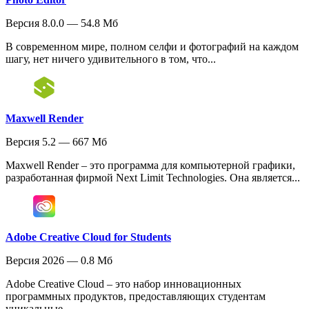
Версия 8.0.0 — 54.8 Мб
В современном мире, полном селфи и фотографий на каждом
шагу, нет ничего удивительного в том, что...
Maxwell Render
Версия 5.2 — 667 Мб
Maxwell Render – это программа для компьютерной графики,
разработанная фирмой Next Limit Technologies. Она является...
Adobe Creative Cloud for Students
Версия 2026 — 0.8 Мб
Adobe Creative Cloud – это набор инновационных
программных продуктов, предоставляющих студентам
уникальные...