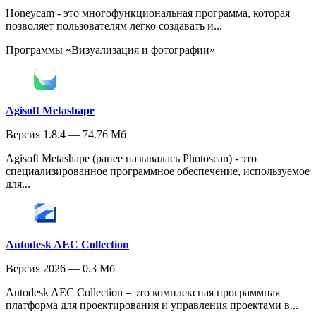
Honeycam - это многофункциональная программа, которая
позволяет пользователям легко создавать и...
Программы «Визуализация и фотографии»
Agisoft Metashape
Версия 1.8.4 — 74.76 Мб
Agisoft Metashape (ранее называлась Photoscan) - это
специализированное программное обеспечение, используемое
для...
Autodesk AEC Collection
Версия 2026 — 0.3 Мб
Autodesk AEC Collection – это комплексная программная
платформа для проектирования и управления проектами в...