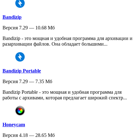
Bandizip
Версия 7.29 — 10.68 Мб
Bandizip - это мощная и удобная программа для архивации и
разархивации файлов. Она обладает большими...
Bandizip Portable
Версия 7.29 — 7.35 Мб
Bandizip Portable - это мощная и удобная программа для
работы с архивами, которая предлагает широкий спектр...
Honeycam
Версия 4.18 — 28.65 Мб