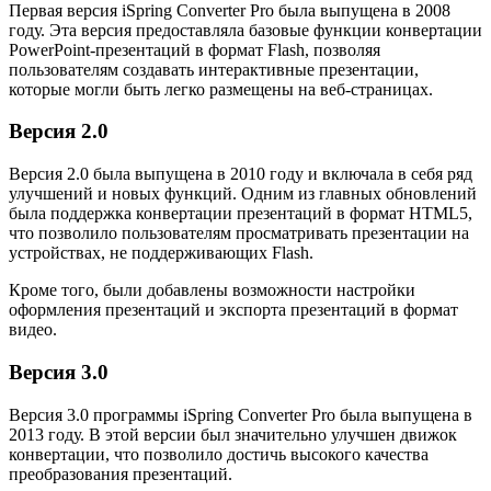
Первая версия iSpring Converter Pro была выпущена в 2008
году. Эта версия предоставляла базовые функции конвертации
PowerPoint-презентаций в формат Flash, позволяя
пользователям создавать интерактивные презентации,
которые могли быть легко размещены на веб-страницах.
Версия 2.0
Версия 2.0 была выпущена в 2010 году и включала в себя ряд
улучшений и новых функций. Одним из главных обновлений
была поддержка конвертации презентаций в формат HTML5,
что позволило пользователям просматривать презентации на
устройствах, не поддерживающих Flash.
Кроме того, были добавлены возможности настройки
оформления презентаций и экспорта презентаций в формат
видео.
Версия 3.0
Версия 3.0 программы iSpring Converter Pro была выпущена в
2013 году. В этой версии был значительно улучшен движок
конвертации, что позволило достичь высокого качества
преобразования презентаций.