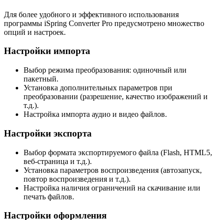
Для более удобного и эффективного использования
программы iSpring Converter Pro предусмотрено множество
опций и настроек.
Настройки импорта
Выбор режима преобразования: одиночный или
пакетный.
Установка дополнительных параметров при
преобразовании (разрешение, качество изображений и
т.д.).
Настройка импорта аудио и видео файлов.
Настройки экспорта
Выбор формата экспортируемого файла (Flash, HTML5,
веб-страница и т.д.).
Установка параметров воспроизведения (автозапуск,
повтор воспроизведения и т.д.).
Настройка наличия ограничений на скачивание или
печать файлов.
Настройки оформления