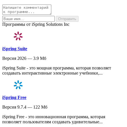
Программы от iSpring Solutions Inc
iSpring Suite
Версия 2026 — 3.9 Мб
iSpring Suite - это мощная программа, которая позволяет
создавать интерактивные электронные учебники,...
iSpring Free
Версия 9.7.4 — 122 Мб
iSpring Free - это инновационная программа, которая
позволяет пользователям создавать удивительные...