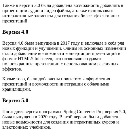
Также в версии 3.0 была добавлена возможность добавлять в
презентации аудио и видео файлы, а также использовать
интерактивные элементы для создания более эффективных
презентаций.
Версия 4.0
Версия 4.0 была выпущена в 2017 году и включала в себя ряд
новых функций и улучшений. Одним из основных изменений
стало добавление возможности конвертации презентаций в
формат HTML5 fullscreen, что позволяло создавать
полноэкранные презентации с использованием различных
эффектов.
Кроме того, были добавлены новые темы оформления
презентаций и возможности интеграции с облачными
хранилищами.
Версия 5.0
Последняя версия программы iSpring Converter Pro, версия 5.0,
была выпущена в 2020 году. В этой версии были добавлены
новые возможности для создания интерактивных курсов и
электронных учебников.