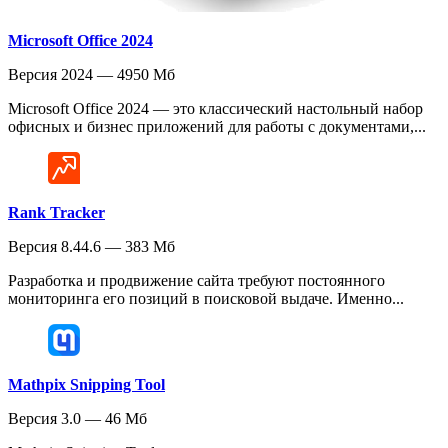
Microsoft Office 2024
Версия 2024 — 4950 Мб
Microsoft Office 2024 — это классический настольный набор
офисных и бизнес приложений для работы с документами,...
Rank Tracker
Версия 8.44.6 — 383 Мб
Разработка и продвижение сайта требуют постоянного
мониторинга его позиций в поисковой выдаче. Именно...
Mathpix Snipping Tool
Версия 3.0 — 46 Мб