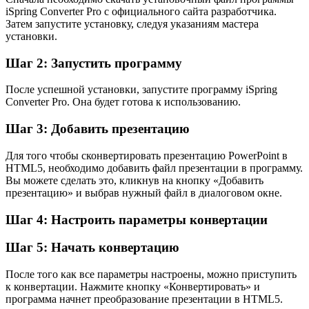
iSpring Converter Pro с официального сайта разработчика.
Затем запустите установку, следуя указаниям мастера
установки.
Шаг 2: Запустить программу
После успешной установки, запустите программу iSpring
Converter Pro. Она будет готова к использованию.
Шаг 3: Добавить презентацию
Для того чтобы сконвертировать презентацию PowerPoint в
HTML5, необходимо добавить файл презентации в программу.
Вы можете сделать это, кликнув на кнопку «Добавить
презентацию» и выбрав нужный файл в диалоговом окне.
Шаг 4: Настроить параметры конвертации
Шаг 5: Начать конвертацию
После того как все параметры настроены, можно приступить
к конвертации. Нажмите кнопку «Конвертировать» и
программа начнет преобразование презентации в HTML5.