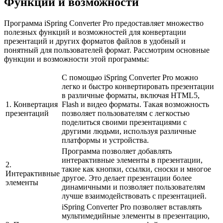
Функции и возможности
Программа iSpring Converter Pro предоставляет множество
полезных функций и возможностей для конвертации
презентаций и других форматов файлов в удобный и
понятный для пользователей формат. Рассмотрим основные
функции и возможности этой программы:
С помощью iSpring Converter Pro можно
легко и быстро конвертировать презентации
в различные форматы, включая HTML5,
1. Конвертация
Flash и видео форматы. Такая возможность
презентаций
позволяет пользователям с легкостью
поделиться своими презентациями с
другими людьми, используя различные
платформы и устройства.
Программа позволяет добавлять
интерактивные элементы в презентации,
2.
такие как кнопки, ссылки, сноски и многое
Интерактивные
другое. Это делает презентации более
элементы
динамичными и позволяет пользователям
лучше взаимодействовать с презентацией.
iSpring Converter Pro позволяет вставлять
мультимедийные элементы в презентацию,