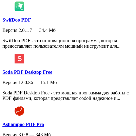
SwifDoo PDF
Версия 2.0.1.7 — 34.4 Мб
SwifDoo PDF - это инновационная программа, которая
предоставляет пользователям мощный инструмент для...
Soda PDF Desktop Free
Версия 12.0.86 — 15.1 Мб
Soda PDF Desktop Free - это мощная программа для работы с
PDF-файлами, которая представляет собой надежное и...
Ashampoo PDF Pro
Версия 3.0.8 — 343 Мб