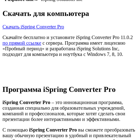
Скачать для компьютера
Скачать iSpring Converter Pro
Скачайте бесплатно и установите iSpring Converter Pro 11.0.2
по прямой ссылке
с сервера. Программа имеет лицензию
«Пробный период» и разработана iSpring Solutions Inc,
подходит для компьютера и ноутбука с Windows 7, 8, 10.
Программа iSpring Converter Pro
iSpring Converter Pro
– это инновационная программа,
созданная специально для образовательных учреждений,
компаний и профессионалов, которые хотят сделать свои
презентации более интерактивными и эффективными.
С помощью
iSpring Converter Pro
вы сможете преобразовать
вашу обычную презентацию в удобный и привлекательный