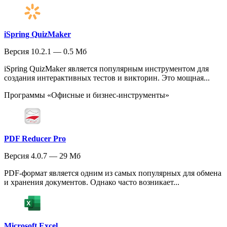
iSpring QuizMaker
Версия 10.2.1 — 0.5 Мб
iSpring QuizMaker является популярным инструментом для
создания интерактивных тестов и викторин. Это мощная...
Программы «Офисные и бизнес-инструменты»
PDF Reducer Pro
Версия 4.0.7 — 29 Мб
PDF-формат является одним из самых популярных для обмена
и хранения документов. Однако часто возникает...
Microsoft Excel