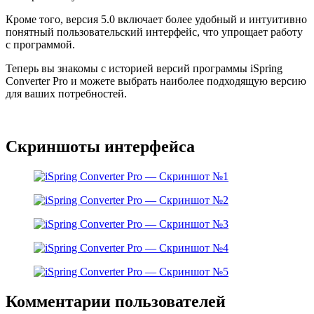
Кроме того, версия 5.0 включает более удобный и интуитивно
понятный пользовательский интерфейс, что упрощает работу
с программой.
Теперь вы знакомы с историей версий программы iSpring
Converter Pro и можете выбрать наиболее подходящую версию
для ваших потребностей.
Скриншоты интерфейса
Комментарии пользователей