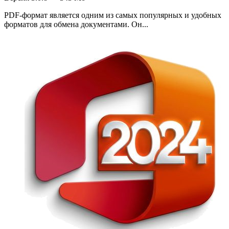
PDF-формат является одним из самых популярных и удобных
форматов для обмена документами. Он...