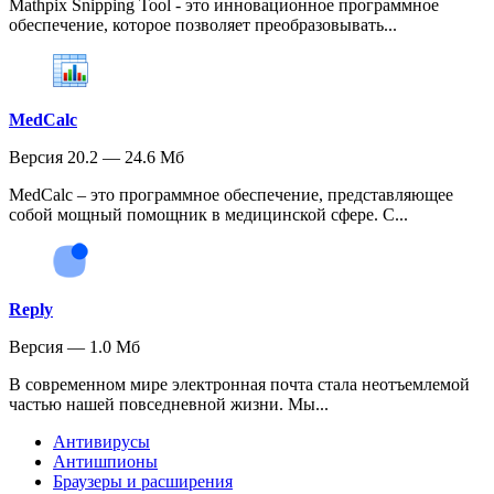
Mathpix Snipping Tool - это инновационное программное
обеспечение, которое позволяет преобразовывать...
MedCalc
Версия 20.2 — 24.6 Мб
MedCalc – это программное обеспечение, представляющее
собой мощный помощник в медицинской сфере. С...
Reply
Версия — 1.0 Мб
В современном мире электронная почта стала неотъемлемой
частью нашей повседневной жизни. Мы...
Антивирусы
Антишпионы
Браузеры и расширения