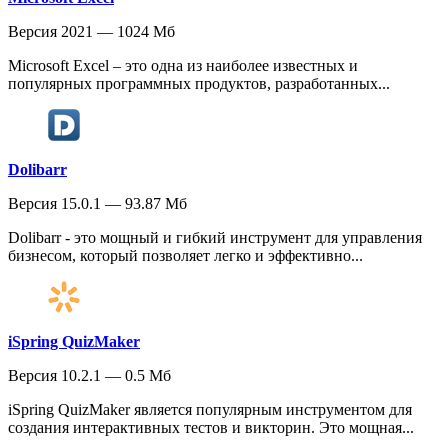
Версия 2021 — 1024 Мб
Microsoft Excel – это одна из наиболее известных и
популярных программных продуктов, разработанных...
Dolibarr
Версия 15.0.1 — 93.87 Мб
Dolibarr - это мощный и гибкий инструмент для управления
бизнесом, который позволяет легко и эффективно...
iSpring QuizMaker
Версия 10.2.1 — 0.5 Мб
iSpring QuizMaker является популярным инструментом для
создания интерактивных тестов и викторин. Это мощная...