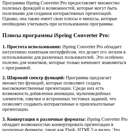
Программа iSpring Converter Pro предоставляет множество
полезных функций и возможностей, которые могут быть
полезными для создания интерактивных презентаций.
Однако, она также имеет свои плюсы и минусы, которые
необходимо учитывать при использовании программы.
Плюсы программы iSpring Converter Pro:
1. Простота использования:
iSpring Converter Pro обладает
интуитивно понятным интерфейсом, что делает его легким в
использовании для различных пользователей. Это особенно
полезно для новичков, которые только начинают знакомиться
с программой.
2. Широкий спектр функций:
Программа предлагает
множество функций, которые позволяют создать
высококачественные презентации. Среди них есть
возможность добавления анимации, мультимедийных
элементов, озвучки и встроенных тестовых заданий, что
позволяет создавать интерактивные и привлекательные
презентации.
3. Конвертация в различные форматы:
iSpring Converter Pro
обладает возможностью конвертировать презентации в
различные форматы, такие как Flash, HTML5 и видео. Это