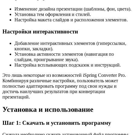
Изменение дизайна презентации (шаблоны, фон, цвета).
Установка тем оформления и стилей.
Настройка макета слайдов и расположения элементов.
Настройки интерактивности
Добавление интерактивных элементов (гиперссылки,
кнопки, закладки).
Установка активности элементов (навигация по
слайдам, проигрывание звука).
Настройка всплывающих подсказок и инструкций.
Это лишь некоторые из возможностей iSpring Converter Pro.
Комбинируя различные настройки, пользователь может
полностью адаптировать программу под свои нужды и
достичь наилучших результатов при конвертации
презентаций.
Установка и использование
Шаг 1: Скачать и установить программу
Сначала необходимо скачать установочный файл программы