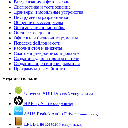
Визуализация и фотографии
Диагностика и тестирование
Драйверы и мобильные устройства
Инструменты разработчика
Общение и мессенджеры
Оптимизация и настройка
Оптические диски
Офисные и бизнес-инструменты
Передача файлов и сети
Рабочий стол и виджеты
Сжатие и резервное копирование
Создание аудио и проигрыватели
Создание видео и проигрыватели
Программы для майнинга
Недавно скачали
Universal ADB Drivers
3 минуты назад
HP Easy Start
6 минут назад
ASUS Realtek Audio Driver
7 минут назад
EPUB File Reader
7 минут назад