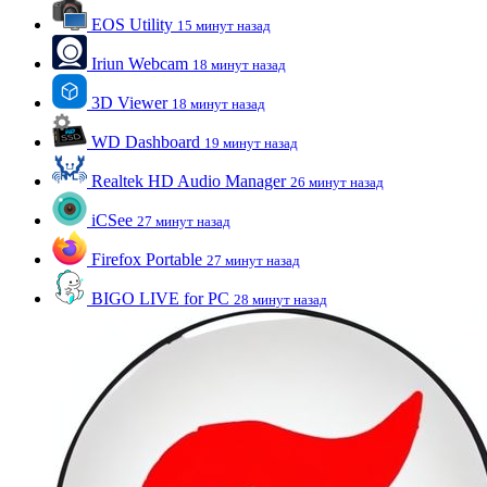
EOS Utility
15 минут назад
Iriun Webcam
18 минут назад
3D Viewer
18 минут назад
WD Dashboard
19 минут назад
Realtek HD Audio Manager
26 минут назад
iCSee
27 минут назад
Firefox Portable
27 минут назад
BIGO LIVE for PC
28 минут назад