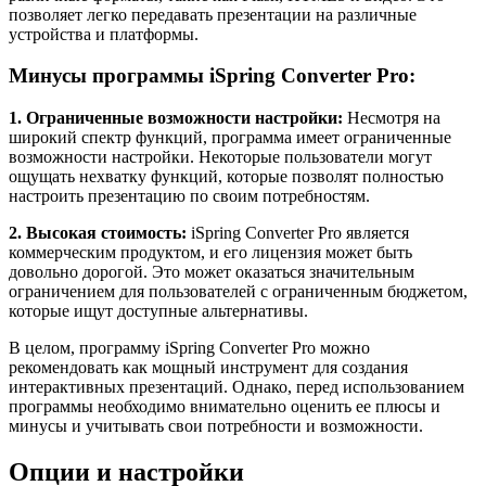
позволяет легко передавать презентации на различные
устройства и платформы.
Минусы программы iSpring Converter Pro:
1. Ограниченные возможности настройки:
Несмотря на
широкий спектр функций, программа имеет ограниченные
возможности настройки. Некоторые пользователи могут
ощущать нехватку функций, которые позволят полностью
настроить презентацию по своим потребностям.
2. Высокая стоимость:
iSpring Converter Pro является
коммерческим продуктом, и его лицензия может быть
довольно дорогой. Это может оказаться значительным
ограничением для пользователей с ограниченным бюджетом,
которые ищут доступные альтернативы.
В целом, программу iSpring Converter Pro можно
рекомендовать как мощный инструмент для создания
интерактивных презентаций. Однако, перед использованием
программы необходимо внимательно оценить ее плюсы и
минусы и учитывать свои потребности и возможности.
Опции и настройки