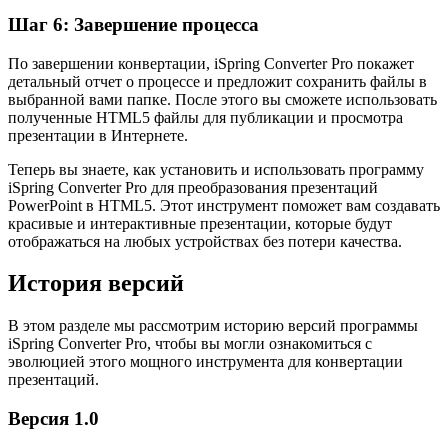
Шаг 6: Завершение процесса
По завершении конвертации, iSpring Converter Pro покажет
детальный отчет о процессе и предложит сохранить файлы в
выбранной вами папке. После этого вы сможете использовать
полученные HTML5 файлы для публикации и просмотра
презентации в Интернете.
Теперь вы знаете, как установить и использовать программу
iSpring Converter Pro для преобразования презентаций
PowerPoint в HTML5. Этот инструмент поможет вам создавать
красивые и интерактивные презентации, которые будут
отображаться на любых устройствах без потери качества.
История версий
В этом разделе мы рассмотрим историю версий программы
iSpring Converter Pro, чтобы вы могли ознакомиться с
эволюцией этого мощного инструмента для конвертации
презентаций.
Версия 1.0