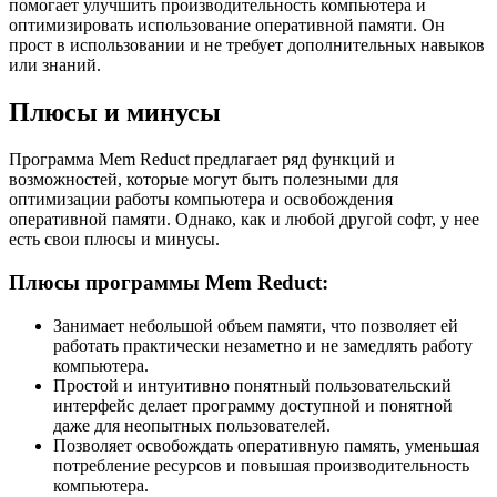
помогает улучшить производительность компьютера и
оптимизировать использование оперативной памяти. Он
прост в использовании и не требует дополнительных навыков
или знаний.
Плюсы и минусы
Программа Mem Reduct предлагает ряд функций и
возможностей, которые могут быть полезными для
оптимизации работы компьютера и освобождения
оперативной памяти. Однако, как и любой другой софт, у нее
есть свои плюсы и минусы.
Плюсы программы Mem Reduct:
Занимает небольшой объем памяти, что позволяет ей
работать практически незаметно и не замедлять работу
компьютера.
Простой и интуитивно понятный пользовательский
интерфейс делает программу доступной и понятной
даже для неопытных пользователей.
Позволяет освобождать оперативную память, уменьшая
потребление ресурсов и повышая производительность
компьютера.