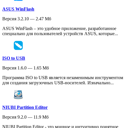
ASUS WinFlash
Версия 3.2.10 — 2.47 Мб
ASUS WinFlash – это удобное приложение, разработанное
специально для пользователей устройств ASUS, которые...
ISO to USB
Версия 1.6.0 — 1.65 Мб
Программа ISO to USB является незаменимым инструментом
для создания загрузочных USB-носителей. Изначально...
NIUBI Partition Editor
Версия 9.2.0 — 11.9 Мб
NIUBI Partition Editor - это мощное и интуитивно понятное