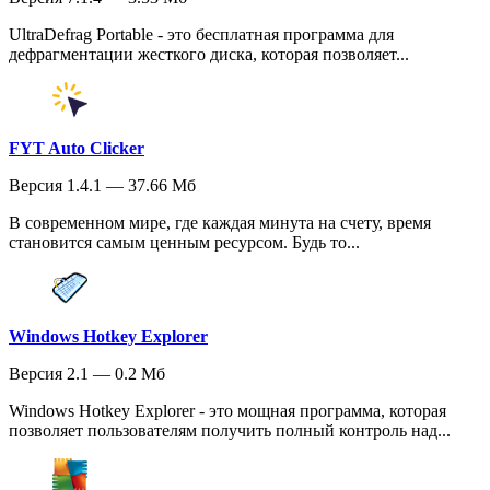
UltraDefrag Portable - это бесплатная программа для
дефрагментации жесткого диска, которая позволяет...
FYT Auto Clicker
Версия 1.4.1 — 37.66 Мб
В современном мире, где каждая минута на счету, время
становится самым ценным ресурсом. Будь то...
Windows Hotkey Explorer
Версия 2.1 — 0.2 Мб
Windows Hotkey Explorer - это мощная программа, которая
позволяет пользователям получить полный контроль над...