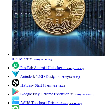
RPCMiner
21 минута назад
PassFab Android Unlocker
28 минут назад
Autodesk 123D Design
31 минута назад
HP Easy Start
31 минута назад
Google Play Chrome Extension
32 минуты назад
ASUS Touchpad Driver
33 минуты назад