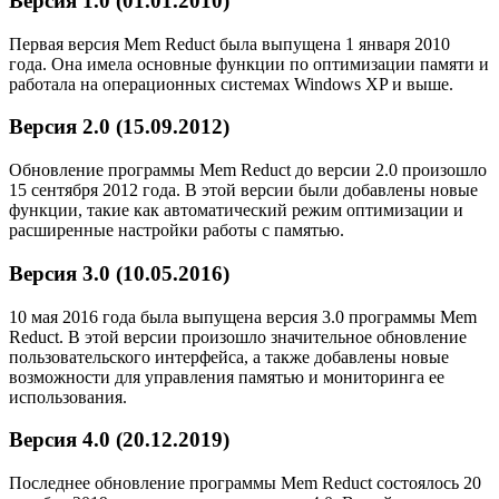
Версия 1.0 (01.01.2010)
Первая версия Mem Reduct была выпущена 1 января 2010
года. Она имела основные функции по оптимизации памяти и
работала на операционных системах Windows XP и выше.
Версия 2.0 (15.09.2012)
Обновление программы Mem Reduct до версии 2.0 произошло
15 сентября 2012 года. В этой версии были добавлены новые
функции, такие как автоматический режим оптимизации и
расширенные настройки работы с памятью.
Версия 3.0 (10.05.2016)
10 мая 2016 года была выпущена версия 3.0 программы Mem
Reduct. В этой версии произошло значительное обновление
пользовательского интерфейса, а также добавлены новые
возможности для управления памятью и мониторинга ее
использования.
Версия 4.0 (20.12.2019)
Последнее обновление программы Mem Reduct состоялось 20