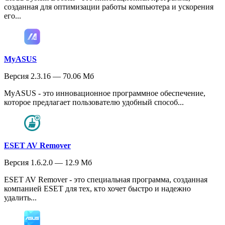
созданная для оптимизации работы компьютера и ускорения
его...
MyASUS
Версия 2.3.16 — 70.06 Мб
MyASUS - это инновационное программное обеспечение,
которое предлагает пользователю удобный способ...
ESET AV Remover
Версия 1.6.2.0 — 12.9 Мб
ESET AV Remover - это специальная программа, созданная
компанией ESET для тех, кто хочет быстро и надежно
удалить...