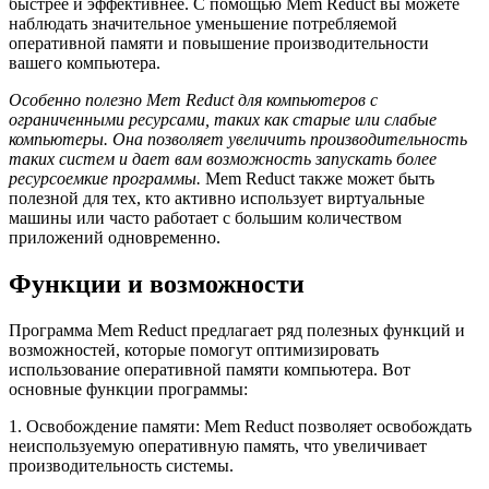
быстрее и эффективнее. С помощью Mem Reduct вы можете
наблюдать значительное уменьшение потребляемой
оперативной памяти и повышение производительности
вашего компьютера.
Особенно полезно Mem Reduct для компьютеров с
ограниченными ресурсами, таких как старые или слабые
компьютеры. Она позволяет увеличить производительность
таких систем и дает вам возможность запускать более
ресурсоемкие программы.
Mem Reduct также может быть
полезной для тех, кто активно использует виртуальные
машины или часто работает с большим количеством
приложений одновременно.
Функции и возможности
Программа Mem Reduct предлагает ряд полезных функций и
возможностей, которые помогут оптимизировать
использование оперативной памяти компьютера. Вот
основные функции программы:
1. Освобождение памяти: Mem Reduct позволяет освобождать
неиспользуемую оперативную память, что увеличивает
производительность системы.