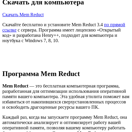
Скачать для компьютера
Скачать Mem Reduct
Скачайте бесплатно и установите Mem Reduct 3.4
по прямой
ссылке
с сервера. Программа имеет лицензию «Открытый
код» и разработана Henry++, подходит для компьютера и
ноутбука с Windows 7, 8, 10.
Программа Mem Reduct
Mem Reduct
— это бесплатная компьютерная программа,
разработанная для оптимизации использования оперативной
памяти вашего компьютера. Эта удобная утилита поможет вам
избавиться от накопившихся сверхустановленных процессов
и освободить драгоценные ресурсы вашего ПК.
Каждый раз, когда вы запускаете программу Mem Reduct, она
автоматически анализирует и оптимизирует работу вашей
оперативной памяти, позволяя вашему компьютеру работать