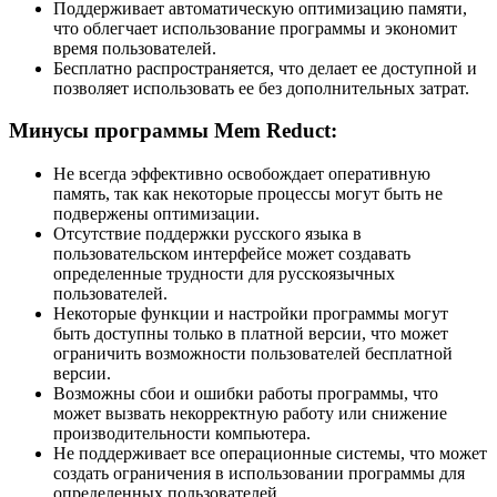
Поддерживает автоматическую оптимизацию памяти,
что облегчает использование программы и экономит
время пользователей.
Бесплатно распространяется, что делает ее доступной и
позволяет использовать ее без дополнительных затрат.
Минусы программы Mem Reduct:
Не всегда эффективно освобождает оперативную
память, так как некоторые процессы могут быть не
подвержены оптимизации.
Отсутствие поддержки русского языка в
пользовательском интерфейсе может создавать
определенные трудности для русскоязычных
пользователей.
Некоторые функции и настройки программы могут
быть доступны только в платной версии, что может
ограничить возможности пользователей бесплатной
версии.
Возможны сбои и ошибки работы программы, что
может вызвать некорректную работу или снижение
производительности компьютера.
Не поддерживает все операционные системы, что может
создать ограничения в использовании программы для
определенных пользователей.