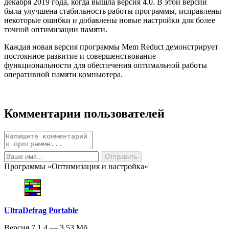
декабря 2019 года, когда вышла версия 4.0. В этой версии
была улучшена стабильность работы программы, исправлены
некоторые ошибки и добавлены новые настройки для более
точной оптимизации памяти.
Каждая новая версия программы Mem Reduct демонстрирует
постоянное развитие и совершенствование
функциональности для обеспечения оптимальной работы
оперативной памяти компьютера.
Комментарии пользователей
Программы «Оптимизация и настройка»
UltraDefrag Portable
Версия 7.1.4 — 3.53 Мб