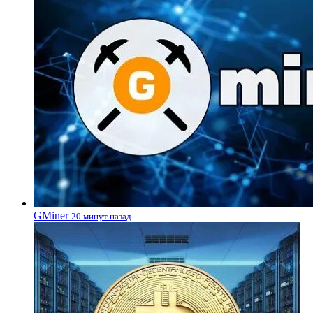
GMiner
20 минут назад