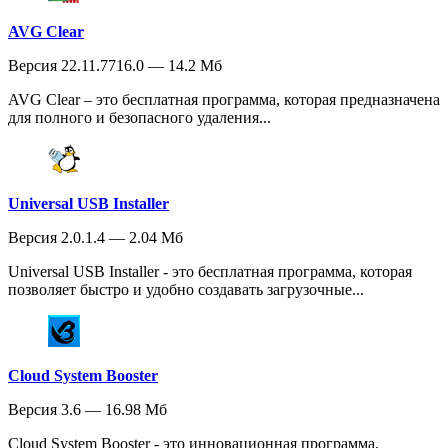
AVG Clear
Версия 22.11.7716.0 — 14.2 Мб
AVG Clear – это бесплатная программа, которая предназначена
для полного и безопасного удаления...
Universal USB Installer
Версия 2.0.1.4 — 2.04 Мб
Universal USB Installer - это бесплатная программа, которая
позволяет быстро и удобно создавать загрузочные...
Cloud System Booster
Версия 3.6 — 16.98 Мб
Cloud System Booster - это инновационная программа,