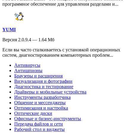
программное обеспечение для управления разделами и...
YUMI
Версия 2.0.9.4 — 1.64 Мб
Если вы часто сталкиваетесь с установкой операционных
систем, диагностированием компьютерных проблем...
Антивирусы
Антишпионы
Браузеры и расширения
Визуализация и фотографии
Диагностика и тестирование
Драйверы и мобильные устройства
Инструменты разработчика
Общение и мессенджеры
Оптимизация и настройка
Оптические диски
Офисные и бизнес-инструменты
Передача файлов и сети
Рабочий стол и виджеты