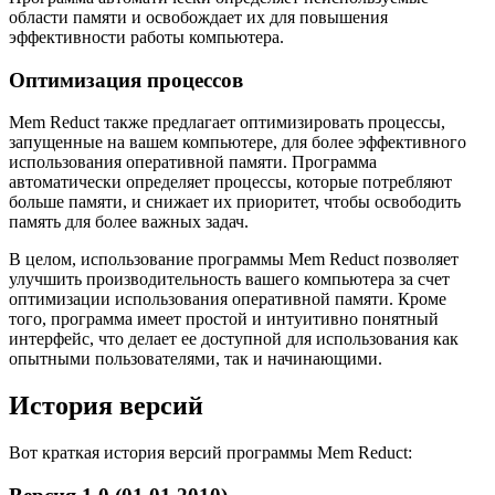
области памяти и освобождает их для повышения
эффективности работы компьютера.
Оптимизация процессов
Mem Reduct также предлагает оптимизировать процессы,
запущенные на вашем компьютере, для более эффективного
использования оперативной памяти. Программа
автоматически определяет процессы, которые потребляют
больше памяти, и снижает их приоритет, чтобы освободить
память для более важных задач.
В целом, использование программы Mem Reduct позволяет
улучшить производительность вашего компьютера за счет
оптимизации использования оперативной памяти. Кроме
того, программа имеет простой и интуитивно понятный
интерфейс, что делает ее доступной для использования как
опытными пользователями, так и начинающими.
История версий
Вот краткая история версий программы Mem Reduct: