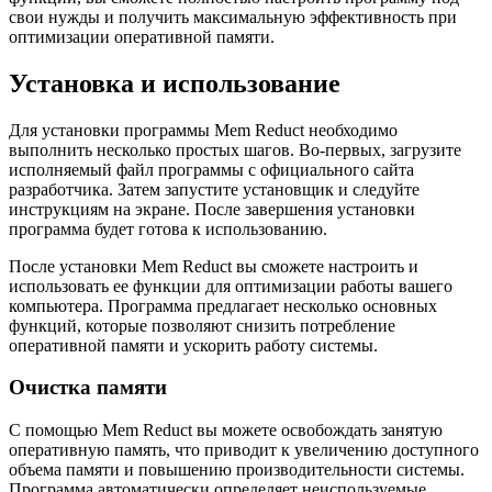
свои нужды и получить максимальную эффективность при
оптимизации оперативной памяти.
Установка и использование
Для установки программы Mem Reduct необходимо
выполнить несколько простых шагов. Во-первых, загрузите
исполняемый файл программы с официального сайта
разработчика. Затем запустите установщик и следуйте
инструкциям на экране. После завершения установки
программа будет готова к использованию.
После установки Mem Reduct вы сможете настроить и
использовать ее функции для оптимизации работы вашего
компьютера. Программа предлагает несколько основных
функций, которые позволяют снизить потребление
оперативной памяти и ускорить работу системы.
Очистка памяти
С помощью Mem Reduct вы можете освобождать занятую
оперативную память, что приводит к увеличению доступного
объема памяти и повышению производительности системы.
Программа автоматически определяет неиспользуемые