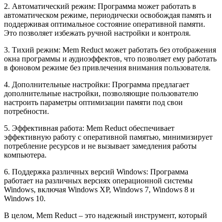
2. Автоматический режим: Программа может работать в
автоматическом режиме, периодически освобождая память и
поддерживая оптимальное состояние оперативной памяти.
Это позволяет избежать ручной настройки и контроля.
3. Тихий режим: Mem Reduct может работать без отображения
окна программы и аудиоэффектов, что позволяет ему работать
в фоновом режиме без привлечения внимания пользователя.
4. Дополнительные настройки: Программа предлагает
дополнительные настройки, позволяющие пользователю
настроить параметры оптимизации памяти под свои
потребности.
5. Эффективная работа: Mem Reduct обеспечивает
эффективную работу с оперативной памятью, минимизирует
потребление ресурсов и не вызывает замедления работы
компьютера.
6. Поддержка различных версий Windows: Программа
работает на различных версиях операционной системы
Windows, включая Windows XP, Windows 7, Windows 8 и
Windows 10.
В целом, Mem Reduct – это надежный инструмент, который