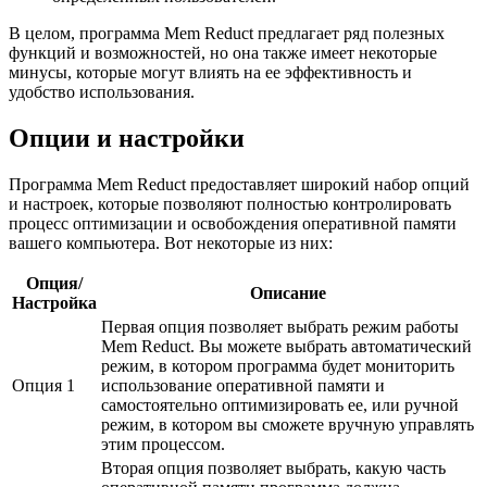
В целом, программа Mem Reduct предлагает ряд полезных
функций и возможностей, но она также имеет некоторые
минусы, которые могут влиять на ее эффективность и
удобство использования.
Опции и настройки
Программа Mem Reduct предоставляет широкий набор опций
и настроек, которые позволяют полностью контролировать
процесс оптимизации и освобождения оперативной памяти
вашего компьютера. Вот некоторые из них:
Опция/
Описание
Настройка
Первая опция позволяет выбрать режим работы
Mem Reduct. Вы можете выбрать автоматический
режим, в котором программа будет мониторить
Опция 1
использование оперативной памяти и
самостоятельно оптимизировать ее, или ручной
режим, в котором вы сможете вручную управлять
этим процессом.
Вторая опция позволяет выбрать, какую часть